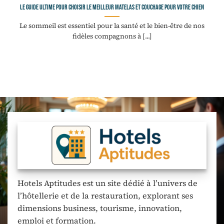
Le guide ultime pour choisir le meilleur matelas et couchage pour votre chien
Le sommeil est essentiel pour la santé et le bien-être de nos
fidèles compagnons à [...]
Hotels Aptitudes est un site dédié à l’univers de
l’hôtellerie et de la restauration, explorant ses
dimensions business, tourisme, innovation,
emploi et formation.