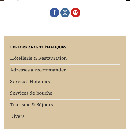
EXPLORER NOS THÉMATIQUES
Hôtellerie & Restauration
Adresses à recommander
Services Hôteliers
Services de bouche
Tourisme & Séjours
Divers