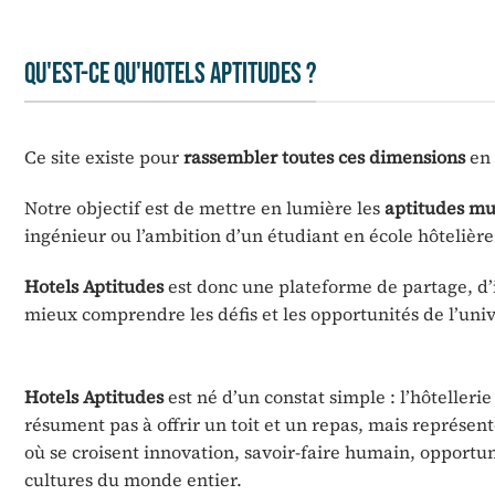
QU'EST-CE QU'HOTELS APTITUDES ?
Ce site existe pour
rassembler toutes ces dimensions
en 
Notre objectif est de mettre en lumière les
aptitudes mu
ingénieur ou l’ambition d’un étudiant en école hôtelière
Hotels Aptitudes
est donc une plateforme de partage, d’
mieux comprendre les défis et les opportunités de l’univ
Hotels Aptitudes
est né d’un constat simple : l’hôtellerie
résument pas à offrir un toit et un repas, mais représen
où se croisent innovation, savoir-faire humain, opportu
cultures du monde entier.