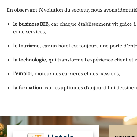
En observant l’évolution du secteur, nous avons identifié 
le business B2B
, car chaque établissement vit grâce à
et de services,
le tourisme
, car un hôtel est toujours une porte d’ent
la technologie
, qui transforme l’expérience client et 
l’emploi
, moteur des carrières et des passions,
la formation
, car les aptitudes d’aujourd’hui dessinen