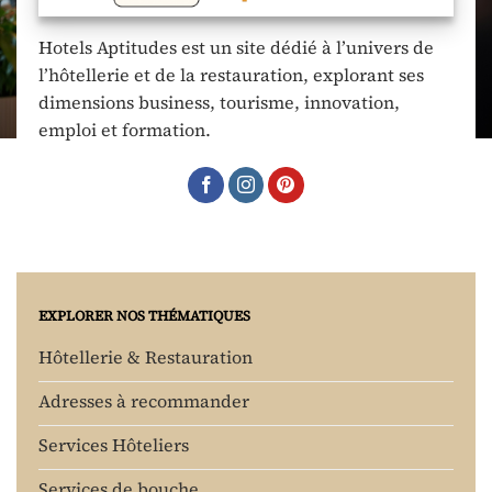
Hotels Aptitudes est un site dédié à l’univers de
l’hôtellerie et de la restauration, explorant ses
dimensions business, tourisme, innovation,
emploi et formation.
EXPLORER NOS THÉMATIQUES
Hôtellerie & Restauration
Adresses à recommander
Services Hôteliers
Services de bouche