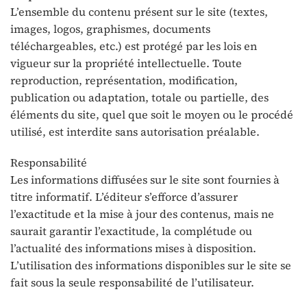
L’ensemble du contenu présent sur le site (textes,
images, logos, graphismes, documents
téléchargeables, etc.) est protégé par les lois en
vigueur sur la propriété intellectuelle. Toute
reproduction, représentation, modification,
publication ou adaptation, totale ou partielle, des
éléments du site, quel que soit le moyen ou le procédé
utilisé, est interdite sans autorisation préalable.
Responsabilité
Les informations diffusées sur le site sont fournies à
titre informatif. L’éditeur s’efforce d’assurer
l’exactitude et la mise à jour des contenus, mais ne
saurait garantir l’exactitude, la complétude ou
l’actualité des informations mises à disposition.
L’utilisation des informations disponibles sur le site se
fait sous la seule responsabilité de l’utilisateur.