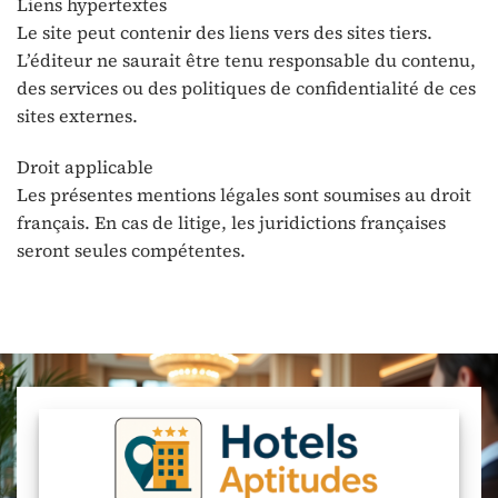
Liens hypertextes
Le site peut contenir des liens vers des sites tiers.
L’éditeur ne saurait être tenu responsable du contenu,
des services ou des politiques de confidentialité de ces
sites externes.
Droit applicable
Les présentes mentions légales sont soumises au droit
français. En cas de litige, les juridictions françaises
seront seules compétentes.