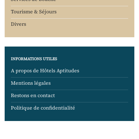
Tourisme & Séjours
Divers
INFORMATIONS UTILES
A propos de Hôtels Aptitudes
Mentions légales
Restons en contact
Politique de confidentialité