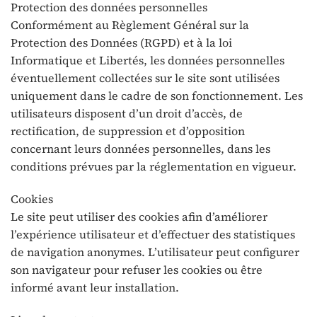
Protection des données personnelles
Conformément au Règlement Général sur la
Protection des Données (RGPD) et à la loi
Informatique et Libertés, les données personnelles
éventuellement collectées sur le site sont utilisées
uniquement dans le cadre de son fonctionnement. Les
utilisateurs disposent d’un droit d’accès, de
rectification, de suppression et d’opposition
concernant leurs données personnelles, dans les
conditions prévues par la réglementation en vigueur.
Cookies
Le site peut utiliser des cookies afin d’améliorer
l’expérience utilisateur et d’effectuer des statistiques
de navigation anonymes. L’utilisateur peut configurer
son navigateur pour refuser les cookies ou être
informé avant leur installation.