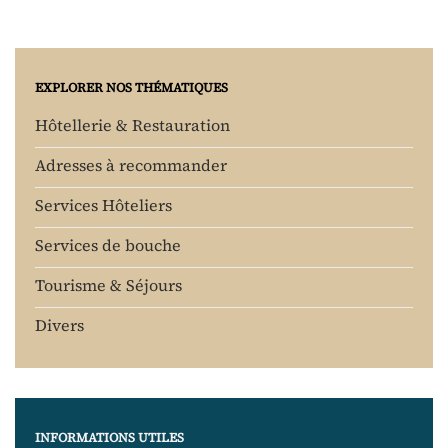
EXPLORER NOS THÉMATIQUES
Hôtellerie & Restauration
Adresses à recommander
Services Hôteliers
Services de bouche
Tourisme & Séjours
Divers
INFORMATIONS UTILES