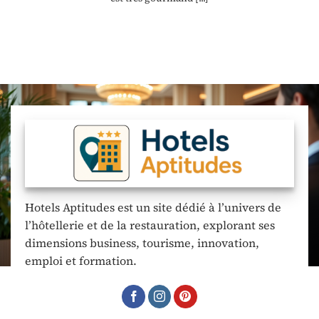
Hotels Aptitudes est un site dédié à l’univers de
l’hôtellerie et de la restauration, explorant ses
dimensions business, tourisme, innovation,
emploi et formation.