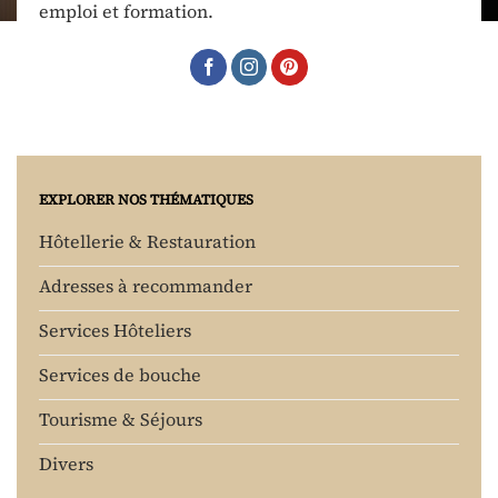
emploi et formation.
EXPLORER NOS THÉMATIQUES
Hôtellerie & Restauration
Adresses à recommander
Services Hôteliers
Services de bouche
Tourisme & Séjours
Divers