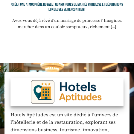
Créer une atmosphère royale : quand robes de mariée princesse et décorations
luxueuses se rencontrent
Avez-vous déjà rêvé d’un mariage de princesse ? Imaginez
marcher dans un couloir somptueux, richement [...]
Hotels Aptitudes est un site dédié à l’univers de
l’hôtellerie et de la restauration, explorant ses
dimensions business, tourisme, innovation,