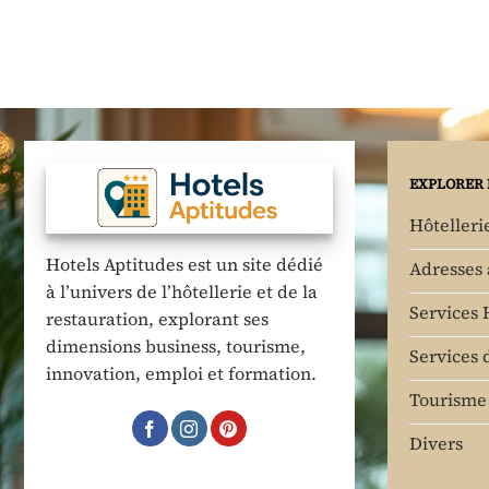
EXPLORER 
Hôtelleri
Hotels Aptitudes est un site dédié
Adresses
à l’univers de l’hôtellerie et de la
Services 
restauration, explorant ses
dimensions business, tourisme,
Services 
innovation, emploi et formation.
Tourisme 
Divers