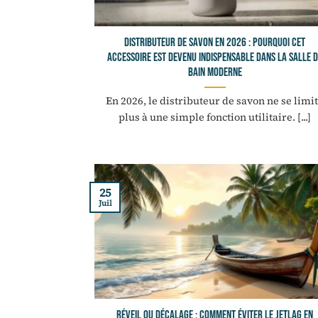
Distributeur de savon en 2026 : pourquoi cet
accessoire est devenu indispensable dans la salle 
bain moderne
En 2026, le distributeur de savon ne se limi
plus à une simple fonction utilitaire. [...]
25
Juil
Réveil ou décalage : comment éviter le jetlag en