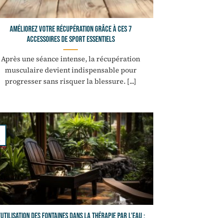
Améliorez votre récupération grâce à ces 7
accessoires de sport essentiels
Après une séance intense, la récupération
musculaire devient indispensable pour
progresser sans risquer la blessure. [...]
’utilisation des fontaines dans la thérapie par l’eau :