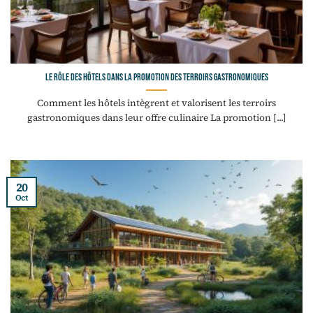
Le rôle des hôtels dans la promotion des terroirs gastronomiques
Comment les hôtels intègrent et valorisent les terroirs
gastronomiques dans leur offre culinaire La promotion [...]
20
Oct