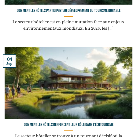
Comment les hôtels participent au développement du tourisme durable
Le secteur hôtelier est en pleine mutation face aux enjeux
environnementaux mondiaux. En 2025, les [...]
04
Sep
Comment les hôtels renforcent leur rôle dans l’écotourisme
Le secteur hôtelier se trouve à un tournant décisif où la