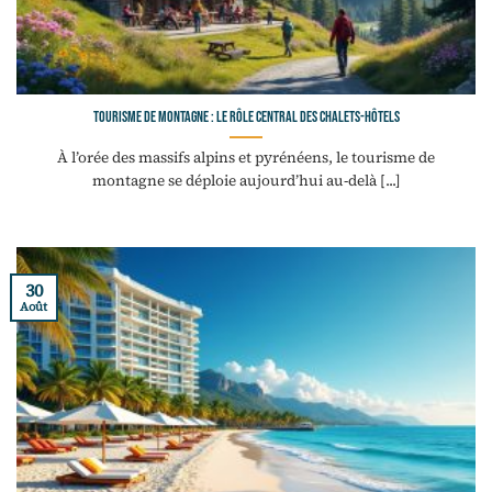
Tourisme de montagne : le rôle central des chalets-hôtels
À l’orée des massifs alpins et pyrénéens, le tourisme de
montagne se déploie aujourd’hui au-delà [...]
30
Août