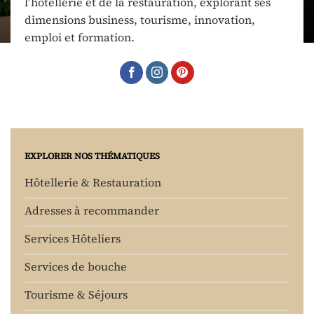
l’hôtellerie et de la restauration, explorant ses
dimensions business, tourisme, innovation,
emploi et formation.
EXPLORER NOS THÉMATIQUES
Hôtellerie & Restauration
Adresses à recommander
Services Hôteliers
Services de bouche
Tourisme & Séjours