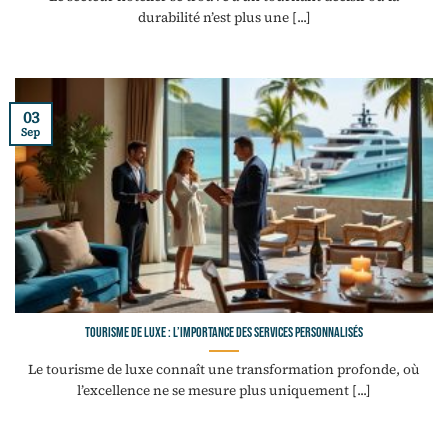
durabilité n’est plus une [...]
03
Sep
Tourisme de luxe : l’importance des services personnalisés
Le tourisme de luxe connaît une transformation profonde, où
l’excellence ne se mesure plus uniquement [...]