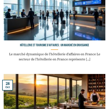
Hôtellerie et tourisme d’affaires : un marché en croissance
Le marché dynamique de l’hôtellerie d’affaires en France Le
secteur de l’hôtellerie en France représente [...]
28
Oct