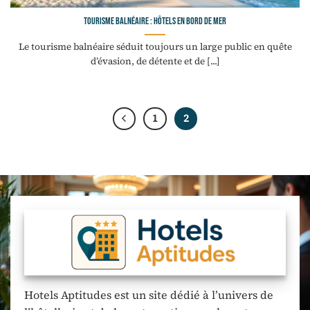
Tourisme balnéaire : hôtels en bord de mer
Le tourisme balnéaire séduit toujours un large public en quête
d’évasion, de détente et de [...]
1
2
Hotels Aptitudes est un site dédié à l’univers de