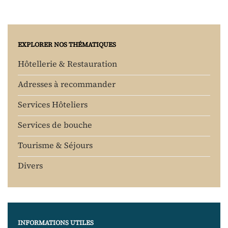
EXPLORER NOS THÉMATIQUES
Hôtellerie & Restauration
Adresses à recommander
Services Hôteliers
Services de bouche
Tourisme & Séjours
Divers
INFORMATIONS UTILES