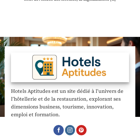
Hotels Aptitudes est un site dédié à l’univers de
l’hôtellerie et de la restauration, explorant ses
dimensions business, tourisme, innovation,
emploi et formation.