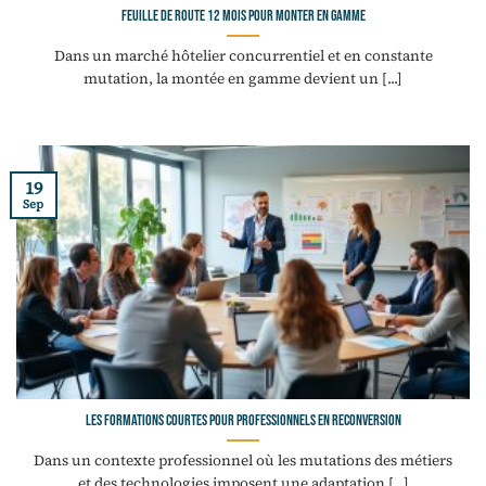
Feuille de route 12 mois pour monter en gamme
Dans un marché hôtelier concurrentiel et en constante
mutation, la montée en gamme devient un [...]
19
Sep
Les formations courtes pour professionnels en reconversion
Dans un contexte professionnel où les mutations des métiers
et des technologies imposent une adaptation [...]