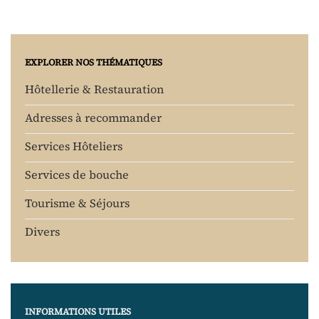
EXPLORER NOS THÉMATIQUES
Hôtellerie & Restauration
Adresses à recommander
Services Hôteliers
Services de bouche
Tourisme & Séjours
Divers
INFORMATIONS UTILES