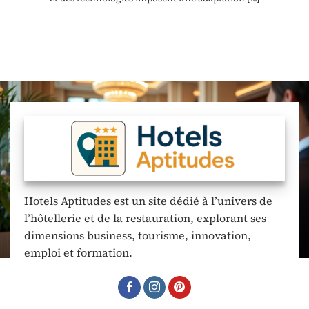
Hotels Aptitudes est un site dédié à l’univers de
l’hôtellerie et de la restauration, explorant ses
dimensions business, tourisme, innovation,
emploi et formation.