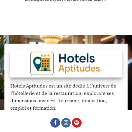
Hotels Aptitudes est un site dédié à l’univers de
l’hôtellerie et de la restauration, explorant ses
dimensions business, tourisme, innovation,
emploi et formation.