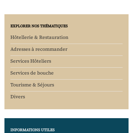
EXPLORER NOS THÉMATIQUES
Hôtellerie & Restauration
Adresses à recommander
Services Hôteliers
Services de bouche
Tourisme & Séjours
Divers
INFORMATIONS UTILES