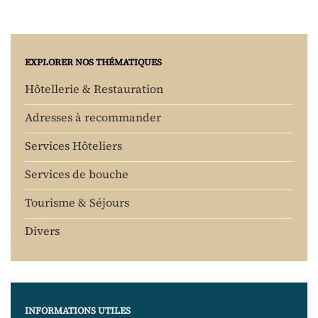
EXPLORER NOS THÉMATIQUES
Hôtellerie & Restauration
Adresses à recommander
Services Hôteliers
Services de bouche
Tourisme & Séjours
Divers
INFORMATIONS UTILES