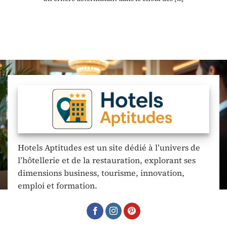
Hotels Aptitudes est un site dédié à l’univers de
l’hôtellerie et de la restauration, explorant ses
dimensions business, tourisme, innovation,
emploi et formation.