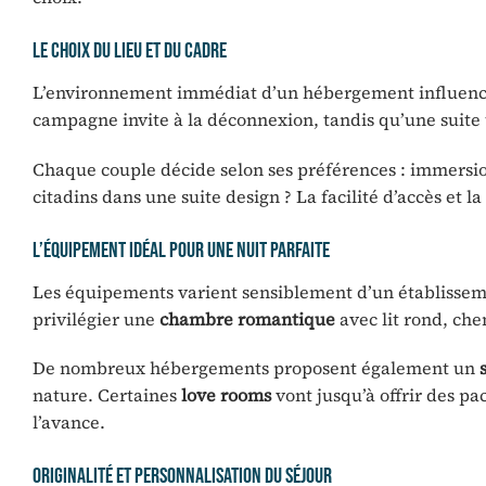
Le choix du lieu et du cadre
L’environnement immédiat d’un hébergement influence
campagne invite à la déconnexion, tandis qu’une suit
Chaque couple décide selon ses préférences : immersio
citadins dans une suite design ? La facilité d’accès et 
L’équipement idéal pour une nuit parfaite
Les équipements varient sensiblement d’un établissemen
privilégier une
chambre romantique
avec lit rond, ch
De nombreux hébergements proposent également un
nature. Certaines
love rooms
vont jusqu’à offrir des pa
l’avance.
Originalité et personnalisation du séjour