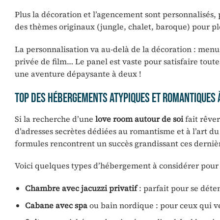
Plus la décoration et l’agencement sont personnalisés,
des thèmes originaux (jungle, chalet, baroque) pour pl
La personnalisation va au-delà de la décoration : men
privée de film… Le panel est vaste pour satisfaire toute
une aventure dépaysante à deux !
Top des hébergements atypiques et romantiques 
Si la recherche d’une
love room autour de soi
fait rêve
d’adresses secrètes dédiées au romantisme et à l’art du
formules rencontrent un succès grandissant ces derniè
Voici quelques types d’hébergement à considérer pour
Chambre avec jacuzzi privatif
: parfait pour se déte
Cabane avec spa
ou bain nordique : pour ceux qui ve