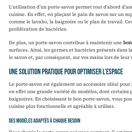
L’utilisation d’un porte-savon permet tout d’abord d’a
cuisine. En effet, en plaçant le pain de savon sur un sup
comme le lavabo, la baignoire ou le plan de travail. Ces 
prolifération de bactéries.
De plus, un porte-savon contribue à maintenir une
bon
surfaces. Ainsi, les germes et bactéries présents dans l
le savon et, par conséquent, sur vos mains lors de leur u
Une solution pratique pour optimiser l’espace
Le porte-savon est également un accessoire idéal pour
en effet une grande variété de modèles, dont certains p
baignoires. En choisissant le bon porte-savon, vous pouv
cuisine plus fonctionnelle et agréable à utiliser.
Des modèles adaptés à chaque besoin