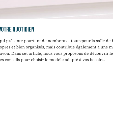
votre quotidien
qui présente pourtant de nombreux atouts pour la salle de b
ropres et bien organisés, mais contribue également à une m
avon. Dans cet article, nous vous proposons de découvrir le
s conseils pour choisir le modèle adapté à vos besoins.