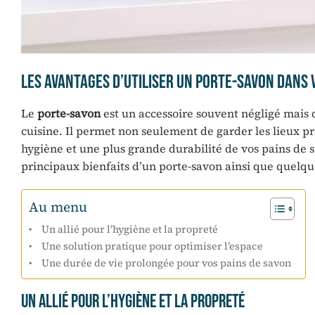
Les avantages d’utiliser un porte-savon dans 
Le
porte-savon
est un accessoire souvent négligé mais 
cuisine. Il permet non seulement de garder les lieux p
hygiène et une plus grande durabilité de vos pains de s
principaux bienfaits d’un porte-savon ainsi que quelque
Au menu
Un allié pour l’hygiène et la propreté
Une solution pratique pour optimiser l’espace
Une durée de vie prolongée pour vos pains de savon
Un allié pour l’hygiène et la propreté