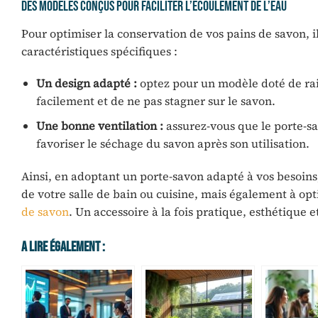
Des modèles conçus pour faciliter l’écoulement de l’eau
Pour optimiser la conservation de vos pains de savon, 
caractéristiques spécifiques :
Un design adapté :
optez pour un modèle doté de rain
facilement et de ne pas stagner sur le savon.
Une bonne ventilation :
assurez-vous que le porte-sav
favoriser le séchage du savon après son utilisation.
Ainsi, en adoptant un porte-savon adapté à vos besoins
de votre salle de bain ou cuisine, mais également à opt
de savon
. Un accessoire à la fois pratique, esthétique e
A Lire Également :