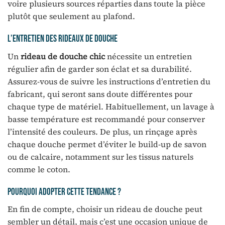
voire plusieurs sources réparties dans toute la pièce
plutôt que seulement au plafond.
L’entretien des rideaux de douche
Un
rideau de douche chic
nécessite un entretien
régulier afin de garder son éclat et sa durabilité.
Assurez-vous de suivre les instructions d’entretien du
fabricant, qui seront sans doute différentes pour
chaque type de matériel. Habituellement, un lavage à
basse température est recommandé pour conserver
l’intensité des couleurs. De plus, un rinçage après
chaque douche permet d’éviter le build-up de savon
ou de calcaire, notamment sur les tissus naturels
comme le coton.
Pourquoi adopter cette tendance ?
En fin de compte, choisir un rideau de douche peut
sembler un détail, mais c’est une occasion unique de