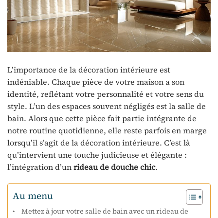
L’importance de la décoration intérieure est
indéniable. Chaque pièce de votre maison a son
identité, reflétant votre personnalité et votre sens du
style. L’un des espaces souvent négligés est la salle de
bain. Alors que cette pièce fait partie intégrante de
notre routine quotidienne, elle reste parfois en marge
lorsqu’il s’agit de la décoration intérieure. C’est là
qu’intervient une touche judicieuse et élégante :
l’intégration d’un
rideau de douche chic
.
Au menu
Mettez à jour votre salle de bain avec un rideau de