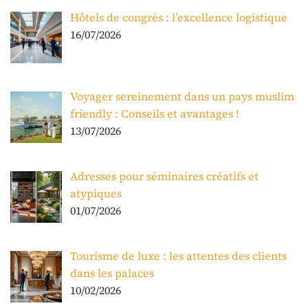
Hôtels de congrès : l’excellence logistique
16/07/2026
Voyager sereinement dans un pays muslim
friendly : Conseils et avantages !
13/07/2026
Adresses pour séminaires créatifs et
atypiques
01/07/2026
Tourisme de luxe : les attentes des clients
dans les palaces
10/02/2026