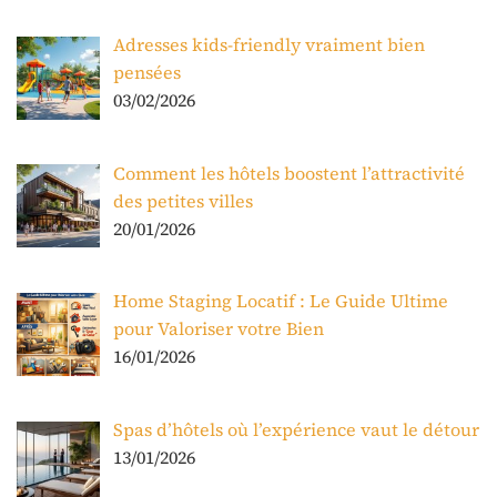
Adresses kids-friendly vraiment bien
pensées
03/02/2026
Comment les hôtels boostent l’attractivité
des petites villes
20/01/2026
Home Staging Locatif : Le Guide Ultime
pour Valoriser votre Bien
16/01/2026
Spas d’hôtels où l’expérience vaut le détour
13/01/2026