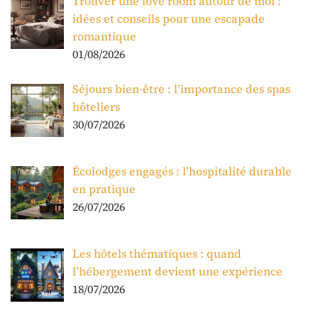
Trouver une love room autour de moi :
idées et conseils pour une escapade
romantique
01/08/2026
Séjours bien-être : l’importance des spas
hôteliers
30/07/2026
Écolodges engagés : l’hospitalité durable
en pratique
26/07/2026
Les hôtels thématiques : quand
l’hébergement devient une expérience
18/07/2026