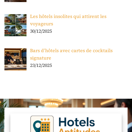
Les hôtels insolites qui attirent les
voyageurs
30/12/2025
Bars d’hôtels avec cartes de cocktails
signature
23/12/2025