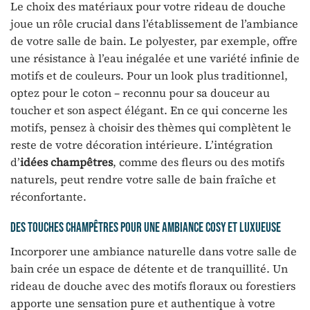
Le choix des matériaux pour votre rideau de douche
joue un rôle crucial dans l’établissement de l’ambiance
de votre salle de bain. Le polyester, par exemple, offre
une résistance à l’eau inégalée et une variété infinie de
motifs et de couleurs. Pour un look plus traditionnel,
optez pour le coton – reconnu pour sa douceur au
toucher et son aspect élégant. En ce qui concerne les
motifs, pensez à choisir des thèmes qui complètent le
reste de votre décoration intérieure. L’intégration
d’
idées champêtres
, comme des fleurs ou des motifs
naturels, peut rendre votre salle de bain fraîche et
réconfortante.
Des touches champêtres pour une ambiance cosy et luxueuse
Incorporer une ambiance naturelle dans votre salle de
bain crée un espace de détente et de tranquillité. Un
rideau de douche avec des motifs floraux ou forestiers
apporte une sensation pure et authentique à votre