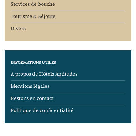
Services de bouche
Tourisme & Séjours
Divers
INFORMATIONS UTILES
A propos de Hôtels Aptitudes
Mentions légales
Restons en contact
Politique de confidentialité