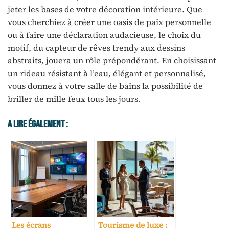
jeter les bases de votre décoration intérieure. Que
vous cherchiez à créer une oasis de paix personnelle
ou à faire une déclaration audacieuse, le choix du
motif, du capteur de rêves trendy aux dessins
abstraits, jouera un rôle prépondérant. En choisissant
un rideau résistant à l’eau, élégant et personnalisé,
vous donnez à votre salle de bains la possibilité de
briller de mille feux tous les jours.
A Lire Également :
Les écrans
Tourisme de luxe :