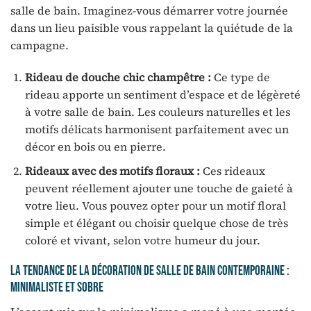
salle de bain. Imaginez-vous démarrer votre journée
dans un lieu paisible vous rappelant la quiétude de la
campagne.
Rideau de douche chic champêtre :
Ce type de
rideau apporte un sentiment d’espace et de légèreté
à votre salle de bain. Les couleurs naturelles et les
motifs délicats harmonisent parfaitement avec un
décor en bois ou en pierre.
Rideaux avec des motifs floraux :
Ces rideaux
peuvent réellement ajouter une touche de gaieté à
votre lieu. Vous pouvez opter pour un motif floral
simple et élégant ou choisir quelque chose de très
coloré et vivant, selon votre humeur du jour.
La tendance de la décoration de salle de bain contemporaine :
minimaliste et sobre