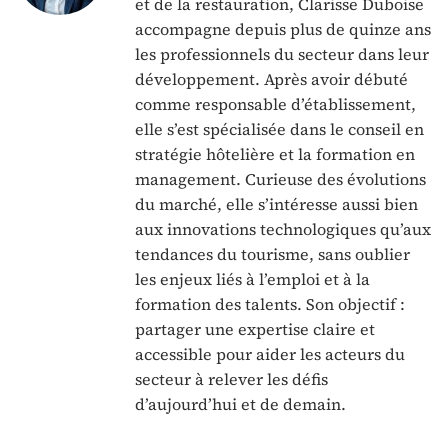
et de la restauration, Clarisse Duboise
accompagne depuis plus de quinze ans
les professionnels du secteur dans leur
développement. Après avoir débuté
comme responsable d’établissement,
elle s’est spécialisée dans le conseil en
stratégie hôtelière et la formation en
management. Curieuse des évolutions
du marché, elle s’intéresse aussi bien
aux innovations technologiques qu’aux
tendances du tourisme, sans oublier
les enjeux liés à l’emploi et à la
formation des talents. Son objectif :
partager une expertise claire et
accessible pour aider les acteurs du
secteur à relever les défis
d’aujourd’hui et de demain.