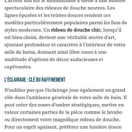
L’accent mis sur le minimalisme a mené à une montée
spectaculaire des rideaux de douche neutres. Les
lignes épurées et les teintes douces rendent ces
modèles particulièrement populaires parmi les fans de
styles modernes. Un
rideau de douche chic
, lorsqu’il
est bien choisi, devient une véritable œuvre d’art,
ajoutant profondeur et caractère à l’intérieur de votre
salle de bains, donnant ainsi libre cours à une
multitude d’options de décor audacieuses et
captivantes.
L’éclairage : clé du raffinement
N’oubliez pas que l’éclairage joue également un grand
rôle dans l’ambiance générale de votre salle de bain. Il
peut créer des zones d’ombre stratégiques, mettre en
valeur certaines parties de la pièce comme le lavabo
ou directement votre magnifique rideau de douche.
Pour un esprit apaisant, préférez une lumière douce