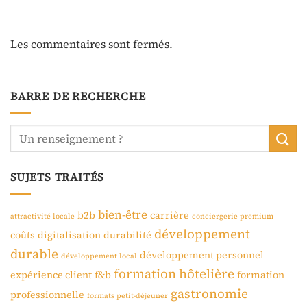
Les commentaires sont fermés.
BARRE DE RECHERCHE
SUJETS TRAITÉS
bien-être
b2b
carrière
attractivité locale
conciergerie premium
développement
coûts
digitalisation
durabilité
durable
développement personnel
développement local
formation hôtelière
expérience client
f&b
formation
gastronomie
professionnelle
formats petit-déjeuner