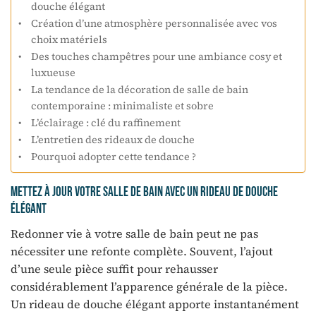
douche élégant
Création d’une atmosphère personnalisée avec vos
choix matériels
Des touches champêtres pour une ambiance cosy et
luxueuse
La tendance de la décoration de salle de bain
contemporaine : minimaliste et sobre
L’éclairage : clé du raffinement
L’entretien des rideaux de douche
Pourquoi adopter cette tendance ?
Mettez à jour votre salle de bain avec un rideau de douche
élégant
Redonner vie à votre salle de bain peut ne pas
nécessiter une refonte complète. Souvent, l’ajout
d’une seule pièce suffit pour rehausser
considérablement l’apparence générale de la pièce.
Un rideau de douche élégant apporte instantanément