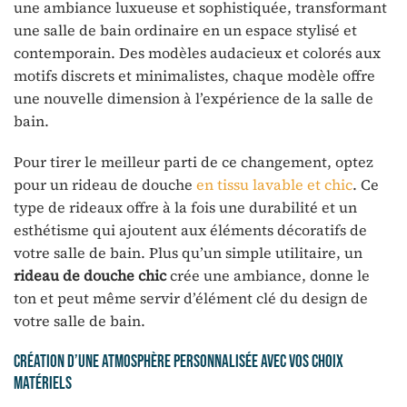
une ambiance luxueuse et sophistiquée, transformant
une salle de bain ordinaire en un espace stylisé et
contemporain. Des modèles audacieux et colorés aux
motifs discrets et minimalistes, chaque modèle offre
une nouvelle dimension à l’expérience de la salle de
bain.
Pour tirer le meilleur parti de ce changement, optez
pour un rideau de douche
en tissu lavable et chic
. Ce
type de rideaux offre à la fois une durabilité et un
esthétisme qui ajoutent aux éléments décoratifs de
votre salle de bain. Plus qu’un simple utilitaire, un
rideau de douche chic
crée une ambiance, donne le
ton et peut même servir d’élément clé du design de
votre salle de bain.
Création d’une atmosphère personnalisée avec vos choix
matériels