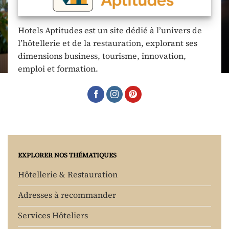
Hotels Aptitudes est un site dédié à l’univers de
l’hôtellerie et de la restauration, explorant ses
dimensions business, tourisme, innovation,
emploi et formation.
EXPLORER NOS THÉMATIQUES
Hôtellerie & Restauration
Adresses à recommander
Services Hôteliers