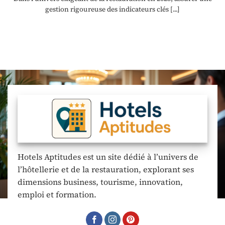
gestion rigoureuse des indicateurs clés [...]
Hotels Aptitudes est un site dédié à l’univers de
l’hôtellerie et de la restauration, explorant ses
dimensions business, tourisme, innovation,
emploi et formation.