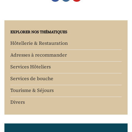
EXPLORER NOS THÉMATIQUES
Hôtellerie & Restauration
Adresses à recommander
Services Hôteliers
Services de bouche
Tourisme & Séjours
Divers