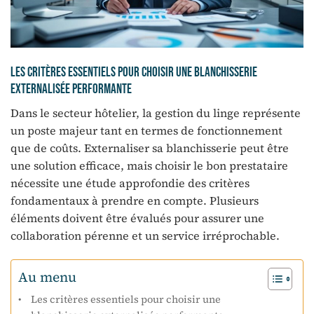
Les critères essentiels pour choisir une blanchisserie
externalisée performante
Dans le secteur hôtelier, la gestion du linge représente
un poste majeur tant en termes de fonctionnement
que de coûts. Externaliser sa blanchisserie peut être
une solution efficace, mais choisir le bon prestataire
nécessite une étude approfondie des critères
fondamentaux à prendre en compte. Plusieurs
éléments doivent être évalués pour assurer une
collaboration pérenne et un service irréprochable.
Au menu
Les critères essentiels pour choisir une