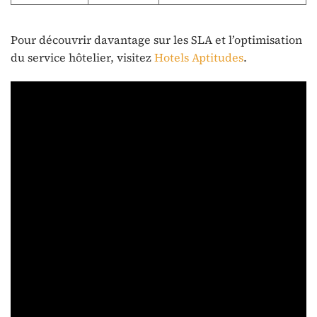
Pour découvrir davantage sur les SLA et l’optimisation
du service hôtelier, visitez
Hotels Aptitudes
.