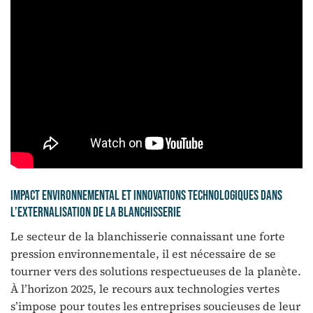
Impact environnemental et innovations technologiques dans
l’externalisation de la blanchisserie
Le secteur de la blanchisserie connaissant une forte
pression environnementale, il est nécessaire de se
tourner vers des solutions respectueuses de la planète.
À l’horizon 2025, le recours aux technologies vertes
s’impose pour toutes les entreprises soucieuses de leur