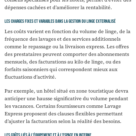
dépenses cachées et d’améliorer la rentabilité.
Les charges fixes et variables dans la gestion du linge externalisé
Les coûts varient en fonction du volume de linge, de la
fréquence des lavages et des services additionnels
comme le repassage ou la livraison express. Les offres
des prestataires peuvent comporter des abonnements
mensuels, des facturations au kilo de linge, ou des
forfaits saisonniers qui correspondent mieux aux
fluctuations d’activité.
Par exemple, un hôtel situé en zone touristique devra
anticiper une hausse significative du volume pendant
les vacances. Certains fournisseurs comme Lavage
Express proposent des clauses flexibles permettant
d’ajuster la facturation selon la réalité des besoins.
Les coûts liés à l’équipement et à l’espace en interne