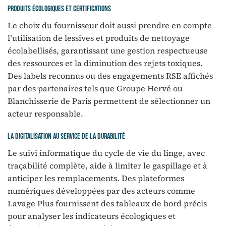
Produits écologiques et certifications
Le choix du fournisseur doit aussi prendre en compte
l’utilisation de lessives et produits de nettoyage
écolabellisés, garantissant une gestion respectueuse
des ressources et la diminution des rejets toxiques.
Des labels reconnus ou des engagements RSE affichés
par des partenaires tels que Groupe Hervé ou
Blanchisserie de Paris permettent de sélectionner un
acteur responsable.
La digitalisation au service de la durabilité
Le suivi informatique du cycle de vie du linge, avec
traçabilité complète, aide à limiter le gaspillage et à
anticiper les remplacements. Des plateformes
numériques développées par des acteurs comme
Lavage Plus fournissent des tableaux de bord précis
pour analyser les indicateurs écologiques et