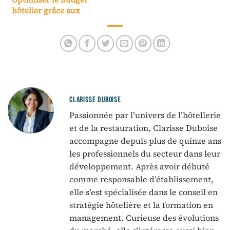
hôtelier grâce aux
prestataires
spécialisés
CLARISSE DUBOISE
Passionnée par l’univers de l’hôtellerie
et de la restauration, Clarisse Duboise
accompagne depuis plus de quinze ans
les professionnels du secteur dans leur
développement. Après avoir débuté
comme responsable d’établissement,
elle s’est spécialisée dans le conseil en
stratégie hôtelière et la formation en
management. Curieuse des évolutions