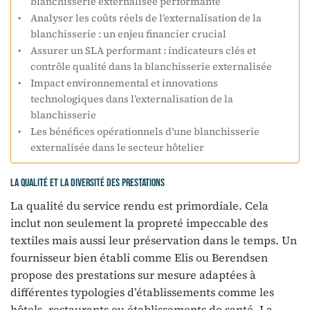
blanchisserie externalisée performante
Analyser les coûts réels de l’externalisation de la
blanchisserie : un enjeu financier crucial
Assurer un SLA performant : indicateurs clés et
contrôle qualité dans la blanchisserie externalisée
Impact environnemental et innovations
technologiques dans l’externalisation de la
blanchisserie
Les bénéfices opérationnels d’une blanchisserie
externalisée dans le secteur hôtelier
La qualité et la diversité des prestations
La qualité du service rendu est primordiale. Cela
inclut non seulement la propreté impeccable des
textiles mais aussi leur préservation dans le temps. Un
fournisseur bien établi comme Elis ou Berendsen
propose des prestations sur mesure adaptées à
différentes typologies d’établissements comme les
hôtels, restaurants ou établissements de santé. La