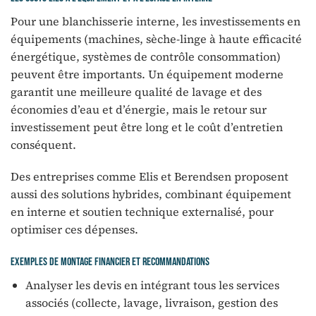
Pour une blanchisserie interne, les investissements en
équipements (machines, sèche-linge à haute efficacité
énergétique, systèmes de contrôle consommation)
peuvent être importants. Un équipement moderne
garantit une meilleure qualité de lavage et des
économies d’eau et d’énergie, mais le retour sur
investissement peut être long et le coût d’entretien
conséquent.
Des entreprises comme Elis et Berendsen proposent
aussi des solutions hybrides, combinant équipement
en interne et soutien technique externalisé, pour
optimiser ces dépenses.
Exemples de montage financier et recommandations
Analyser les devis en intégrant tous les services
associés (collecte, lavage, livraison, gestion des