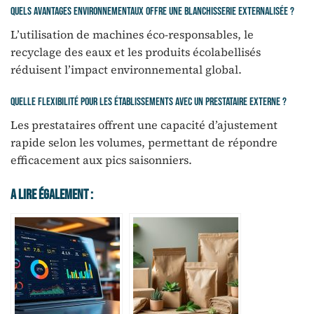
Quels avantages environnementaux offre une blanchisserie externalisée ?
L’utilisation de machines éco-responsables, le
recyclage des eaux et les produits écolabellisés
réduisent l’impact environnemental global.
Quelle flexibilité pour les établissements avec un prestataire externe ?
Les prestataires offrent une capacité d’ajustement
rapide selon les volumes, permettant de répondre
efficacement aux pics saisonniers.
A Lire Également :