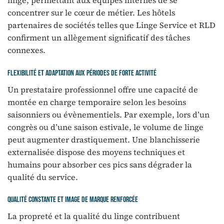
concentrer sur le cœur de métier. Les hôtels
partenaires de sociétés telles que Linge Service et RLD
confirment un allègement significatif des tâches
connexes.
Flexibilité et adaptation aux périodes de forte activité
Un prestataire professionnel offre une capacité de
montée en charge temporaire selon les besoins
saisonniers ou évènementiels. Par exemple, lors d’un
congrès ou d’une saison estivale, le volume de linge
peut augmenter drastiquement. Une blanchisserie
externalisée dispose des moyens techniques et
humains pour absorber ces pics sans dégrader la
qualité du service.
Qualité constante et image de marque renforcée
La propreté et la qualité du linge contribuent