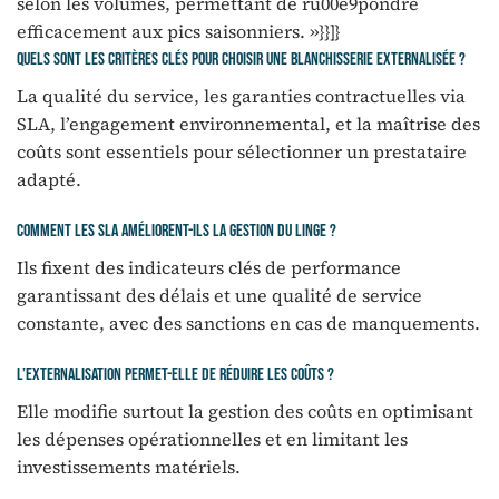
selon les volumes, permettant de ru00e9pondre
efficacement aux pics saisonniers. »}}]}
Quels sont les critères clés pour choisir une blanchisserie externalisée ?
La qualité du service, les garanties contractuelles via
SLA, l’engagement environnemental, et la maîtrise des
coûts sont essentiels pour sélectionner un prestataire
adapté.
Comment les SLA améliorent-ils la gestion du linge ?
Ils fixent des indicateurs clés de performance
garantissant des délais et une qualité de service
constante, avec des sanctions en cas de manquements.
L’externalisation permet-elle de réduire les coûts ?
Elle modifie surtout la gestion des coûts en optimisant
les dépenses opérationnelles et en limitant les
investissements matériels.