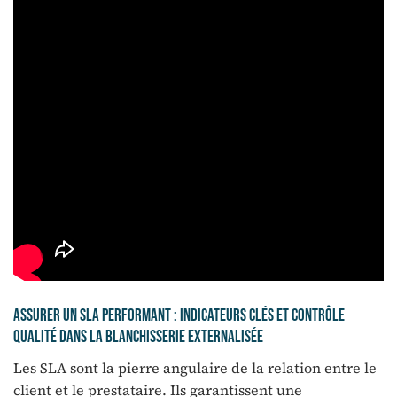
Assurer un SLA performant : indicateurs clés et contrôle
qualité dans la blanchisserie externalisée
Les SLA sont la pierre angulaire de la relation entre le
client et le prestataire. Ils garantissent une