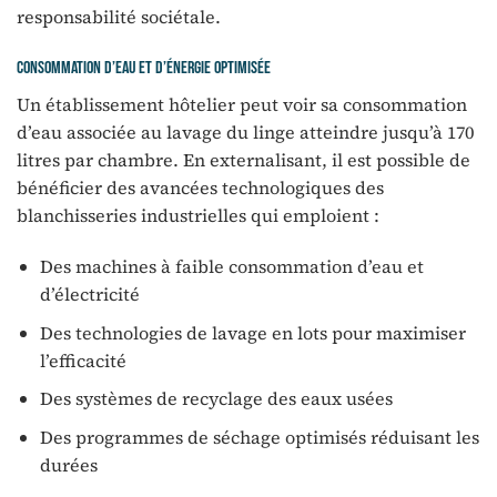
responsabilité sociétale.
Consommation d’eau et d’énergie optimisée
Un établissement hôtelier peut voir sa consommation
d’eau associée au lavage du linge atteindre jusqu’à 170
litres par chambre. En externalisant, il est possible de
bénéficier des avancées technologiques des
blanchisseries industrielles qui emploient :
Des machines à faible consommation d’eau et
d’électricité
Des technologies de lavage en lots pour maximiser
l’efficacité
Des systèmes de recyclage des eaux usées
Des programmes de séchage optimisés réduisant les
durées