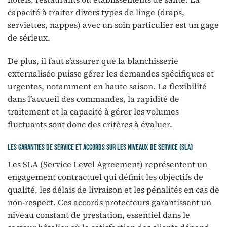
capacité à traiter divers types de linge (draps,
serviettes, nappes) avec un soin particulier est un gage
de sérieux.
De plus, il faut s’assurer que la blanchisserie
externalisée puisse gérer les demandes spécifiques et
urgentes, notamment en haute saison. La flexibilité
dans l’accueil des commandes, la rapidité de
traitement et la capacité à gérer les volumes
fluctuants sont donc des critères à évaluer.
Les garanties de service et accords sur les niveaux de service (SLA)
Les SLA (Service Level Agreement) représentent un
engagement contractuel qui définit les objectifs de
qualité, les délais de livraison et les pénalités en cas de
non-respect. Ces accords protecteurs garantissent un
niveau constant de prestation, essentiel dans le