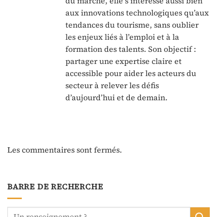
du marché, elle s’intéresse aussi bien
aux innovations technologiques qu’aux
tendances du tourisme, sans oublier
les enjeux liés à l’emploi et à la
formation des talents. Son objectif :
partager une expertise claire et
accessible pour aider les acteurs du
secteur à relever les défis
d’aujourd’hui et de demain.
Les commentaires sont fermés.
BARRE DE RECHERCHE