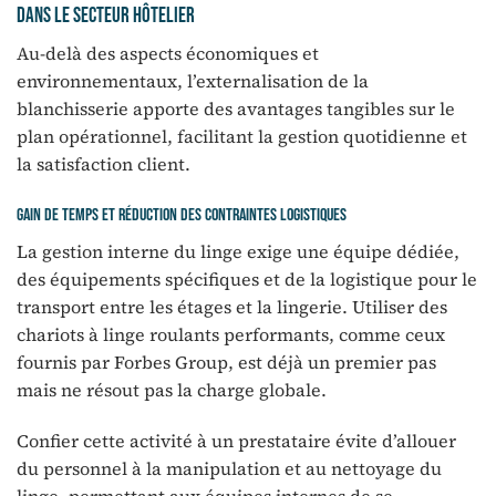
dans le secteur hôtelier
Au-delà des aspects économiques et
environnementaux, l’externalisation de la
blanchisserie apporte des avantages tangibles sur le
plan opérationnel, facilitant la gestion quotidienne et
la satisfaction client.
Gain de temps et réduction des contraintes logistiques
La gestion interne du linge exige une équipe dédiée,
des équipements spécifiques et de la logistique pour le
transport entre les étages et la lingerie. Utiliser des
chariots à linge roulants performants, comme ceux
fournis par Forbes Group, est déjà un premier pas
mais ne résout pas la charge globale.
Confier cette activité à un prestataire évite d’allouer
du personnel à la manipulation et au nettoyage du
linge, permettant aux équipes internes de se