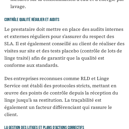
lavage.
Contrôle qualité régulier et audits
Le prestataire doit mettre en place des audits internes
et externes réguliers pour s’assurer du respect des
SLA. Il est également conseillé au client de réaliser des
visites sur site et des tests placebo (contrôle de lots de
linge traité) afin de garantir que la qualité est
conforme aux standards.
Des entreprises reconnues comme RLD et Linge
Service ont établi des protocoles stricts, mettant en
œuvre des points de contrôle depuis la réception du
linge jusqu’à sa restitution. La traçabilité est
également un facteur différenciant qui rassure le
client.
La gestion des litiges et plans d’actions correctifs