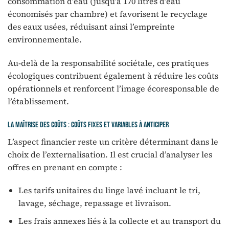
consommation d’eau (jusqu’à 170 litres d’eau
économisés par chambre) et favorisent le recyclage
des eaux usées, réduisant ainsi l’empreinte
environnementale.
Au-delà de la responsabilité sociétale, ces pratiques
écologiques contribuent également à réduire les coûts
opérationnels et renforcent l’image écoresponsable de
l’établissement.
La maîtrise des coûts : coûts fixes et variables à anticiper
L’aspect financier reste un critère déterminant dans le
choix de l’externalisation. Il est crucial d’analyser les
offres en prenant en compte :
Les tarifs unitaires du linge lavé incluant le tri,
lavage, séchage, repassage et livraison.
Les frais annexes liés à la collecte et au transport du