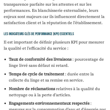
transparence parfaite sur les attentes et sur les
performances. En blanchisserie externalisée, leurs
enjeux sont majeurs car ils influencent directement la
satisfaction client et la réputation de l’établissement.
Les indicateurs clés de performance (KPI) essentiels
Il est important de définir plusieurs KPI pour mesurer
la qualité et l’efficacité du service :
Taux de conformité des livraisons
: pourcentage de
linge livré sans défaut ni retard.
Temps de cycle de traitement
: durée entre la
collecte du linge et sa remise en service.
Nombre de réclamations
relatives à la qualité du
nettoyage ou à la perte d’articles.
Engagements environnementaux respectés
:
mesures sur la consommation d’eau et d’énergie par