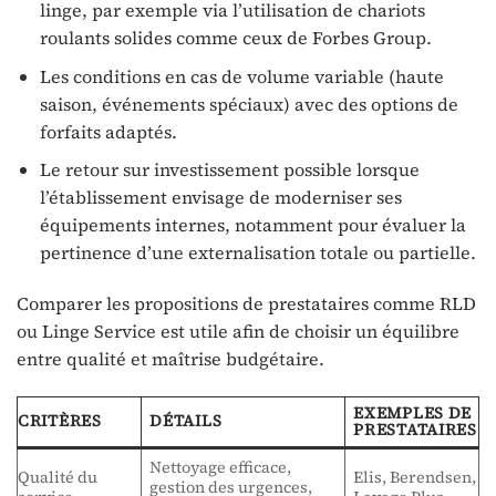
linge, par exemple via l’utilisation de chariots
roulants solides comme ceux de Forbes Group.
Les conditions en cas de volume variable (haute
saison, événements spéciaux) avec des options de
forfaits adaptés.
Le retour sur investissement possible lorsque
l’établissement envisage de moderniser ses
équipements internes, notamment pour évaluer la
pertinence d’une externalisation totale ou partielle.
Comparer les propositions de prestataires comme RLD
ou Linge Service est utile afin de choisir un équilibre
entre qualité et maîtrise budgétaire.
EXEMPLES DE
CRITÈRES
DÉTAILS
PRESTATAIRES
Nettoyage efficace,
Qualité du
Elis, Berendsen,
gestion des urgences,