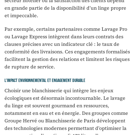
secteur hôtelier où la satisfaction des clients dépend
en grande partie de la disponibilité d’un linge propre
et impeccable.
Par exemple, certains partenaires comme Lavage Pro
ou Lavage Express intègrent dans leurs contrats des
clauses précises avec un indicateur clé : le taux de
conformité des livraisons. Ces engagements formalisés
facilitent la gestion des relations et limitent les risques
de rupture de service.
L’impact environnemental et engagement durable
Choisir une blanchisserie qui intègre les enjeux
écologiques est désormais incontournable. Le lavage
du linge est souvent gourmand en ressources,
notamment en eau et en énergie. Des groupes comme
Groupe Hervé ou Blanchisserie de Paris développent
des technologies modernes permettant d’optimiser la