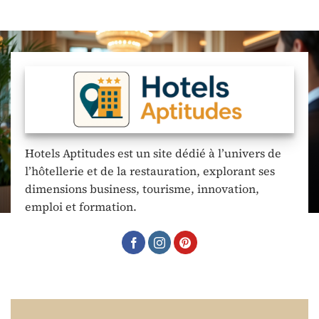
Hotels Aptitudes est un site dédié à l’univers de
l’hôtellerie et de la restauration, explorant ses
dimensions business, tourisme, innovation,
emploi et formation.