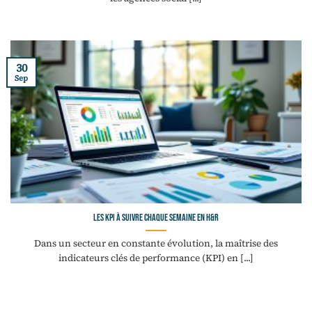
30
Sep
Les KPI à suivre chaque semaine en H&R
Dans un secteur en constante évolution, la maîtrise des
indicateurs clés de performance (KPI) en [...]