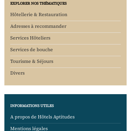
EXPLORER NOS THÉMATIQUES
Hôtellerie & Restauration
Adresses à recommander
Services Hôteliers
Services de bouche
Tourisme & Séjours
Divers
INFORMATIONS UTILES
A propos de Hôtels Aptitudes
Mentions légales