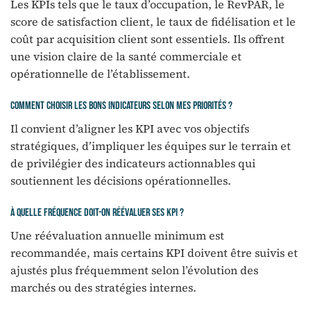
Les KPIs tels que le taux d’occupation, le RevPAR, le
score de satisfaction client, le taux de fidélisation et le
coût par acquisition client sont essentiels. Ils offrent
une vision claire de la santé commerciale et
opérationnelle de l’établissement.
Comment choisir les bons indicateurs selon mes priorités ?
Il convient d’aligner les KPI avec vos objectifs
stratégiques, d’impliquer les équipes sur le terrain et
de privilégier des indicateurs actionnables qui
soutiennent les décisions opérationnelles.
À quelle fréquence doit-on réévaluer ses KPI ?
Une réévaluation annuelle minimum est
recommandée, mais certains KPI doivent être suivis et
ajustés plus fréquemment selon l’évolution des
marchés ou des stratégies internes.