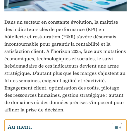
Dans un secteur en constante évolution, la maîtrise
des indicateurs clés de performance (KPI) en
hôtellerie et restauration (H&R) s’avère désormais
incontournable pour garantir la rentabilité et la
satisfaction client. À l’horizon 2025, face aux mutations
économiques, technologiques et sociales, le suivi
hebdomadaire de ces indicateurs devient une arme
stratégique. D’autant plus que les marges s’ajustent au
fil des semaines, exigeant agilité et réactivité.
Engagement client, optimisation des coûts, pilotage
des ressources humaines, gestion stratégique : autant
de domaines où des données précises s’imposent pour
affiner la prise de décision.
Au menu