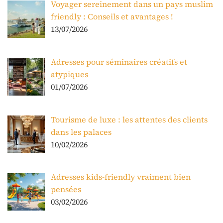
Voyager sereinement dans un pays muslim
friendly : Conseils et avantages !
13/07/2026
Adresses pour séminaires créatifs et
atypiques
01/07/2026
Tourisme de luxe : les attentes des clients
dans les palaces
10/02/2026
Adresses kids-friendly vraiment bien
pensées
03/02/2026