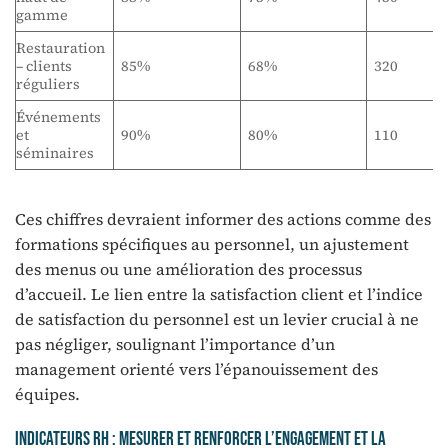
gamme
Restauration
– clients
85%
68%
320
réguliers
Événements
et
90%
80%
110
séminaires
Ces chiffres devraient informer des actions comme des
formations spécifiques au personnel, un ajustement
des menus ou une amélioration des processus
d’accueil. Le lien entre la satisfaction client et l’indice
de satisfaction du personnel est un levier crucial à ne
pas négliger, soulignant l’importance d’un
management orienté vers l’épanouissement des
équipes.
Indicateurs RH : mesurer et renforcer l’engagement et la