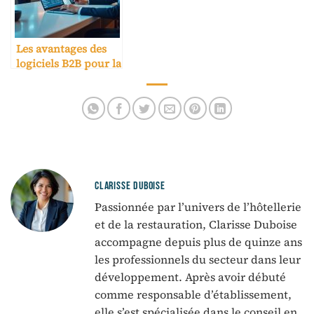
Les avantages des
logiciels B2B pour la
réservation
hôtelière
CLARISSE DUBOISE
Passionnée par l’univers de l’hôtellerie
et de la restauration, Clarisse Duboise
accompagne depuis plus de quinze ans
les professionnels du secteur dans leur
développement. Après avoir débuté
comme responsable d’établissement,
elle s’est spécialisée dans le conseil en