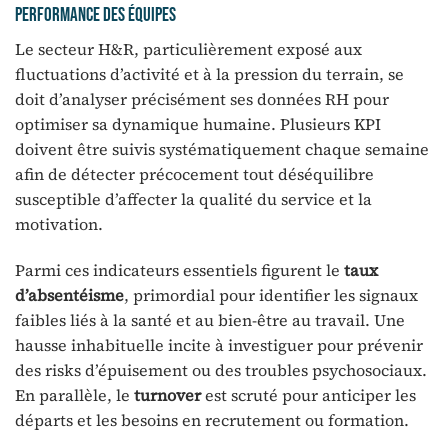
performance des équipes
Le secteur H&R, particulièrement exposé aux
fluctuations d’activité et à la pression du terrain, se
doit d’analyser précisément ses données RH pour
optimiser sa dynamique humaine. Plusieurs KPI
doivent être suivis systématiquement chaque semaine
afin de détecter précocement tout déséquilibre
susceptible d’affecter la qualité du service et la
motivation.
Parmi ces indicateurs essentiels figurent le
taux
d’absentéisme
, primordial pour identifier les signaux
faibles liés à la santé et au bien-être au travail. Une
hausse inhabituelle incite à investiguer pour prévenir
des risks d’épuisement ou des troubles psychosociaux.
En parallèle, le
turnover
est scruté pour anticiper les
départs et les besoins en recrutement ou formation.