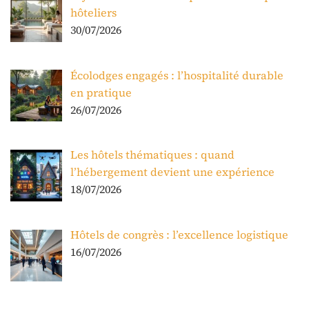
hôteliers
30/07/2026
Écolodges engagés : l’hospitalité durable
en pratique
26/07/2026
Les hôtels thématiques : quand
l’hébergement devient une expérience
18/07/2026
Hôtels de congrès : l’excellence logistique
16/07/2026