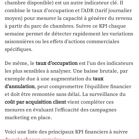
chambre disponible) est un autre indicateur clé. Il
combine le taux d’occupation et l’ADR (tarif journalier
moyen) pour mesurer la capacité à générer du revenu
à partir du parc de chambres. Suivre ce KPI chaque
semaine permet de détecter rapidement les variations
saisonnières ou les effets d’actions commerciales
spécifiques.
De même, le
taux d’occupation
est l’un des indicateurs
les plus sensibles à analyser. Une baisse brutale, par
exemple due à une augmentation du
taux
d’annulation
, peut compromettre l’équilibre financier
et doit être remontée sans délai. La surveillance du
coût par acquisition client
vient compléter ces
mesures en évaluant l’efficacité des campagnes
marketing en place.
Voici une liste des principaux KPI financiers à suivre