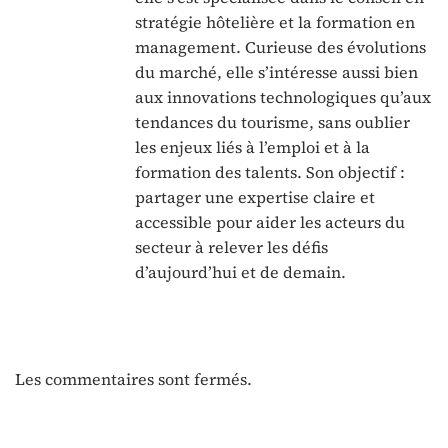
stratégie hôtelière et la formation en
management. Curieuse des évolutions
du marché, elle s’intéresse aussi bien
aux innovations technologiques qu’aux
tendances du tourisme, sans oublier
les enjeux liés à l’emploi et à la
formation des talents. Son objectif :
partager une expertise claire et
accessible pour aider les acteurs du
secteur à relever les défis
d’aujourd’hui et de demain.
Les commentaires sont fermés.