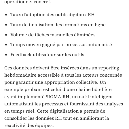
opérationnel concret.
Taux d’adoption des outils digitaux RH
Taux de finalisation des formations en ligne
Volume de tâches manuelles éliminées
Temps moyen gagné par processus automatisé
Feedback utilisateur sur les outils
Ces données doivent être insérées dans un reporting
hebdomadaire accessible à tous les acteurs concernés
pour garantir une appropriation collective. Un
exemple probant est celui d’une chaîne hôtelière
ayant implémenté SIGMA-RH, un outil intelligent
automatisant les processus et fournissant des analyses
en temps réel. Cette digitalisation a permis de
consolider les données RH tout en améliorant la
réactivité des équipes.