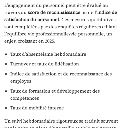
L’engagement du personnel peut être évalué au
travers du
score de reconnaissance
ou de l’
indice de
satisfaction du personnel
. Ces mesures qualitatives
sont complétées par des enquêtes régulières ciblant
l’équilibre vie professionnelle/vie personnelle, un
enjeu croissant en 2025.
Taux d’absentéisme hebdomadaire
Turnover et taux de fidélisation
Indice de satisfaction et de reconnaissance des
employés
Taux de formation et développement des
compétences
Taux de mobilité interne
Un suivi hebdomadaire rigoureux se traduit souvent
par la mise en place d’une veille sociale qui permet