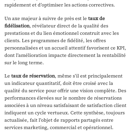
rapidement et d’optimiser les actions correctives.
Un axe majeur à suivre de près est le
taux de
fidélisation
, révélateur direct de la qualité des
prestations et du lien émotionnel construit avec les
clients. Les programmes de fidélité, les offres
personnalisées et un accueil attentif favorisent ce KPI,
dont l’amélioration impacte directement la rentabilité
sur le long terme.
Le
taux de réservation
, même s’il est principalement
un indicateur quantitatif, doit être croisé avec la
qualité du service pour offrir une vision complète. Des
performances élevées sur le nombre de réservations
associées à un niveau satisfaisant de satisfaction client
indiquent un cycle vertueux. Cette synthèse, toujours
actualisée, fait l’objet de rapports partagés entre
services marketing, commercial et opérationnel.