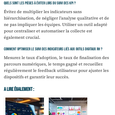
Quels sont les pièges à éviter lors du suivi des KPI ?
Évitez de multiplier les indicateurs sans
hiérarchisation, de négliger l’analyse qualitative et de
ne pas impliquer les équipes. Utiliser un outil adapté
pour centraliser et automatiser la collecte est
également crucial.
Comment optimiser le suivi des indicateurs liés aux outils digitaux RH ?
Mesurez le taux d’adoption, le taux de finalisation des
parcours numériques, le temps gagné et recueillez
régulièrement le feedback utilisateur pour ajuster les
dispositifs et garantir leur succès.
A Lire Également :