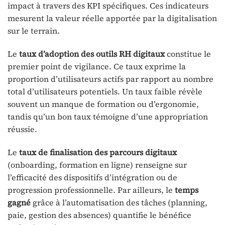
impact à travers des KPI spécifiques. Ces indicateurs
mesurent la valeur réelle apportée par la digitalisation
sur le terrain.
Le
taux d’adoption des outils RH digitaux
constitue le
premier point de vigilance. Ce taux exprime la
proportion d’utilisateurs actifs par rapport au nombre
total d’utilisateurs potentiels. Un taux faible révèle
souvent un manque de formation ou d’ergonomie,
tandis qu’un bon taux témoigne d’une appropriation
réussie.
Le
taux de finalisation des parcours digitaux
(onboarding, formation en ligne) renseigne sur
l’efficacité des dispositifs d’intégration ou de
progression professionnelle. Par ailleurs, le
temps
gagné
grâce à l’automatisation des tâches (planning,
paie, gestion des absences) quantifie le bénéfice