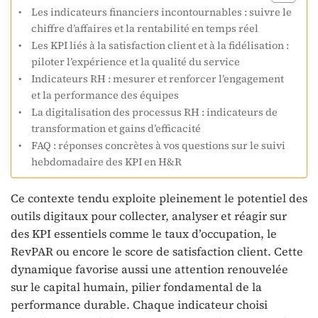
Les indicateurs financiers incontournables : suivre le
chiffre d’affaires et la rentabilité en temps réel
Les KPI liés à la satisfaction client et à la fidélisation :
piloter l’expérience et la qualité du service
Indicateurs RH : mesurer et renforcer l’engagement
et la performance des équipes
La digitalisation des processus RH : indicateurs de
transformation et gains d’efficacité
FAQ : réponses concrètes à vos questions sur le suivi
hebdomadaire des KPI en H&R
Ce contexte tendu exploite pleinement le potentiel des
outils digitaux pour collecter, analyser et réagir sur
des KPI essentiels comme le taux d’occupation, le
RevPAR ou encore le score de satisfaction client. Cette
dynamique favorise aussi une attention renouvelée
sur le capital humain, pilier fondamental de la
performance durable. Chaque indicateur choisi