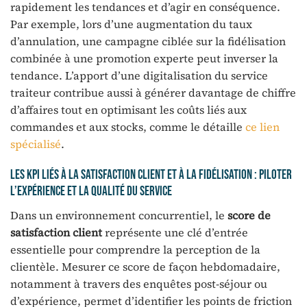
rapidement les tendances et d’agir en conséquence.
Par exemple, lors d’une augmentation du taux
d’annulation, une campagne ciblée sur la fidélisation
combinée à une promotion experte peut inverser la
tendance. L’apport d’une digitalisation du service
traiteur contribue aussi à générer davantage de chiffre
d’affaires tout en optimisant les coûts liés aux
commandes et aux stocks, comme le détaille
ce lien
spécialisé
.
Les KPI liés à la satisfaction client et à la fidélisation : piloter
l’expérience et la qualité du service
Dans un environnement concurrentiel, le
score de
satisfaction client
représente une clé d’entrée
essentielle pour comprendre la perception de la
clientèle. Mesurer ce score de façon hebdomadaire,
notamment à travers des enquêtes post-séjour ou
d’expérience, permet d’identifier les points de friction