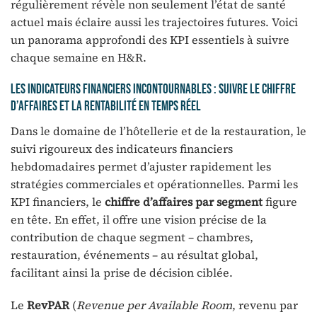
régulièrement révèle non seulement l’état de santé
actuel mais éclaire aussi les trajectoires futures. Voici
un panorama approfondi des KPI essentiels à suivre
chaque semaine en H&R.
Les indicateurs financiers incontournables : suivre le chiffre
d’affaires et la rentabilité en temps réel
Dans le domaine de l’hôtellerie et de la restauration, le
suivi rigoureux des indicateurs financiers
hebdomadaires permet d’ajuster rapidement les
stratégies commerciales et opérationnelles. Parmi les
KPI financiers, le
chiffre d’affaires par segment
figure
en tête. En effet, il offre une vision précise de la
contribution de chaque segment – chambres,
restauration, événements – au résultat global,
facilitant ainsi la prise de décision ciblée.
Le
RevPAR
(
Revenue per Available Room
, revenu par