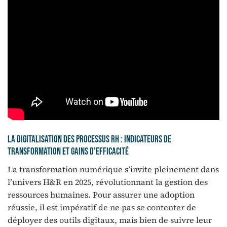
La digitalisation des processus RH : indicateurs de
transformation et gains d’efficacité
La transformation numérique s’invite pleinement dans
l’univers H&R en 2025, révolutionnant la gestion des
ressources humaines. Pour assurer une adoption
réussie, il est impératif de ne pas se contenter de
déployer des outils digitaux, mais bien de suivre leur