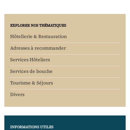
EXPLORER NOS THÉMATIQUES
Hôtellerie & Restauration
Adresses à recommander
Services Hôteliers
Services de bouche
Tourisme & Séjours
Divers
INFORMATIONS UTILES