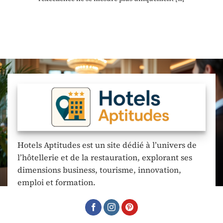
Hotels Aptitudes est un site dédié à l’univers de
l’hôtellerie et de la restauration, explorant ses
dimensions business, tourisme, innovation,
emploi et formation.