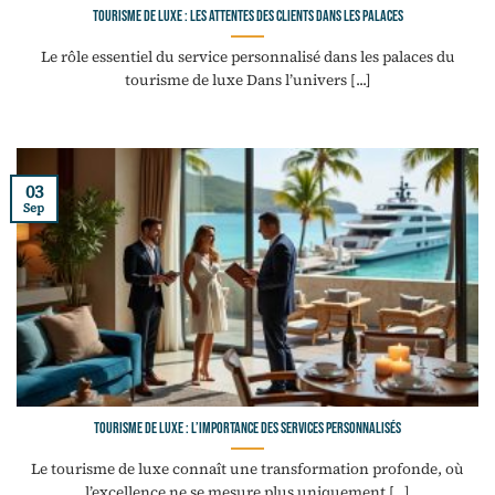
Tourisme de luxe : les attentes des clients dans les palaces
Le rôle essentiel du service personnalisé dans les palaces du
tourisme de luxe Dans l’univers [...]
03
Sep
Tourisme de luxe : l’importance des services personnalisés
Le tourisme de luxe connaît une transformation profonde, où
l’excellence ne se mesure plus uniquement [...]