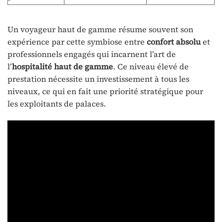
Un voyageur haut de gamme résume souvent son
expérience par cette symbiose entre
confort absolu
et
professionnels engagés qui incarnent l’art de
l’
hospitalité haut de gamme
. Ce niveau élevé de
prestation nécessite un investissement à tous les
niveaux, ce qui en fait une priorité stratégique pour
les exploitants de palaces.