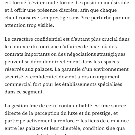
est formé à éviter toute forme d’exposition indésirable
et à offrir une présence discrète, afin que chaque
client conserve son prestige sans être perturbé par une
attention trop visible.
Le caractère confidentiel est d’autant plus crucial dans
le contexte du tourisme d’affaires de luxe, où des
contrats importants ou des négociations stratégiques
peuvent se dérouler directement dans les espaces
réservés aux palaces. La garantie d’un environnement
sécurisé et confidentiel devient alors un argument
commercial fort pour les établissements spécialisés
dans ce segment.
La gestion fine de cette confidentialité est une source
directe de la perception du luxe et du prestige, et
participe activement à renforcer les liens de confiance
entre les palaces et leur clientèle, condition sine qua