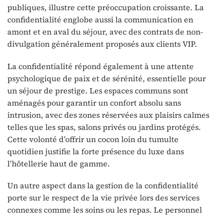
publiques, illustre cette préoccupation croissante. La
confidentialité englobe aussi la communication en
amont et en aval du séjour, avec des contrats de non-
divulgation généralement proposés aux clients VIP.
La confidentialité répond également à une attente
psychologique de paix et de sérénité, essentielle pour
un séjour de prestige. Les espaces communs sont
aménagés pour garantir un confort absolu sans
intrusion, avec des zones réservées aux plaisirs calmes
telles que les spas, salons privés ou jardins protégés.
Cette volonté d’offrir un cocon loin du tumulte
quotidien justifie la forte présence du luxe dans
l’hôtellerie haut de gamme.
Un autre aspect dans la gestion de la confidentialité
porte sur le respect de la vie privée lors des services
connexes comme les soins ou les repas. Le personnel