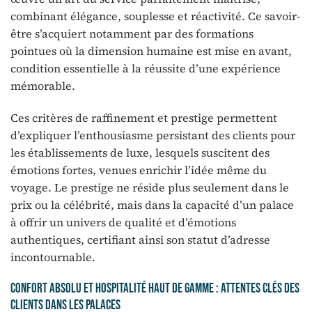
combinant élégance, souplesse et réactivité. Ce savoir-
être s’acquiert notamment par des formations
pointues où la dimension humaine est mise en avant,
condition essentielle à la réussite d’une expérience
mémorable.
Ces critères de raffinement et prestige permettent
d’expliquer l’enthousiasme persistant des clients pour
les établissements de luxe, lesquels suscitent des
émotions fortes, venues enrichir l’idée même du
voyage. Le prestige ne réside plus seulement dans le
prix ou la célébrité, mais dans la capacité d’un palace
à offrir un univers de qualité et d’émotions
authentiques, certifiant ainsi son statut d’adresse
incontournable.
Confort absolu et hospitalité haut de gamme : attentes clés des
clients dans les palaces