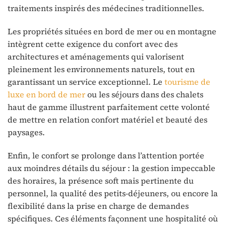
traitements inspirés des médecines traditionnelles.
Les propriétés situées en bord de mer ou en montagne
intègrent cette exigence du confort avec des
architectures et aménagements qui valorisent
pleinement les environnements naturels, tout en
garantissant un service exceptionnel. Le
tourisme de
luxe en bord de mer
ou les séjours dans des chalets
haut de gamme illustrent parfaitement cette volonté
de mettre en relation confort matériel et beauté des
paysages.
Enfin, le confort se prolonge dans l’attention portée
aux moindres détails du séjour : la gestion impeccable
des horaires, la présence soft mais pertinente du
personnel, la qualité des petits-déjeuners, ou encore la
flexibilité dans la prise en charge de demandes
spécifiques. Ces éléments façonnent une hospitalité où