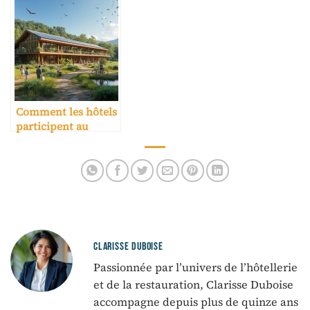
Comment les hôtels
participent au
développement du
tourisme durable
CLARISSE DUBOISE
Passionnée par l’univers de l’hôtellerie
et de la restauration, Clarisse Duboise
accompagne depuis plus de quinze ans