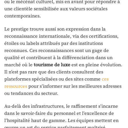
ou le mécénat culturel, mis en avant pour répondre à
une clientèle sensibilisée aux valeurs sociétales
contemporaines.
Le prestige trouve aussi son expression dans la
reconnaissance internationale, via des certifications,
étoiles ou labels attribués par des institutions
reconnues. Ces reconnaissances sont un gage de
qualité et contribuent à la différenciation dans un
marché où le
tourisme de luxe
est en pleine évolution.
Il n’est pas rare que des clients consultent des
plateformes spécialisées ou des sites comme
ces
ressources
pour s’informer sur les meilleures adresses
ou tendances du secteur.
Au-delà des infrastructures, le raffinement s’incarne
dans le savoir-faire du personnel et l’excellence de
l’hospitalité haut de gamme. Les équipes mettent en
œuvre un art du service parfaitement maîtrisé,