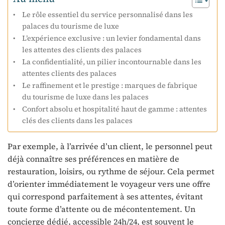
Le rôle essentiel du service personnalisé dans les
palaces du tourisme de luxe
L’expérience exclusive : un levier fondamental dans
les attentes des clients des palaces
La confidentialité, un pilier incontournable dans les
attentes clients des palaces
Le raffinement et le prestige : marques de fabrique
du tourisme de luxe dans les palaces
Confort absolu et hospitalité haut de gamme : attentes
clés des clients dans les palaces
Par exemple, à l’arrivée d’un client, le personnel peut
déjà connaître ses préférences en matière de
restauration, loisirs, ou rythme de séjour. Cela permet
d’orienter immédiatement le voyageur vers une offre
qui correspond parfaitement à ses attentes, évitant
toute forme d’attente ou de mécontentement. Un
concierge dédié, accessible 24h/24, est souvent le