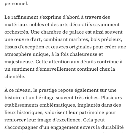
personnel.
Le raffinement s’exprime d’abord à travers des
matériaux nobles et des arts décoratifs savamment
orchestrés. Une chambre de palace est ainsi souvent
une œuvre d’art, combinant marbres, bois précieux,
tissus d’exception et œuvres originales pour créer une
atmosphère unique, à la fois chaleureuse et
majestueuse. Cette attention aux détails contribue à
un sentiment d’émerveillement continuel chez la
clientèle.
À ce niveau, le prestige repose également sur une
histoire et un héritage souvent très riches. Plusieurs
établissements emblématiques, implantés dans des
lieux historiques, valorisent leur patrimoine pour
renforcer leur image d’excellence. Cela peut
s’accompagner d’un engagement envers la durabilité