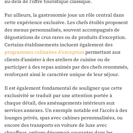
au-delà de l’offre touristique classique.
Par ailleurs, la gastronomie joue un rôle central dans
cette expérience exclusive. Les chefs étoilés proposent
des menus personnalisés, souvent accompagnés de
dégustations de crus rares ou de produits d’exception.
Certains établissements incluent également des
programmes culinaires d’exception
permettant aux
clients d’assister à des ateliers de cuisine ou de
participer à des repas animés par des chefs renommés,
renforçant ainsi le caractère unique de leur séjour.
Il est également fondamental de souligner que cette
exclusivité se traduit par une attention portée à
chaque détail, des aménagements intérieurs aux
services annexes. Un exemple notable est l’accès à des
lounges privés, spas avec cabines personnalisées, ou
encore des transports en voiture de luxe avec
chauffeur, options désormais courantes dans les