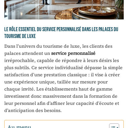
Le rôle essentiel du service personnalisé dans les palaces du
tourisme de luxe
Dans l’univers du tourisme de luxe, les clients des
palaces attendent un
service personnalisé
irréprochable, capable de répondre à leurs désirs les
plus subtils. Ce service individualisé dépasse la simple
satisfaction d’une prestation classique : il vise à créer
une expérience unique, taillée sur mesure pour
chaque invité. Les établissements haut de gamme
investissent donc massivement dans la formation de
leur personnel afin d’affiner leur capacité d’écoute et
d’anticipation des besoins.
Au menu