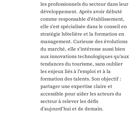
les professionnels du secteur dans leur
développement. Après avoir débuté
comme responsable d’établissement,
elle s’est spécialisée dans le conseil en
stratégie hôtelière et la formation en
management. Curieuse des évolutions
du marché, elle s’intéresse aussi bien
aux innovations technologiques qu’aux
tendances du tourisme, sans oublier
les enjeux liés à l’emploi et à la
formation des talents. Son objectif :
partager une expertise claire et
accessible pour aider les acteurs du
secteur à relever les défis
d’aujourd’hui et de demain.