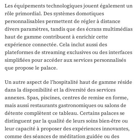
Les équipements technologiques jouent également un
rôle primordial. Des systèmes domotiques
personnalisables permettent de régler à distance
divers paramètres, tandis que des écrans multimédias
haut de gamme contribuent à enrichir cette
expérience connectée. Cela inclut aussi des
plateformes de streaming exclusives ou des interfaces
simplifiées pour accéder aux services personnalisés
que propose le palace.
Un autre aspect de l’hospitalité haut de gamme réside
dans la disponibilité et la diversité des services
annexes. Spas, piscines, centres de remise en forme,
mais aussi restaurants gastronomiques ou salons de
détente complètent ce tableau. Certains palaces se
distinguent par la qualité de leurs soins bien-être ou
leur capacité à proposer des expériences innovantes,
comme des séances de méditation guidée ou des