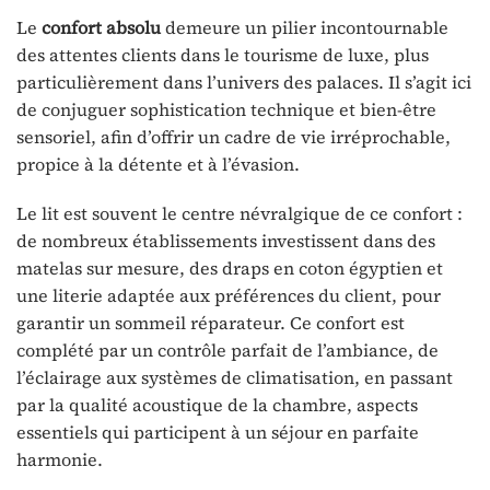
Le
confort absolu
demeure un pilier incontournable
des attentes clients dans le tourisme de luxe, plus
particulièrement dans l’univers des palaces. Il s’agit ici
de conjuguer sophistication technique et bien-être
sensoriel, afin d’offrir un cadre de vie irréprochable,
propice à la détente et à l’évasion.
Le lit est souvent le centre névralgique de ce confort :
de nombreux établissements investissent dans des
matelas sur mesure, des draps en coton égyptien et
une literie adaptée aux préférences du client, pour
garantir un sommeil réparateur. Ce confort est
complété par un contrôle parfait de l’ambiance, de
l’éclairage aux systèmes de climatisation, en passant
par la qualité acoustique de la chambre, aspects
essentiels qui participent à un séjour en parfaite
harmonie.