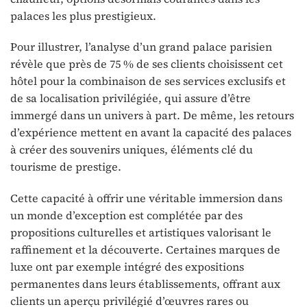
palaces les plus prestigieux.
Pour illustrer, l’analyse d’un grand palace parisien
révèle que près de 75 % de ses clients choisissent cet
hôtel pour la combinaison de ses services exclusifs et
de sa localisation privilégiée, qui assure d’être
immergé dans un univers à part. De même, les retours
d’expérience mettent en avant la capacité des palaces
à créer des souvenirs uniques, éléments clé du
tourisme de prestige.
Cette capacité à offrir une véritable immersion dans
un monde d’exception est complétée par des
propositions culturelles et artistiques valorisant le
raffinement et la découverte. Certaines marques de
luxe ont par exemple intégré des expositions
permanentes dans leurs établissements, offrant aux
clients un aperçu privilégié d’œuvres rares ou