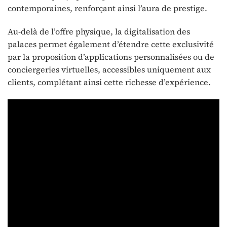
contemporaines, renforçant ainsi l’aura de prestige.
Au-delà de l’offre physique, la digitalisation des
palaces permet également d’étendre cette exclusivité
par la proposition d’applications personnalisées ou de
conciergeries virtuelles, accessibles uniquement aux
clients, complétant ainsi cette richesse d’expérience.