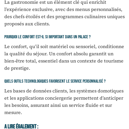
La gastronomie est un élément clé qui enrichit
l’expérience exclusive, avec des menus personnalisés,
des chefs étoilés et des programmes culinaires uniques
proposés aux clients.
Pourquoi le confort est-il si important dans un palace ?
Le confort, qu’il soit matériel ou sensoriel, conditionne
la qualité du séjour. Un confort absolu garantit un
bien-être total, essentiel dans un contexte de tourisme
de prestige.
Quels outils technologiques favorisent le service personnalisé ?
Les bases de données clients, les systèmes domotiques
et les applications conciergerie permettent d’anticiper
les besoins, assurant ainsi un service fluide et sur
mesure.
A Lire Également :