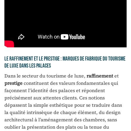
Le raffinement et le prestige : marques de fabrique du tourisme
de luxe dans les palaces
Dans le secteur du tourisme de luxe,
raffinement
et
prestige
constituent des valeurs fondamentales qui
façonnent l’identité des palaces et répondent
précisément aux attentes clients. Ces notions
dépassent la simple esthétique pour se traduire dans
la qualité intrinsèque de chaque élément, du design
architectural à l’aménagement des chambres, sans
oublier la présentation des plats ou la tenue du