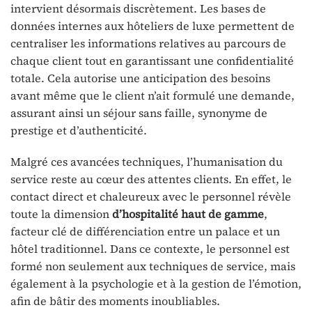
intervient désormais discrètement. Les bases de
données internes aux hôteliers de luxe permettent de
centraliser les informations relatives au parcours de
chaque client tout en garantissant une confidentialité
totale. Cela autorise une anticipation des besoins
avant même que le client n’ait formulé une demande,
assurant ainsi un séjour sans faille, synonyme de
prestige et d’authenticité.
Malgré ces avancées techniques, l’humanisation du
service reste au cœur des attentes clients. En effet, le
contact direct et chaleureux avec le personnel révèle
toute la dimension
d’hospitalité haut de gamme
,
facteur clé de différenciation entre un palace et un
hôtel traditionnel. Dans ce contexte, le personnel est
formé non seulement aux techniques de service, mais
également à la psychologie et à la gestion de l’émotion,
afin de bâtir des moments inoubliables.