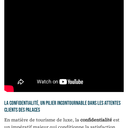
La confidentialité, un pilier incontournable dans les attentes
clients des palaces
En matière de tourisme de luxe, la
confidentialité
est
un impératif majeur qui conditionne la satisfaction