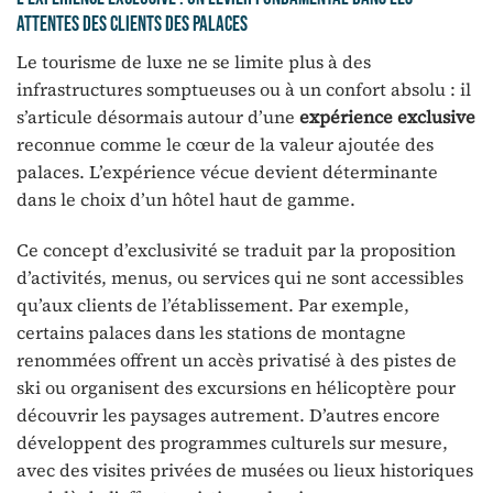
attentes des clients des palaces
Le tourisme de luxe ne se limite plus à des
infrastructures somptueuses ou à un confort absolu : il
s’articule désormais autour d’une
expérience exclusive
reconnue comme le cœur de la valeur ajoutée des
palaces. L’expérience vécue devient déterminante
dans le choix d’un hôtel haut de gamme.
Ce concept d’exclusivité se traduit par la proposition
d’activités, menus, ou services qui ne sont accessibles
qu’aux clients de l’établissement. Par exemple,
certains palaces dans les stations de montagne
renommées offrent un accès privatisé à des pistes de
ski ou organisent des excursions en hélicoptère pour
découvrir les paysages autrement. D’autres encore
développent des programmes culturels sur mesure,
avec des visites privées de musées ou lieux historiques