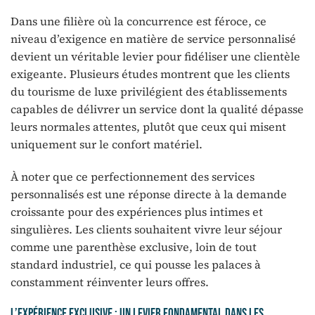
Dans une filière où la concurrence est féroce, ce
niveau d’exigence en matière de service personnalisé
devient un véritable levier pour fidéliser une clientèle
exigeante. Plusieurs études montrent que les clients
du tourisme de luxe privilégient des établissements
capables de délivrer un service dont la qualité dépasse
leurs normales attentes, plutôt que ceux qui misent
uniquement sur le confort matériel.
À noter que ce perfectionnement des services
personnalisés est une réponse directe à la demande
croissante pour des expériences plus intimes et
singulières. Les clients souhaitent vivre leur séjour
comme une parenthèse exclusive, loin de tout
standard industriel, ce qui pousse les palaces à
constamment réinventer leurs offres.
L’expérience exclusive : un levier fondamental dans les