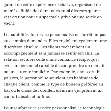
garant de cette expérience exclusive, organisant de
manière fluide des demandes aussi diverses qu’une
réservation pour un spectacle privé ou une sortie en
yacht.
Les subtilités du service personnalisé ne s’arrêtent pas
aux simples demandes. Elles englobent également une
discrétion absolue. Les clients recherchent un
accompagnement sans jamais se sentir envahis. La
relation est alors celle d’une confiance réciproque,
avec un personnel capable de comprendre un non-dit
ou une attente implicite. Par exemple, dans certains
palaces, le personnel se souvient des habitudes de
chaque client, comme le type de boisson préférée au
bar ou le choix de l’oreiller, éléments qui prônent un
confort absolu et raffiné.
Pour renforcer ce service personnalisé, la technologie