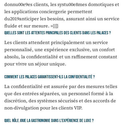
donnu00e9es clients, les systu00e8mes domotiques et
les applications conciergerie permettent
du2019anticiper les besoins, assurant ainsi un service
fluide et sur mesure. »}}]}
Quelles sont les attentes principales des clients dans les palaces ?
Les clients attendent principalement un service
personnalisé, une expérience exclusive, un confort
absolu, la confidentialité et un raffinement constant
pour vivre un séjour unique.
Comment les palaces garantissent-ils la confidentialité ?
La confidentialité est assurée par des mesures telles
que des entrées séparées, un personnel formé à la
discrétion, des systèmes sécurisés et des accords de
non-divulgation pour les clients VIP.
Quel rôle joue la gastronomie dans l’expérience de luxe ?