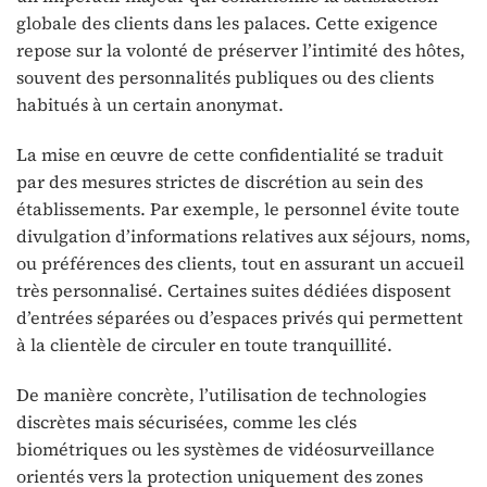
globale des clients dans les palaces. Cette exigence
repose sur la volonté de préserver l’intimité des hôtes,
souvent des personnalités publiques ou des clients
habitués à un certain anonymat.
La mise en œuvre de cette confidentialité se traduit
par des mesures strictes de discrétion au sein des
établissements. Par exemple, le personnel évite toute
divulgation d’informations relatives aux séjours, noms,
ou préférences des clients, tout en assurant un accueil
très personnalisé. Certaines suites dédiées disposent
d’entrées séparées ou d’espaces privés qui permettent
à la clientèle de circuler en toute tranquillité.
De manière concrète, l’utilisation de technologies
discrètes mais sécurisées, comme les clés
biométriques ou les systèmes de vidéosurveillance
orientés vers la protection uniquement des zones