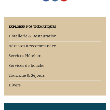
EXPLORER NOS THÉMATIQUES
Hôtellerie & Restauration
Adresses à recommander
Services Hôteliers
Services de bouche
Tourisme & Séjours
Divers