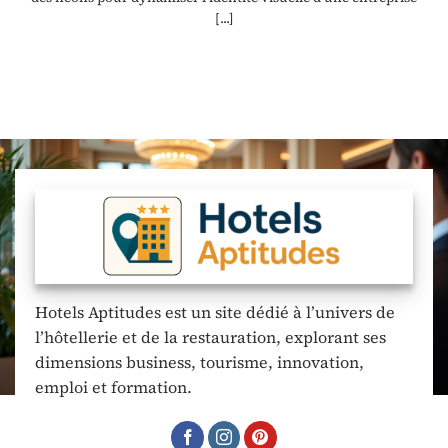
[...]
Hotels Aptitudes est un site dédié à l’univers de
l’hôtellerie et de la restauration, explorant ses
dimensions business, tourisme, innovation,
emploi et formation.