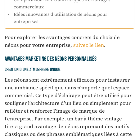
commerciaux
Idées innovantes d’utilisation de néons pour
entreprises
Pour explorer les avantages concrets du choix de
néons pour votre entreprise,
suivez le lien
.
Avantages marketing des néons personnalisés
Création d’une atmosphère unique
Les néons sont extrêmement efficaces pour instaurer
une ambiance spécifique dans n’importe quel espace
commercial. Ce type d’éclairage peut être utilisé pour
souligner l’architecture d’un lieu ou simplement pour
refléter et renforcer l’image de marque de
l’entreprise. Par exemple, un bar à thème vintage
tirera grand avantage de néons reprenant des motifs
classiques ou des phrases emblématiques liées à cette