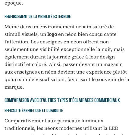
époque.
Renforcement de la visibilité extérieure
Même dans un environnement urbain saturé de
stimuli visuels, un
logo
en néon bien conçu capte
l’attention. Les enseignes en néon offrent non
seulement une visibilité exceptionnelle la nuit, mais
également durant la journée grâce à leur design
distinctif et coloré. Ainsi, passer devant un magasin
aux enseignes en néon devient une expérience plutôt
qu’un simple visualisation, favorisant le souvenir de la
marque.
Comparaison avec d’autres types d’éclairages commerciaux
Efficacité énergétique et durabilité
Comparativement aux panneaux lumineux
traditionnels, les néons modernes utilisant la LED