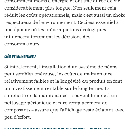
consomment moins d’énergie et ont une durée de vie
considérablement plus longue. Non seulement cela
réduit les coûts opérationnels, mais c’est aussi un choix
respectueux de l’environnement. Ceci est essentiel à
une époque où les préoccupations écologiques
influencent fortement les décisions des
consommateurs.
Coût et maintenance
Si initialement, l’installation d’un système de néons
peut sembler onéreuse, les coûts de maintenance
relativement faibles et la longévité du produit en font
un investissement rentable sur le long terme. La
simplicité de la maintenance – souvent limitée à un
nettoyage périodique et rare remplacement de
composants – assure que l’affichage reste éclatant avec
peu d’effort.