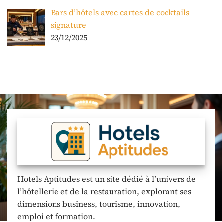
Bars d’hôtels avec cartes de cocktails
signature
23/12/2025
Hotels Aptitudes est un site dédié à l’univers de
l’hôtellerie et de la restauration, explorant ses
dimensions business, tourisme, innovation,
emploi et formation.