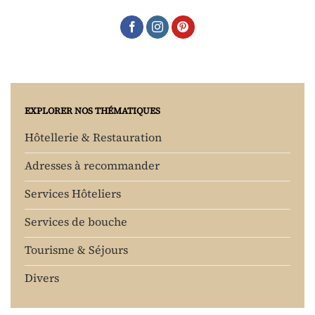
EXPLORER NOS THÉMATIQUES
Hôtellerie & Restauration
Adresses à recommander
Services Hôteliers
Services de bouche
Tourisme & Séjours
Divers