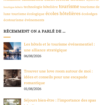
tourisme
technologie hôtelière
tourisme de
boutique-hôtels
écoles hôtelières
luxe
tourisme écologique
écolodges
écotourisme
événements
RÉCEMMENT ON A PARLÉ DE …
Les hôtels et le tourisme événementiel :
une alliance stratégique
06/08/2026
Trouver une love room autour de moi :
idées et conseils pour une escapade
romantique
01/08/2026
Séjours bien-être : l’importance des spas