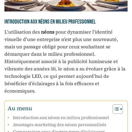
Introduction aux néons en milieu professionnel
L’utilisation des
néons
pour dynamiser l’identité
visuelle d’une entreprise n’est plus une nouveauté,
mais un passage obligé pour ceux souhaitant se
démarquer dans le milieu professionnel.
Historiquement associé à la publicité lumineuse et
vibrante des années 50, le néon a su évoluer grâce à la
technologie LED, ce qui permet aujourd’hui de
bénéficier d’éclairages à la fois efficaces et
économiques.
Au menu
Introduction aux néons en milieu professionnel
Avantages marketing des néons personnalisés
Comparaison avec d’autres types d’éclairages