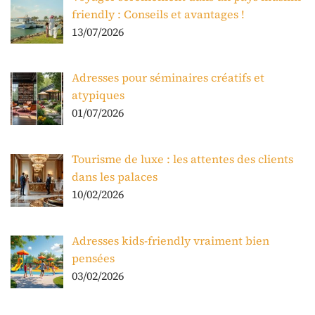
friendly : Conseils et avantages !
13/07/2026
Adresses pour séminaires créatifs et
atypiques
01/07/2026
Tourisme de luxe : les attentes des clients
dans les palaces
10/02/2026
Adresses kids-friendly vraiment bien
pensées
03/02/2026