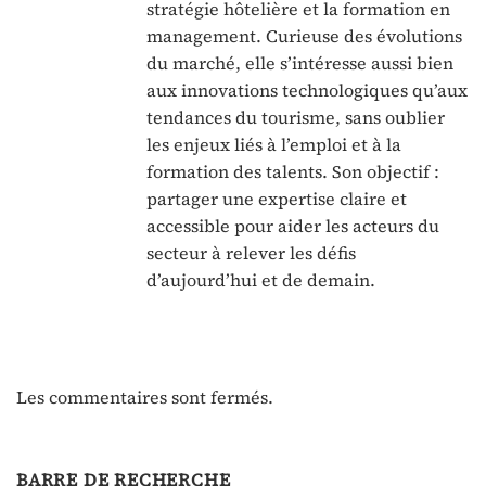
stratégie hôtelière et la formation en
management. Curieuse des évolutions
du marché, elle s’intéresse aussi bien
aux innovations technologiques qu’aux
tendances du tourisme, sans oublier
les enjeux liés à l’emploi et à la
formation des talents. Son objectif :
partager une expertise claire et
accessible pour aider les acteurs du
secteur à relever les défis
d’aujourd’hui et de demain.
Les commentaires sont fermés.
BARRE DE RECHERCHE