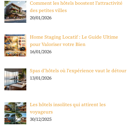
Comment les hôtels boostent l’attractivité
des petites villes
20/01/2026
Home Staging Locatif : Le Guide Ultime
pour Valoriser votre Bien
16/01/2026
Spas d’hôtels où l’expérience vaut le détour
13/01/2026
Les hôtels insolites qui attirent les
voyageurs
30/12/2025