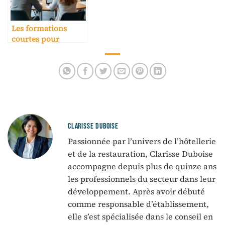
Les formations
courtes pour
professionnels en
reconversion
CLARISSE DUBOISE
Passionnée par l’univers de l’hôtellerie
et de la restauration, Clarisse Duboise
accompagne depuis plus de quinze ans
les professionnels du secteur dans leur
développement. Après avoir débuté
comme responsable d’établissement,
elle s’est spécialisée dans le conseil en