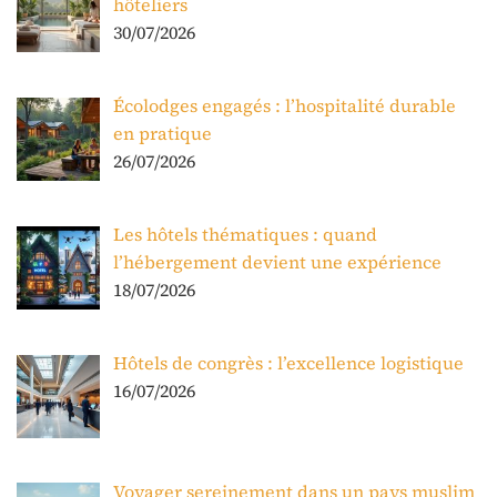
hôteliers
30/07/2026
Écolodges engagés : l’hospitalité durable
en pratique
26/07/2026
Les hôtels thématiques : quand
l’hébergement devient une expérience
18/07/2026
Hôtels de congrès : l’excellence logistique
16/07/2026
Voyager sereinement dans un pays muslim