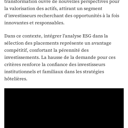
transformation ouvre de nouvelles perspectives pour
la valorisation des actifs, attirant un segment
d’investisseurs recherchant des opportunités à la fois
innovantes et responsables.
Dans ce contexte, intégrer l’analyse ESG dans la
sélection des placements représente un avantage
compétitif, confortant la pérennité des
investissements. La hausse de la demande pour ces
critères renforce la confiance des investisseurs
institutionnels et familiaux dans les stratégies
hôtelières.