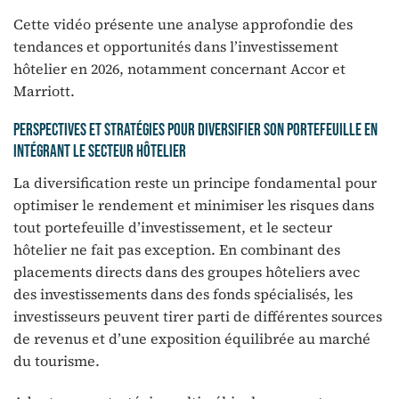
Cette vidéo présente une analyse approfondie des
tendances et opportunités dans l’investissement
hôtelier en 2026, notamment concernant Accor et
Marriott.
Perspectives et stratégies pour diversifier son portefeuille en
intégrant le secteur hôtelier
La diversification reste un principe fondamental pour
optimiser le rendement et minimiser les risques dans
tout portefeuille d’investissement, et le secteur
hôtelier ne fait pas exception. En combinant des
placements directs dans des groupes hôteliers avec
des investissements dans des fonds spécialisés, les
investisseurs peuvent tirer parti de différentes sources
de revenus et d’une exposition équilibrée au marché
du tourisme.