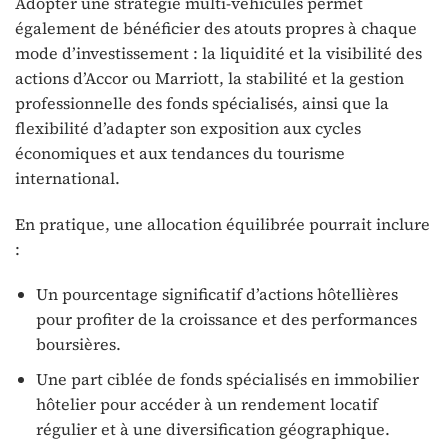
Adopter une stratégie multi-véhicules permet
également de bénéficier des atouts propres à chaque
mode d’investissement : la liquidité et la visibilité des
actions d’Accor ou Marriott, la stabilité et la gestion
professionnelle des fonds spécialisés, ainsi que la
flexibilité d’adapter son exposition aux cycles
économiques et aux tendances du tourisme
international.
En pratique, une allocation équilibrée pourrait inclure
:
Un pourcentage significatif d’actions hôtellières
pour profiter de la croissance et des performances
boursières.
Une part ciblée de fonds spécialisés en immobilier
hôtelier pour accéder à un rendement locatif
régulier et à une diversification géographique.