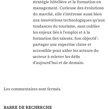
stratégie hôtelière et la formation en
management. Curieuse des évolutions
du marché, elle s’intéresse aussi bien
aux innovations technologiques qu’aux
tendances du tourisme, sans oublier
les enjeux liés à l’emploi et à la
formation des talents. Son objectif :
partager une expertise claire et
accessible pour aider les acteurs du
secteur à relever les défis
d’aujourd’hui et de demain.
Les commentaires sont fermés.
BARRE DE RECHERCHE