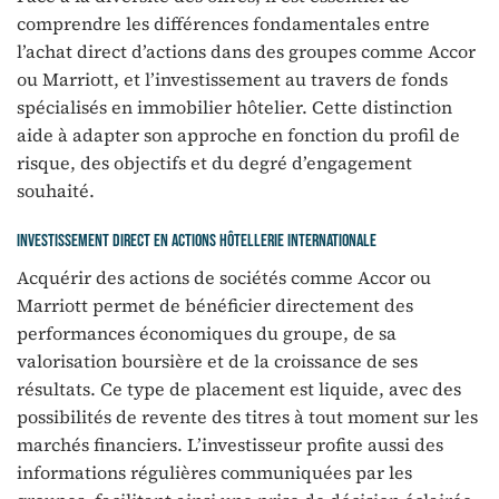
comprendre les différences fondamentales entre
l’achat direct d’actions dans des groupes comme Accor
ou Marriott, et l’investissement au travers de fonds
spécialisés en immobilier hôtelier. Cette distinction
aide à adapter son approche en fonction du profil de
risque, des objectifs et du degré d’engagement
souhaité.
Investissement direct en actions hôtellerie internationale
Acquérir des actions de sociétés comme Accor ou
Marriott permet de bénéficier directement des
performances économiques du groupe, de sa
valorisation boursière et de la croissance de ses
résultats. Ce type de placement est liquide, avec des
possibilités de revente des titres à tout moment sur les
marchés financiers. L’investisseur profite aussi des
informations régulières communiquées par les