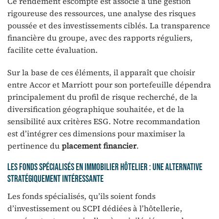
Ce rendement escompté est associé à une gestion
rigoureuse des ressources, une analyse des risques
poussée et des investissements ciblés. La transparence
financière du groupe, avec des rapports réguliers,
facilite cette évaluation.
Sur la base de ces éléments, il apparaît que choisir
entre Accor et Marriott pour son portefeuille dépendra
principalement du profil de risque recherché, de la
diversification géographique souhaitée, et de la
sensibilité aux critères ESG. Notre recommandation
est d’intégrer ces dimensions pour maximiser la
pertinence du
placement financier
.
Les fonds spécialisés en immobilier hôtelier : une alternative
stratégiquement intéressante
Les fonds spécialisés, qu’ils soient fonds
d’investissement ou SCPI dédiées à l’hôtellerie,