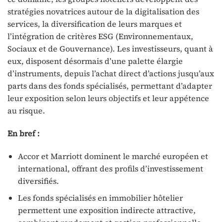
stratégies novatrices autour de la digitalisation des
services, la diversification de leurs marques et
l’intégration de critères ESG (Environnementaux,
Sociaux et de Gouvernance). Les investisseurs, quant à
eux, disposent désormais d’une palette élargie
d’instruments, depuis l’achat direct d’actions jusqu’aux
parts dans des fonds spécialisés, permettant d’adapter
leur exposition selon leurs objectifs et leur appétence
au risque.
En bref :
Accor et Marriott dominent le marché européen et
international, offrant des profils d’investissement
diversifiés.
Les fonds spécialisés en immobilier hôtelier
permettent une exposition indirecte attractive,