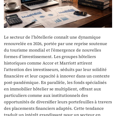
Le secteur de l’hôtellerie connaît une dynamique
renouvelée en 2026, portée par une reprise soutenue
du tourisme mondial et l’émergence de nouvelles
formes d’investissement. Les groupes hôteliers
historiques comme Accor et Marriott attirent
l’attention des investisseurs, séduits par leur solidité
financière et leur capacité à innover dans un contexte
post-pandémique. En parallèle, les fonds spécialisés
en immobilier hôtelier se multiplient, offrant aux
particuliers comme aux institutionnels des
opportunités de diversifier leurs portefeuilles à travers
des placements financiers adaptés. Cette tendance
traduit un intérêt grandissant pour un secteur en