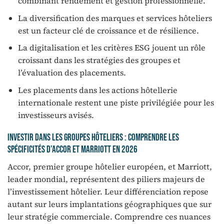
combinant rendement et gestion professionnelle.
La diversification des marques et services hôteliers
est un facteur clé de croissance et de résilience.
La digitalisation et les critères ESG jouent un rôle
croissant dans les stratégies des groupes et
l’évaluation des placements.
Les placements dans les actions hôtellerie
internationale restent une piste privilégiée pour les
investisseurs avisés.
Investir dans les groupes hôteliers : comprendre les
spécificités d’Accor et Marriott en 2026
Accor, premier groupe hôtelier européen, et Marriott,
leader mondial, représentent des piliers majeurs de
l’investissement hôtelier. Leur différenciation repose
autant sur leurs implantations géographiques que sur
leur stratégie commerciale. Comprendre ces nuances