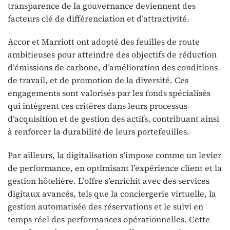
transparence de la gouvernance deviennent des
facteurs clé de différenciation et d’attractivité.
Accor et Marriott ont adopté des feuilles de route
ambitieuses pour atteindre des objectifs de réduction
d’émissions de carbone, d’amélioration des conditions
de travail, et de promotion de la diversité. Ces
engagements sont valorisés par les fonds spécialisés
qui intègrent ces critères dans leurs processus
d’acquisition et de gestion des actifs, contribuant ainsi
à renforcer la durabilité de leurs portefeuilles.
Par ailleurs, la digitalisation s’impose comme un levier
de performance, en optimisant l’expérience client et la
gestion hôtelière. L’offre s’enrichit avec des services
digitaux avancés, tels que la conciergerie virtuelle, la
gestion automatisée des réservations et le suivi en
temps réel des performances opérationnelles. Cette