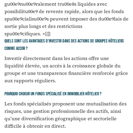
gu00e9nu00e9ralement tru00e8s liquides avec
possibilitu00e9 de revente rapide, alors que les fonds
spu00e9cialisu00e9s peuvent imposer des du00e9lais de
sortie plus longs et des restrictions
spu00e9cifiques. »}}]}
Quels sont les avantages d’investir dans des actions de groupes hôteliers
comme Accor ?
Investir directement dans les actions offre une
liquidité élevée, un accès à la croissance globale du
groupe et une transparence financière renforcée grâce
aux rapports réguliers.
Pourquoi choisir un fonds spécialisé en immobilier hôtelier ?
Les fonds spécialisés proposent une mutualisation des
risques, une gestion professionnelle des actifs, ainsi
qu’une diversification géographique et sectorielle
difficile à obtenir en direct.