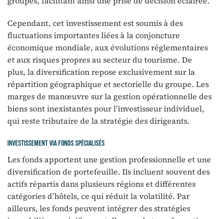
groupes, facilitant ainsi une prise de décision éclairée.
Cependant, cet investissement est soumis à des
fluctuations importantes liées à la conjoncture
économique mondiale, aux évolutions réglementaires
et aux risques propres au secteur du tourisme. De
plus, la diversification repose exclusivement sur la
répartition géographique et sectorielle du groupe. Les
marges de manœuvre sur la gestion opérationnelle des
biens sont inexistantes pour l’investisseur individuel,
qui reste tributaire de la stratégie des dirigeants.
Investissement via fonds spécialisés
Les fonds apportent une gestion professionnelle et une
diversification de portefeuille. Ils incluent souvent des
actifs répartis dans plusieurs régions et différentes
catégories d’hôtels, ce qui réduit la volatilité. Par
ailleurs, les fonds peuvent intégrer des stratégies