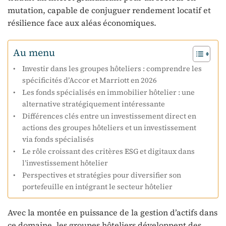
mutation, capable de conjuguer rendement locatif et
résilience face aux aléas économiques.
Au menu
Investir dans les groupes hôteliers : comprendre les
spécificités d’Accor et Marriott en 2026
Les fonds spécialisés en immobilier hôtelier : une
alternative stratégiquement intéressante
Différences clés entre un investissement direct en
actions des groupes hôteliers et un investissement
via fonds spécialisés
Le rôle croissant des critères ESG et digitaux dans
l’investissement hôtelier
Perspectives et stratégies pour diversifier son
portefeuille en intégrant le secteur hôtelier
Avec la montée en puissance de la gestion d’actifs dans
ce domaine, les groupes hôteliers développent des