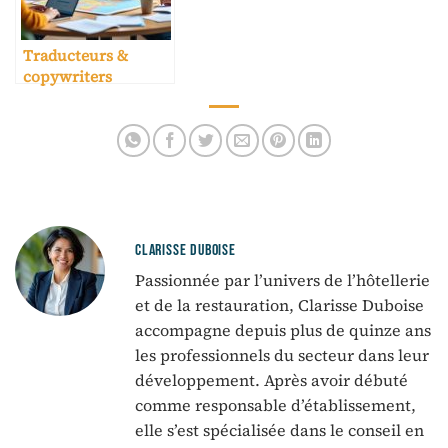
Traducteurs &
copywriters
spécialisés tourisme
CLARISSE DUBOISE
Passionnée par l’univers de l’hôtellerie
et de la restauration, Clarisse Duboise
accompagne depuis plus de quinze ans
les professionnels du secteur dans leur
développement. Après avoir débuté
comme responsable d’établissement,
elle s’est spécialisée dans le conseil en