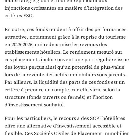
leur stratégie globale, tout en répondant aux
injonctions croissantes en matière d’intégration des
critères ESG.
En outre, ces fonds tendent à offrir des performances
attractive, notamment grâce à la reprise du tourisme
en 2025-2026, qui redynamise les revenus des
établissements hôteliers. Le rendement mesuré sur
ces placements inclut souvent une part régulière issue
des loyers perçus ainsi qu’un potentiel de plus-value
lors de la revente des actifs immobiliers sous-jacents.
Par ailleurs, la liquidité des parts de ces fonds est un
critère à prendre en compte, car elle varie selon la
structure (fonds ouverts ou fermés) et l’horizon
d’investissement souhaité.
Pour les particuliers, le recours à des SCPI hôtelières
offre une alternative d’investissement accessible et
flexible. Ces Sociétés Civiles de Placement Immobilier