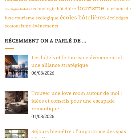
tourisme
technologie hôtelière
tourisme de
boutique-hôtels
écoles hôtelières
luxe
tourisme écologique
écolodges
écotourisme
événements
RÉCEMMENT ON A PARLÉ DE …
Les hôtels et le tourisme événementiel :
une alliance stratégique
06/08/2026
Trouver une love room autour de moi :
idées et conseils pour une escapade
romantique
01/08/2026
Séjours bien-être : l’importance des spas