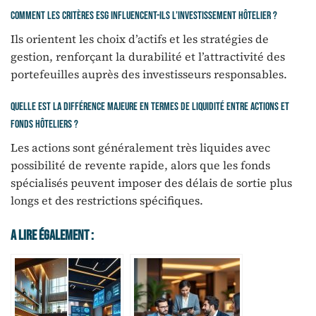
Comment les critères ESG influencent-ils l’investissement hôtelier ?
Ils orientent les choix d’actifs et les stratégies de
gestion, renforçant la durabilité et l’attractivité des
portefeuilles auprès des investisseurs responsables.
Quelle est la différence majeure en termes de liquidité entre actions et
fonds hôteliers ?
Les actions sont généralement très liquides avec
possibilité de revente rapide, alors que les fonds
spécialisés peuvent imposer des délais de sortie plus
longs et des restrictions spécifiques.
A Lire Également :