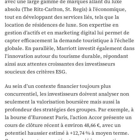
avec une large gamme de marques allant du luxe
absolu (The Ritz-Carlton, St. Regis) à l’économique,
tout en développant des services liés, tels que la
location de résidences de luxe. Son expertise en
gestion d’actifs et en marketing digital lui permet de
capter efficacement la demande touristique à l’échelle
globale. En parallèle, Marriott investit également dans
l’innovation autour du tourisme durable, répondant
ainsi aux attentes croissantes des investisseurs
soucieux des critères ESG.
Au sein d’un contexte financier toujours plus
concurrentiel, les investisseurs doivent analyser non
seulement la valorisation boursière mais aussi la
profondeur des stratégies des groupes. Par exemple, à
la bourse d’Euronext Paris, l’action Accor présente un
cours de clôture récent à environ 48,66 €, avec un
potentiel haussier estimé à +12,74 % à moyen terme.