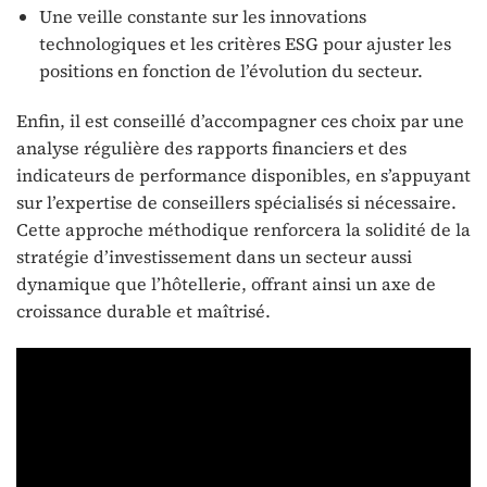
Une veille constante sur les innovations
technologiques et les critères ESG pour ajuster les
positions en fonction de l’évolution du secteur.
Enfin, il est conseillé d’accompagner ces choix par une
analyse régulière des rapports financiers et des
indicateurs de performance disponibles, en s’appuyant
sur l’expertise de conseillers spécialisés si nécessaire.
Cette approche méthodique renforcera la solidité de la
stratégie d’investissement dans un secteur aussi
dynamique que l’hôtellerie, offrant ainsi un axe de
croissance durable et maîtrisé.