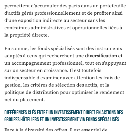
permettent d’accumuler des parts dans un portefeuille
d’actifs gérés professionnellement et de profiter ainsi
d’une exposition indirecte au secteur sans les
contraintes administratives et opérationnelles liées à
la propriété directe.
En somme, les fonds spécialisés sont des instruments
adaptés à ceux qui recherchent une
diversification
et
un accompagnement professionnel, tout en s’appuyant
sur un secteur en croissance. Il est toutefois
indispensable d’examiner avec attention les frais de
gestion, les critères de sélection des actifs, et la
politique de distribution pour optimiser le rendement
net du placement.
Différences clés entre un investissement direct en actions des
groupes hôteliers et un investissement via fonds spécialisés
Face à la diversité des offres, il est essentiel de