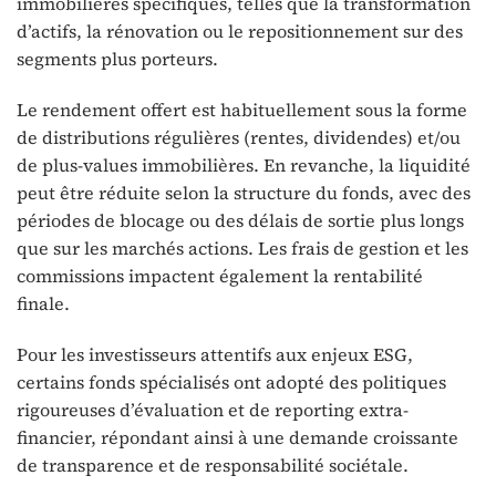
immobilières spécifiques, telles que la transformation
d’actifs, la rénovation ou le repositionnement sur des
segments plus porteurs.
Le rendement offert est habituellement sous la forme
de distributions régulières (rentes, dividendes) et/ou
de plus-values immobilières. En revanche, la liquidité
peut être réduite selon la structure du fonds, avec des
périodes de blocage ou des délais de sortie plus longs
que sur les marchés actions. Les frais de gestion et les
commissions impactent également la rentabilité
finale.
Pour les investisseurs attentifs aux enjeux ESG,
certains fonds spécialisés ont adopté des politiques
rigoureuses d’évaluation et de reporting extra-
financier, répondant ainsi à une demande croissante
de transparence et de responsabilité sociétale.