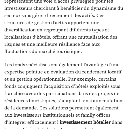
représentent une voie d’accès privilégiée pour les
investisseurs cherchant à bénéficier du dynamisme du
secteur sans gérer directement des actifs. Ces
structures de gestion d’actifs apportent une
diversification en regroupant différents types et
localisations d’hôtels, offrant une mutualisation des
risques et une meilleure résilience face aux
fluctuations du marché touristique.
Les fonds spécialisés ont également l’avantage d’une
expertise pointue en évaluation du rendement locatif
et en gestion opérationnelle. Par exemple, certains
fonds conjuguent l’acquisition d’hôtels exploités sous
franchise avec des participations dans des projets de
résidences touristiques, s’adaptant ainsi aux mutations
de la demande. Ces solutions permettent également
aux investisseurs institutionnels et family offices
d’intégrer efficacement l’
investissement hôtelier
dans