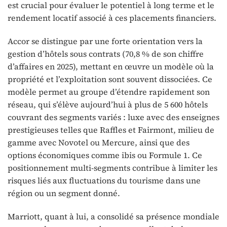
est crucial pour évaluer le potentiel à long terme et le
rendement locatif associé à ces placements financiers.
Accor se distingue par une forte orientation vers la
gestion d’hôtels sous contrats (70,8 % de son chiffre
d’affaires en 2025), mettant en œuvre un modèle où la
propriété et l’exploitation sont souvent dissociées. Ce
modèle permet au groupe d’étendre rapidement son
réseau, qui s’élève aujourd’hui à plus de 5 600 hôtels
couvrant des segments variés : luxe avec des enseignes
prestigieuses telles que Raffles et Fairmont, milieu de
gamme avec Novotel ou Mercure, ainsi que des
options économiques comme ibis ou Formule 1. Ce
positionnement multi-segments contribue à limiter les
risques liés aux fluctuations du tourisme dans une
région ou un segment donné.
Marriott, quant à lui, a consolidé sa présence mondiale