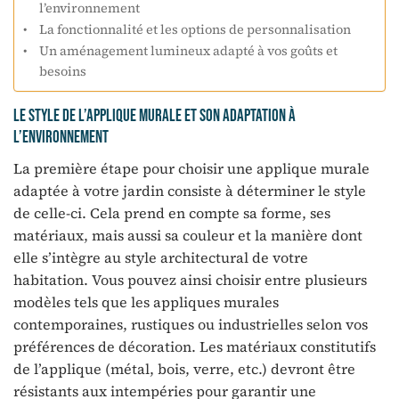
l’environnement
La fonctionnalité et les options de personnalisation
Un aménagement lumineux adapté à vos goûts et
besoins
Le style de l’applique murale et son adaptation à
l’environnement
La première étape pour choisir une applique murale
adaptée à votre jardin consiste à déterminer le style
de celle-ci. Cela prend en compte sa forme, ses
matériaux, mais aussi sa couleur et la manière dont
elle s’intègre au style architectural de votre
habitation. Vous pouvez ainsi choisir entre plusieurs
modèles tels que les appliques murales
contemporaines, rustiques ou industrielles selon vos
préférences de décoration. Les matériaux constitutifs
de l’applique (métal, bois, verre, etc.) devront être
résistants aux intempéries pour garantir une