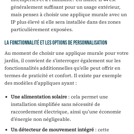
généralement suffisant pour un usage extérieur,
mais pensez à choisir une applique murale avec un
IP plus élevé si elle sera installée dans des zones
particulièrement exposées.
La fonctionnalité et les options de personnalisation
Au moment de choisir une applique murale pour votre
jardin, il convient de s’interroger également sur les
fonctionnalités additionnelles qu’elle peut offrir en
termes de praticité et confort. Il existe par exemple
des modèles d’appliques ayant :
Une alimentation solaire
: cela permet une
installation simplifiée sans nécessité de
raccordement électrique, ainsi qu’une économie
d’énergie non négligeable.
Un détecteur de mouvement intégré
: cette