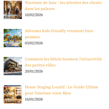
Tourisme de luxe : les attentes des clients
dans les palaces
10/02/2026
Adresses kids-friendly vraiment bien
pensées
03/02/2026
Comment les hôtels boostent l’attractivité
des petites villes
20/01/2026
Home Staging Locatif : Le Guide Ultime
pour Valoriser votre Bien
16/01/2026