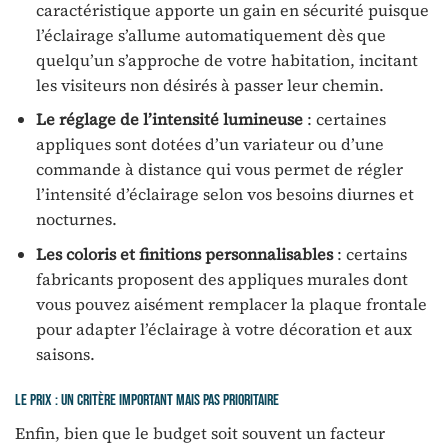
caractéristique apporte un gain en sécurité puisque
l’éclairage s’allume automatiquement dès que
quelqu’un s’approche de votre habitation, incitant
les visiteurs non désirés à passer leur chemin.
Le réglage de l’intensité lumineuse
: certaines
appliques sont dotées d’un variateur ou d’une
commande à distance qui vous permet de régler
l’intensité d’éclairage selon vos besoins diurnes et
nocturnes.
Les coloris et finitions personnalisables
: certains
fabricants proposent des appliques murales dont
vous pouvez aisément remplacer la plaque frontale
pour adapter l’éclairage à votre décoration et aux
saisons.
Le prix : un critère important mais pas prioritaire
Enfin, bien que le budget soit souvent un facteur