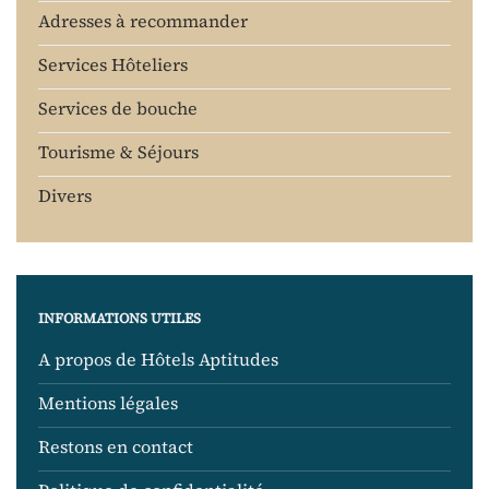
Adresses à recommander
Services Hôteliers
Services de bouche
Tourisme & Séjours
Divers
INFORMATIONS UTILES
A propos de Hôtels Aptitudes
Mentions légales
Restons en contact