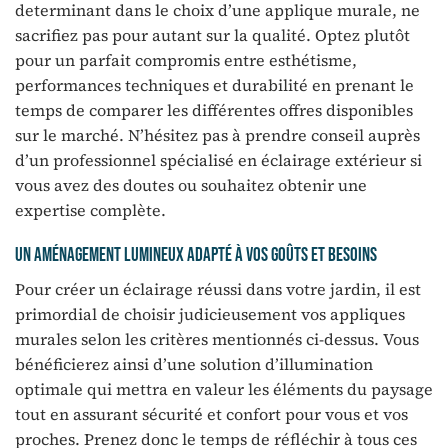
determinant dans le choix d’une applique murale, ne
sacrifiez pas pour autant sur la qualité. Optez plutôt
pour un parfait compromis entre esthétisme,
performances techniques et durabilité en prenant le
temps de comparer les différentes offres disponibles
sur le marché. N’hésitez pas à prendre conseil auprès
d’un professionnel spécialisé en éclairage extérieur si
vous avez des doutes ou souhaitez obtenir une
expertise complète.
Un aménagement lumineux adapté à vos goûts et besoins
Pour créer un éclairage réussi dans votre jardin, il est
primordial de choisir judicieusement vos appliques
murales selon les critères mentionnés ci-dessus. Vous
bénéficierez ainsi d’une solution d’illumination
optimale qui mettra en valeur les éléments du paysage
tout en assurant sécurité et confort pour vous et vos
proches. Prenez donc le temps de réfléchir à tous ces