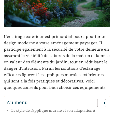
L’éclairage extérieur est primordial pour apporter un
design moderne à votre aménagement paysager. Il
participe également à la sécurité de votre demeure en
assurant la visibilité des abords de la maison et la mise
en valeur des éléments du jardin, tout en réduisant le
danger d’intrusion. Parmi les solutions d’éclairage
efficaces figurent les appliques murales extérieures
qui sont à la fois pratiques et décoratives. Voici
quelques conseils pour bien choisir ces équipements.
Au menu
Le style de l’applique murale et son adaptation à