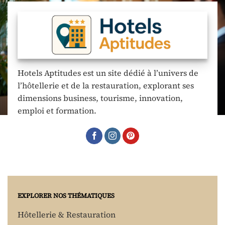
Hotels Aptitudes est un site dédié à l’univers de
l’hôtellerie et de la restauration, explorant ses
dimensions business, tourisme, innovation,
emploi et formation.
EXPLORER NOS THÉMATIQUES
Hôtellerie & Restauration