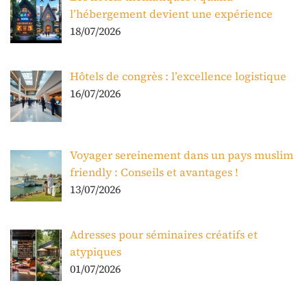
l’hébergement devient une expérience
18/07/2026
Hôtels de congrès : l’excellence logistique
16/07/2026
Voyager sereinement dans un pays muslim
friendly : Conseils et avantages !
13/07/2026
Adresses pour séminaires créatifs et
atypiques
01/07/2026