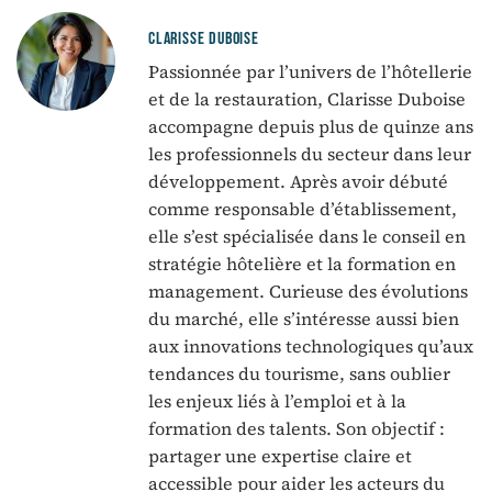
CLARISSE DUBOISE
Passionnée par l’univers de l’hôtellerie
et de la restauration, Clarisse Duboise
accompagne depuis plus de quinze ans
les professionnels du secteur dans leur
développement. Après avoir débuté
comme responsable d’établissement,
elle s’est spécialisée dans le conseil en
stratégie hôtelière et la formation en
management. Curieuse des évolutions
du marché, elle s’intéresse aussi bien
aux innovations technologiques qu’aux
tendances du tourisme, sans oublier
les enjeux liés à l’emploi et à la
formation des talents. Son objectif :
partager une expertise claire et
accessible pour aider les acteurs du