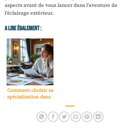
aspects avant de vous lancer dans l’aventure de
l’éclairage extérieur.
A Lire Également :
Comment choisir sa
spécialisation dans
une école hôtelière