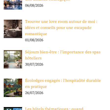
06/08/2026
Trouver une love room autour de moi :
idées et conseils pour une escapade
romantique
01/08/2026
Séjours bien-être : l’importance des spas
hôteliers
30/07/2026
Écolodges engagés : l’hospitalité durable
en pratique
26/07/2026
Les hôtels thématiques : quand