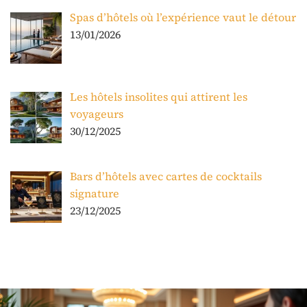
Spas d’hôtels où l’expérience vaut le détour
13/01/2026
Les hôtels insolites qui attirent les
voyageurs
30/12/2025
Bars d’hôtels avec cartes de cocktails
signature
23/12/2025