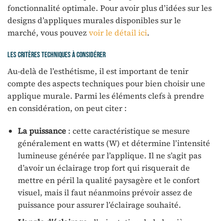
fonctionnalité optimale. Pour avoir plus d’idées sur les
designs d’appliques murales disponibles sur le
marché, vous pouvez
voir le détail ici
.
Les critères techniques à considérer
Au-delà de l’esthétisme, il est important de tenir
compte des aspects techniques pour bien choisir une
applique murale. Parmi les éléments clefs à prendre
en considération, on peut citer :
La puissance
: cette caractéristique se mesure
généralement en watts (W) et détermine l’intensité
lumineuse générée par l’applique. Il ne s’agit pas
d’avoir un éclairage trop fort qui risquerait de
mettre en péril la qualité paysagère et le confort
visuel, mais il faut néanmoins prévoir assez de
puissance pour assurer l’éclairage souhaité.