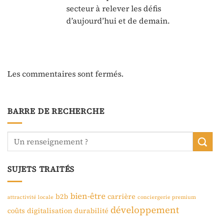
secteur à relever les défis
d’aujourd’hui et de demain.
Les commentaires sont fermés.
BARRE DE RECHERCHE
SUJETS TRAITÉS
bien-être
b2b
carrière
attractivité locale
conciergerie premium
développement
coûts
digitalisation
durabilité