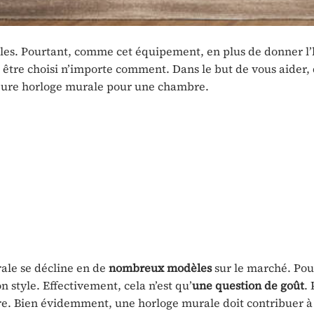
les. Pourtant, comme cet équipement, en plus de donner l’
pas être choisi n’importe comment. Dans le but de vous aider
leure horloge murale pour une chambre.
ale se décline en de
nombreux modèles
sur le marché. Pou
n style. Effectivement, cela n’est qu’
une question de goût
.
re. Bien évidemment, une horloge murale doit contribuer à