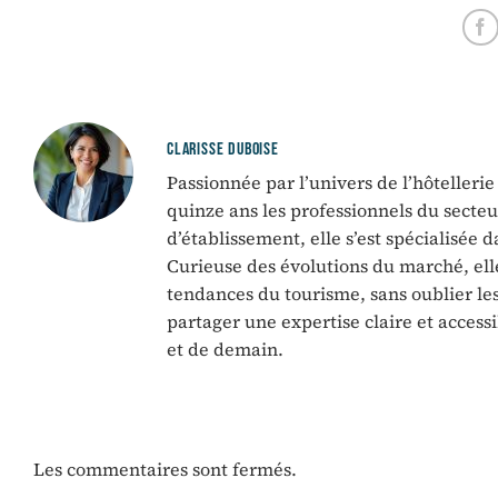
dans son 
hôtelière
CLARISSE DUBOISE
Passionnée par l’univers de l’hôtelleri
quinze ans les professionnels du sect
d’établissement, elle s’est spécialisée 
Curieuse des évolutions du marché, ell
tendances du tourisme, sans oublier les 
partager une expertise claire et accessi
et de demain.
Les commentaires sont fermés.