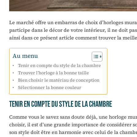
Le marché offre un embarras de choix d’horloges mura
participe dans le décor de votre intérieur, il ne doit 
ainsi dans ce présent article comment trouver la meil
Au menu
Tenir en compte du style de la chambre
Trouver l’horloge à la bonne taille
Bien choisir le matériau de conception
Sélectionner la bonne couleur
Tenir en compte du style de la chambre
Comme vous le savez sans doute déjà, une horloge mur
choisir, il est d’une grande importance de considérer so
son style doit être en harmonie avec celui de la chamb