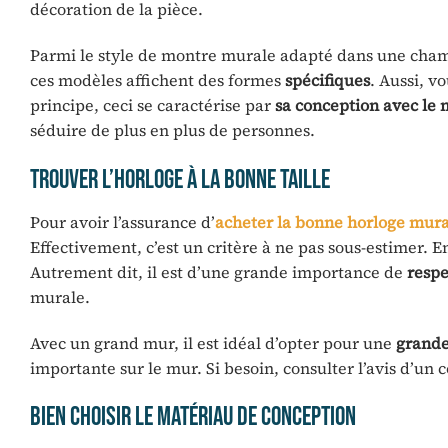
décoration de la pièce.
Parmi le style de montre murale adapté dans une cham
ces modèles affichent des formes
spécifiques
. Aussi, v
principe, ceci se caractérise par
sa conception avec le 
séduire de plus en plus de personnes.
Trouver l’horloge à la bonne taille
Pour avoir l’assurance d’
acheter la bonne horloge mura
Effectivement, c’est un critère à ne pas sous-estimer. 
Autrement dit, il est d’une grande importance de
respe
murale.
Avec un grand mur, il est idéal d’opter pour une
grande
importante sur le mur. Si besoin, consulter l’avis d’un c
Bien choisir le matériau de conception