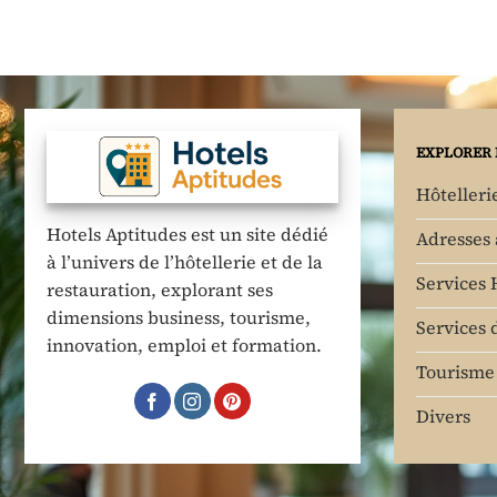
EXPLORER 
Hôtelleri
Hotels Aptitudes est un site dédié
Adresses
à l’univers de l’hôtellerie et de la
Services 
restauration, explorant ses
dimensions business, tourisme,
Services 
innovation, emploi et formation.
Tourisme 
Divers