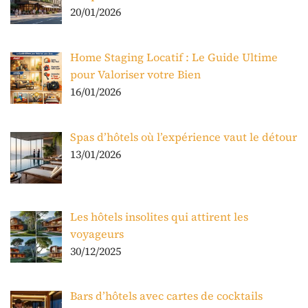
20/01/2026
Home Staging Locatif : Le Guide Ultime
pour Valoriser votre Bien
16/01/2026
Spas d’hôtels où l’expérience vaut le détour
13/01/2026
Les hôtels insolites qui attirent les
voyageurs
30/12/2025
Bars d’hôtels avec cartes de cocktails