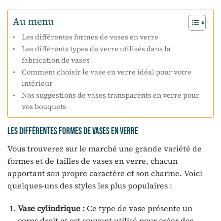
Au menu
Les différentes formes de vases en verre
Les différents types de verre utilisés dans la
fabrication de vases
Comment choisir le vase en verre idéal pour votre
intérieur
Nos suggestions de vases transparents en verre pour
vos bouquets
Les différentes formes de vases en verre
Vous trouverez sur le marché une grande variété de
formes et de tailles de vases en verre, chacun
apportant son propre caractère et son charme. Voici
quelques-uns des styles les plus populaires :
Vase cylindrique :
Ce type de vase présente un
corps droit et est souvent utilisé pour créer des