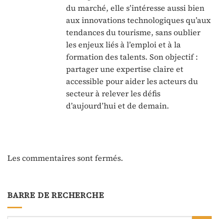
du marché, elle s’intéresse aussi bien
aux innovations technologiques qu’aux
tendances du tourisme, sans oublier
les enjeux liés à l’emploi et à la
formation des talents. Son objectif :
partager une expertise claire et
accessible pour aider les acteurs du
secteur à relever les défis
d’aujourd’hui et de demain.
Les commentaires sont fermés.
BARRE DE RECHERCHE