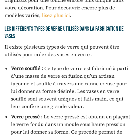
originaux pour une touche encore plus unique dans
votre décoration. Pour découvrir encore plus de
modèles variés,
lisez plus ici
.
Les différents types de verre utilisés dans la fabrication de
vases
Il existe plusieurs types de verre qui peuvent être
utilisés pour créer des vases en verre :
Verre soufflé :
Ce type de verre est fabriqué à partir
d’une masse de verre en fusion qu’un artisan
façonne et souffle à travers une canne creuse pour
lui donner sa forme désirée. Les vases en verre
soufflé sont souvent uniques et faits main, ce qui
leur confère une grande valeur.
Verre pressé :
Le verre pressé est obtenu en plaçant
le verre fondu dans un moule sous haute pression
pour lui donner sa forme. Ce procédé permet de