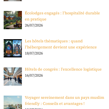
Écolodges engagés : l’hospitalité durable
en pratique
26/07/2026
Les hôtels thématiques : quand
l’hébergement devient une expérience
18/07/2026
Hôtels de congrès : l’excellence logistique
16/07/2026
Voyager sereinement dans un pays muslim
friendly : Conseils et avantages !