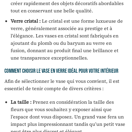
créer rapidement des objets décoratifs abordables
tout en conservant une belle qualité.
Verre cristal :
Le cristal est une forme luxueuse de
verre, généralement associée au prestige et à
l’élégance. Les vases en cristal sont fabriqués en
ajoutant du plomb ou du baryum au verre en
fusion, donnant au produit final une brillance et
une transparence exceptionnelles.
Comment choisir le vase en verre idéal pour votre intérieur
Afin de sélectionner le vase qui vous convient, il est
essentiel de tenir compte de divers critères :
La taille :
Prenez en considération la taille des
fleurs que vous souhaitez y exposer ainsi que
l’espace dont vous disposez. Un grand vase fera un
impact plus impressionnant tandis qu’un petit vase
peut être plus discret et élégant.