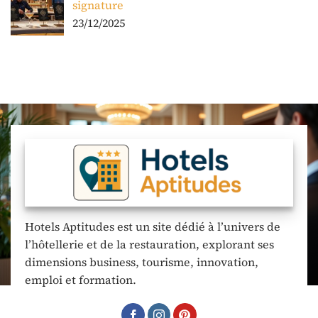
signature
23/12/2025
Hotels Aptitudes est un site dédié à l’univers de
l’hôtellerie et de la restauration, explorant ses
dimensions business, tourisme, innovation,
emploi et formation.