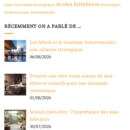
écoles hôtelières
luxe
tourisme écologique
écolodges
écotourisme
événements
RÉCEMMENT ON A PARLÉ DE …
Les hôtels et le tourisme événementiel :
une alliance stratégique
06/08/2026
Trouver une love room autour de moi :
idées et conseils pour une escapade
romantique
01/08/2026
Séjours bien-être : l’importance des spas
hôteliers
30/07/2026