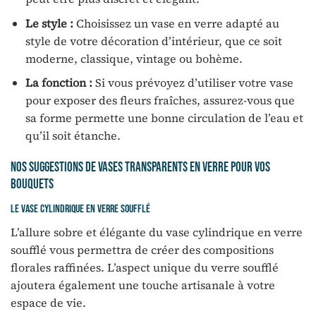
Le style :
Choisissez un vase en verre adapté au
style de votre décoration d’intérieur, que ce soit
moderne, classique, vintage ou bohème.
La fonction :
Si vous prévoyez d’utiliser votre vase
pour exposer des fleurs fraîches, assurez-vous que
sa forme permette une bonne circulation de l’eau et
qu’il soit étanche.
Nos suggestions de vases transparents en verre pour vos
bouquets
Le vase cylindrique en verre soufflé
L’allure sobre et élégante du vase cylindrique en verre
soufflé vous permettra de créer des compositions
florales raffinées. L’aspect unique du verre soufflé
ajoutera également une touche artisanale à votre
espace de vie.