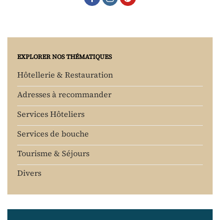
EXPLORER NOS THÉMATIQUES
Hôtellerie & Restauration
Adresses à recommander
Services Hôteliers
Services de bouche
Tourisme & Séjours
Divers