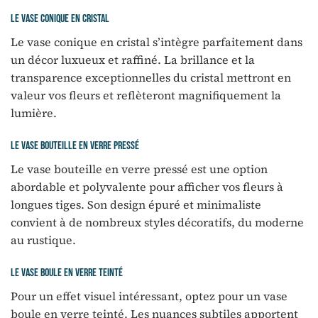
Le vase conique en cristal
Le vase conique en cristal s’intègre parfaitement dans
un décor luxueux et raffiné. La brillance et la
transparence exceptionnelles du cristal mettront en
valeur vos fleurs et reflèteront magnifiquement la
lumière.
Le vase bouteille en verre pressé
Le vase bouteille en verre pressé est une option
abordable et polyvalente pour afficher vos fleurs à
longues tiges. Son design épuré et minimaliste
convient à de nombreux styles décoratifs, du moderne
au rustique.
Le vase boule en verre teinté
Pour un effet visuel intéressant, optez pour un vase
boule en verre teinté. Les nuances subtiles apportent