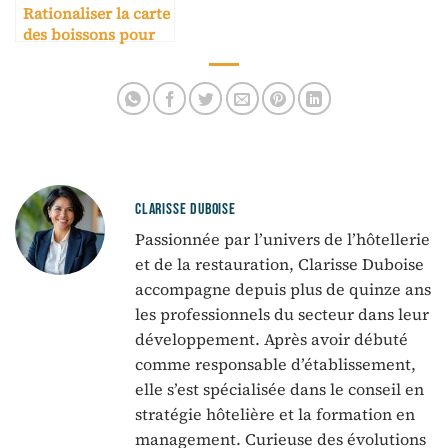
Rationaliser la carte
des boissons pour
une marge stable
CLARISSE DUBOISE
Passionnée par l’univers de l’hôtellerie
et de la restauration, Clarisse Duboise
accompagne depuis plus de quinze ans
les professionnels du secteur dans leur
développement. Après avoir débuté
comme responsable d’établissement,
elle s’est spécialisée dans le conseil en
stratégie hôtelière et la formation en
management. Curieuse des évolutions