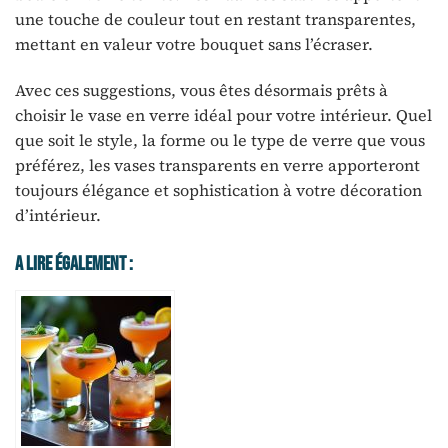
une touche de couleur tout en restant transparentes,
mettant en valeur votre bouquet sans l’écraser.
Avec ces suggestions, vous êtes désormais prêts à
choisir le vase en verre idéal pour votre intérieur. Quel
que soit le style, la forme ou le type de verre que vous
préférez, les vases transparents en verre apporteront
toujours élégance et sophistication à votre décoration
d’intérieur.
A Lire Également :