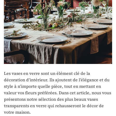
Les vases en verre sont un élément clé de la
décoration d’intérieur. Ils ajoutent de l’élégance et du
style à n’importe quelle pièce, tout en mettant en
valeur vos fleurs préférées. Dans cet article, nous vous
présentons notre sélection des plus beaux vases
transparents en verre qui rehausseront le décor de
votre maison.