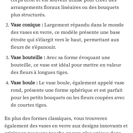
arrangements floraux linéaires ou des bouquets
plus structurés.
Vase conique :
Largement répandu dans le monde
des vases en verre, ce modèle présente une base
étroite qui s’élargit vers le haut, permettant aux
fleurs de s’épanouir.
Vase bouteille :
Avec sa forme évoquant une
bouteille, ce vase est idéal pour mettre en valeur
des fleurs à longues tiges.
Vase boule :
Le vase boule, également appelé vase
rond, présente une forme sphérique et est parfait
pour les petits bouquets ou les fleurs coupées avec
de courtes tiges.
En plus des formes classiques, vous trouverez
également des vases en verre aux designs innovants et