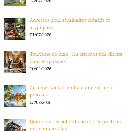
13/07/2026
Adresses pour séminaires créatifs et
atypiques
01/07/2026
Tourisme de luxe : les attentes des clients
dans les palaces
10/02/2026
Adresses kids-friendly vraiment bien
pensées
03/02/2026
Comment les hôtels boostent l’attractivité
des petites villes