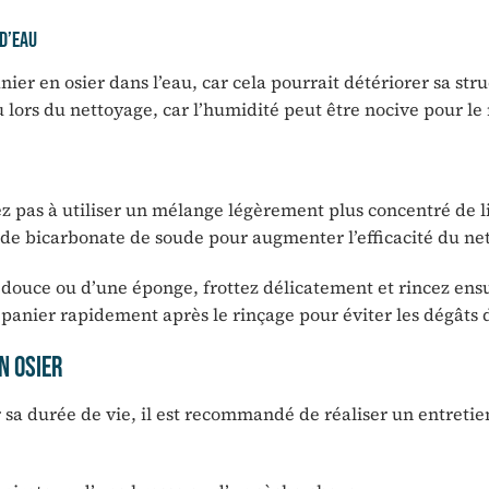
 d’eau
er en osier dans l’eau, car cela pourrait détériorer sa stru
u lors du nettoyage, car l’humidité peut être nocive pour le
tez pas à utiliser un mélange légèrement plus concentré de 
u de bicarbonate de soude pour augmenter l’efficacité du ne
e douce ou d’une éponge, frottez délicatement et rincez ens
panier rapidement après le rinçage pour éviter les dégâts 
n osier
 sa durée de vie, il est recommandé de réaliser un entretie