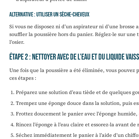
Alternative : Utiliser un sèche-cheveux
Si vous ne disposez ni d’un aspirateur ni d’une brosse
souffler la poussière hors du panier. Réglez-le sur un
l’osier.
Étape 2 : Nettoyer avec de l’eau et du liquide vais
Une fois que la poussière a été éliminée, vous pouvez
ces étapes :
Préparez une solution d’eau tiède et de quelques gou
Trempez une éponge douce dans la solution, puis esso
Frottez doucement le panier avec l’éponge humide, 
Rincez l’éponge à l’eau claire et essorez-la avant de
Séchez immédiatement le panier à l’aide d’un chiffon