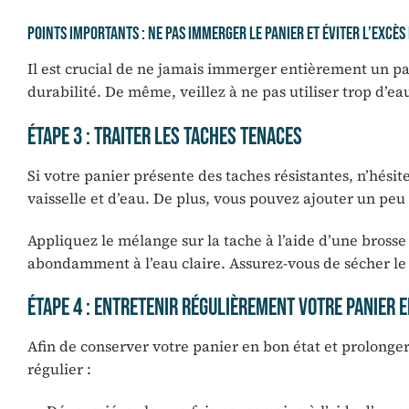
Points importants : Ne pas immerger le panier et éviter l’excès
Il est crucial de ne jamais immerger entièrement un pani
durabilité. De même, veillez à ne pas utiliser trop d’ea
Étape 3 : Traiter les taches tenaces
Si votre panier présente des taches résistantes, n’hési
vaisselle et d’eau. De plus, vous pouvez ajouter un pe
Appliquez le mélange sur la tache à l’aide d’une bross
abondamment à l’eau claire. Assurez-vous de sécher le 
Étape 4 : Entretenir régulièrement votre panier e
Afin de conserver votre panier en bon état et prolonger
régulier :