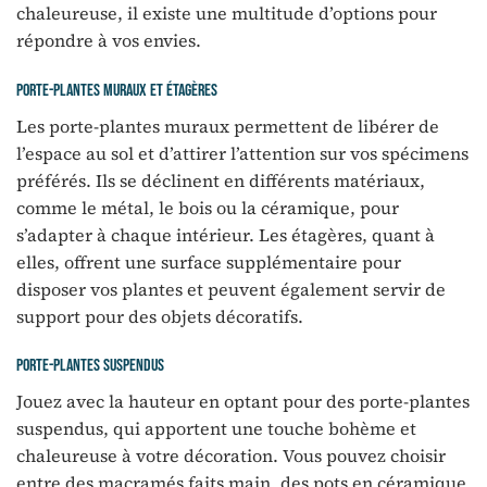
chaleureuse, il existe une multitude d’options pour
répondre à vos envies.
Porte-plantes muraux et étagères
Les porte-plantes muraux permettent de libérer de
l’espace au sol et d’attirer l’attention sur vos spécimens
préférés. Ils se déclinent en différents matériaux,
comme le métal, le bois ou la céramique, pour
s’adapter à chaque intérieur. Les étagères, quant à
elles, offrent une surface supplémentaire pour
disposer vos plantes et peuvent également servir de
support pour des objets décoratifs.
Porte-plantes suspendus
Jouez avec la hauteur en optant pour des porte-plantes
suspendus, qui apportent une touche bohème et
chaleureuse à votre décoration. Vous pouvez choisir
entre des macramés faits main, des pots en céramique