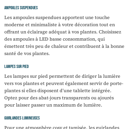
Ampoules suspendues
Les ampoules suspendues apportent une touche
moderne et minimaliste à votre décoration tout en
offrant un éclairage adéquat à vos plantes. Choisissez
des ampoules à LED basse consommation, qui
émettent très peu de chaleur et contribuent à la bonne
santé de vos plantes.
Lampes sur pied
Les lampes sur pied permettent de diriger la lumière
vers vos plantes et peuvent également servir de porte-
plantes si elles disposent d’une tablette intégrée.
Optez pour des abat-jours transparents ou ajourés
pour laisser passer un maximum de lumière.
Guirlandes lumineuses
Pour une atmosphère cosy et tamisée, les guirlandes