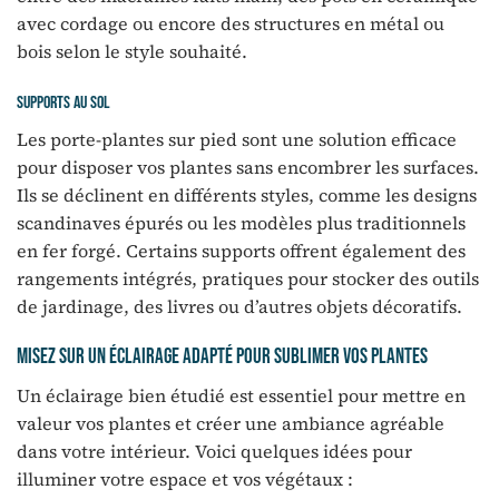
avec cordage ou encore des structures en métal ou
bois selon le style souhaité.
Supports au sol
Les porte-plantes sur pied sont une solution efficace
pour disposer vos plantes sans encombrer les surfaces.
Ils se déclinent en différents styles, comme les designs
scandinaves épurés ou les modèles plus traditionnels
en fer forgé. Certains supports offrent également des
rangements intégrés, pratiques pour stocker des outils
de jardinage, des livres ou d’autres objets décoratifs.
Misez sur un éclairage adapté pour sublimer vos plantes
Un éclairage bien étudié est essentiel pour mettre en
valeur vos plantes et créer une ambiance agréable
dans votre intérieur. Voici quelques idées pour
illuminer votre espace et vos végétaux :