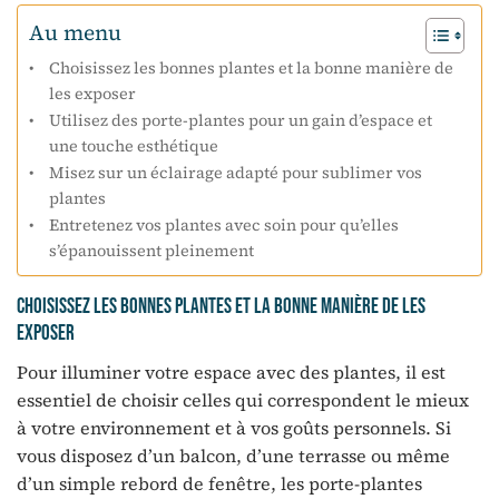
Au menu
Choisissez les bonnes plantes et la bonne manière de
les exposer
Utilisez des porte-plantes pour un gain d’espace et
une touche esthétique
Misez sur un éclairage adapté pour sublimer vos
plantes
Entretenez vos plantes avec soin pour qu’elles
s’épanouissent pleinement
Choisissez les bonnes plantes et la bonne manière de les
exposer
Pour illuminer votre espace avec des plantes, il est
essentiel de choisir celles qui correspondent le mieux
à votre environnement et à vos goûts personnels. Si
vous disposez d’un balcon, d’une terrasse ou même
d’un simple rebord de fenêtre, les porte-plantes