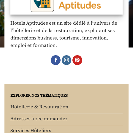
Hotels Aptitudes est un site dédié à l’univers de
l’hôtellerie et de la restauration, explorant ses
dimensions business, tourisme, innovation,
emploi et formation.
EXPLORER NOS THÉMATIQUES
Hôtellerie & Restauration
Adresses à recommander
Services Hôteliers