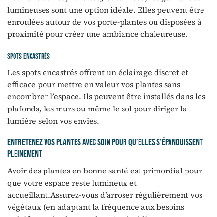
lumineuses sont une option idéale. Elles peuvent être
enroulées autour de vos porte-plantes ou disposées à
proximité pour créer une ambiance chaleureuse.
Spots encastrés
Les spots encastrés offrent un éclairage discret et
efficace pour mettre en valeur vos plantes sans
encombrer l’espace. Ils peuvent être installés dans les
plafonds, les murs ou même le sol pour diriger la
lumière selon vos envies.
Entretenez vos plantes avec soin pour qu’elles s’épanouissent
pleinement
Avoir des plantes en bonne santé est primordial pour
que votre espace reste lumineux et
accueillant.Assurez-vous d’arroser régulièrement vos
végétaux (en adaptant la fréquence aux besoins