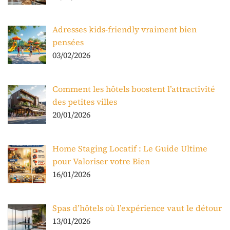
Adresses kids-friendly vraiment bien
pensées
03/02/2026
Comment les hôtels boostent l’attractivité
des petites villes
20/01/2026
Home Staging Locatif : Le Guide Ultime
pour Valoriser votre Bien
16/01/2026
Spas d’hôtels où l’expérience vaut le détour
13/01/2026