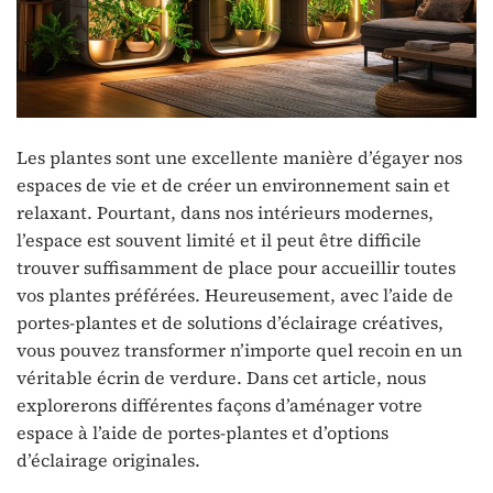
Les plantes sont une excellente manière d’égayer nos
espaces de vie et de créer un environnement sain et
relaxant. Pourtant, dans nos intérieurs modernes,
l’espace est souvent limité et il peut être difficile
trouver suffisamment de place pour accueillir toutes
vos plantes préférées. Heureusement, avec l’aide de
portes-plantes et de solutions d’éclairage créatives,
vous pouvez transformer n’importe quel recoin en un
véritable écrin de verdure. Dans cet article, nous
explorerons différentes façons d’aménager votre
espace à l’aide de portes-plantes et d’options
d’éclairage originales.