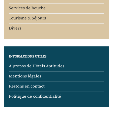
Services de bouche
Tourisme & Séjours
Divers
INFORMATIONS UTILES
A propos de Hôtels Aptitudes
Mentions légales
Restons en contact
Politique de confidentialité