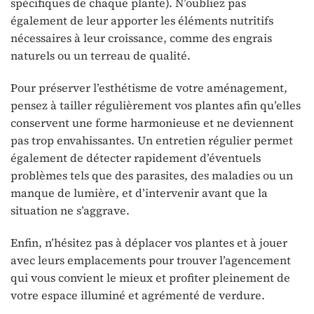
spécifiques de chaque plante). N’oubliez pas
également de leur apporter les éléments nutritifs
nécessaires à leur croissance, comme des engrais
naturels ou un terreau de qualité.
Pour préserver l’esthétisme de votre aménagement,
pensez à tailler régulièrement vos plantes afin qu’elles
conservent une forme harmonieuse et ne deviennent
pas trop envahissantes. Un entretien régulier permet
également de détecter rapidement d’éventuels
problèmes tels que des parasites, des maladies ou un
manque de lumière, et d’intervenir avant que la
situation ne s’aggrave.
Enfin, n’hésitez pas à déplacer vos plantes et à jouer
avec leurs emplacements pour trouver l’agencement
qui vous convient le mieux et profiter pleinement de
votre espace illuminé et agrémenté de verdure.