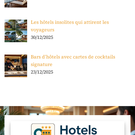
Les hôtels insolites qui attirent les
voyageurs
30/12/2025
Bars d’hôtels avec cartes de cocktails
signature
23/12/2025