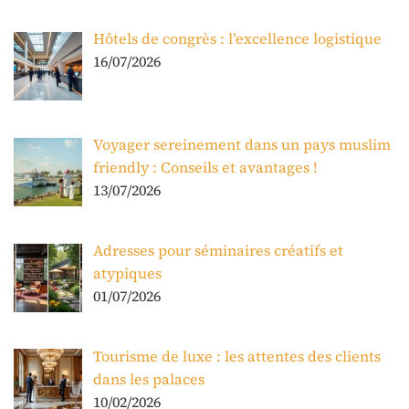
Hôtels de congrès : l’excellence logistique
16/07/2026
Voyager sereinement dans un pays muslim
friendly : Conseils et avantages !
13/07/2026
Adresses pour séminaires créatifs et
atypiques
01/07/2026
Tourisme de luxe : les attentes des clients
dans les palaces
10/02/2026