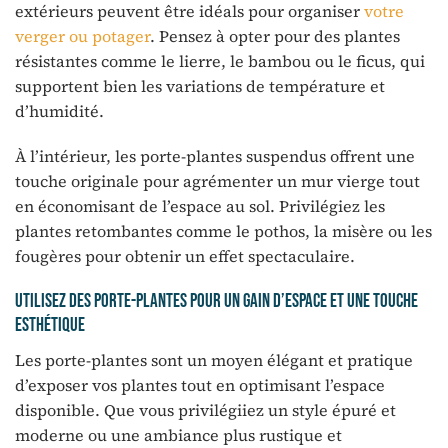
extérieurs peuvent être idéals pour organiser
votre
verger ou potager
. Pensez à opter pour des plantes
résistantes comme le lierre, le bambou ou le ficus, qui
supportent bien les variations de température et
d’humidité.
À l’intérieur, les porte-plantes suspendus offrent une
touche originale pour agrémenter un mur vierge tout
en économisant de l’espace au sol. Privilégiez les
plantes retombantes comme le pothos, la misère ou les
fougères pour obtenir un effet spectaculaire.
Utilisez des porte-plantes pour un gain d’espace et une touche
esthétique
Les porte-plantes sont un moyen élégant et pratique
d’exposer vos plantes tout en optimisant l’espace
disponible. Que vous privilégiiez un style épuré et
moderne ou une ambiance plus rustique et