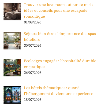
Trouver une love room autour de moi :
idées et conseils pour une escapade
romantique
01/08/2026
Séjours bien-être : l’importance des spas
hôteliers
30/07/2026
Écolodges engagés : l’hospitalité durable
en pratique
26/07/2026
Les hôtels thématiques : quand
l’hébergement devient une expérience
18/07/2026