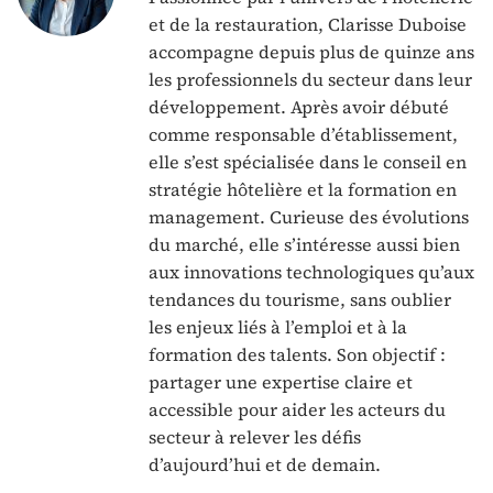
et de la restauration, Clarisse Duboise
accompagne depuis plus de quinze ans
les professionnels du secteur dans leur
développement. Après avoir débuté
comme responsable d’établissement,
elle s’est spécialisée dans le conseil en
stratégie hôtelière et la formation en
management. Curieuse des évolutions
du marché, elle s’intéresse aussi bien
aux innovations technologiques qu’aux
tendances du tourisme, sans oublier
les enjeux liés à l’emploi et à la
formation des talents. Son objectif :
partager une expertise claire et
accessible pour aider les acteurs du
secteur à relever les défis
d’aujourd’hui et de demain.