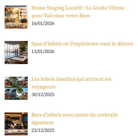
Home Staging Locatif : Le Guide Ultime
pour Valoriser votre Bien
16/01/2026
Spas d’hôtels où l’expérience vaut le détour
13/01/2026
Les hôtels insolites qui attirent les
voyageurs
30/12/2025
Bars d’hôtels avec cartes de cocktails
signature
23/12/2025