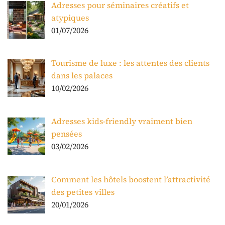
Adresses pour séminaires créatifs et
atypiques
01/07/2026
Tourisme de luxe : les attentes des clients
dans les palaces
10/02/2026
Adresses kids-friendly vraiment bien
pensées
03/02/2026
Comment les hôtels boostent l’attractivité
des petites villes
20/01/2026