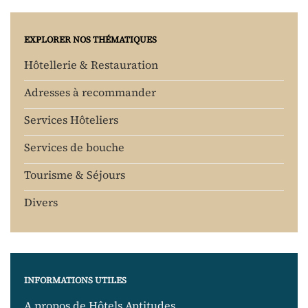
EXPLORER NOS THÉMATIQUES
Hôtellerie & Restauration
Adresses à recommander
Services Hôteliers
Services de bouche
Tourisme & Séjours
Divers
INFORMATIONS UTILES
A propos de Hôtels Aptitudes