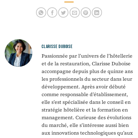
CLARISSE DUBOISE
Passionnée par l’univers de l’hôtellerie
et de la restauration, Clarisse Duboise
accompagne depuis plus de quinze ans
les professionnels du secteur dans leur
développement. Après avoir débuté
comme responsable d’établissement,
elle s’est spécialisée dans le conseil en
stratégie hôtelière et la formation en
management. Curieuse des évolutions
du marché, elle s’intéresse aussi bien
aux innovations technologiques qu’aux