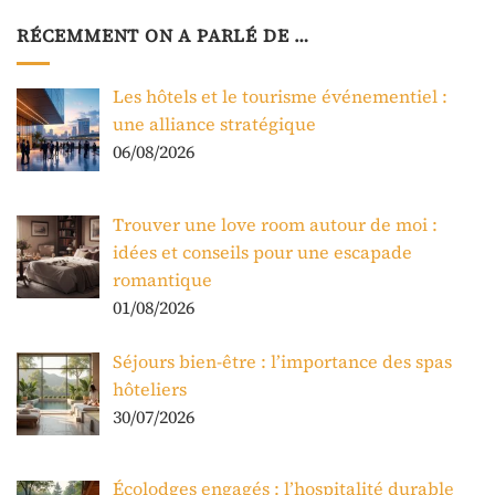
RÉCEMMENT ON A PARLÉ DE …
Les hôtels et le tourisme événementiel :
une alliance stratégique
06/08/2026
Trouver une love room autour de moi :
idées et conseils pour une escapade
romantique
01/08/2026
Séjours bien-être : l’importance des spas
hôteliers
30/07/2026
Écolodges engagés : l’hospitalité durable