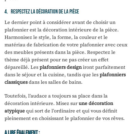
4. Respectez la décoration de la pièce
Le dernier point à considérer avant de choisir un
plafonnier est la décoration intérieure de la pièce.
Harmonisez le style, la forme, la couleur et le
matériau de fabrication de votre plafonnier avec ceux
des meubles présents dans la pièce. Respectez le
thème déjà présent pour ne pas créer un effet
dépareillé. Les
plafonniers design
iront parfaitement
dans le séjour et la cuisine, tandis que les
plafonniers
classiques
dans les salles de bains.
Toutefois, l’audace a toujours sa place dans la
décoration intérieure. Misez sur
une décoration
atypique
qui sort de l’ordinaire et qui vous définit
pleinement en choisissant le plafonnier de vos rêves.
A Lire Également :