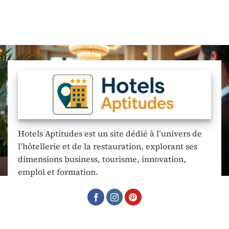
Hotels Aptitudes est un site dédié à l’univers de
l’hôtellerie et de la restauration, explorant ses
dimensions business, tourisme, innovation,
emploi et formation.