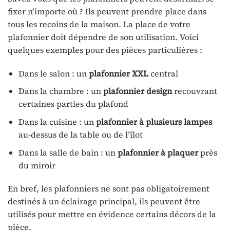
fixer n’importe où ? Ils peuvent prendre place dans
tous les recoins de la maison. La place de votre
plafonnier doit dépendre de son utilisation. Voici
quelques exemples pour des pièces particulières :
Dans le salon : un
plafonnier XXL
central
Dans la chambre : un
plafonnier design
recouvrant
certaines parties du plafond
Dans la cuisine : un
plafonnier à plusieurs lampes
au-dessus de la table ou de l’îlot
Dans la salle de bain : un
plafonnier à plaquer
près
du miroir
En bref, les plafonniers ne sont pas obligatoirement
destinés à un éclairage principal, ils peuvent être
utilisés pour mettre en évidence certains décors de la
pièce.