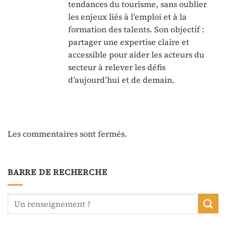
tendances du tourisme, sans oublier
les enjeux liés à l’emploi et à la
formation des talents. Son objectif :
partager une expertise claire et
accessible pour aider les acteurs du
secteur à relever les défis
d’aujourd’hui et de demain.
Les commentaires sont fermés.
BARRE DE RECHERCHE