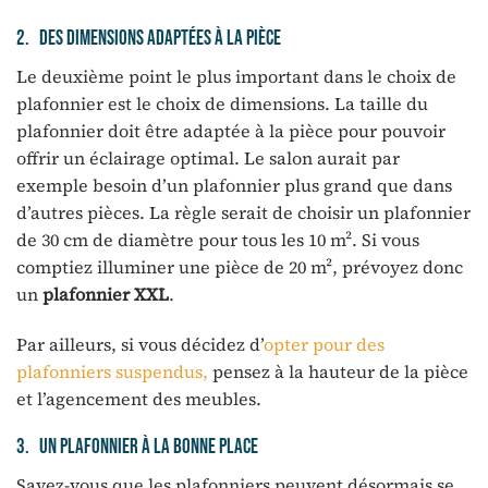
2. Des dimensions adaptées à la pièce
Le deuxième point le plus important dans le choix de
plafonnier est le choix de dimensions. La taille du
plafonnier doit être adaptée à la pièce pour pouvoir
offrir un éclairage optimal. Le salon aurait par
exemple besoin d’un plafonnier plus grand que dans
d’autres pièces. La règle serait de choisir un plafonnier
de 30 cm de diamètre pour tous les 10 m². Si vous
comptiez illuminer une pièce de 20 m², prévoyez donc
un
plafonnier XXL
.
Par ailleurs, si vous décidez d’
opter pour des
plafonniers suspendus,
pensez à la hauteur de la pièce
et l’agencement des meubles.
3. Un plafonnier à la bonne place
Savez-vous que les plafonniers peuvent désormais se