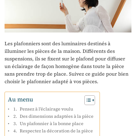
Les plafonniers sont des luminaires destinés à
illuminer les pièces de la maison. Différents des
suspensions, ils se fixent sur le plafond pour diffuser
un éclairage de façon homogène dans toute la pièce
sans prendre trop de place. Suivez ce guide pour bien
choisir le plafonnier adapté à vos pièces.
Au menu
1. Pensez à l’éclairage voulu
2. Des dimensions adaptées à la pièce
3. Un plafonnier à la bonne place
4. Respectez la décoration de la pièce