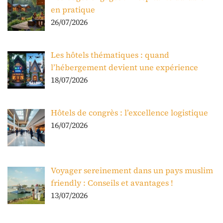
en pratique
26/07/2026
Les hôtels thématiques : quand
l’hébergement devient une expérience
18/07/2026
Hôtels de congrès : l’excellence logistique
16/07/2026
Voyager sereinement dans un pays muslim
friendly : Conseils et avantages !
13/07/2026