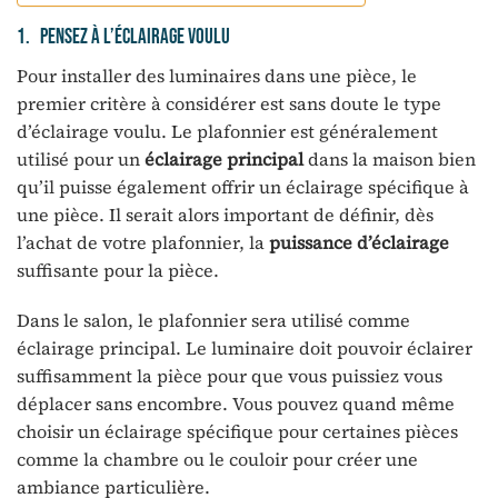
1. Pensez à l’éclairage voulu
Pour installer des luminaires dans une pièce, le
premier critère à considérer est sans doute le type
d’éclairage voulu. Le plafonnier est généralement
utilisé pour un
éclairage principal
dans la maison bien
qu’il puisse également offrir un éclairage spécifique à
une pièce. Il serait alors important de définir, dès
l’achat de votre plafonnier, la
puissance d’éclairage
suffisante pour la pièce.
Dans le salon, le plafonnier sera utilisé comme
éclairage principal. Le luminaire doit pouvoir éclairer
suffisamment la pièce pour que vous puissiez vous
déplacer sans encombre. Vous pouvez quand même
choisir un éclairage spécifique pour certaines pièces
comme la chambre ou le couloir pour créer une
ambiance particulière.