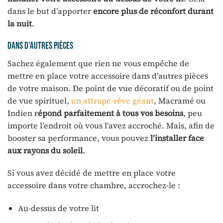
dans le but d’apporter
encore plus de réconfort durant
la nuit
.
Dans d’autres pièces
Sachez également que rien ne vous empêche de
mettre en place votre accessoire dans d’autres pièces
de votre maison. De point de vue décoratif ou de point
de vue spirituel,
un attrape-rêve géant
, Macramé ou
Indien r
épond parfaitement à tous vos besoins
, peu
importe l’endroit où vous l’avez accroché. Mais, afin de
booster sa performance, vous pouvez
l’installer face
aux rayons du soleil
.
Si vous avez décidé de mettre en place votre
accessoire dans votre chambre, accrochez-le :
Au-dessus de votre lit