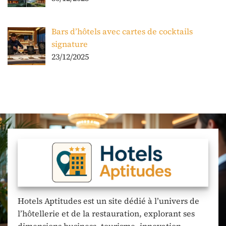
Bars d’hôtels avec cartes de cocktails
signature
23/12/2025
Hotels Aptitudes est un site dédié à l’univers de
l’hôtellerie et de la restauration, explorant ses
dimensions business, tourisme, innovation,