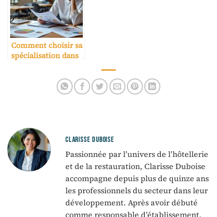
Comment choisir sa
spécialisation dans
une école hôtelière
CLARISSE DUBOISE
Passionnée par l’univers de l’hôtellerie
et de la restauration, Clarisse Duboise
accompagne depuis plus de quinze ans
les professionnels du secteur dans leur
développement. Après avoir débuté
comme responsable d’établissement,