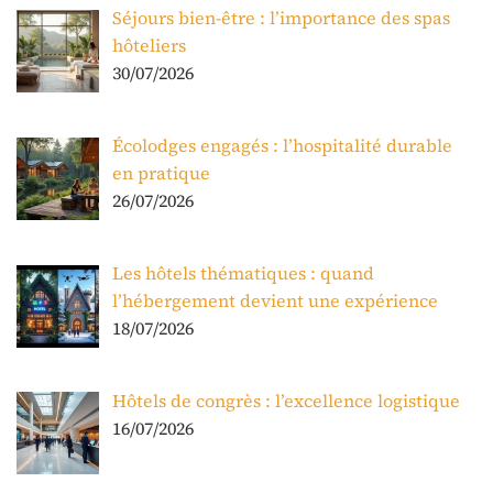
Séjours bien-être : l’importance des spas
hôteliers
30/07/2026
Écolodges engagés : l’hospitalité durable
en pratique
26/07/2026
Les hôtels thématiques : quand
l’hébergement devient une expérience
18/07/2026
Hôtels de congrès : l’excellence logistique
16/07/2026