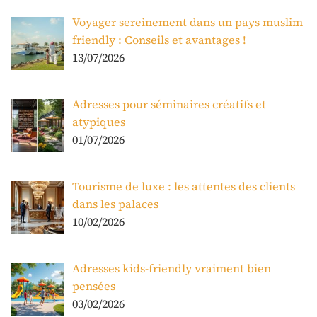
Voyager sereinement dans un pays muslim
friendly : Conseils et avantages !
13/07/2026
Adresses pour séminaires créatifs et
atypiques
01/07/2026
Tourisme de luxe : les attentes des clients
dans les palaces
10/02/2026
Adresses kids-friendly vraiment bien
pensées
03/02/2026