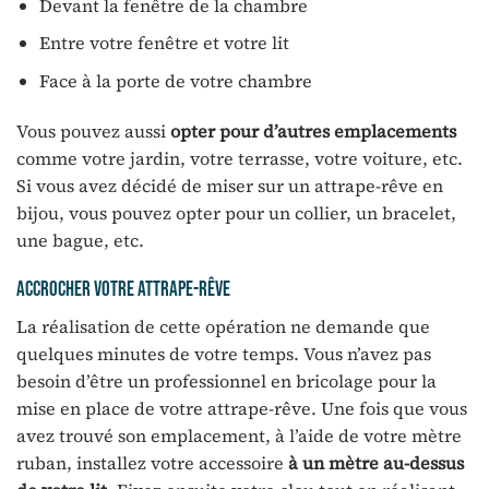
Devant la fenêtre de la chambre
Entre votre fenêtre et votre lit
Face à la porte de votre chambre
Vous pouvez aussi
opter pour d’autres emplacements
comme votre jardin, votre terrasse, votre voiture, etc.
Si vous avez décidé de miser sur un attrape-rêve en
bijou, vous pouvez opter pour un collier, un bracelet,
une bague, etc.
Accrocher votre attrape-rêve
La réalisation de cette opération ne demande que
quelques minutes de votre temps. Vous n’avez pas
besoin d’être un professionnel en bricolage pour la
mise en place de votre attrape-rêve. Une fois que vous
avez trouvé son emplacement, à l’aide de votre mètre
ruban, installez votre accessoire
à un mètre au-dessus