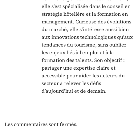
elle s’est spécialisée dans le conseil en
stratégie hôtelière et la formation en
management. Curieuse des évolutions
du marché, elle s’intéresse aussi bien
aux innovations technologiques qu’aux
tendances du tourisme, sans oublier
les enjeux liés à l’emploi et à la
formation des talents. Son objectif :
partager une expertise claire et
accessible pour aider les acteurs du
secteur à relever les défis
d’aujourd’hui et de demain.
Les commentaires sont fermés.