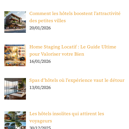
Comment les hôtels boostent l’attractivité
des petites villes
20/01/2026
Home Staging Locatif : Le Guide Ultime
pour Valoriser votre Bien
16/01/2026
Spas d’hôtels où l’expérience vaut le détour
13/01/2026
Les hôtels insolites qui attirent les
voyageurs
30/12/2025