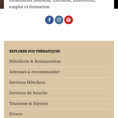
emploi et formation.
EXPLORER NOS THÉMATIQUES
Hôtellerie & Restauration
Adresses à recommander
Services Hôteliers
Services de bouche
Tourisme & Séjours
Divers