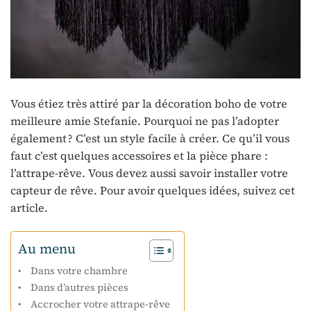
Vous étiez très attiré par la décoration boho de votre
meilleure amie Stefanie. Pourquoi ne pas l’adopter
également ? C’est un style facile à créer. Ce qu’il vous
faut c’est quelques accessoires et la pièce phare :
l’attrape-rêve. Vous devez aussi savoir installer votre
capteur de rêve. Pour avoir quelques idées, suivez cet
article.
Au menu
Dans votre chambre
Dans d’autres pièces
Accrocher votre attrape-rêve