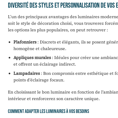
Diversité des Styles et Personnalisation de vos 
L’un des principaux avantages des luminaires modernes 
soit le style de décoration choisi, vous trouverez forc
les options les plus populaires, on peut retrouver :
Plafonniers
: Discrets et élégants, ils se posent gén
homogène et chaleureuse.
Appliques murales
: Idéales pour créer une ambiance
et offrent un éclairage indirect.
Lampadaires
: Bon compromis entre esthétique et fon
points d’éclairage focaux.
En choisissant le bon luminaire en fonction de l’ambia
intérieur et renforcerez son caractère unique.
Comment Adapter les Luminaires à vos Besoins