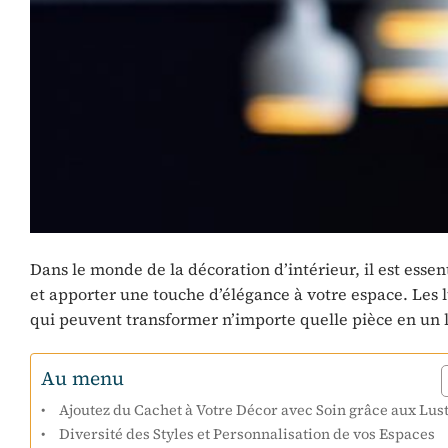
Dans le monde de la décoration d’intérieur, il est esse
et apporter une touche d’élégance à votre espace. Le
qui peuvent transformer n’importe quelle pièce en un lie
Au menu
Ajoutez du Cachet à Votre Décor avec Soin grâce aux Lus
Diversité des Styles et Personnalisation de vos Espaces