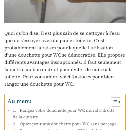
Quoi qu’on dise, il est plus sain de se nettoyer à l’eau
que de s’essuyer avec du papier toilette. C’est
probablement la raison pour laquelle l’utilisation
d’une douchette pour WC se démocratise. Elle propose
différents avantages insoupçonnés. Il faut seulement
la mettre au bon endroit pour éviter de nuire à la
toilette. Pour vous aider, voici 3 astuces pour bien
ranger une douchette pour WC.
Au menu
1. Rangez votre douchette pour WC mural à droite
de la cuvette
2. Optez pour une douchette pour WC sans perçage