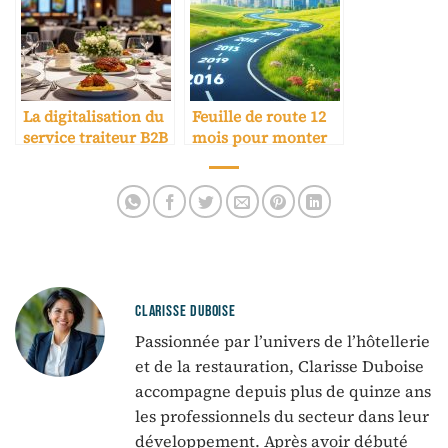
La digitalisation du
Feuille de route 12
service traiteur B2B
mois pour monter
pour événements
en gamme
en hôtel
CLARISSE DUBOISE
Passionnée par l’univers de l’hôtellerie
et de la restauration, Clarisse Duboise
accompagne depuis plus de quinze ans
les professionnels du secteur dans leur
développement. Après avoir débuté