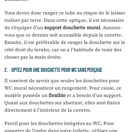
Vous devez donc ranger ce tube au risque de le laisser
traîner par terre. Dans cette optique, il est nécessaire
de s’équiper d’un
support douchette mural
. Assurez-
vous que ce dernier soit accessible depuis la cuvette.
Ensuite, il est préférable de ranger la douchette sur le
côté droit du lavabo, car on a l’habitude de tenir des
choses par la main droite.
2. Optez pour une douchette pour WC sans perçage
Il convient de savoir que seules les douchettes pour
WC mural nécessitent un rangement. Pour cause, ce
modèle possède un
flexible
et a besoin d’un support.
Quant aux douchettes sur abattant, elles sont fixées
directement à l’intérieur de la cuvette.
Pareil pour les douchettes intégrées au WC. Pour
apporter de l’ordre dans votre toilette, utilisez une