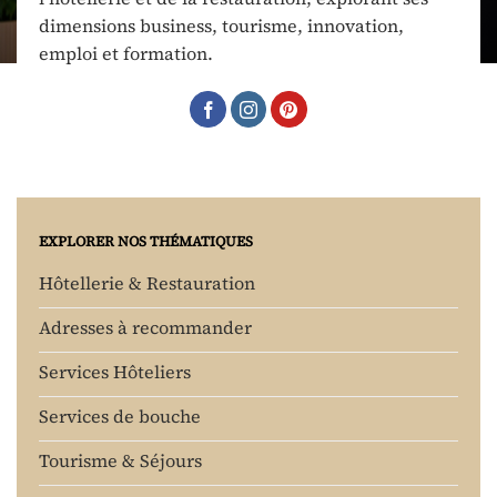
dimensions business, tourisme, innovation,
emploi et formation.
EXPLORER NOS THÉMATIQUES
Hôtellerie & Restauration
Adresses à recommander
Services Hôteliers
Services de bouche
Tourisme & Séjours