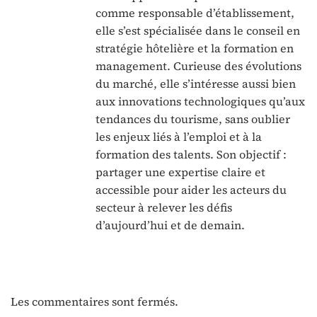
comme responsable d’établissement,
elle s’est spécialisée dans le conseil en
stratégie hôtelière et la formation en
management. Curieuse des évolutions
du marché, elle s’intéresse aussi bien
aux innovations technologiques qu’aux
tendances du tourisme, sans oublier
les enjeux liés à l’emploi et à la
formation des talents. Son objectif :
partager une expertise claire et
accessible pour aider les acteurs du
secteur à relever les défis
d’aujourd’hui et de demain.
Les commentaires sont fermés.