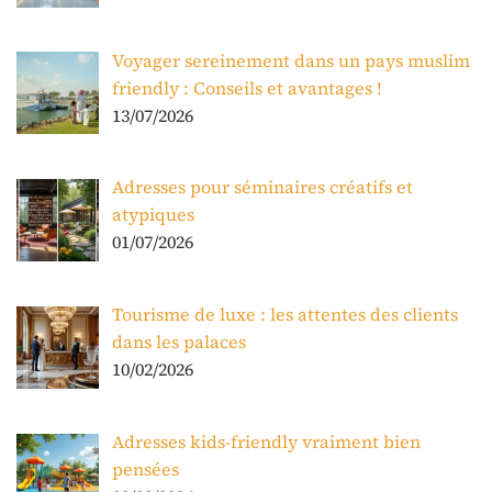
Voyager sereinement dans un pays muslim
friendly : Conseils et avantages !
13/07/2026
Adresses pour séminaires créatifs et
atypiques
01/07/2026
Tourisme de luxe : les attentes des clients
dans les palaces
10/02/2026
Adresses kids-friendly vraiment bien
pensées