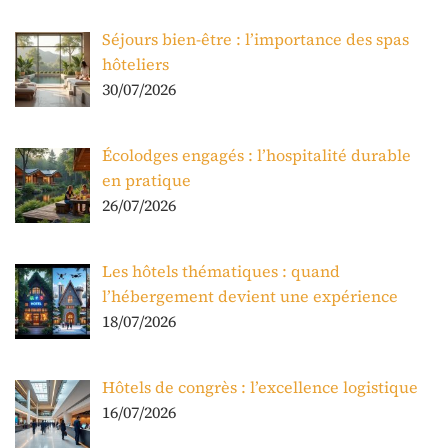
Séjours bien-être : l’importance des spas
hôteliers
30/07/2026
Écolodges engagés : l’hospitalité durable
en pratique
26/07/2026
Les hôtels thématiques : quand
l’hébergement devient une expérience
18/07/2026
Hôtels de congrès : l’excellence logistique
16/07/2026