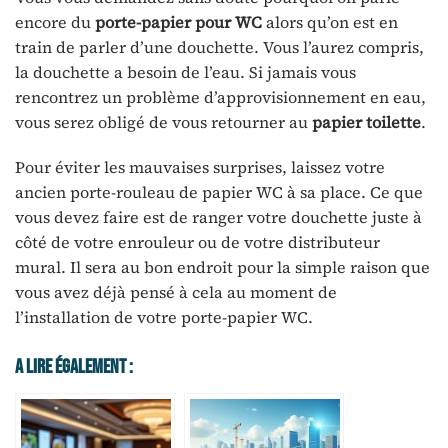
encore du
porte-papier pour WC
alors qu’on est en
train de parler d’une douchette. Vous l’aurez compris,
la douchette a besoin de l’eau. Si jamais vous
rencontrez un problème d’approvisionnement en eau,
vous serez obligé de vous retourner au
papier toilette
.
Pour éviter les mauvaises surprises, laissez votre
ancien porte-rouleau de papier WC à sa place. Ce que
vous devez faire est de ranger votre douchette juste à
côté de votre enrouleur ou de votre distributeur
mural. Il sera au bon endroit pour la simple raison que
vous avez déjà pensé à cela au moment de
l’installation de votre porte-papier WC.
A Lire Également :