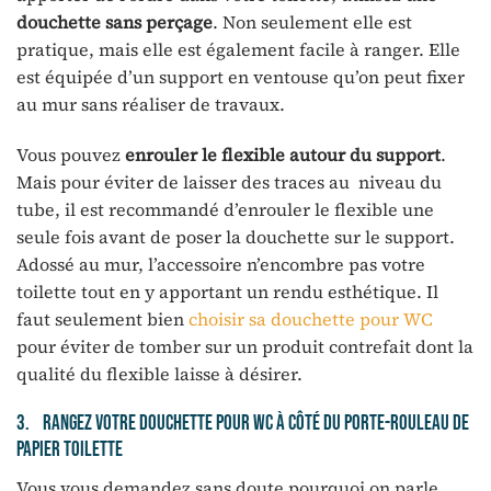
douchette sans perçage
. Non seulement elle est
pratique, mais elle est également facile à ranger. Elle
est équipée d’un support en ventouse qu’on peut fixer
au mur sans réaliser de travaux.
Vous pouvez
enrouler le flexible autour du support
.
Mais pour éviter de laisser des traces au niveau du
tube, il est recommandé d’enrouler le flexible une
seule fois avant de poser la douchette sur le support.
Adossé au mur, l’accessoire n’encombre pas votre
toilette tout en y apportant un rendu esthétique. Il
faut seulement bien
choisir sa douchette pour WC
pour éviter de tomber sur un produit contrefait dont la
qualité du flexible laisse à désirer.
3. Rangez votre douchette pour WC à côté du porte-rouleau de
papier toilette
Vous vous demandez sans doute pourquoi on parle