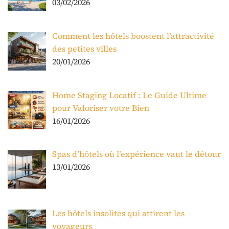
03/02/2026
Comment les hôtels boostent l’attractivité
des petites villes
20/01/2026
Home Staging Locatif : Le Guide Ultime
pour Valoriser votre Bien
16/01/2026
Spas d’hôtels où l’expérience vaut le détour
13/01/2026
Les hôtels insolites qui attirent les
voyageurs