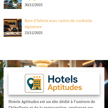
30/12/2025
Bars d’hôtels avec cartes de cocktails
signature
23/12/2025
Hotels Aptitudes est un site dédié à l’univers de
l’hôtellerie et de la restauration, explorant ses