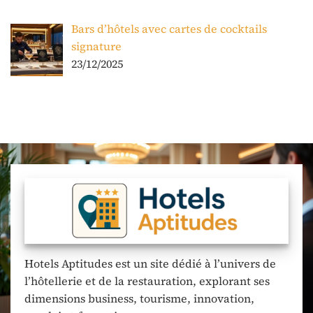
Bars d’hôtels avec cartes de cocktails
signature
23/12/2025
Hotels Aptitudes est un site dédié à l’univers de
l’hôtellerie et de la restauration, explorant ses
dimensions business, tourisme, innovation,