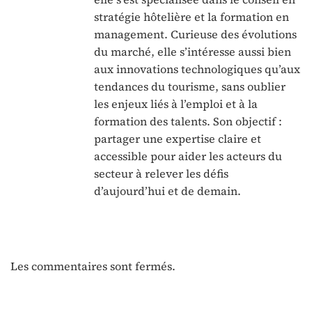
stratégie hôtelière et la formation en
management. Curieuse des évolutions
du marché, elle s’intéresse aussi bien
aux innovations technologiques qu’aux
tendances du tourisme, sans oublier
les enjeux liés à l’emploi et à la
formation des talents. Son objectif :
partager une expertise claire et
accessible pour aider les acteurs du
secteur à relever les défis
d’aujourd’hui et de demain.
Les commentaires sont fermés.