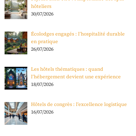
hôteliers
30/07/2026
Écolodges engagés : l’hospitalité durable
en pratique
26/07/2026
Les hôtels thématiques : quand
l’hébergement devient une expérience
18/07/2026
Hôtels de congrès : l’excellence logistique
16/07/2026