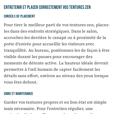
Entretenir et placer correctement vos tentures zen
Conseils de placement
Pour tirer le meilleur parti de vos tentures zen, placez-
les dans des endroits stratégiques. Dans le salon,
accrochez-les derrière le canapé ou à proximité de la
porte d’entrée pour accueillir les visiteurs avec
tranquillité. Au bureau, positionnez-les de façon à être
visible durant les pauses pour encourager des
moments de détente active. La hauteur idéale devrait
permettre à l’œil humain de capter facilement les
détails sans effort, environ au niveau des yeux lorsque
vous êtes debout.
Soins et maintenance
Garder vos tentures propres et en bon état est simple
mais nécessaire. Pour l’entretien régulier, une