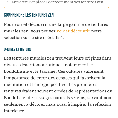
Entretenir et placer correctement vos tentures zen
Comprendre les tentures zen
Pour voir et découvrir une large gamme de tentures
murales zen, vous pouvez
voir et découvrir
notre
sélection sur le site spécialisé.
Origines et histoire
Les tentures murales zen trouvent leurs origines dans
diverses traditions asiatiques, notamment le
bouddhisme et le taoïsme. Ces cultures valorisent
l’importance de créer des espaces qui favorisent la
méditation et l’énergie positive. Les premières
tentures étaient souvent ornées de représentations du
Bouddha et de paysages naturels sereins, servant non
seulement à décorer mais aussi à inspirer la réflexion
intérieure.