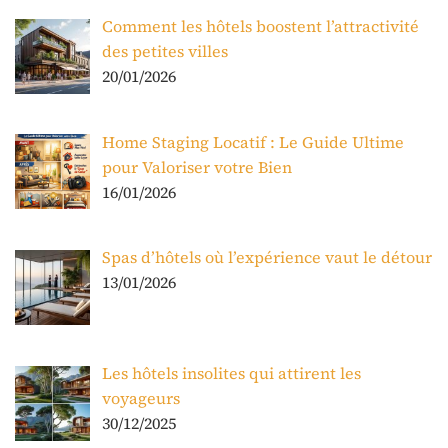
Comment les hôtels boostent l’attractivité
des petites villes
20/01/2026
Home Staging Locatif : Le Guide Ultime
pour Valoriser votre Bien
16/01/2026
Spas d’hôtels où l’expérience vaut le détour
13/01/2026
Les hôtels insolites qui attirent les
voyageurs
30/12/2025