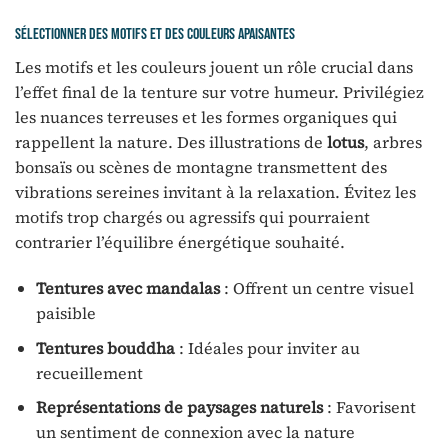
Sélectionner des motifs et des couleurs apaisantes
Les motifs et les couleurs jouent un rôle crucial dans
l’effet final de la tenture sur votre humeur. Privilégiez
les nuances terreuses et les formes organiques qui
rappellent la nature. Des illustrations de
lotus
, arbres
bonsaïs ou scènes de montagne transmettent des
vibrations sereines invitant à la relaxation. Évitez les
motifs trop chargés ou agressifs qui pourraient
contrarier l’équilibre énergétique souhaité.
Tentures avec mandalas
: Offrent un centre visuel
paisible
Tentures bouddha
: Idéales pour inviter au
recueillement
Représentations de paysages naturels
: Favorisent
un sentiment de connexion avec la nature