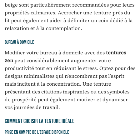
beige sont particulièrement recommandées pour leurs
propriétés calmantes. Accrocher une tenture près du
lit peut également aider à délimiter un coin dédié à la
relaxation et à la contemplation.
Bureau à domicile
Modifier votre bureau à domicile avec des
tentures
zen
peut considérablement augmenter votre
productivité tout en réduisant le stress. Optez pour des
designs minimalistes qui n’encombrent pas l’esprit
mais incitent à la concentration. Une tenture
présentant des citations inspirantes ou des symboles
de prospérité peut également motiver et dynamiser
vos journées de travail.
Comment choisir la tenture idéale
Prise en compte de l’espace disponible