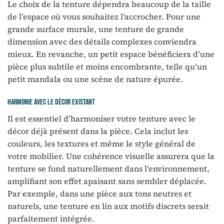
Le choix de la tenture dépendra beaucoup de la taille
de l’espace où vous souhaitez l’accrocher. Pour une
grande surface murale, une tenture de grande
dimension avec des détails complexes conviendra
mieux. En revanche, un petit espace bénéficiera d’une
pièce plus subtile et moins encombrante, telle qu’un
petit mandala ou une scène de nature épurée.
Harmonie avec le décor existant
Il est essentiel d’harmoniser votre tenture avec le
décor déjà présent dans la pièce. Cela inclut les
couleurs, les textures et même le style général de
votre mobilier. Une cohérence visuelle assurera que la
tenture se fond naturellement dans l’environnement,
amplifiant son effet apaisant sans sembler déplacée.
Par exemple, dans une pièce aux tons neutres et
naturels, une tenture en lin aux motifs discrets serait
parfaitement intégrée.