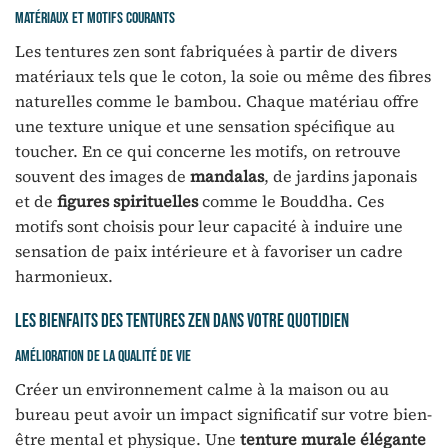
Matériaux et motifs courants
Les tentures zen sont fabriquées à partir de divers
matériaux tels que le coton, la soie ou même des fibres
naturelles comme le bambou. Chaque matériau offre
une texture unique et une sensation spécifique au
toucher. En ce qui concerne les motifs, on retrouve
souvent des images de
mandalas
, de jardins japonais
et de
figures spirituelles
comme le Bouddha. Ces
motifs sont choisis pour leur capacité à induire une
sensation de paix intérieure et à favoriser un cadre
harmonieux.
Les bienfaits des tentures zen dans votre quotidien
Amélioration de la qualité de vie
Créer un environnement calme à la maison ou au
bureau peut avoir un impact significatif sur votre bien-
être mental et physique. Une
tenture murale élégante