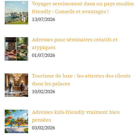
Voyager sereinement dans un pays muslim
friendly : Conseils et avantages !
13/07/2026
Adresses pour séminaires créatifs et
atypiques
01/07/2026
Tourisme de luxe : les attentes des clients
dans les palaces
10/02/2026
Adresses kids-friendly vraiment bien
pensées
03/02/2026