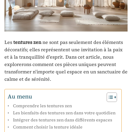
Les
tentures zen
ne sont pas seulement des éléments
décoratifs; elles représentent une invitation à la paix
et à la tranquillité d’esprit. Dans cet article, nous
explorerons comment ces pièces uniques peuvent
transformer n’importe quel espace en un sanctuaire de
calme et de sérénité.
Au menu
Comprendre les tentures zen
Les bienfaits des tentures zen dans votre quotidien
Intégrer des tentures zen dans différents espaces
Comment choisir la tenture idéale