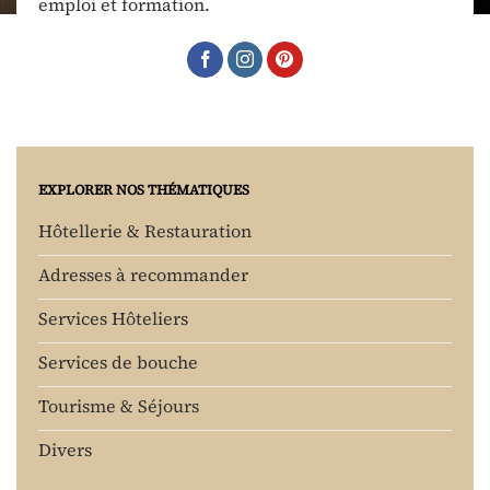
emploi et formation.
EXPLORER NOS THÉMATIQUES
Hôtellerie & Restauration
Adresses à recommander
Services Hôteliers
Services de bouche
Tourisme & Séjours
Divers