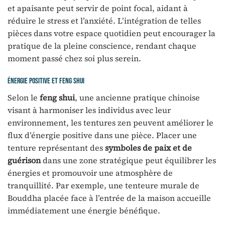
et apaisante peut servir de point focal, aidant à
réduire le stress et l’anxiété. L’intégration de telles
pièces dans votre espace quotidien peut encourager la
pratique de la pleine conscience, rendant chaque
moment passé chez soi plus serein.
Énergie positive et feng shui
Selon le
feng shui
, une ancienne pratique chinoise
visant à harmoniser les individus avec leur
environnement, les tentures zen peuvent améliorer le
flux d’énergie positive dans une pièce. Placer une
tenture représentant des
symboles de paix et de
guérison
dans une zone stratégique peut équilibrer les
énergies et promouvoir une atmosphère de
tranquillité. Par exemple, une tenteure murale de
Bouddha placée face à l’entrée de la maison accueille
immédiatement une énergie bénéfique.