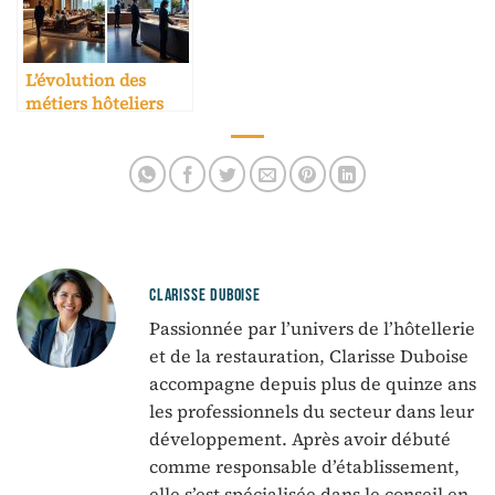
L’évolution des
métiers hôteliers
avec l’IA
CLARISSE DUBOISE
Passionnée par l’univers de l’hôtellerie
et de la restauration, Clarisse Duboise
accompagne depuis plus de quinze ans
les professionnels du secteur dans leur
développement. Après avoir débuté
comme responsable d’établissement,
elle s’est spécialisée dans le conseil en