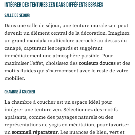
Intégrer des tentures zen dans différents espaces
Salle de séjour
Dans une salle de séjour, une tenture murale zen peut
devenir un élément central de la décoration. Imaginez
un grand mandala multicolore accroché au-dessus du
canapé, capturant les regards et suggérant
immédiatement une atmosphère paisible. Pour
maximiser l’effet, choisissez des
couleurs douces
et des
motifs fluides qui s’harmonisent avec le reste de votre
mobilier.
Chambre à coucher
La chambre à coucher est un espace idéal pour
intégrer une tenture zen. Sélectionnez des motifs
apaisants, comme des paysages naturels ou des
représentations de yogis en méditation, pour favoriser
un
sommeil réparateur
. Les nuances de bleu, vert et