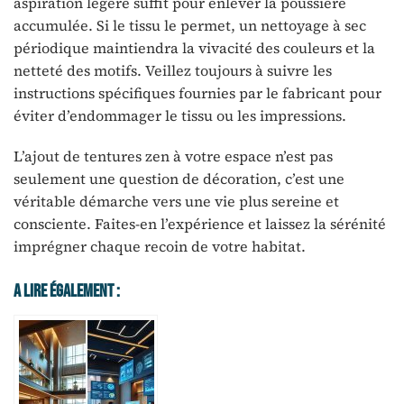
aspiration légère suffit pour enlever la poussière
accumulée. Si le tissu le permet, un nettoyage à sec
périodique maintiendra la vivacité des couleurs et la
netteté des motifs. Veillez toujours à suivre les
instructions spécifiques fournies par le fabricant pour
éviter d’endommager le tissu ou les impressions.
L’ajout de tentures zen à votre espace n’est pas
seulement une question de décoration, c’est une
véritable démarche vers une vie plus sereine et
consciente. Faites-en l’expérience et laissez la sérénité
imprégner chaque recoin de votre habitat.
A Lire Également :