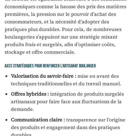
économiques comme la hausse des prix des matières
premières, la pression sur le pouvoir d’achat des
consommateurs, et la nécessité d’adopter des
pratiques plus durables. Pour cela, de nombreuses
boulangeries s’appuient sur une stratégie mixant
produits frais et surgelés, afin d’optimiser coûts,
stockage et offre commerciale.
Axes stratégiques pour renforcer l’artisanat boulanger
Valorisation du savoir-faire :
mise en avant des
techniques traditionnelles et du travail manuel.
Offres hybrides :
intégration de produits surgelés
artisanaux pour faire face aux fluctuations de la
demande.
Communication claire :
transparence sur l’origine
des produits et engagement dans des pratiques
durables.