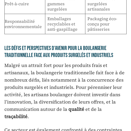
Prêt-à-cuire
gammes
surgelées
surgelées
artisanales
Emballages
Packaging éco-
Responsabilité
recyclables et
conçu pour
environnementale
anti-gaspillage
pâtisseries
Les défis et perspectives d’avenir pour la boulangerie
traditionnelle face aux produits surgelés et industriels
Malgré un attrait fort pour les produits frais et
artisanaux, la boulangerie traditionnelle fait face à de
nombreux défis, liés notamment à la concurrence des
produits surgelés et industriels. Pour pérenniser leur
activité, les artisans boulanger doivent investir dans
l’innovation, la diversification de leurs offres, et la
communication autour de la
qualité
et de la
traçabilité
.
Ce secteur est également confronté à des contraintes