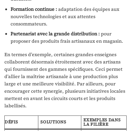
Formation continue :
adaptation des équipes aux
nouvelles technologies et aux attentes
consommateurs.
Partenariat avec la grande distribution :
pour
proposer des produits frais artisanaux en magasin.
En termes d’exemple, certaines grandes enseignes
collaborent désormais étroitement avec des artisans
qui fournissent des gammes spécifiques. Ceci permet
d’allier la maîtrise artisanale à une production plus
large et une meilleure visibilité. Par ailleurs, pour
encourager cette synergie, plusieurs initiatives locales
mettent en avant les circuits courts et les produits
labellisés.
EXEMPLES DANS
DÉFIS
SOLUTIONS
LA FILIÈRE