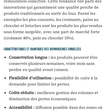
restauration collective. Cette tendance tire parti des
innovations qui garantissent une qualité proche de
produits traditionnels au sortir du four. Parmi les
exemples les plus courants, les croissants, pains au
chocolat et brioches sont les produits les plus vendus
sous forme surgelée, avec une part de marché forte
(croissant 40%, pain au chocolat 35%).
Caractéristiques et avantages des viennoiseries surgelées
Conservation longue :
les produits peuvent être
conservés plusieurs semaines, voire mois sans
perdre en qualité avant cuisson.
Flexibilité d’utilisation :
possibilité de cuire à la
demande pour limiter les pertes.
Coûts réduits :
meilleure gestion des volumes et
diminution des pertes économiques.
Accessibilité :
diffusion possible dans des zones où