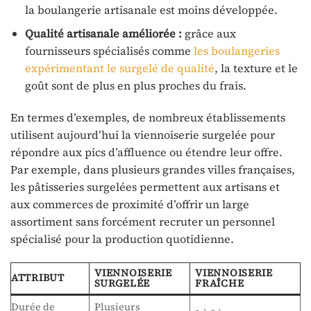
la boulangerie artisanale est moins développée.
Qualité artisanale améliorée :
grâce aux
fournisseurs spécialisés comme
les boulangeries
expérimentant le surgelé de qualité
, la texture et le
goût sont de plus en plus proches du frais.
En termes d’exemples, de nombreux établissements
utilisent aujourd’hui la viennoiserie surgelée pour
répondre aux pics d’affluence ou étendre leur offre.
Par exemple, dans plusieurs grandes villes françaises,
les pâtisseries surgelées permettent aux artisans et
aux commerces de proximité d’offrir un large
assortiment sans forcément recruter un personnel
spécialisé pour la production quotidienne.
VIENNOISERIE
VIENNOISERIE
ATTRIBUT
SURGELÉE
FRAÎCHE
Durée de
Plusieurs