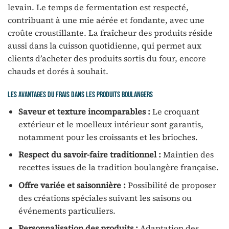
levain. Le temps de fermentation est respecté,
contribuant à une mie aérée et fondante, avec une
croûte croustillante. La fraîcheur des produits réside
aussi dans la cuisson quotidienne, qui permet aux
clients d’acheter des produits sortis du four, encore
chauds et dorés à souhait.
Les avantages du frais dans les produits boulangers
Saveur et texture incomparables :
Le croquant
extérieur et le moelleux intérieur sont garantis,
notamment pour les croissants et les brioches.
Respect du savoir-faire traditionnel :
Maintien des
recettes issues de la tradition boulangère française.
Offre variée et saisonnière :
Possibilité de proposer
des créations spéciales suivant les saisons ou
événements particuliers.
Personnalisation des produits :
Adaptation des