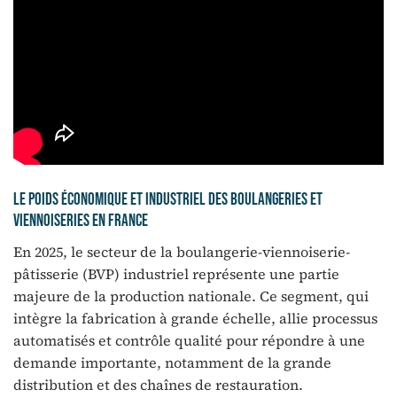
Le poids économique et industriel des boulangeries et
viennoiseries en France
En 2025, le secteur de la boulangerie-viennoiserie-
pâtisserie (BVP) industriel représente une partie
majeure de la production nationale. Ce segment, qui
intègre la fabrication à grande échelle, allie processus
automatisés et contrôle qualité pour répondre à une
demande importante, notamment de la grande
distribution et des chaînes de restauration.