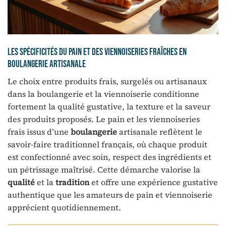
Les spécificités du pain et des viennoiseries fraîches en
boulangerie artisanale
Le choix entre produits frais, surgelés ou artisanaux
dans la boulangerie et la viennoiserie conditionne
fortement la qualité gustative, la texture et la saveur
des produits proposés. Le pain et les viennoiseries
frais issus d’une
boulangerie
artisanale reflètent le
savoir-faire traditionnel français, où chaque produit
est confectionné avec soin, respect des ingrédients et
un pétrissage maîtrisé. Cette démarche valorise la
qualité
et la
tradition
et offre une expérience gustative
authentique que les amateurs de pain et viennoiserie
apprécient quotidiennement.