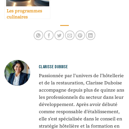
Les programmes
culinaires
spécialisés pour
hôtellerie
CLARISSE DUBOISE
Passionnée par l’univers de l’hôtellerie
et de la restauration, Clarisse Duboise
accompagne depuis plus de quinze ans
les professionnels du secteur dans leur
développement. Après avoir débuté
comme responsable d’établissement,
elle s’est spécialisée dans le conseil en
stratégie hôtelière et la formation en