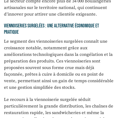
Le secteur compte encore plus de 34 000 boulangeries
artisanales sur le territoire national, qui continuent
d’innover pour attirer une clientèle exigeante.
Viennoiseries surgelées : une alternative économique et
pratique
Le segment des viennoiseries surgelées connaît une
croissance notable, notamment grâce aux
améliorations technologiques dans la congélation et la
préparation des produits. Ces viennoiseries sont
proposées souvent sous forme crue mais déjà
façonnée, prêtes à cuire à domicile ou en point de
vente, permettant ainsi un gain de temps considérable
et une gestion simplifiée des stocks.
Le recours à la viennoiserie surgelée séduit
particulièrement la grande distribution, les chaînes de
restauration rapide, les sandwicheries et même la