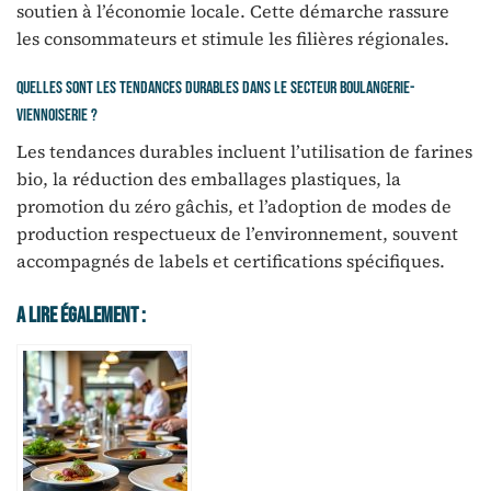
soutien à l’économie locale. Cette démarche rassure
les consommateurs et stimule les filières régionales.
Quelles sont les tendances durables dans le secteur boulangerie-
viennoiserie ?
Les tendances durables incluent l’utilisation de farines
bio, la réduction des emballages plastiques, la
promotion du zéro gâchis, et l’adoption de modes de
production respectueux de l’environnement, souvent
accompagnés de labels et certifications spécifiques.
A Lire Également :