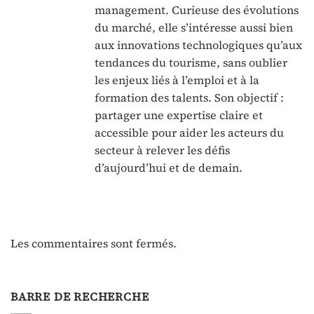
management. Curieuse des évolutions
du marché, elle s’intéresse aussi bien
aux innovations technologiques qu’aux
tendances du tourisme, sans oublier
les enjeux liés à l’emploi et à la
formation des talents. Son objectif :
partager une expertise claire et
accessible pour aider les acteurs du
secteur à relever les défis
d’aujourd’hui et de demain.
Les commentaires sont fermés.
BARRE DE RECHERCHE