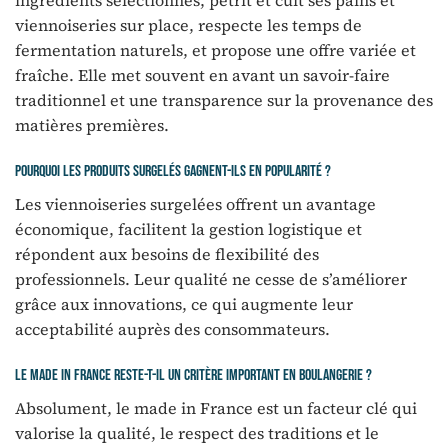
ingrédients sélectionnés, pétrit et cuit ses pains et
viennoiseries sur place, respecte les temps de
fermentation naturels, et propose une offre variée et
fraîche. Elle met souvent en avant un savoir-faire
traditionnel et une transparence sur la provenance des
matières premières.
Pourquoi les produits surgelés gagnent-ils en popularité ?
Les viennoiseries surgelées offrent un avantage
économique, facilitent la gestion logistique et
répondent aux besoins de flexibilité des
professionnels. Leur qualité ne cesse de s’améliorer
grâce aux innovations, ce qui augmente leur
acceptabilité auprès des consommateurs.
Le made in France reste-t-il un critère important en boulangerie ?
Absolument, le made in France est un facteur clé qui
valorise la qualité, le respect des traditions et le