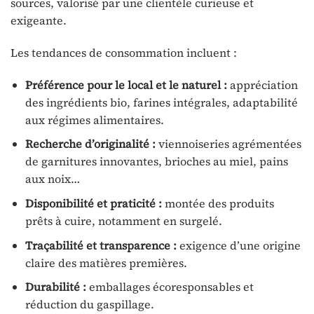
sources, valorisé par une clientèle curieuse et
exigeante.
Les tendances de consommation incluent :
Préférence pour le local et le naturel :
appréciation
des ingrédients bio, farines intégrales, adaptabilité
aux régimes alimentaires.
Recherche d’originalité :
viennoiseries agrémentées
de garnitures innovantes, brioches au miel, pains
aux noix…
Disponibilité et praticité :
montée des produits
prêts à cuire, notamment en surgelé.
Traçabilité et transparence :
exigence d’une origine
claire des matières premières.
Durabilité :
emballages écoresponsables et
réduction du gaspillage.