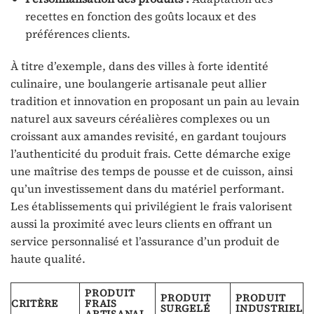
recettes en fonction des goûts locaux et des
préférences clients.
À titre d’exemple, dans des villes à forte identité
culinaire, une boulangerie artisanale peut allier
tradition et innovation en proposant un pain au levain
naturel aux saveurs céréalières complexes ou un
croissant aux amandes revisité, en gardant toujours
l’authenticité du produit frais. Cette démarche exige
une maîtrise des temps de pousse et de cuisson, ainsi
qu’un investissement dans du matériel performant.
Les établissements qui privilégient le frais valorisent
aussi la proximité avec leurs clients en offrant un
service personnalisé et l’assurance d’un produit de
haute qualité.
PRODUIT
PRODUIT
PRODUIT
CRITÈRE
FRAIS
SURGELÉ
INDUSTRIEL