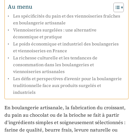
Au menu
Les spécificités du pain et des viennoiseries fraîches
en boulangerie artisanale
Viennoiseries surgelées : une alternative
économique et pratique
Le poids économique et industriel des boulangeries
et viennoiseries en France
La richesse culturelle et les tendances de
consommation dans les boulangeries et
viennoiseries artisanales
Les défis et perspectives d’avenir pour la boulangerie
traditionnelle face aux produits surgelés et
industriels
En boulangerie artisanale, la fabrication du croissant,
du pain au chocolat ou de la brioche se fait à partir
d’ingrédients simples et soigneusement sélectionnés :
farine de qualité, beurre frais, levure naturelle ou