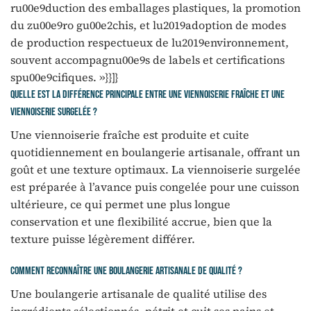
ru00e9duction des emballages plastiques, la promotion
du zu00e9ro gu00e2chis, et lu2019adoption de modes
de production respectueux de lu2019environnement,
souvent accompagnu00e9s de labels et certifications
spu00e9cifiques. »}}]}
Quelle est la différence principale entre une viennoiserie fraîche et une
viennoiserie surgelée ?
Une viennoiserie fraîche est produite et cuite
quotidiennement en boulangerie artisanale, offrant un
goût et une texture optimaux. La viennoiserie surgelée
est préparée à l’avance puis congelée pour une cuisson
ultérieure, ce qui permet une plus longue
conservation et une flexibilité accrue, bien que la
texture puisse légèrement différer.
Comment reconnaître une boulangerie artisanale de qualité ?
Une boulangerie artisanale de qualité utilise des