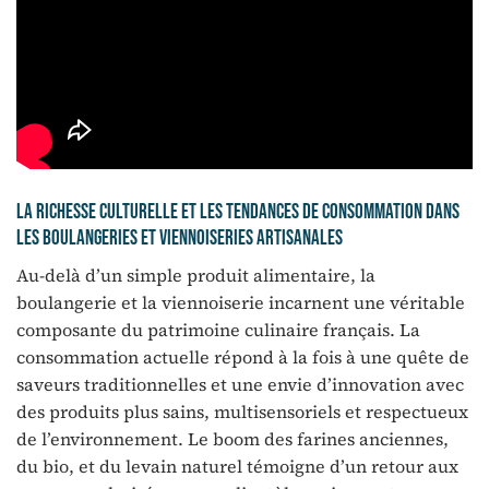
La richesse culturelle et les tendances de consommation dans
les boulangeries et viennoiseries artisanales
Au-delà d’un simple produit alimentaire, la
boulangerie et la viennoiserie incarnent une véritable
composante du patrimoine culinaire français. La
consommation actuelle répond à la fois à une quête de
saveurs traditionnelles et une envie d’innovation avec
des produits plus sains, multisensoriels et respectueux
de l’environnement. Le boom des farines anciennes,
du bio, et du levain naturel témoigne d’un retour aux