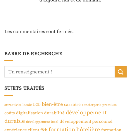
Les commentaires sont fermés.
BARRE DE RECHERCHE
SUJETS TRAITÉS
bien-être
b2b
carrière
attractivité locale
conciergerie premium
développement
coûts
digitalisation
durabilité
durable
développement personnel
développement local
formation hôtelière
expérience client
f&b
formation