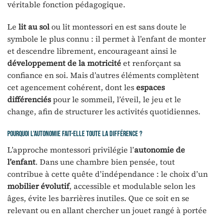
véritable fonction pédagogique.
Le
lit au sol
ou lit montessori en est sans doute le
symbole le plus connu : il permet à l’enfant de monter
et descendre librement, encourageant ainsi le
développement de la motricité
et renforçant sa
confiance en soi. Mais d’autres éléments complètent
cet agencement cohérent, dont les
espaces
différenciés
pour le sommeil, l’éveil, le jeu et le
change, afin de structurer les activités quotidiennes.
Pourquoi l’autonomie fait-elle toute la différence ?
L’approche montessori privilégie l’
autonomie de
l’enfant
. Dans une chambre bien pensée, tout
contribue à cette quête d’indépendance : le choix d’un
mobilier évolutif
, accessible et modulable selon les
âges, évite les barrières inutiles. Que ce soit en se
relevant ou en allant chercher un jouet rangé à portée