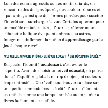
Loin des écrans agressifs ou des motifs criards, on
rencontre des designs épurés, des couleurs douces et
apaisantes, ainsi que des formes pensées pour susciter
l’intérêt sans surcharger la vue. Certains opteront pour
un modèle en bois nature, d’autres préféreront une
silhouette ludique évoquant animaux ou astres,
intégrant subtilement la notion d’
apprentissage par le
jeu
à chaque réveil.
Avec quelle approche intégrer le réveil éducatif à une décoration épurée ?
Respecter l’identité
montessori
, c’est éviter le
superflu. Avant de choisir un
réveil éducatif
, on pense
donc à l’équilibre global : ni trop d’objets, ni couleurs
trop contrastées. Un réveil peut trouver sa place sur
une petite commode basse, à côté d’autres éléments
essentiels comme une lampe tamisée ou un panier à
livres facilement accessible.