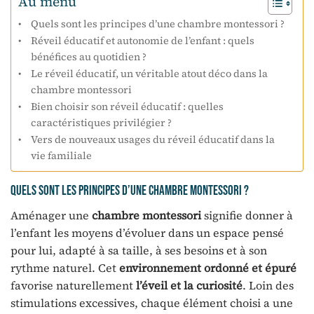
Au menu
Quels sont les principes d’une chambre montessori ?
Réveil éducatif et autonomie de l’enfant : quels
bénéfices au quotidien ?
Le réveil éducatif, un véritable atout déco dans la
chambre montessori
Bien choisir son réveil éducatif : quelles
caractéristiques privilégier ?
Vers de nouveaux usages du réveil éducatif dans la
vie familiale
Quels sont les principes d’une chambre montessori ?
Aménager une
chambre montessori
signifie donner à
l’enfant les moyens d’évoluer dans un espace pensé
pour lui, adapté à sa taille, à ses besoins et à son
rythme naturel. Cet
environnement ordonné et épuré
favorise naturellement
l’éveil et la curiosité
. Loin des
stimulations excessives, chaque élément choisi a une