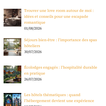
Trouver une love room autour de moi :
idées et conseils pour une escapade
romantique
01/08/2026
Séjours bien-être : l’importance des spas
hôteliers
30/07/2026
Écolodges engagés : l’hospitalité durable
en pratique
26/07/2026
Les hôtels thématiques : quand
l’hébergement devient une expérience