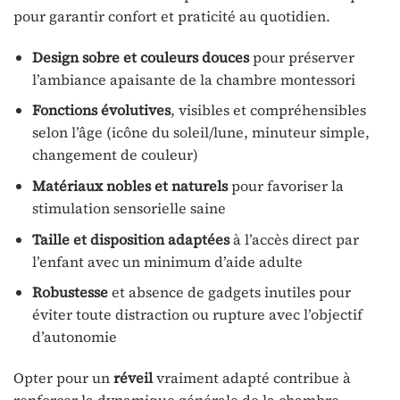
pour garantir confort et praticité au quotidien.
Design sobre et couleurs douces
pour préserver
l’ambiance apaisante de la chambre montessori
Fonctions évolutives
, visibles et compréhensibles
selon l’âge (icône du soleil/lune, minuteur simple,
changement de couleur)
Matériaux nobles et naturels
pour favoriser la
stimulation sensorielle saine
Taille et disposition adaptées
à l’accès direct par
l’enfant avec un minimum d’aide adulte
Robustesse
et absence de gadgets inutiles pour
éviter toute distraction ou rupture avec l’objectif
d’autonomie
Opter pour un
réveil
vraiment adapté contribue à
renforcer la dynamique générale de la chambre,