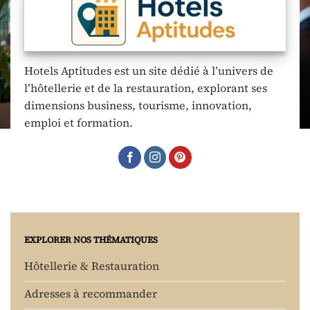
Hotels Aptitudes est un site dédié à l’univers de
l’hôtellerie et de la restauration, explorant ses
dimensions business, tourisme, innovation,
emploi et formation.
EXPLORER NOS THÉMATIQUES
Hôtellerie & Restauration
Adresses à recommander