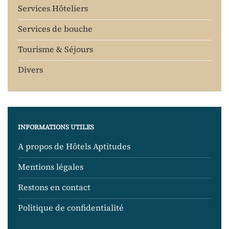
Services Hôteliers
Services de bouche
Tourisme & Séjours
Divers
INFORMATIONS UTILES
A propos de Hôtels Aptitudes
Mentions légales
Restons en contact
Politique de confidentialité