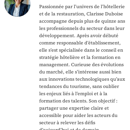
Passionnée par l’univers de l’hôtellerie
et de la restauration, Clarisse Duboise
accompagne depuis plus de quinze ans
les professionnels du secteur dans leur
développement. Après avoir débuté
comme responsable d’établissement,
elle s’est spécialisée dans le conseil en
stratégie hôtelière et la formation en
management. Curieuse des évolutions
du marché, elle s’intéresse aussi bien
aux innovations technologiques qu’aux
tendances du tourisme, sans oublier
les enjeux liés à l’emploi et à la
formation des talents. Son objectif :
partager une expertise claire et
accessible pour aider les acteurs du
secteur à relever les défis
d’aujourd’hui et de demain.