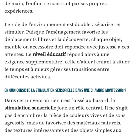
de main, l’enfant se construit par ses propres
expériences.
Le rôle de l’environnement est double : sécuriser et
stimuler. Puisque l’aménagement favorise les
déplacements libres et la découverte, chaque objet,
meuble ou accessoire doit répondre avec justesse à ces
attentes. Le
réveil éducatif
répond alors à une
exigence supplémentaire, celle d’aider l’enfant à situer
le temps et à mieux gérer ses transitions entre
différentes activités.
En quoi consiste la stimulation sensorielle dans une chambre montessori ?
Dans cet univers où rien n’est laissé au hasard, la
stimulation sensorielle
joue un rôle central. Il ne s’agit
pas d’encombrer la pièce de couleurs vives et de sons
agressifs, mais de favoriser des matériaux naturels,
des textures intéressantes et des objets simples aux