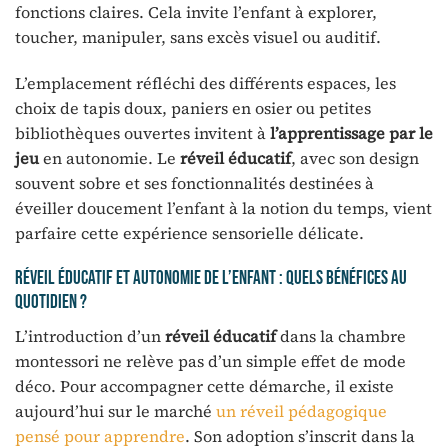
fonctions claires. Cela invite l’enfant à explorer,
toucher, manipuler, sans excès visuel ou auditif.
L’emplacement réfléchi des différents espaces, les
choix de tapis doux, paniers en osier ou petites
bibliothèques ouvertes invitent à
l’apprentissage par le
jeu
en autonomie. Le
réveil éducatif
, avec son design
souvent sobre et ses fonctionnalités destinées à
éveiller doucement l’enfant à la notion du temps, vient
parfaire cette expérience sensorielle délicate.
Réveil éducatif et autonomie de l’enfant : quels bénéfices au
quotidien ?
L’introduction d’un
réveil éducatif
dans la chambre
montessori ne relève pas d’un simple effet de mode
déco. Pour accompagner cette démarche, il existe
aujourd’hui sur le marché
un réveil pédagogique
pensé pour apprendre
. Son adoption s’inscrit dans la