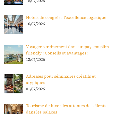
18/07/2026
Hôtels de congrès : l’excellence logistique
16/07/2026
Voyager sereinement dans un pays muslim
friendly : Conseils et avantages !
13/07/2026
Adresses pour séminaires créatifs et
atypiques
01/07/2026
Tourisme de luxe : les attentes des clients
dans les palaces