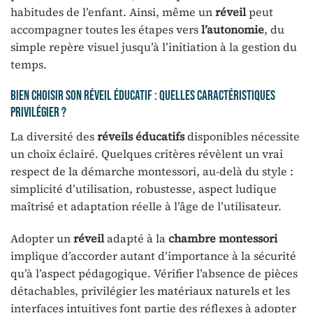
habitudes de l’enfant. Ainsi, même un
réveil
peut
accompagner toutes les étapes vers
l’autonomie
, du
simple repère visuel jusqu’à l’initiation à la gestion du
temps.
Bien choisir son réveil éducatif : quelles caractéristiques
privilégier ?
La diversité des
réveils éducatifs
disponibles nécessite
un choix éclairé. Quelques critères révèlent un vrai
respect de la démarche montessori, au-delà du style :
simplicité d’utilisation, robustesse, aspect ludique
maîtrisé et adaptation réelle à l’âge de l’utilisateur.
Adopter un
réveil
adapté à la
chambre montessori
implique d’accorder autant d’importance à la sécurité
qu’à l’aspect pédagogique. Vérifier l’absence de pièces
détachables, privilégier les matériaux naturels et les
interfaces intuitives font partie des réflexes à adopter