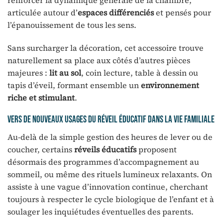
articulée autour d’
espaces différenciés
et pensés pour
l’épanouissement de tous les sens.
Sans surcharger la décoration, cet accessoire trouve
naturellement sa place aux côtés d’autres pièces
majeures :
lit au sol
, coin lecture, table à dessin ou
tapis d’éveil, formant ensemble un
environnement
riche et stimulant
.
Vers de nouveaux usages du réveil éducatif dans la vie familiale
Au-delà de la simple gestion des heures de lever ou de
coucher, certains
réveils éducatifs
proposent
désormais des programmes d’accompagnement au
sommeil, ou même des rituels lumineux relaxants. On
assiste à une vague d’innovation continue, cherchant
toujours à respecter le cycle biologique de l’enfant et à
soulager les inquiétudes éventuelles des parents.