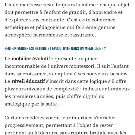
L’idée maîtresse reste toujours la même : chaque objet
doit permettre à l’enfant de grandir, d’apprendre et
d’explorer sans contrainte. C’est cette cohérence
esthétique et pédagogique qui fera émerger une
atmosphère harmonieuse et rassurante.
Peut-on marier esthétique et évolutivité dans un même objet ?
Le
mobilier évolutif
représente un pilier
incontournable de l’univers montessori. Il suit l’enfant
dans sa croissance, s’adaptant à ses nouveaux besoins.
Le
réveil éducatif
s’inscrit dans cette logique s’il offre
plusieurs niveaux de complexité : indicateur lumineux
les premières années, puis chiffre digital ou
analogique par la suite.
Certains modèles voient leur interface s’enrichir
progressivement, permettant à l’objet de rester
pertinent au fil des ans, sans rupture brutale avec les