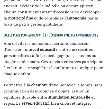
endroit, décider de la mélodie ou encore ajuster
l’heure constituent autant d’occasions de développer
la
motricité fine
et de consolider
l’autonomie
par le
biais de petits gestes quotidiens.
Quelle place pour la créativité et l’évolution dans cet environnement ?
Afin d’éviter la monotonie, certains choisissent
d’associer au
réveil éducatif
d’autres accessoires
personnalisés : affiches pédagogiques, coussins ou
étagères faits main. Ces touches créatives participent
à créer une atmosphère réconfortante et unique pour
chaque enfant.
Permettre à la
chambre
d’évoluer avec le temps, sans
accumulation désordonnée d’objets, assure un
équilibre durable entre
stimulation sensorielle
et
repos. Le
réveil éducatif
, bien choisi et intégré,