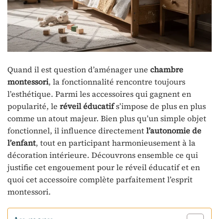
Quand il est question d’aménager une
chambre
montessori
, la fonctionnalité rencontre toujours
l’esthétique. Parmi les accessoires qui gagnent en
popularité, le
réveil éducatif
s’impose de plus en plus
comme un atout majeur. Bien plus qu’un simple objet
fonctionnel, il influence directement
l’autonomie de
l’enfant
, tout en participant harmonieusement à la
décoration intérieure. Découvrons ensemble ce qui
justifie cet engouement pour le réveil éducatif et en
quoi cet accessoire complète parfaitement l’esprit
montessori.