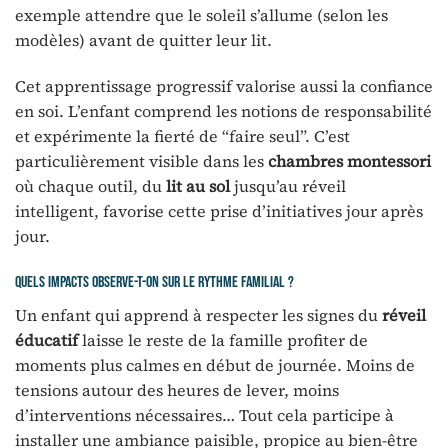
exemple attendre que le soleil s’allume (selon les
modèles) avant de quitter leur lit.
Cet apprentissage progressif valorise aussi la confiance
en soi. L’enfant comprend les notions de responsabilité
et expérimente la fierté de “faire seul”. C’est
particulièrement visible dans les
chambres montessori
où chaque outil, du
lit au sol
jusqu’au réveil
intelligent, favorise cette prise d’initiatives jour après
jour.
Quels impacts observe-t-on sur le rythme familial ?
Un enfant qui apprend à respecter les signes du
réveil
éducatif
laisse le reste de la famille profiter de
moments plus calmes en début de journée. Moins de
tensions autour des heures de lever, moins
d’interventions nécessaires… Tout cela participe à
installer une ambiance paisible, propice au bien-être