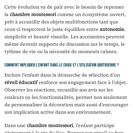
Cette évolution va de pair avec le besoin de repenser
la
chambre montessori
comme un écosystème ouvert,
prêt à accueillir des objets multifonctions tant que
ceux-ci respectent le juste équilibre entre
autonomie
,
simplicité et beauté visuelle. Les accessoires peuvent
même devenir supports de discussion sur le temps, le
rythme de vie ou la nécessité de moments calmes.
Comment impliquer l’enfant dans le choix et l’utilisation quotidienne ?
Inclure l’enfant dans la démarche de sélection d’un
réveil éducatif
renforce son engagement face à l’objet.
Observer les réactions, recueillir son avis sur les
couleurs ou les fonctionnalités, permet non seulement
de personnaliser la décoration mais aussi d’encourager
son implication active dans son environnement.
Dans une
chambre montessori
, l’enfant participe
pleinement à la vie du lieu. Ranger son réveil au bon