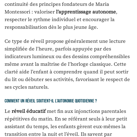
continuité des principes fondateurs de Maria
Montessori : valoriser
l’apprentissage autonome
,
respecter le rythme individuel et encourager la
responsabilisation dès le plus jeune âge.
Ce type de réveil propose généralement une lecture
simplifiée de l’heure, parfois appuyée par des
indicateurs lumineux ou des dessins compréhensibles
même avant la maîtrise de l’horloge classique. Cette
clarté aide l’enfant à comprendre quand il peut sortir
du lit ou débuter ses activités, favorisant le respect de
ses cycles naturels.
Comment un réveil soutient-il l’autonomie quotidienne ?
Le
réveil éducatif
met fin aux injonctions parentales
répétitives du matin. En se référant seuls à leur petit
assistant du temps, les enfants gèrent eux-mêmes la
transition entre la nuit et l’éveil. Ils savent par