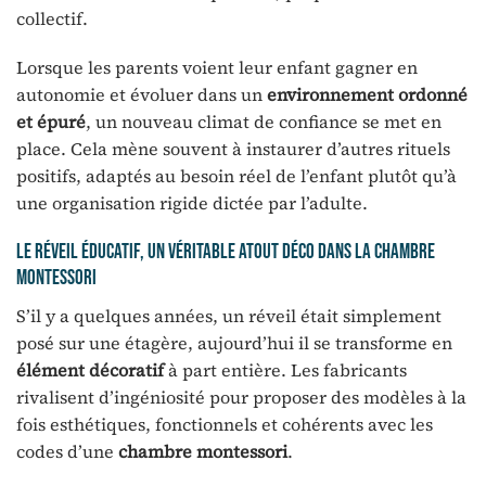
collectif.
Lorsque les parents voient leur enfant gagner en
autonomie et évoluer dans un
environnement ordonné
et épuré
, un nouveau climat de confiance se met en
place. Cela mène souvent à instaurer d’autres rituels
positifs, adaptés au besoin réel de l’enfant plutôt qu’à
une organisation rigide dictée par l’adulte.
Le réveil éducatif, un véritable atout déco dans la chambre
montessori
S’il y a quelques années, un réveil était simplement
posé sur une étagère, aujourd’hui il se transforme en
élément décoratif
à part entière. Les fabricants
rivalisent d’ingéniosité pour proposer des modèles à la
fois esthétiques, fonctionnels et cohérents avec les
codes d’une
chambre montessori
.