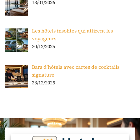
13/01/2026
Les hôtels insolites qui attirent les
voyageurs
30/12/2025
Bars d’hôtels avec cartes de cocktails
signature
23/12/2025