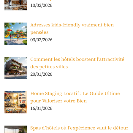
10/02/2026
Adresses kids-friendly vraiment bien
pensées
03/02/2026
Comment les hôtels boostent l’attractivité
des petites villes
20/01/2026
Home Staging Locatif : Le Guide Ultime
pour Valoriser votre Bien
16/01/2026
Spas d’hôtels où l’expérience vaut le détour