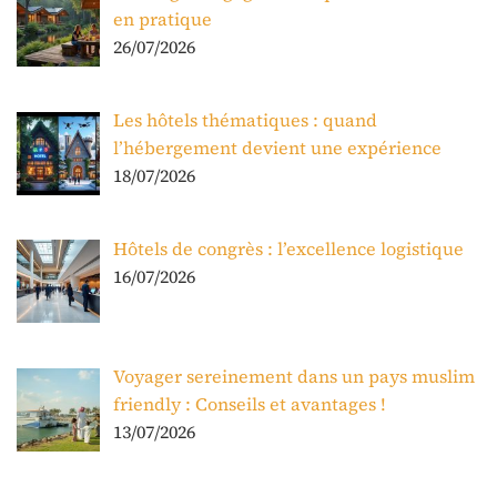
en pratique
26/07/2026
Les hôtels thématiques : quand
l’hébergement devient une expérience
18/07/2026
Hôtels de congrès : l’excellence logistique
16/07/2026
Voyager sereinement dans un pays muslim
friendly : Conseils et avantages !
13/07/2026