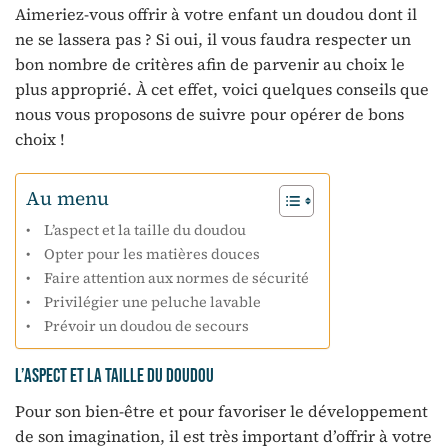
Aimeriez-vous offrir à votre enfant un doudou dont il
ne se lassera pas ? Si oui, il vous faudra respecter un
bon nombre de critères afin de parvenir au choix le
plus approprié. À cet effet, voici quelques conseils que
nous vous proposons de suivre pour opérer de bons
choix !
Au menu
L’aspect et la taille du doudou
Opter pour les matières douces
Faire attention aux normes de sécurité
Privilégier une peluche lavable
Prévoir un doudou de secours
L’aspect et la taille du doudou
Pour son bien-être et pour favoriser le développement
de son imagination, il est très important d’offrir à votre