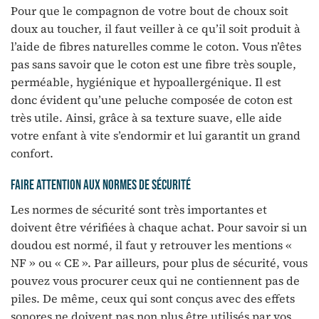
Pour que le compagnon de votre bout de choux soit
doux au toucher, il faut veiller à ce qu’il soit produit à
l’aide de fibres naturelles comme le coton. Vous n’êtes
pas sans savoir que le coton est une fibre très souple,
perméable, hygiénique et hypoallergénique. Il est
donc évident qu’une peluche composée de coton est
très utile. Ainsi, grâce à sa texture suave, elle aide
votre enfant à vite s’endormir et lui garantit un grand
confort.
Faire attention aux normes de sécurité
Les normes de sécurité sont très importantes et
doivent être vérifiées à chaque achat. Pour savoir si un
doudou est normé, il faut y retrouver les mentions «
NF » ou « CE ». Par ailleurs, pour plus de sécurité, vous
pouvez vous procurer ceux qui ne contiennent pas de
piles. De même, ceux qui sont conçus avec des effets
sonores ne doivent pas non plus être utilisés par vos