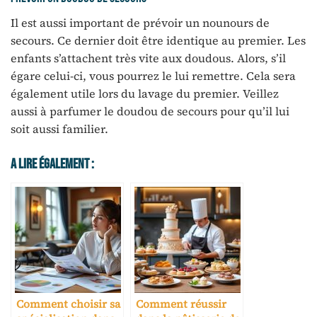
Il est aussi important de prévoir un nounours de
secours. Ce dernier doit être identique au premier. Les
enfants s’attachent très vite aux doudous. Alors, s’il
égare celui-ci, vous pourrez le lui remettre. Cela sera
également utile lors du lavage du premier. Veillez
aussi à parfumer le doudou de secours pour qu’il lui
soit aussi familier.
A Lire Également :
Comment choisir sa
Comment réussir