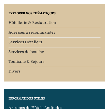
EXPLORER NOS THÉMATIQUES
Hôtellerie & Restauration
Adresses à recommander
Services Hôteliers
Services de bouche
Tourisme & Séjours
Divers
INFORMATIONS UTILES
A propos de Hôtels Aptitudes