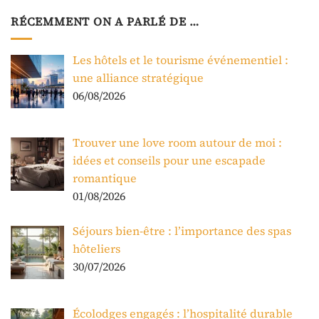
RÉCEMMENT ON A PARLÉ DE …
Les hôtels et le tourisme événementiel :
une alliance stratégique
06/08/2026
Trouver une love room autour de moi :
idées et conseils pour une escapade
romantique
01/08/2026
Séjours bien-être : l’importance des spas
hôteliers
30/07/2026
Écolodges engagés : l’hospitalité durable