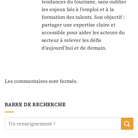
tendances du tourisme, sans oublier
les enjeux liés à l’emploi et à la
formation des talents. Son objectif :
partager une expertise claire et
accessible pour aider les acteurs du
secteur à relever les défis
d’aujourd’hui et de demain.
Les commentaires sont fermés.
BARRE DE RECHERCHE