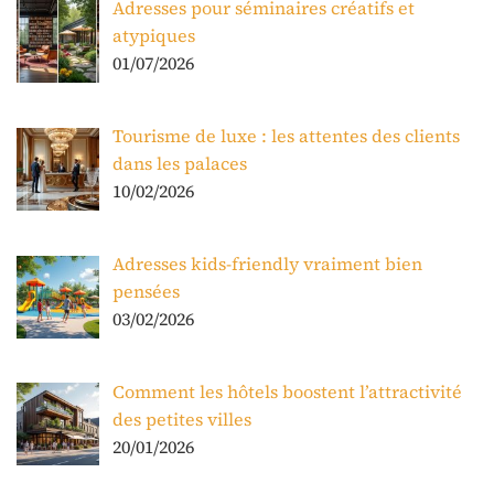
Adresses pour séminaires créatifs et
atypiques
01/07/2026
Tourisme de luxe : les attentes des clients
dans les palaces
10/02/2026
Adresses kids-friendly vraiment bien
pensées
03/02/2026
Comment les hôtels boostent l’attractivité
des petites villes
20/01/2026