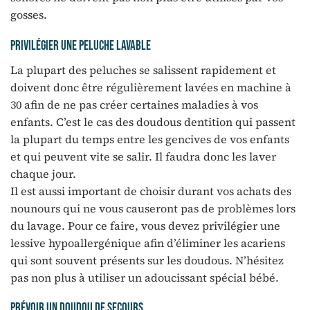
gosses.
Privilégier une peluche lavable
La plupart des peluches se salissent rapidement et
doivent donc être régulièrement lavées en machine à
30 afin de ne pas créer certaines maladies à vos
enfants. C’est le cas des doudous dentition qui passent
la plupart du temps entre les gencives de vos enfants
et qui peuvent vite se salir. Il faudra donc les laver
chaque jour.
Il est aussi important de choisir durant vos achats des
nounours qui ne vous causeront pas de problèmes lors
du lavage. Pour ce faire, vous devez privilégier une
lessive hypoallergénique afin d’éliminer les acariens
qui sont souvent présents sur les doudous. N’hésitez
pas non plus à utiliser un adoucissant spécial bébé.
Prévoir un doudou de secours