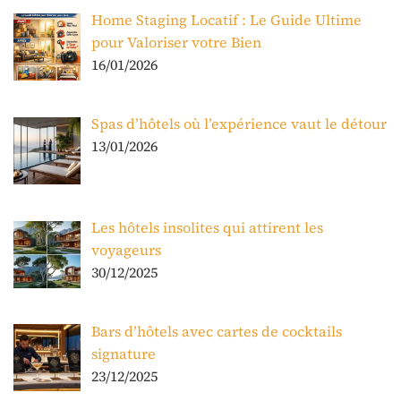
Home Staging Locatif : Le Guide Ultime
pour Valoriser votre Bien
16/01/2026
Spas d’hôtels où l’expérience vaut le détour
13/01/2026
Les hôtels insolites qui attirent les
voyageurs
30/12/2025
Bars d’hôtels avec cartes de cocktails
signature
23/12/2025