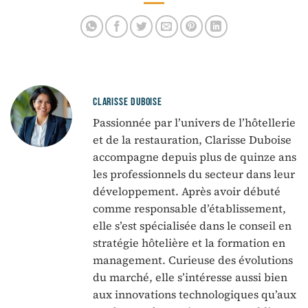
hôtelière
CLARISSE DUBOISE
Passionnée par l’univers de l’hôtellerie
et de la restauration, Clarisse Duboise
accompagne depuis plus de quinze ans
les professionnels du secteur dans leur
développement. Après avoir débuté
comme responsable d’établissement,
elle s’est spécialisée dans le conseil en
stratégie hôtelière et la formation en
management. Curieuse des évolutions
du marché, elle s’intéresse aussi bien
aux innovations technologiques qu’aux