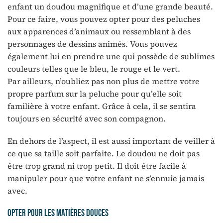
enfant un doudou magnifique et d’une grande beauté.
Pour ce faire, vous pouvez opter pour des peluches
aux apparences d’animaux ou ressemblant à des
personnages de dessins animés. Vous pouvez
également lui en prendre une qui possède de sublimes
couleurs telles que le bleu, le rouge et le vert.
Par ailleurs, n’oubliez pas non plus de mettre votre
propre parfum sur la peluche pour qu’elle soit
familière à votre enfant. Grâce à cela, il se sentira
toujours en sécurité avec son compagnon.
En dehors de l’aspect, il est aussi important de veiller à
ce que sa taille soit parfaite. Le doudou ne doit pas
être trop grand ni trop petit. Il doit être facile à
manipuler pour que votre enfant ne s’ennuie jamais
avec.
Opter pour les matières douces