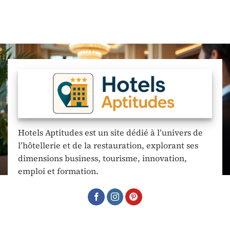
Hotels Aptitudes est un site dédié à l’univers de
l’hôtellerie et de la restauration, explorant ses
dimensions business, tourisme, innovation,
emploi et formation.