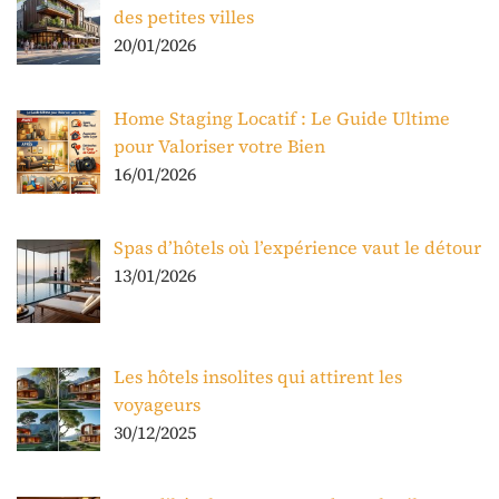
des petites villes
20/01/2026
Home Staging Locatif : Le Guide Ultime
pour Valoriser votre Bien
16/01/2026
Spas d’hôtels où l’expérience vaut le détour
13/01/2026
Les hôtels insolites qui attirent les
voyageurs
30/12/2025