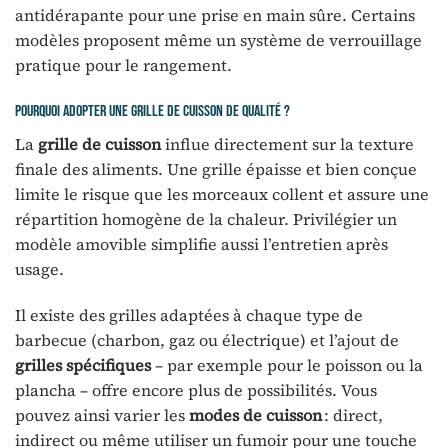
antidérapante pour une prise en main sûre. Certains
modèles proposent même un système de verrouillage
pratique pour le rangement.
Pourquoi adopter une grille de cuisson de qualité ?
La
grille de cuisson
influe directement sur la texture
finale des aliments. Une grille épaisse et bien conçue
limite le risque que les morceaux collent et assure une
répartition homogène de la chaleur. Privilégier un
modèle amovible simplifie aussi l’entretien après
usage.
Il existe des grilles adaptées à chaque type de
barbecue (charbon, gaz ou électrique) et l’ajout de
grilles spécifiques
– par exemple pour le poisson ou la
plancha – offre encore plus de possibilités. Vous
pouvez ainsi varier les
modes de cuisson
: direct,
indirect ou même utiliser un fumoir pour une touche