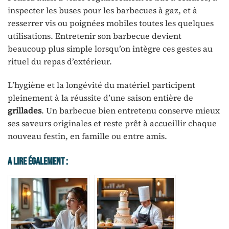
inspecter les buses pour les barbecues à gaz, et à
resserrer vis ou poignées mobiles toutes les quelques
utilisations. Entretenir son barbecue devient
beaucoup plus simple lorsqu’on intègre ces gestes au
rituel du repas d’extérieur.
L’hygiène et la longévité du matériel participent
pleinement à la réussite d’une saison entière de
grillades
. Un barbecue bien entretenu conserve mieux
ses saveurs originales et reste prêt à accueillir chaque
nouveau festin, en famille ou entre amis.
A Lire Également :