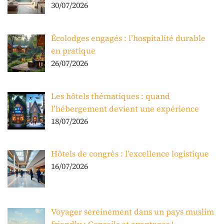
30/07/2026
Écolodges engagés : l’hospitalité durable
en pratique
26/07/2026
Les hôtels thématiques : quand
l’hébergement devient une expérience
18/07/2026
Hôtels de congrès : l’excellence logistique
16/07/2026
Voyager sereinement dans un pays muslim