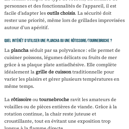
personnes et des fonctionnalités de l’appareil, il est
facile d’adapter les
outils choisis
. La sécurité doit
rester une priorité, même lors de grillades improvisées
autour d’un apéritif.
Quel intérêt d’utiliser une plancha ou une rôtissoire/tournebroche ?
La
plancha
séduit par sa polyvalence : elle permet de
cuisiner poissons, légumes délicats ou fruits de mer
grâce à sa plaque plate antiadhésive. Elle complète
idéalement la
grille de cuisson
traditionnelle pour
varier les plaisirs et gérer plusieurs températures en
même temps.
La
rôtissoire
ou
tournebroche
ravit les amateurs de
volailles ou de pièces entières de viande. Grâce à la
rotation continue, la chair reste juteuse et
croustillante, tout en évitant une exposition trop
longue à la flamme directe.