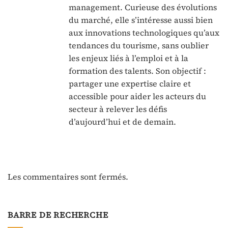
management. Curieuse des évolutions
du marché, elle s’intéresse aussi bien
aux innovations technologiques qu’aux
tendances du tourisme, sans oublier
les enjeux liés à l’emploi et à la
formation des talents. Son objectif :
partager une expertise claire et
accessible pour aider les acteurs du
secteur à relever les défis
d’aujourd’hui et de demain.
Les commentaires sont fermés.
BARRE DE RECHERCHE