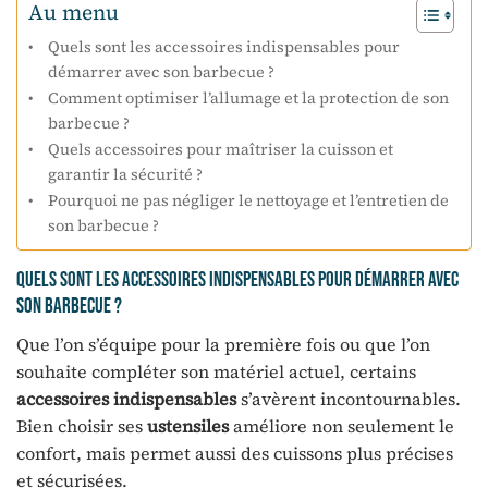
Au menu
Quels sont les accessoires indispensables pour
démarrer avec son barbecue ?
Comment optimiser l’allumage et la protection de son
barbecue ?
Quels accessoires pour maîtriser la cuisson et
garantir la sécurité ?
Pourquoi ne pas négliger le nettoyage et l’entretien de
son barbecue ?
Quels sont les accessoires indispensables pour démarrer avec
son barbecue ?
Que l’on s’équipe pour la première fois ou que l’on
souhaite compléter son matériel actuel, certains
accessoires indispensables
s’avèrent incontournables.
Bien choisir ses
ustensiles
améliore non seulement le
confort, mais permet aussi des cuissons plus précises
et sécurisées.