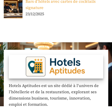
Bars d’hôtels avec cartes de cocktails
signature
23/12/2025
Hotels Aptitudes est un site dédié à l’univers de
l’hôtellerie et de la restauration, explorant ses
dimensions business, tourisme, innovation,
emploi et formation.