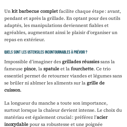
Un
kit barbecue complet
facilite chaque étape : avant,
pendant et après la grillade. En optant pour des outils
adaptés, les manipulations deviennent fiables et
agréables, augmentant ainsi le plaisir d’organiser un
repas en extérieur.
Quels sont les ustensiles incontournables à prévoir ?
Impossible d’imaginer des
grillades réussies
sans la
fameuse
pince
, la
spatule
et la
fourchette
. Ce trio
essentiel permet de retourner viandes et légumes sans
se brûler ni abîmer les aliments sur la
grille de
cuisson
.
La longueur du manche a toute son importance,
surtout lorsque la chaleur devient intense. Le choix du
matériau est également crucial : préférez l’
acier
inoxydable
pour sa robustesse et une poignée