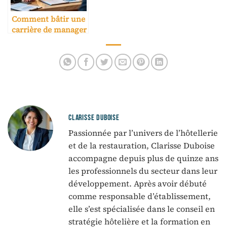
Comment bâtir une
carrière de manager
hôtelier
CLARISSE DUBOISE
Passionnée par l’univers de l’hôtellerie
et de la restauration, Clarisse Duboise
accompagne depuis plus de quinze ans
les professionnels du secteur dans leur
développement. Après avoir débuté
comme responsable d’établissement,
elle s’est spécialisée dans le conseil en
stratégie hôtelière et la formation en