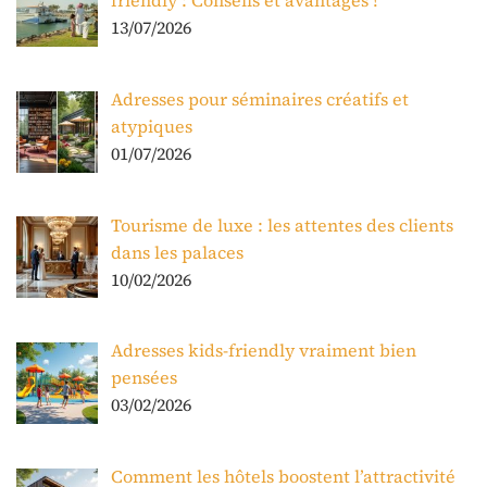
friendly : Conseils et avantages !
13/07/2026
Adresses pour séminaires créatifs et
atypiques
01/07/2026
Tourisme de luxe : les attentes des clients
dans les palaces
10/02/2026
Adresses kids-friendly vraiment bien
pensées
03/02/2026
Comment les hôtels boostent l’attractivité