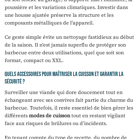
poussière et les variations climatiques. Investir dans
une housse ajustée préserve la structure et les
composants métalliques de l’appareil.
Ce geste simple évite un nettoyage fastidieux au début
de la saison. Il n’est jamais superflu de protéger son
barbecue entre deux utilisations, quel que soit son
format, compact ou XXL.
Quels accessoires pour maîtriser la cuisson et garantir la
sécurité ?
Surveiller une viande qui dore doucement tout en
échangeant avec ses convives fait partie du charme du
barbecue. Toutefois, il reste essentiel de bien gérer les
différents
modes de cuisson
tout en restant vigilant
face aux risques de brûlures ou d’incidents.
En tenant compte du type de recette, du nombre de