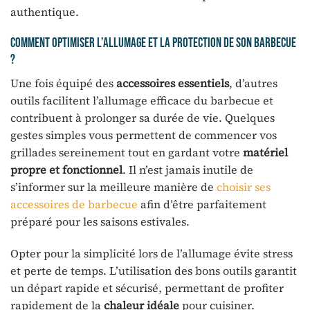
authentique.
Comment optimiser l’allumage et la protection de son barbecue
?
Une fois équipé des
accessoires essentiels
, d’autres
outils facilitent l’allumage efficace du barbecue et
contribuent à prolonger sa durée de vie. Quelques
gestes simples vous permettent de commencer vos
grillades sereinement tout en gardant votre
matériel
propre et fonctionnel
. Il n’est jamais inutile de
s’informer sur la meilleure manière de
choisir ses
accessoires de barbecue
afin d’être parfaitement
préparé pour les saisons estivales.
Opter pour la simplicité lors de l’allumage évite stress
et perte de temps. L’utilisation des bons outils garantit
un départ rapide et sécurisé, permettant de profiter
rapidement de la
chaleur idéale
pour cuisiner.