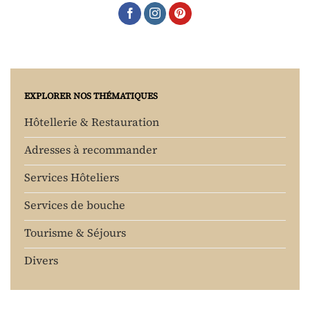
EXPLORER NOS THÉMATIQUES
Hôtellerie & Restauration
Adresses à recommander
Services Hôteliers
Services de bouche
Tourisme & Séjours
Divers