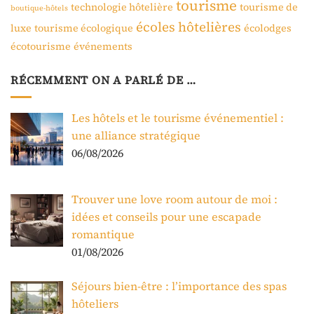
tourisme
technologie hôtelière
tourisme de
boutique-hôtels
écoles hôtelières
luxe
tourisme écologique
écolodges
écotourisme
événements
RÉCEMMENT ON A PARLÉ DE …
Les hôtels et le tourisme événementiel :
une alliance stratégique
06/08/2026
Trouver une love room autour de moi :
idées et conseils pour une escapade
romantique
01/08/2026
Séjours bien-être : l’importance des spas
hôteliers