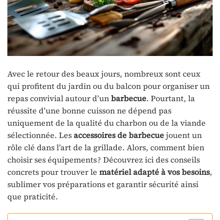
Avec le retour des beaux jours, nombreux sont ceux
qui profitent du jardin ou du balcon pour organiser un
repas convivial autour d’un
barbecue
. Pourtant, la
réussite d’une bonne cuisson ne dépend pas
uniquement de la qualité du charbon ou de la viande
sélectionnée. Les
accessoires de barbecue
jouent un
rôle clé dans l’art de la grillade. Alors, comment bien
choisir ses équipements ? Découvrez ici des conseils
concrets pour trouver le
matériel adapté à vos besoins
,
sublimer vos préparations et garantir sécurité ainsi
que praticité.