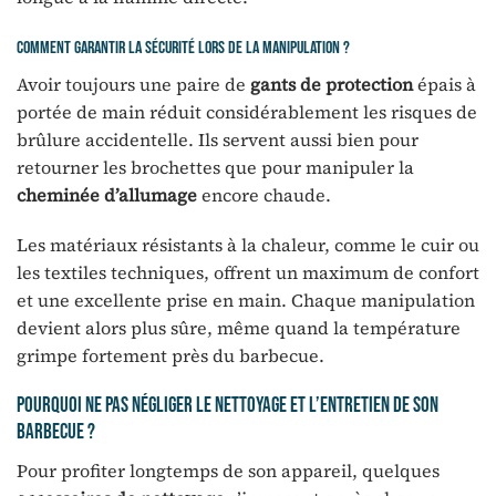
Comment garantir la sécurité lors de la manipulation ?
Avoir toujours une paire de
gants de protection
épais à
portée de main réduit considérablement les risques de
brûlure accidentelle. Ils servent aussi bien pour
retourner les brochettes que pour manipuler la
cheminée d’allumage
encore chaude.
Les matériaux résistants à la chaleur, comme le cuir ou
les textiles techniques, offrent un maximum de confort
et une excellente prise en main. Chaque manipulation
devient alors plus sûre, même quand la température
grimpe fortement près du barbecue.
Pourquoi ne pas négliger le nettoyage et l’entretien de son
barbecue ?
Pour profiter longtemps de son appareil, quelques