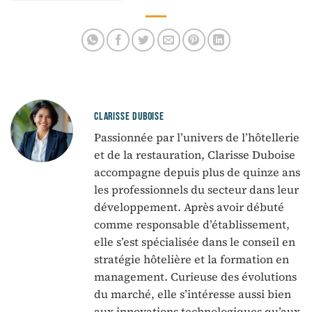
KPI et livrables
CLARISSE DUBOISE
Passionnée par l’univers de l’hôtellerie
et de la restauration, Clarisse Duboise
accompagne depuis plus de quinze ans
les professionnels du secteur dans leur
développement. Après avoir débuté
comme responsable d’établissement,
elle s’est spécialisée dans le conseil en
stratégie hôtelière et la formation en
management. Curieuse des évolutions
du marché, elle s’intéresse aussi bien
aux innovations technologiques qu’aux