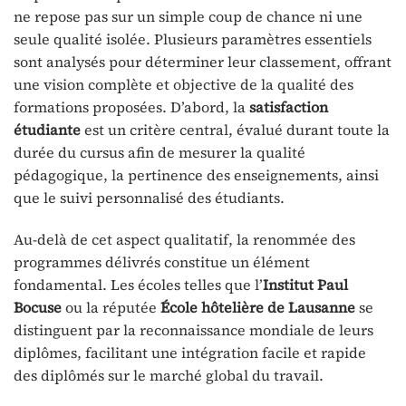
ne repose pas sur un simple coup de chance ni une
seule qualité isolée. Plusieurs paramètres essentiels
sont analysés pour déterminer leur classement, offrant
une vision complète et objective de la qualité des
formations proposées. D’abord, la
satisfaction
étudiante
est un critère central, évalué durant toute la
durée du cursus afin de mesurer la qualité
pédagogique, la pertinence des enseignements, ainsi
que le suivi personnalisé des étudiants.
Au-delà de cet aspect qualitatif, la renommée des
programmes délivrés constitue un élément
fondamental. Les écoles telles que l’
Institut Paul
Bocuse
ou la réputée
École hôtelière de Lausanne
se
distinguent par la reconnaissance mondiale de leurs
diplômes, facilitant une intégration facile et rapide
des diplômés sur le marché global du travail.