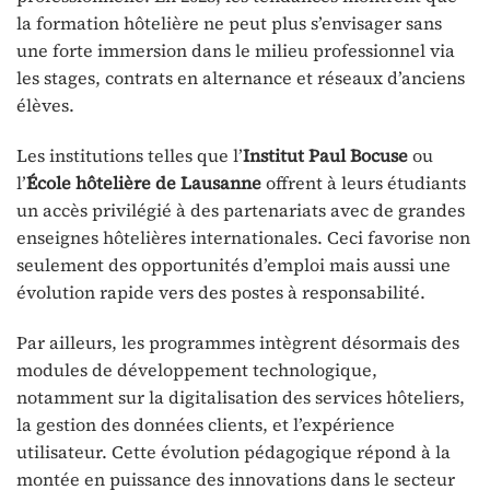
la formation hôtelière ne peut plus s’envisager sans
une forte immersion dans le milieu professionnel via
les stages, contrats en alternance et réseaux d’anciens
élèves.
Les institutions telles que l’
Institut Paul Bocuse
ou
l’
École hôtelière de Lausanne
offrent à leurs étudiants
un accès privilégié à des partenariats avec de grandes
enseignes hôtelières internationales. Ceci favorise non
seulement des opportunités d’emploi mais aussi une
évolution rapide vers des postes à responsabilité.
Par ailleurs, les programmes intègrent désormais des
modules de développement technologique,
notamment sur la digitalisation des services hôteliers,
la gestion des données clients, et l’expérience
utilisateur. Cette évolution pédagogique répond à la
montée en puissance des innovations dans le secteur