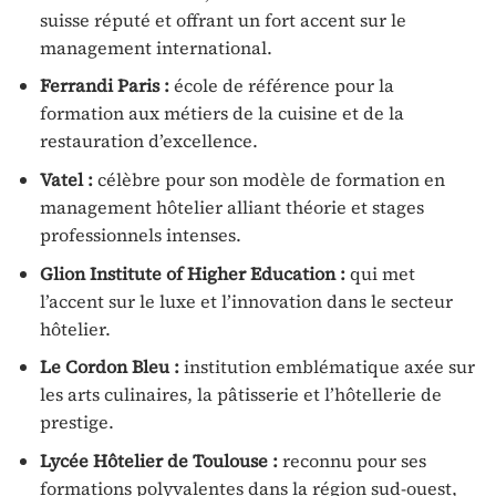
suisse réputé et offrant un fort accent sur le
management international.
Ferrandi Paris :
école de référence pour la
formation aux métiers de la cuisine et de la
restauration d’excellence.
Vatel :
célèbre pour son modèle de formation en
management hôtelier alliant théorie et stages
professionnels intenses.
Glion Institute of Higher Education :
qui met
l’accent sur le luxe et l’innovation dans le secteur
hôtelier.
Le Cordon Bleu :
institution emblématique axée sur
les arts culinaires, la pâtisserie et l’hôtellerie de
prestige.
Lycée Hôtelier de Toulouse :
reconnu pour ses
formations polyvalentes dans la région sud-ouest,