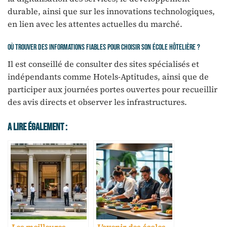
durable, ainsi que sur les innovations technologiques,
en lien avec les attentes actuelles du marché.
Où trouver des informations fiables pour choisir son école hôtelière ?
Il est conseillé de consulter des sites spécialisés et
indépendants comme Hotels-Aptitudes, ainsi que de
participer aux journées portes ouvertes pour recueillir
des avis directs et observer les infrastructures.
A Lire Également :