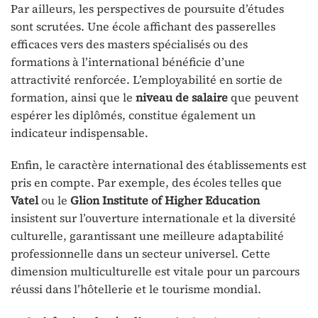
Par ailleurs, les perspectives de poursuite d’études
sont scrutées. Une école affichant des passerelles
efficaces vers des masters spécialisés ou des
formations à l’international bénéficie d’une
attractivité renforcée. L’employabilité en sortie de
formation, ainsi que le
niveau de salaire
que peuvent
espérer les diplômés, constitue également un
indicateur indispensable.
Enfin, le caractère international des établissements est
pris en compte. Par exemple, des écoles telles que
Vatel
ou le
Glion Institute of Higher Education
insistent sur l’ouverture internationale et la diversité
culturelle, garantissant une meilleure adaptabilité
professionnelle dans un secteur universel. Cette
dimension multiculturelle est vitale pour un parcours
réussi dans l’hôtellerie et le tourisme mondial.