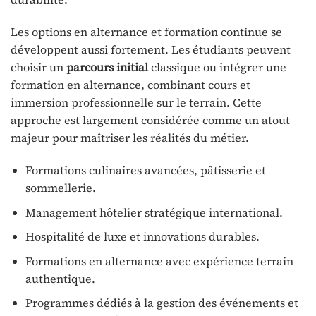
Les options en alternance et formation continue se
développent aussi fortement. Les étudiants peuvent
choisir un
parcours initial
classique ou intégrer une
formation en alternance, combinant cours et
immersion professionnelle sur le terrain. Cette
approche est largement considérée comme un atout
majeur pour maîtriser les réalités du métier.
Formations culinaires avancées, pâtisserie et
sommellerie.
Management hôtelier stratégique international.
Hospitalité de luxe et innovations durables.
Formations en alternance avec expérience terrain
authentique.
Programmes dédiés à la gestion des événements et