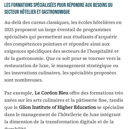
Les formations spécialisées pour répondre aux besoins du
secteur hôtelier et gastronomique
Au-delà des cursus classiques, les écoles hôtelières en
2025 proposent un large éventail de programmes
spécialisés qui permettent aux étudiants d’acquérir
des compétences pointues et répondre ainsi aux
exigences spécifiques des secteurs de l’hospitalité et
de la gastronomie. Que ce soit pour se tourner vers la
restauration de luxe, le management stratégique ou
les innovations culinaires, les spécialités proposées
sont nombreuses.
Par exemple,
Le Cordon Bleu
offre des formations très
axées sur les arts culinaires et la pâtisserie fine, tandis
que le
Glion Institute of Higher Education
se spécialise
dans le management de l’hôtellerie de luxe intégrant
la dimension de la transformation digitale et de la
durabilité.