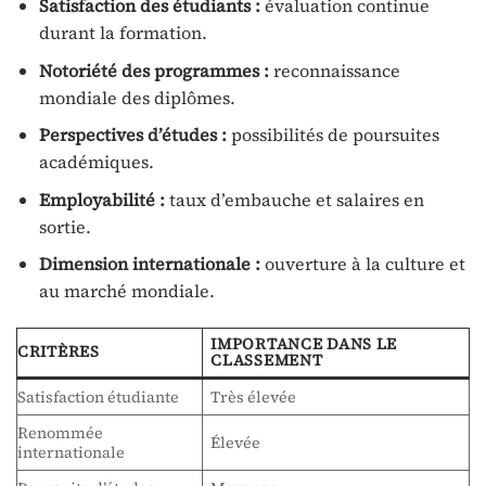
Satisfaction des étudiants :
évaluation continue
durant la formation.
Notoriété des programmes :
reconnaissance
mondiale des diplômes.
Perspectives d’études :
possibilités de poursuites
académiques.
Employabilité :
taux d’embauche et salaires en
sortie.
Dimension internationale :
ouverture à la culture et
au marché mondiale.
IMPORTANCE DANS LE
CRITÈRES
CLASSEMENT
Satisfaction étudiante
Très élevée
Renommée
Élevée
internationale