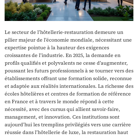
Le secteur de l’hôtellerie-restauration demeure un
pilier majeur de l’économie mondiale, nécessitant une
expertise pointue à la hauteur des exigences
croissantes de l’industrie. En 2025, la demande en
profils qualifiés et polyvalents ne cesse d’augmenter,
poussant les futurs professionnels à se tourner vers des
établissements offrant une formation solide, reconnue
et adaptée aux réalités internationales. La richesse des
écoles hôtelières et centres de formation de référence
en France et à travers le monde répond à cette
nécessité, avec des cursus qui allient savoir-faire,
management, et innovation. Ces institutions sont
aujourd’hui les tremplins privilégiés vers une carrière
réussie dans l’hôtellerie de luxe, la restauration haut