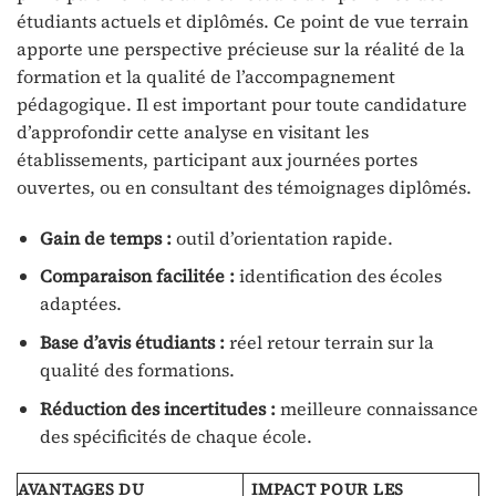
étudiants actuels et diplômés. Ce point de vue terrain
apporte une perspective précieuse sur la réalité de la
formation et la qualité de l’accompagnement
pédagogique. Il est important pour toute candidature
d’approfondir cette analyse en visitant les
établissements, participant aux journées portes
ouvertes, ou en consultant des témoignages diplômés.
Gain de temps :
outil d’orientation rapide.
Comparaison facilitée :
identification des écoles
adaptées.
Base d’avis étudiants :
réel retour terrain sur la
qualité des formations.
Réduction des incertitudes :
meilleure connaissance
des spécificités de chaque école.
AVANTAGES DU
IMPACT POUR LES