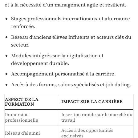
et à la nécessité d’un management agile et résilient.
Stages professionnels internationaux et alternance
renforcée.
Réseau d’anciens élèves influents et acteurs clés du
secteur.
Modules intégrés sur la digitalisation et
développement durable.
Accompagnement personnalisé à la carrière.
Accès à des forums, salons spécialisés et job dating.
ASPECT DE LA
IMPACT SUR LA CARRIÈRE
FORMATION
Immersion
Insertion rapide sur le marché du
professionnelle
travail
Accès à des opportunités
Réseau d’alumni
exclusives