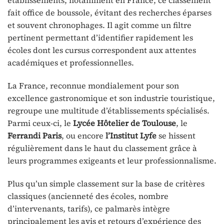
établissements, notamment en France, ce classement
fait office de boussole, évitant des recherches éparses
et souvent chronophages. Il agit comme un filtre
pertinent permettant d’identifier rapidement les
écoles dont les cursus correspondent aux attentes
académiques et professionnelles.
La France, reconnue mondialement pour son
excellence gastronomique et son industrie touristique,
regroupe une multitude d’établissements spécialisés.
Parmi ceux-ci, le
Lycée Hôtelier de Toulouse
, le
Ferrandi Paris
, ou encore
l’Institut Lyfe
se hissent
régulièrement dans le haut du classement grâce à
leurs programmes exigeants et leur professionnalisme.
Plus qu’un simple classement sur la base de critères
classiques (ancienneté des écoles, nombre
d’intervenants, tarifs), ce palmarès intègre
principalement les avis et retours d’expérience des