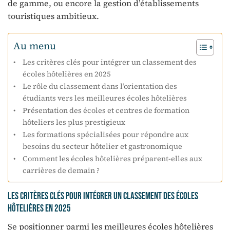
de gamme, ou encore la gestion d’établissements
touristiques ambitieux.
Au menu
Les critères clés pour intégrer un classement des
écoles hôtelières en 2025
Le rôle du classement dans l’orientation des
étudiants vers les meilleures écoles hôtelières
Présentation des écoles et centres de formation
hôteliers les plus prestigieux
Les formations spécialisées pour répondre aux
besoins du secteur hôtelier et gastronomique
Comment les écoles hôtelières préparent-elles aux
carrières de demain ?
Les critères clés pour intégrer un classement des écoles
hôtelières en 2025
Se positionner parmi les meilleures écoles hôtelières