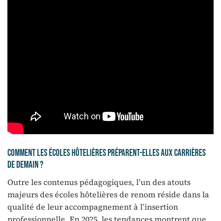
Comment les écoles hôtelières préparent-elles aux carrières
de demain ?
Outre les contenus pédagogiques, l’un des atouts
majeurs des écoles hôtelières de renom réside dans la
qualité de leur accompagnement à l’insertion
professionnelle. En 2025, les tendances montrent que