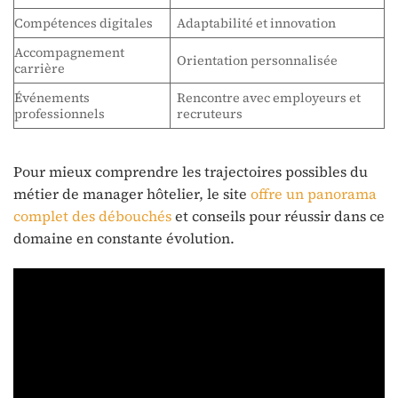
Compétences digitales
Adaptabilité et innovation
Accompagnement
Orientation personnalisée
carrière
Événements
Rencontre avec employeurs et
professionnels
recruteurs
Pour mieux comprendre les trajectoires possibles du
métier de manager hôtelier, le site
offre un panorama
complet des débouchés
et conseils pour réussir dans ce
domaine en constante évolution.