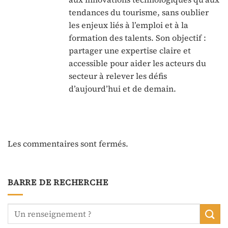
tendances du tourisme, sans oublier
les enjeux liés à l’emploi et à la
formation des talents. Son objectif :
partager une expertise claire et
accessible pour aider les acteurs du
secteur à relever les défis
d’aujourd’hui et de demain.
Les commentaires sont fermés.
BARRE DE RECHERCHE