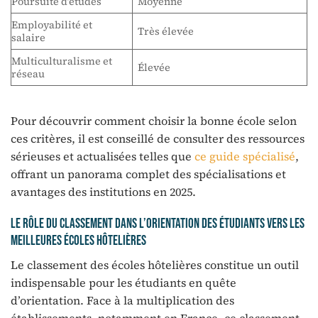
Poursuite d’études
Moyenne
Employabilité et
Très élevée
salaire
Multiculturalisme et
Élevée
réseau
Pour découvrir comment choisir la bonne école selon
ces critères, il est conseillé de consulter des ressources
sérieuses et actualisées telles que
ce guide spécialisé
,
offrant un panorama complet des spécialisations et
avantages des institutions en 2025.
Le rôle du classement dans l’orientation des étudiants vers les
meilleures écoles hôtelières
Le classement des écoles hôtelières constitue un outil
indispensable pour les étudiants en quête
d’orientation. Face à la multiplication des