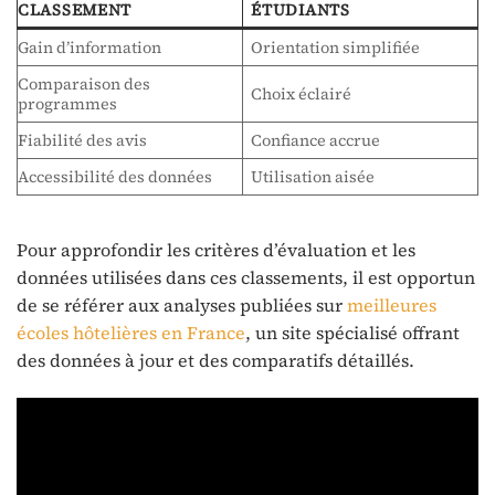
CLASSEMENT
ÉTUDIANTS
Gain d’information
Orientation simplifiée
Comparaison des
Choix éclairé
programmes
Fiabilité des avis
Confiance accrue
Accessibilité des données
Utilisation aisée
Pour approfondir les critères d’évaluation et les
données utilisées dans ces classements, il est opportun
de se référer aux analyses publiées sur
meilleures
écoles hôtelières en France
, un site spécialisé offrant
des données à jour et des comparatifs détaillés.