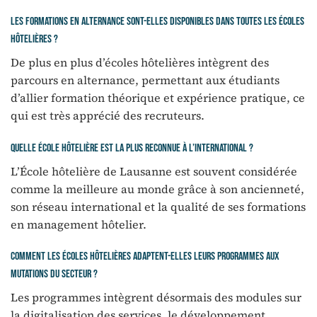
Les formations en alternance sont-elles disponibles dans toutes les écoles
hôtelières ?
De plus en plus d’écoles hôtelières intègrent des
parcours en alternance, permettant aux étudiants
d’allier formation théorique et expérience pratique, ce
qui est très apprécié des recruteurs.
Quelle école hôtelière est la plus reconnue à l’international ?
L’École hôtelière de Lausanne est souvent considérée
comme la meilleure au monde grâce à son ancienneté,
son réseau international et la qualité de ses formations
en management hôtelier.
Comment les écoles hôtelières adaptent-elles leurs programmes aux
mutations du secteur ?
Les programmes intègrent désormais des modules sur
la digitalisation des services, le développement