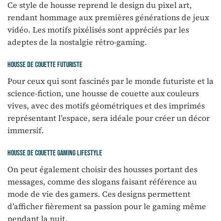
Ce style de housse reprend le design du pixel art,
rendant hommage aux premières générations de jeux
vidéo. Les motifs pixélisés sont appréciés par les
adeptes de la nostalgie rétro-gaming.
Housse de couette futuriste
Pour ceux qui sont fascinés par le monde futuriste et la
science-fiction, une housse de couette aux couleurs
vives, avec des motifs géométriques et des imprimés
représentant l’espace, sera idéale pour créer un décor
immersif.
Housse de couette gaming lifestyle
On peut également choisir des housses portant des
messages, comme des slogans faisant référence au
mode de vie des gamers. Ces designs permettent
d’afficher fièrement sa passion pour le gaming même
pendant la nuit.