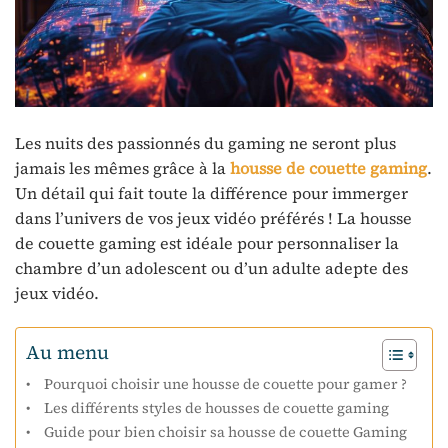
Les nuits des passionnés du gaming ne seront plus
jamais les mêmes grâce à la
housse de couette gaming
.
Un détail qui fait toute la différence pour immerger
dans l’univers de vos jeux vidéo préférés ! La housse
de couette gaming est idéale pour personnaliser la
chambre d’un adolescent ou d’un adulte adepte des
jeux vidéo.
Au menu
Pourquoi choisir une housse de couette pour gamer ?
Les différents styles de housses de couette gaming
Guide pour bien choisir sa housse de couette Gaming