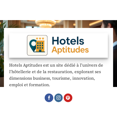
Hotels Aptitudes est un site dédié à l’univers de
l’hôtellerie et de la restauration, explorant ses
dimensions business, tourisme, innovation,
emploi et formation.