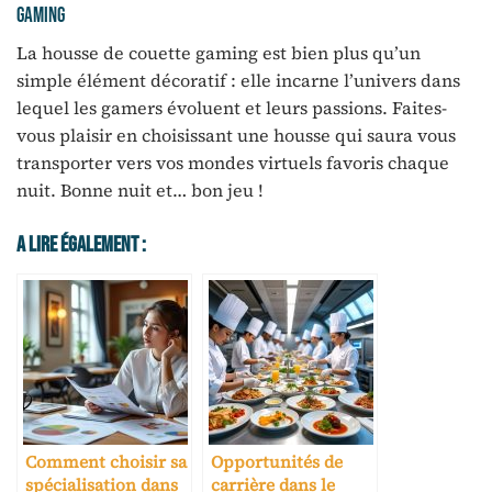
gaming
La housse de couette gaming est bien plus qu’un
simple élément décoratif : elle incarne l’univers dans
lequel les gamers évoluent et leurs passions. Faites-
vous plaisir en choisissant une housse qui saura vous
transporter vers vos mondes virtuels favoris chaque
nuit. Bonne nuit et… bon jeu !
A Lire Également :
Comment choisir sa
Opportunités de
spécialisation dans
carrière dans le