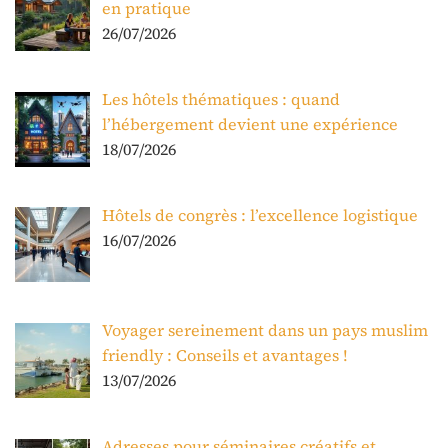
en pratique
26/07/2026
Les hôtels thématiques : quand
l’hébergement devient une expérience
18/07/2026
Hôtels de congrès : l’excellence logistique
16/07/2026
Voyager sereinement dans un pays muslim
friendly : Conseils et avantages !
13/07/2026
Adresses pour séminaires créatifs et