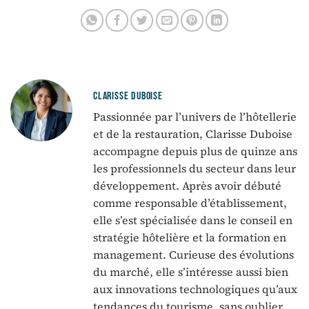
CLARISSE DUBOISE
Passionnée par l’univers de l’hôtellerie
et de la restauration, Clarisse Duboise
accompagne depuis plus de quinze ans
les professionnels du secteur dans leur
développement. Après avoir débuté
comme responsable d’établissement,
elle s’est spécialisée dans le conseil en
stratégie hôtelière et la formation en
management. Curieuse des évolutions
du marché, elle s’intéresse aussi bien
aux innovations technologiques qu’aux
tendances du tourisme, sans oublier