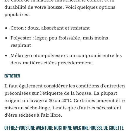
durabilité de votre housse. Voici quelques options
populaires :
Coton : doux, absorbant et résistant
Polyester : léger, peu froissable, mais moins
respirant
Mélange coton-polyester : un compromis entre les
deux matières citées précédemment
Entretien
Il faut également considérer les conditions d’entretien
préconisées sur l’étiquette de la housse. La plupart
exigent un lavage à 30 ou 40°C. Certaines peuvent être
mises au sèche-linge, tandis que d’autres nécessitent
d’être séchées à l’air libre.
Offrez-vous une aventure nocturne avec une housse de couette