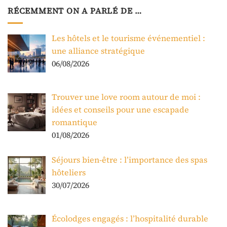
RÉCEMMENT ON A PARLÉ DE …
Les hôtels et le tourisme événementiel :
une alliance stratégique
06/08/2026
Trouver une love room autour de moi :
idées et conseils pour une escapade
romantique
01/08/2026
Séjours bien-être : l’importance des spas
hôteliers
30/07/2026
Écolodges engagés : l’hospitalité durable