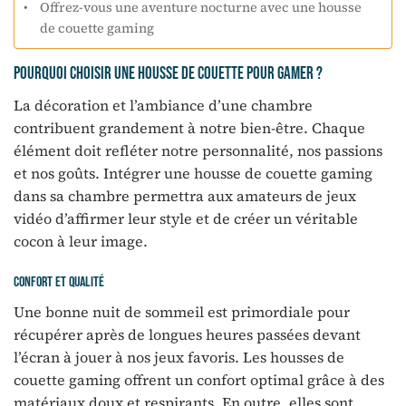
Offrez-vous une aventure nocturne avec une housse
de couette gaming
Pourquoi choisir une housse de couette pour gamer ?
La décoration et l’ambiance d’une chambre
contribuent grandement à notre bien-être. Chaque
élément doit refléter notre personnalité, nos passions
et nos goûts. Intégrer une housse de couette gaming
dans sa chambre permettra aux amateurs de jeux
vidéo d’affirmer leur style et de créer un véritable
cocon à leur image.
Confort et qualité
Une bonne nuit de sommeil est primordiale pour
récupérer après de longues heures passées devant
l’écran à jouer à nos jeux favoris. Les housses de
couette gaming offrent un confort optimal grâce à des
matériaux doux et respirants. En outre, elles sont