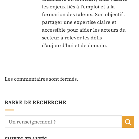
les enjeux liés à l’emploi et à la
formation des talents. Son objectif :
partager une expertise claire et
accessible pour aider les acteurs du
secteur à relever les défis
d’aujourd’hui et de demain.
Les commentaires sont fermés.
BARRE DE RECHERCHE