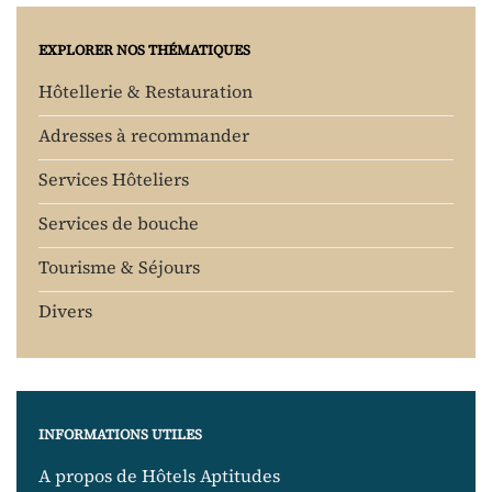
EXPLORER NOS THÉMATIQUES
Hôtellerie & Restauration
Adresses à recommander
Services Hôteliers
Services de bouche
Tourisme & Séjours
Divers
INFORMATIONS UTILES
A propos de Hôtels Aptitudes