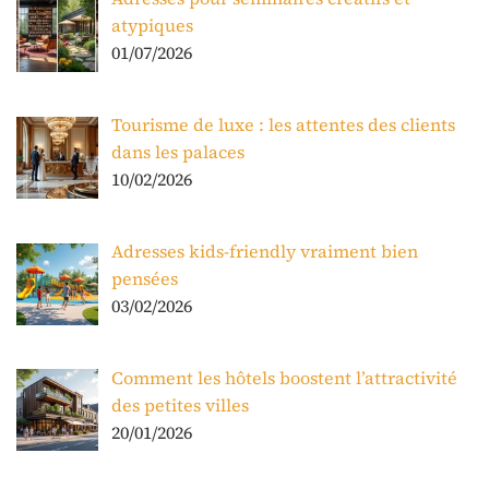
atypiques
01/07/2026
Tourisme de luxe : les attentes des clients
dans les palaces
10/02/2026
Adresses kids-friendly vraiment bien
pensées
03/02/2026
Comment les hôtels boostent l’attractivité
des petites villes
20/01/2026