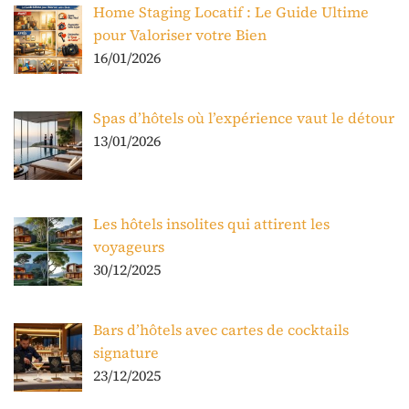
Home Staging Locatif : Le Guide Ultime
pour Valoriser votre Bien
16/01/2026
Spas d’hôtels où l’expérience vaut le détour
13/01/2026
Les hôtels insolites qui attirent les
voyageurs
30/12/2025
Bars d’hôtels avec cartes de cocktails
signature
23/12/2025