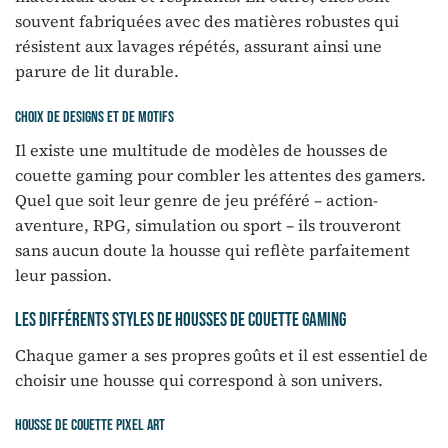
souvent fabriquées avec des matières robustes qui
résistent aux lavages répétés, assurant ainsi une
parure de lit durable.
Choix de designs et de motifs
Il existe une multitude de modèles de housses de
couette gaming pour combler les attentes des gamers.
Quel que soit leur genre de jeu préféré – action-
aventure, RPG, simulation ou sport – ils trouveront
sans aucun doute la housse qui reflète parfaitement
leur passion.
Les différents styles de housses de couette gaming
Chaque gamer a ses propres goûts et il est essentiel de
choisir une housse qui correspond à son univers.
Housse de couette pixel art