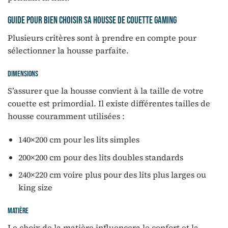
Guide pour bien choisir sa housse de couette Gaming
Plusieurs critères sont à prendre en compte pour
sélectionner la housse parfaite.
Dimensions
S’assurer que la housse convient à la taille de votre
couette est primordial. Il existe différentes tailles de
housse couramment utilisées :
140×200 cm pour les lits simples
200×200 cm pour des lits doubles standards
240×220 cm voire plus pour des lits plus larges ou
king size
Matière
Le choix de la matière influencera le confort et la