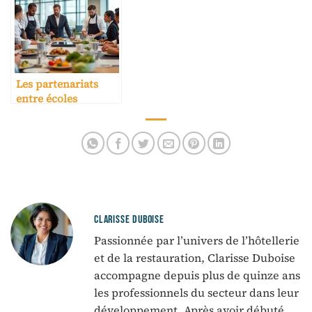
Les partenariats
entre écoles
hôtelières et
entreprises
CLARISSE DUBOISE
Passionnée par l’univers de l’hôtellerie
et de la restauration, Clarisse Duboise
accompagne depuis plus de quinze ans
les professionnels du secteur dans leur
développement. Après avoir débuté