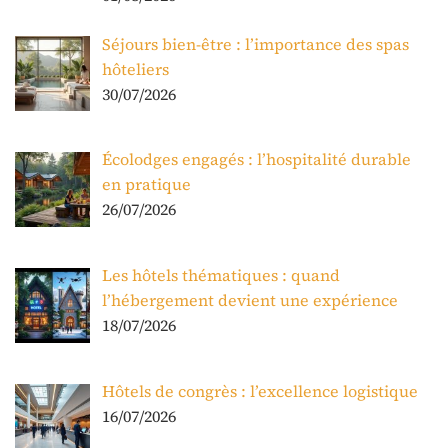
Séjours bien-être : l’importance des spas
hôteliers
30/07/2026
Écolodges engagés : l’hospitalité durable
en pratique
26/07/2026
Les hôtels thématiques : quand
l’hébergement devient une expérience
18/07/2026
Hôtels de congrès : l’excellence logistique
16/07/2026