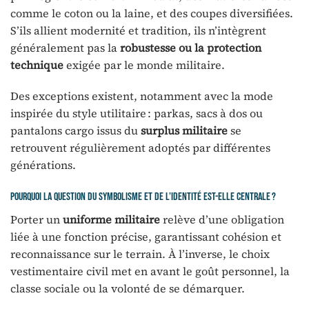
comme le coton ou la laine, et des coupes diversifiées.
S’ils allient modernité et tradition, ils n’intègrent
généralement pas la
robustesse ou la protection
technique
exigée par le monde militaire.
Des exceptions existent, notamment avec la mode
inspirée du style utilitaire : parkas, sacs à dos ou
pantalons cargo issus du
surplus militaire
se
retrouvent régulièrement adoptés par différentes
générations.
Pourquoi la question du symbolisme et de l’identité est-elle centrale ?
Porter un
uniforme militaire
relève d’une obligation
liée à une fonction précise, garantissant cohésion et
reconnaissance sur le terrain. À l’inverse, le choix
vestimentaire civil met en avant le goût personnel, la
classe sociale ou la volonté de se démarquer.