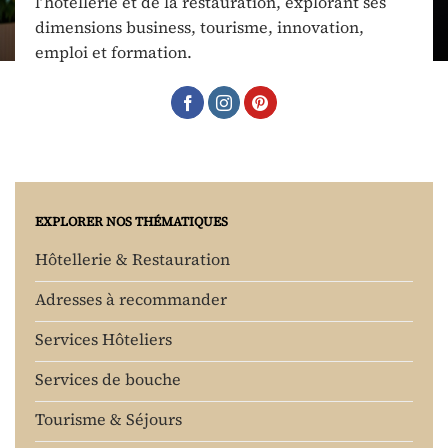
l’hôtellerie et de la restauration, explorant ses
dimensions business, tourisme, innovation,
emploi et formation.
EXPLORER NOS THÉMATIQUES
Hôtellerie & Restauration
Adresses à recommander
Services Hôteliers
Services de bouche
Tourisme & Séjours