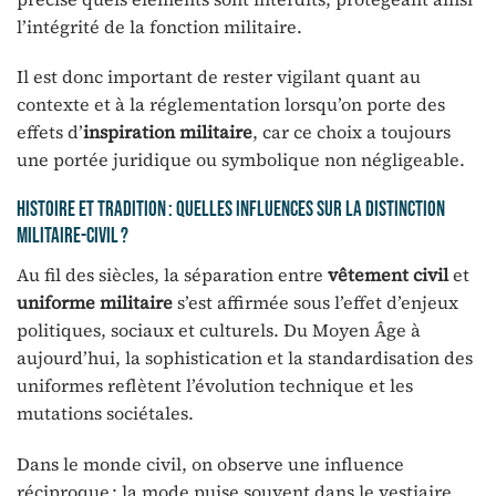
l’intégrité de la fonction militaire.
Il est donc important de rester vigilant quant au
contexte et à la réglementation lorsqu’on porte des
effets d’
inspiration militaire
, car ce choix a toujours
une portée juridique ou symbolique non négligeable.
Histoire et tradition : quelles influences sur la distinction
militaire-civil ?
Au fil des siècles, la séparation entre
vêtement civil
et
uniforme militaire
s’est affirmée sous l’effet d’enjeux
politiques, sociaux et culturels. Du Moyen Âge à
aujourd’hui, la sophistication et la standardisation des
uniformes reflètent l’évolution technique et les
mutations sociétales.
Dans le monde civil, on observe une influence
réciproque : la mode puise souvent dans le vestiaire