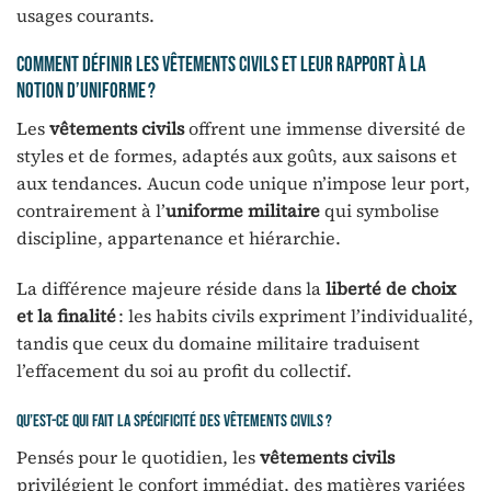
usages courants.
Comment définir les vêtements civils et leur rapport à la
notion d’uniforme ?
Les
vêtements civils
offrent une immense diversité de
styles et de formes, adaptés aux goûts, aux saisons et
aux tendances. Aucun code unique n’impose leur port,
contrairement à l’
uniforme militaire
qui symbolise
discipline, appartenance et hiérarchie.
La différence majeure réside dans la
liberté de choix
et la finalité
: les habits civils expriment l’individualité,
tandis que ceux du domaine militaire traduisent
l’effacement du soi au profit du collectif.
Qu’est-ce qui fait la spécificité des vêtements civils ?
Pensés pour le quotidien, les
vêtements civils
privilégient le confort immédiat, des matières variées