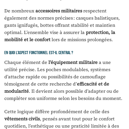
De nombreux
accessoires militaires
respectent
également des normes précises : casques balistiques,
gants ignifugés, bottes offrant stabilité et maintien
optimal. L’ensemble vise à assurer la
protection, la
mobilité et le confort
lors de missions prolongées.
En quoi l’aspect fonctionnel est-il central ?
Chaque élément de
l’équipement militaire
a une
utilité précise. Les poches modulables, systèmes
d’attache rapide ou possibilités de camouflage
témoignent de cette recherche d’
efficacité et de
modularité
. Il devient alors possible d’adapter ou de
compléter son uniforme selon les besoins du moment.
Cette logique diffère profondément de celle des
vêtements civils
, pensés avant tout pour le confort
quotidien, l’esthétique ou une praticité limitée à des