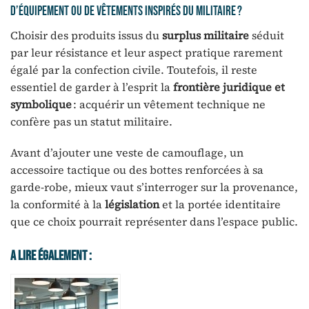
d’équipement ou de vêtements inspirés du militaire ?
Choisir des produits issus du
surplus militaire
séduit
par leur résistance et leur aspect pratique rarement
égalé par la confection civile. Toutefois, il reste
essentiel de garder à l’esprit la
frontière juridique et
symbolique
: acquérir un vêtement technique ne
confère pas un statut militaire.
Avant d’ajouter une veste de camouflage, un
accessoire tactique ou des bottes renforcées à sa
garde-robe, mieux vaut s’interroger sur la provenance,
la conformité à la
législation
et la portée identitaire
que ce choix pourrait représenter dans l’espace public.
A Lire Également :