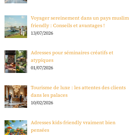
Voyager sereinement dans un pays muslim
friendly : Conseils et avantages !
13/07/2026
Adresses pour séminaires créatifs et
atypiques
01/07/2026
Tourisme de luxe : les attentes des clients
dans les palaces
10/02/2026
Adresses kids-friendly vraiment bien
pensées