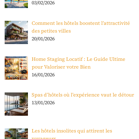
03/02/2026
Comment les hôtels boostent l’attractivité
des petites villes
20/01/2026
Home Staging Locatif : Le Guide Ultime
pour Valoriser votre Bien
16/01/2026
Spas d’hôtels où l’expérience vaut le détour
13/01/2026
Les hôtels insolites qui attirent les
voyageurs