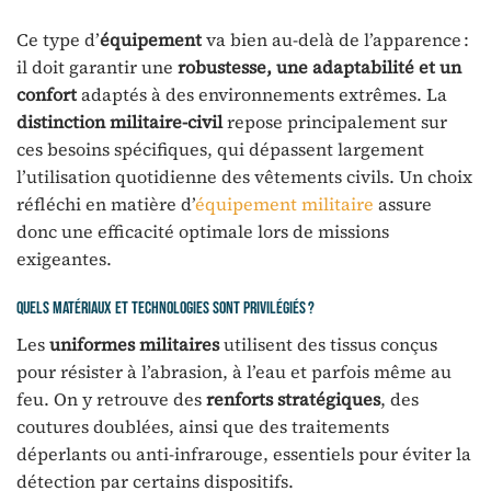
Ce type d’
équipement
va bien au-delà de l’apparence :
il doit garantir une
robustesse, une adaptabilité et un
confort
adaptés à des environnements extrêmes. La
distinction militaire-civil
repose principalement sur
ces besoins spécifiques, qui dépassent largement
l’utilisation quotidienne des vêtements civils. Un choix
réfléchi en matière d’
équipement militaire
assure
donc une efficacité optimale lors de missions
exigeantes.
Quels matériaux et technologies sont privilégiés ?
Les
uniformes militaires
utilisent des tissus conçus
pour résister à l’abrasion, à l’eau et parfois même au
feu. On y retrouve des
renforts stratégiques
, des
coutures doublées, ainsi que des traitements
déperlants ou anti-infrarouge, essentiels pour éviter la
détection par certains dispositifs.