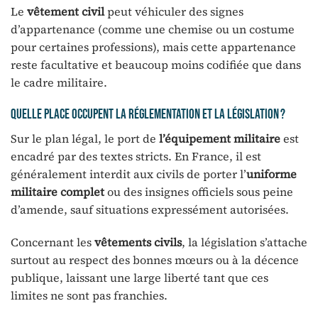
Le
vêtement civil
peut véhiculer des signes
d’appartenance (comme une chemise ou un costume
pour certaines professions), mais cette appartenance
reste facultative et beaucoup moins codifiée que dans
le cadre militaire.
Quelle place occupent la réglementation et la législation ?
Sur le plan légal, le port de
l’équipement militaire
est
encadré par des textes stricts. En France, il est
généralement interdit aux civils de porter l’
uniforme
militaire complet
ou des insignes officiels sous peine
d’amende, sauf situations expressément autorisées.
Concernant les
vêtements civils
, la législation s’attache
surtout au respect des bonnes mœurs ou à la décence
publique, laissant une large liberté tant que ces
limites ne sont pas franchies.