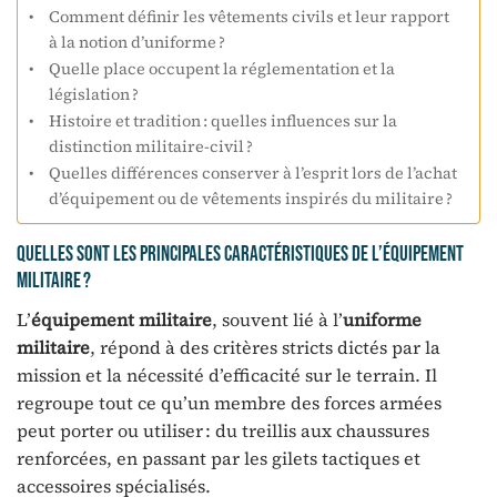
Comment définir les vêtements civils et leur rapport
à la notion d’uniforme ?
Quelle place occupent la réglementation et la
législation ?
Histoire et tradition : quelles influences sur la
distinction militaire-civil ?
Quelles différences conserver à l’esprit lors de l’achat
d’équipement ou de vêtements inspirés du militaire ?
Quelles sont les principales caractéristiques de l’équipement
militaire ?
L’
équipement militaire
, souvent lié à l’
uniforme
militaire
, répond à des critères stricts dictés par la
mission et la nécessité d’efficacité sur le terrain. Il
regroupe tout ce qu’un membre des forces armées
peut porter ou utiliser : du treillis aux chaussures
renforcées, en passant par les gilets tactiques et
accessoires spécialisés.