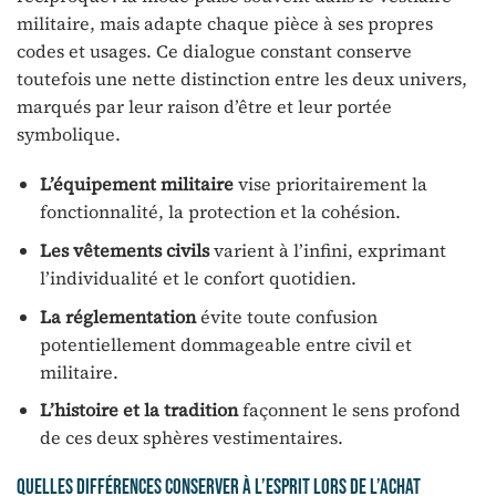
militaire, mais adapte chaque pièce à ses propres
codes et usages. Ce dialogue constant conserve
toutefois une nette distinction entre les deux univers,
marqués par leur raison d’être et leur portée
symbolique.
L’équipement militaire
vise prioritairement la
fonctionnalité, la protection et la cohésion.
Les vêtements civils
varient à l’infini, exprimant
l’individualité et le confort quotidien.
La réglementation
évite toute confusion
potentiellement dommageable entre civil et
militaire.
L’histoire et la tradition
façonnent le sens profond
de ces deux sphères vestimentaires.
Quelles différences conserver à l’esprit lors de l’achat