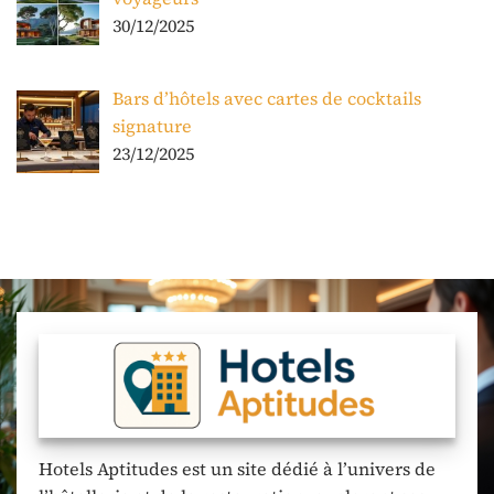
30/12/2025
Bars d’hôtels avec cartes de cocktails
signature
23/12/2025
Hotels Aptitudes est un site dédié à l’univers de