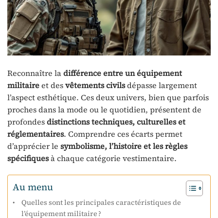
Reconnaître la
différence entre un équipement
militaire
et des
vêtements civils
dépasse largement
l’aspect esthétique. Ces deux univers, bien que parfois
proches dans la mode ou le quotidien, présentent de
profondes
distinctions techniques, culturelles et
réglementaires
. Comprendre ces écarts permet
d’apprécier le
symbolisme, l’histoire et les règles
spécifiques
à chaque catégorie vestimentaire.
Au menu
Quelles sont les principales caractéristiques de
l’équipement militaire ?