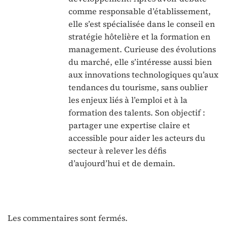
comme responsable d’établissement,
elle s’est spécialisée dans le conseil en
stratégie hôtelière et la formation en
management. Curieuse des évolutions
du marché, elle s’intéresse aussi bien
aux innovations technologiques qu’aux
tendances du tourisme, sans oublier
les enjeux liés à l’emploi et à la
formation des talents. Son objectif :
partager une expertise claire et
accessible pour aider les acteurs du
secteur à relever les défis
d’aujourd’hui et de demain.
Les commentaires sont fermés.