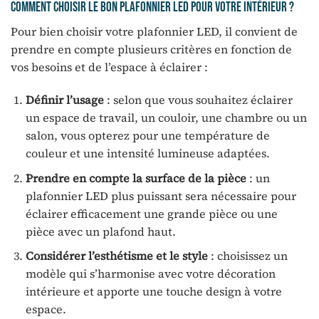
Comment choisir le bon plafonnier LED pour votre intérieur ?
Pour bien choisir votre plafonnier LED, il convient de
prendre en compte plusieurs critères en fonction de
vos besoins et de l’espace à éclairer :
Définir l’usage
: selon que vous souhaitez éclairer
un espace de travail, un couloir, une chambre ou un
salon, vous opterez pour une température de
couleur et une intensité lumineuse adaptées.
Prendre en compte la surface de la pièce
: un
plafonnier LED plus puissant sera nécessaire pour
éclairer efficacement une grande pièce ou une
pièce avec un plafond haut.
Considérer l’esthétisme et le style
: choisissez un
modèle qui s’harmonise avec votre décoration
intérieure et apporte une touche design à votre
espace.