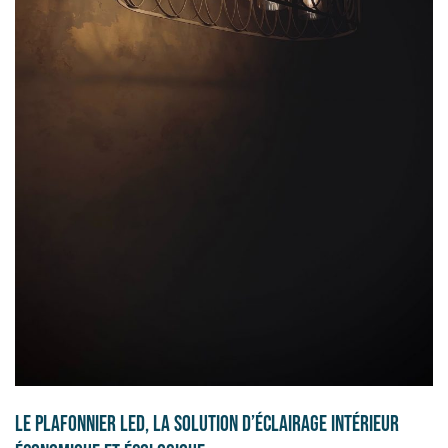
Le plafonnier LED, la solution d’éclairage intérieur