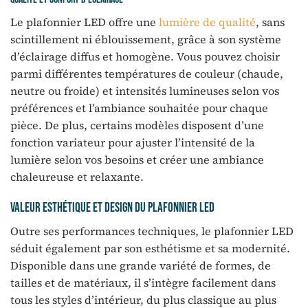
Le plafonnier LED offre une
lumière de qualité
, sans
scintillement ni éblouissement, grâce à son système
d’éclairage diffus et homogène. Vous pouvez choisir
parmi différentes températures de couleur (chaude,
neutre ou froide) et intensités lumineuses selon vos
préférences et l’ambiance souhaitée pour chaque
pièce. De plus, certains modèles disposent d’une
fonction variateur pour ajuster l’intensité de la
lumière selon vos besoins et créer une ambiance
chaleureuse et relaxante.
Valeur esthétique et design du plafonnier LED
Outre ses performances techniques, le plafonnier LED
séduit également par son esthétisme et sa modernité.
Disponible dans une grande variété de formes, de
tailles et de matériaux, il s’intègre facilement dans
tous les styles d’intérieur, du plus classique au plus