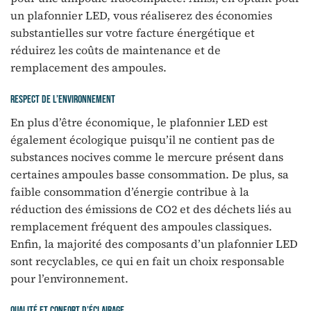
un plafonnier LED, vous réaliserez des économies
substantielles sur votre facture énergétique et
réduirez les coûts de maintenance et de
remplacement des ampoules.
Respect de l’environnement
En plus d’être économique, le plafonnier LED est
également écologique puisqu’il ne contient pas de
substances nocives comme le mercure présent dans
certaines ampoules basse consommation. De plus, sa
faible consommation d’énergie contribue à la
réduction des émissions de CO2 et des déchets liés au
remplacement fréquent des ampoules classiques.
Enfin, la majorité des composants d’un plafonnier LED
sont recyclables, ce qui en fait un choix responsable
pour l’environnement.
Qualité et confort d’éclairage