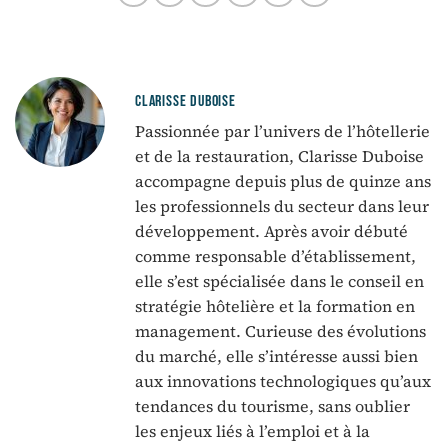
CLARISSE DUBOISE
Passionnée par l’univers de l’hôtellerie
et de la restauration, Clarisse Duboise
accompagne depuis plus de quinze ans
les professionnels du secteur dans leur
développement. Après avoir débuté
comme responsable d’établissement,
elle s’est spécialisée dans le conseil en
stratégie hôtelière et la formation en
management. Curieuse des évolutions
du marché, elle s’intéresse aussi bien
aux innovations technologiques qu’aux
tendances du tourisme, sans oublier
les enjeux liés à l’emploi et à la