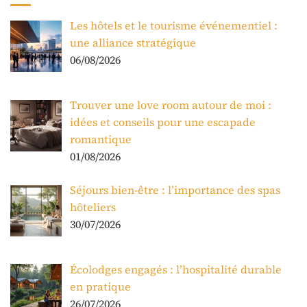
Les hôtels et le tourisme événementiel :
une alliance stratégique
06/08/2026
Trouver une love room autour de moi :
idées et conseils pour une escapade
romantique
01/08/2026
Séjours bien-être : l’importance des spas
hôteliers
30/07/2026
Écolodges engagés : l’hospitalité durable
en pratique
26/07/2026