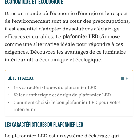
économique et écologique
Dans un monde où l’économie d’énergie et le respect
de l’environnement sont au cœur des préoccupations,
il est essentiel d’adopter des solutions d’éclairage
efficaces et durables. Le
plafonnier LED
s’impose
comme une alternative idéale pour répondre à ces
exigences. Découvrez les avantages de ce luminaire
intérieur ultra économique et écologique.
Au menu
Les caractéristiques du plafonnier LED
Valeur esthétique et design du plafonnier LED
Comment choisir le bon plafonnier LED pour votre
intérieur ?
Les caractéristiques du plafonnier LED
Le plafonnier LED est un système d’éclairage qui