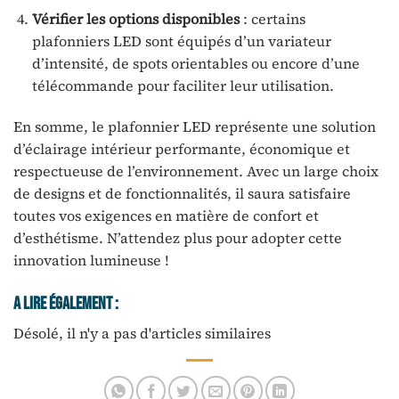
Vérifier les options disponibles
: certains
plafonniers LED sont équipés d’un variateur
d’intensité, de spots orientables ou encore d’une
télécommande pour faciliter leur utilisation.
En somme, le plafonnier LED représente une solution
d’éclairage intérieur performante, économique et
respectueuse de l’environnement. Avec un large choix
de designs et de fonctionnalités, il saura satisfaire
toutes vos exigences en matière de confort et
d’esthétisme. N’attendez plus pour adopter cette
innovation lumineuse !
A Lire Également :
Désolé, il n'y a pas d'articles similaires