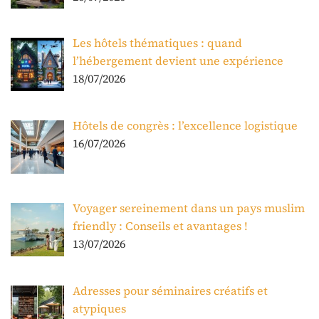
Les hôtels thématiques : quand
l’hébergement devient une expérience
18/07/2026
Hôtels de congrès : l’excellence logistique
16/07/2026
Voyager sereinement dans un pays muslim
friendly : Conseils et avantages !
13/07/2026
Adresses pour séminaires créatifs et
atypiques