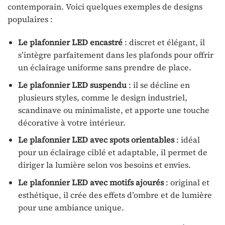
contemporain. Voici quelques exemples de designs
populaires :
Le plafonnier LED encastré
: discret et élégant, il
s’intègre parfaitement dans les plafonds pour offrir
un éclairage uniforme sans prendre de place.
Le plafonnier LED suspendu
: il se décline en
plusieurs styles, comme le design industriel,
scandinave ou minimaliste, et apporte une touche
décorative à votre intérieur.
Le plafonnier LED avec spots orientables
: idéal
pour un éclairage ciblé et adaptable, il permet de
diriger la lumière selon vos besoins et envies.
Le plafonnier LED avec motifs ajourés
: original et
esthétique, il crée des effets d’ombre et de lumière
pour une ambiance unique.