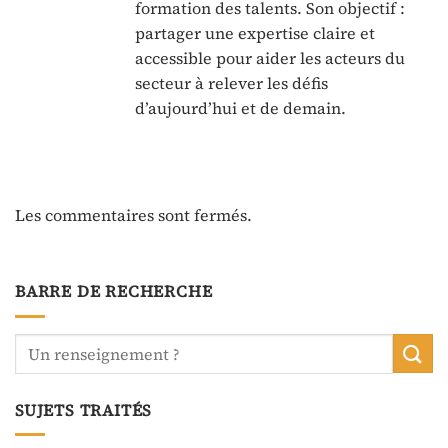
formation des talents. Son objectif :
partager une expertise claire et
accessible pour aider les acteurs du
secteur à relever les défis
d’aujourd’hui et de demain.
Les commentaires sont fermés.
BARRE DE RECHERCHE
SUJETS TRAITÉS