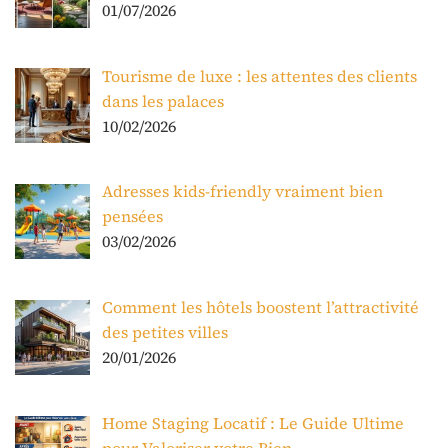
01/07/2026
Tourisme de luxe : les attentes des clients
dans les palaces
10/02/2026
Adresses kids-friendly vraiment bien
pensées
03/02/2026
Comment les hôtels boostent l’attractivité
des petites villes
20/01/2026
Home Staging Locatif : Le Guide Ultime
pour Valoriser votre Bien