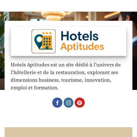
Hotels Aptitudes est un site dédié à l’univers de
l’hôtellerie et de la restauration, explorant ses
dimensions business, tourisme, innovation,
emploi et formation.