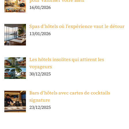
16/01/2026
Spas d’hôtels où l’expérience vaut le détour
13/01/2026
Les hôtels insolites qui attirent les
voyageurs
30/12/2025
Bars d’hôtels avec cartes de cocktails
signature
23/12/2025