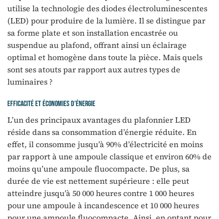
utilise la technologie des diodes électroluminescentes
(LED) pour produire de la lumière. Il se distingue par
sa forme plate et son installation encastrée ou
suspendue au plafond, offrant ainsi un éclairage
optimal et homogène dans toute la pièce. Mais quels
sont ses atouts par rapport aux autres types de
luminaires ?
Efficacité et économies d’énergie
L’un des principaux avantages du plafonnier LED
réside dans sa consommation d’énergie réduite. En
effet, il consomme jusqu’à 90% d’électricité en moins
par rapport à une ampoule classique et environ 60% de
moins qu’une ampoule fluocompacte. De plus, sa
durée de vie est nettement supérieure : elle peut
atteindre jusqu’à 50 000 heures contre 1 000 heures
pour une ampoule à incandescence et 10 000 heures
pour une ampoule fluocompacte. Ainsi, en optant pour