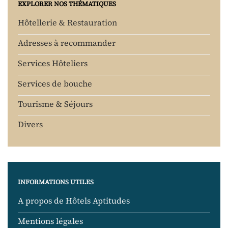
EXPLORER NOS THÉMATIQUES
Hôtellerie & Restauration
Adresses à recommander
Services Hôteliers
Services de bouche
Tourisme & Séjours
Divers
INFORMATIONS UTILES
A propos de Hôtels Aptitudes
Mentions légales