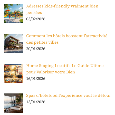
Adresses kids-friendly vraiment bien
pensées
03/02/2026
Comment les hôtels boostent l’attractivité
des petites villes
20/01/2026
Home Staging Locatif : Le Guide Ultime
pour Valoriser votre Bien
16/01/2026
Spas d’hôtels où l’expérience vaut le détour
13/01/2026