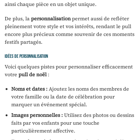
ainsi chaque pièce en un objet unique.
De plus, la
personnalisation
permet aussi de refléter
pleinement votre style et vos intérêts, rendant le pull
encore plus précieux comme souvenir de ces moments
festifs partagés.
Idées de personnalisation
Voici quelques pistes pour personnaliser efficacement
votre
pull de noël
:
Noms et dates :
Ajoutez les noms des membres de
votre famille ou la date de célébration pour
marquer un événement spécial.
Images personnelles :
Utilisez des photos ou dessins
faits par vos enfants pour une touche
particulièrement affective.