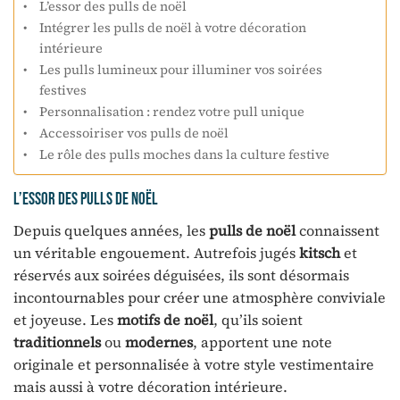
L’essor des pulls de noël
Intégrer les pulls de noël à votre décoration
intérieure
Les pulls lumineux pour illuminer vos soirées
festives
Personnalisation : rendez votre pull unique
Accessoiriser vos pulls de noël
Le rôle des pulls moches dans la culture festive
L’essor des pulls de noël
Depuis quelques années, les
pulls de noël
connaissent
un véritable engouement. Autrefois jugés
kitsch
et
réservés aux soirées déguisées, ils sont désormais
incontournables pour créer une atmosphère conviviale
et joyeuse. Les
motifs de noël
, qu’ils soient
traditionnels
ou
modernes
, apportent une note
originale et personnalisée à votre style vestimentaire
mais aussi à votre décoration intérieure.