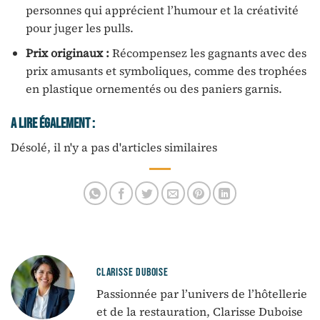
personnes qui apprécient l’humour et la créativité
pour juger les pulls.
Prix originaux :
Récompensez les gagnants avec des
prix amusants et symboliques, comme des trophées
en plastique ornementés ou des paniers garnis.
A Lire Également :
Désolé, il n'y a pas d'articles similaires
CLARISSE DUBOISE
Passionnée par l’univers de l’hôtellerie
et de la restauration, Clarisse Duboise