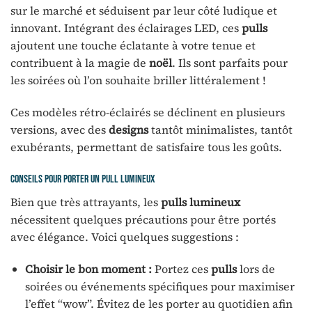
sur le marché et séduisent par leur côté ludique et
innovant. Intégrant des éclairages LED, ces
pulls
ajoutent une touche éclatante à votre tenue et
contribuent à la magie de
noël
. Ils sont parfaits pour
les soirées où l’on souhaite briller littéralement !
Ces modèles rétro-éclairés se déclinent en plusieurs
versions, avec des
designs
tantôt minimalistes, tantôt
exubérants, permettant de satisfaire tous les goûts.
Conseils pour porter un pull lumineux
Bien que très attrayants, les
pulls lumineux
nécessitent quelques précautions pour être portés
avec élégance. Voici quelques suggestions :
Choisir le bon moment :
Portez ces
pulls
lors de
soirées ou événements spécifiques pour maximiser
l’effet “wow”. Évitez de les porter au quotidien afin