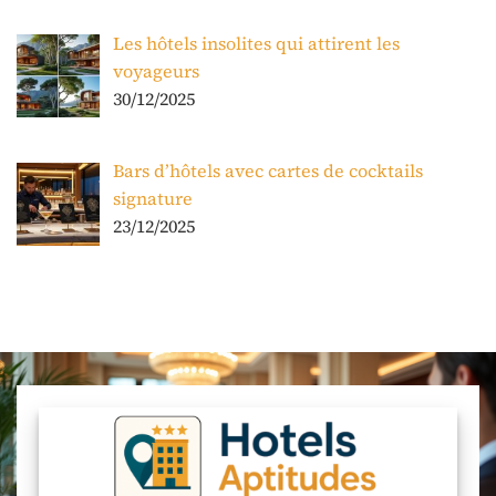
Les hôtels insolites qui attirent les
voyageurs
30/12/2025
Bars d’hôtels avec cartes de cocktails
signature
23/12/2025