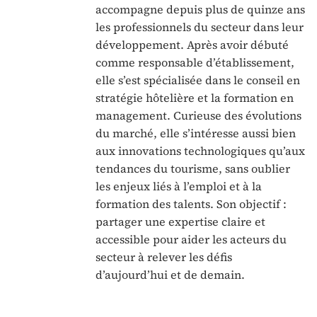
accompagne depuis plus de quinze ans
les professionnels du secteur dans leur
développement. Après avoir débuté
comme responsable d’établissement,
elle s’est spécialisée dans le conseil en
stratégie hôtelière et la formation en
management. Curieuse des évolutions
du marché, elle s’intéresse aussi bien
aux innovations technologiques qu’aux
tendances du tourisme, sans oublier
les enjeux liés à l’emploi et à la
formation des talents. Son objectif :
partager une expertise claire et
accessible pour aider les acteurs du
secteur à relever les défis
d’aujourd’hui et de demain.