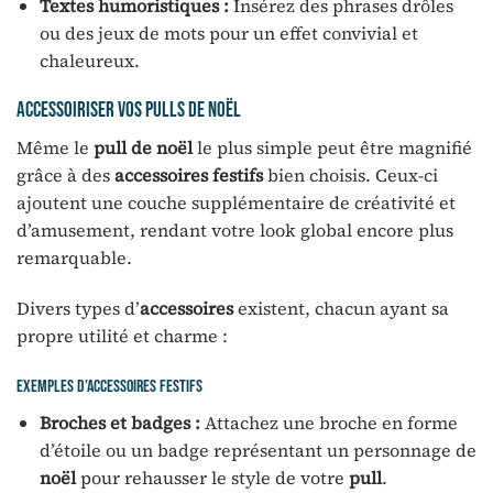
Textes humoristiques :
Insérez des phrases drôles
ou des jeux de mots pour un effet convivial et
chaleureux.
Accessoiriser vos pulls de noël
Même le
pull de noël
le plus simple peut être magnifié
grâce à des
accessoires festifs
bien choisis. Ceux-ci
ajoutent une couche supplémentaire de créativité et
d’amusement, rendant votre look global encore plus
remarquable.
Divers types d’
accessoires
existent, chacun ayant sa
propre utilité et charme :
Exemples d’accessoires festifs
Broches et badges :
Attachez une broche en forme
d’étoile ou un badge représentant un personnage de
noël
pour rehausser le style de votre
pull
.