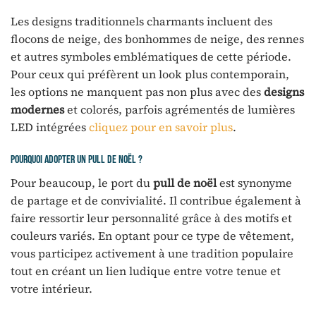
Les designs traditionnels charmants incluent des
flocons de neige, des bonhommes de neige, des rennes
et autres symboles emblématiques de cette période.
Pour ceux qui préfèrent un look plus contemporain,
les options ne manquent pas non plus avec des
designs
modernes
et colorés, parfois agrémentés de lumières
LED intégrées
cliquez pour en savoir plus
.
Pourquoi adopter un pull de noël ?
Pour beaucoup, le port du
pull de noël
est synonyme
de partage et de convivialité. Il contribue également à
faire ressortir leur personnalité grâce à des motifs et
couleurs variés. En optant pour ce type de vêtement,
vous participez activement à une tradition populaire
tout en créant un lien ludique entre votre tenue et
votre intérieur.