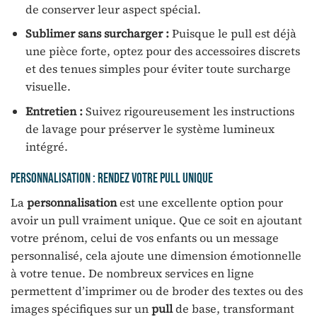
de conserver leur aspect spécial.
Sublimer sans surcharger :
Puisque le pull est déjà
une pièce forte, optez pour des accessoires discrets
et des tenues simples pour éviter toute surcharge
visuelle.
Entretien :
Suivez rigoureusement les instructions
de lavage pour préserver le système lumineux
intégré.
Personnalisation : rendez votre pull unique
La
personnalisation
est une excellente option pour
avoir un pull vraiment unique. Que ce soit en ajoutant
votre prénom, celui de vos enfants ou un message
personnalisé, cela ajoute une dimension émotionnelle
à votre tenue. De nombreux services en ligne
permettent d’imprimer ou de broder des textes ou des
images spécifiques sur un
pull
de base, transformant