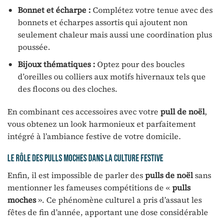
Bonnet et écharpe :
Complétez votre tenue avec des
bonnets et écharpes assortis qui ajoutent non
seulement chaleur mais aussi une coordination plus
poussée.
Bijoux thématiques :
Optez pour des boucles
d’oreilles ou colliers aux motifs hivernaux tels que
des flocons ou des cloches.
En combinant ces accessoires avec votre
pull de noël
,
vous obtenez un look harmonieux et parfaitement
intégré à l’ambiance festive de votre domicile.
Le rôle des pulls moches dans la culture festive
Enfin, il est impossible de parler des
pulls de noël
sans
mentionner les fameuses compétitions de «
pulls
moches
». Ce phénomène culturel a pris d’assaut les
fêtes de fin d’année, apportant une dose considérable