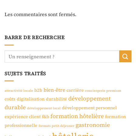
Les commentaires sont fermés.
BARRE DE RECHERCHE
SUJETS TRAITÉS
bien-être
b2b
carrière
attractivité locale
conciergerie premium
développement
coûts
digitalisation
durabilité
durable
développement personnel
développement local
formation hôtelière
expérience client
f&b
formation
gastronomie
professionnelle
formats petit-déjeuner