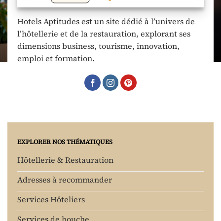
Hotels Aptitudes est un site dédié à l’univers de
l’hôtellerie et de la restauration, explorant ses
dimensions business, tourisme, innovation,
emploi et formation.
EXPLORER NOS THÉMATIQUES
Hôtellerie & Restauration
Adresses à recommander
Services Hôteliers
Services de bouche