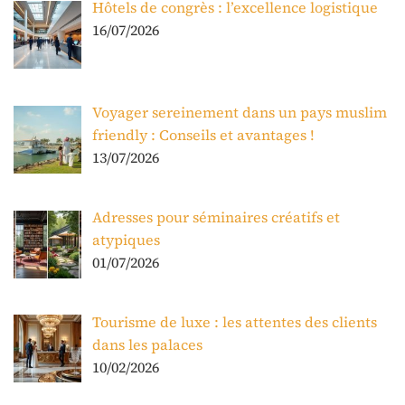
Hôtels de congrès : l’excellence logistique
16/07/2026
Voyager sereinement dans un pays muslim
friendly : Conseils et avantages !
13/07/2026
Adresses pour séminaires créatifs et
atypiques
01/07/2026
Tourisme de luxe : les attentes des clients
dans les palaces
10/02/2026