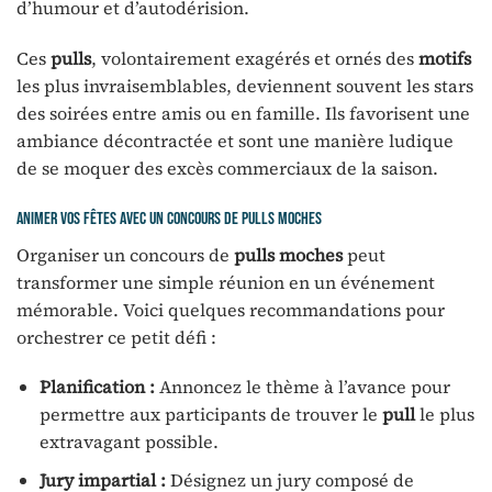
d’humour et d’autodérision.
Ces
pulls
, volontairement exagérés et ornés des
motifs
les plus invraisemblables, deviennent souvent les stars
des soirées entre amis ou en famille. Ils favorisent une
ambiance décontractée et sont une manière ludique
de se moquer des excès commerciaux de la saison.
Animer vos fêtes avec un concours de pulls moches
Organiser un concours de
pulls moches
peut
transformer une simple réunion en un événement
mémorable. Voici quelques recommandations pour
orchestrer ce petit défi :
Planification :
Annoncez le thème à l’avance pour
permettre aux participants de trouver le
pull
le plus
extravagant possible.
Jury impartial :
Désignez un jury composé de