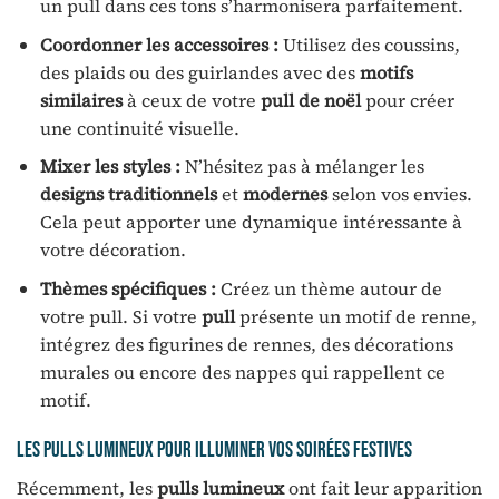
un pull dans ces tons s’harmonisera parfaitement.
Coordonner les accessoires :
Utilisez des coussins,
des plaids ou des guirlandes avec des
motifs
similaires
à ceux de votre
pull de noël
pour créer
une continuité visuelle.
Mixer les styles :
N’hésitez pas à mélanger les
designs traditionnels
et
modernes
selon vos envies.
Cela peut apporter une dynamique intéressante à
votre décoration.
Thèmes spécifiques :
Créez un thème autour de
votre pull. Si votre
pull
présente un motif de renne,
intégrez des figurines de rennes, des décorations
murales ou encore des nappes qui rappellent ce
motif.
Les pulls lumineux pour illuminer vos soirées festives
Récemment, les
pulls lumineux
ont fait leur apparition