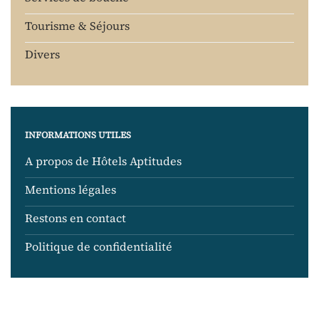
Tourisme & Séjours
Divers
INFORMATIONS UTILES
A propos de Hôtels Aptitudes
Mentions légales
Restons en contact
Politique de confidentialité