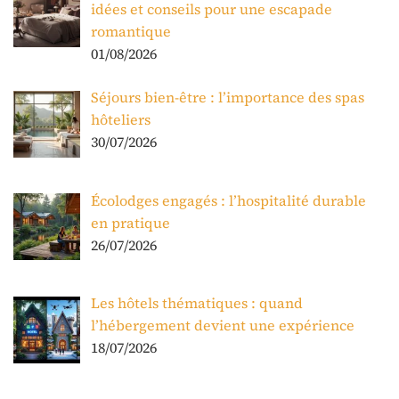
idées et conseils pour une escapade
romantique
01/08/2026
Séjours bien-être : l’importance des spas
hôteliers
30/07/2026
Écolodges engagés : l’hospitalité durable
en pratique
26/07/2026
Les hôtels thématiques : quand
l’hébergement devient une expérience
18/07/2026