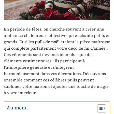
En période de fêtes, on cherche souvent à créer une
ambiance chaleureuse et festive qui enchante petits et
grands. Et si les
pulls de noël
étaient la pièce maîtresse
qui complète parfaitement votre déco de fin d’année ?
Ces vêtements sont devenus bien plus que des
éléments vestimentaires : ils participent à
l’atmosphère générale et s’intègrent
harmonieusement dans vos décorations. Découvrons
ensemble comment ces célèbres pulls peuvent
sublimer votre maison et ajouter une touche de magie
à votre intérieur.
Au menu