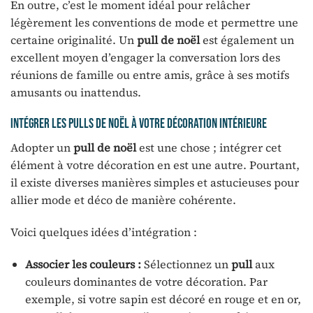
En outre, c’est le moment idéal pour relâcher
légèrement les conventions de mode et permettre une
certaine originalité. Un
pull de noël
est également un
excellent moyen d’engager la conversation lors des
réunions de famille ou entre amis, grâce à ses motifs
amusants ou inattendus.
Intégrer les pulls de noël à votre décoration intérieure
Adopter un
pull de noël
est une chose ; intégrer cet
élément à votre décoration en est une autre. Pourtant,
il existe diverses manières simples et astucieuses pour
allier mode et déco de manière cohérente.
Voici quelques idées d’intégration :
Associer les couleurs :
Sélectionnez un
pull
aux
couleurs dominantes de votre décoration. Par
exemple, si votre sapin est décoré en rouge et en or,