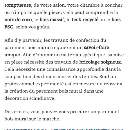
somptueuse
, de votre salon, votre chambre à coucher
ou n’importe quelle pièce. Cela peut comprendre la
noix de coco
, le
bois massif
, le
teck recyclé
ou le
bois
FSC
, selon vos goûts.
Afin d’y parvenir, les travaux de confection du
parement bois mural requièrent un
savoir-faire
unique
. Afin d’obtenir un matériau spécifique, sa mise
en place nécessite des travaux de
bricolage soigneux
.
Cela nécessite une connaissance approfondie dans la
composition des dimensions et des teintes. Seul un
professionnel expérimenté est en mesure de réussir à
la création du parement bois mural dans une
décoration scandinave.
Désormais, vous pouvez vous procurer un parement
bois mural sur le marché.