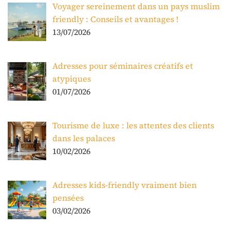
Voyager sereinement dans un pays muslim
friendly : Conseils et avantages !
13/07/2026
Adresses pour séminaires créatifs et
atypiques
01/07/2026
Tourisme de luxe : les attentes des clients
dans les palaces
10/02/2026
Adresses kids-friendly vraiment bien
pensées
03/02/2026