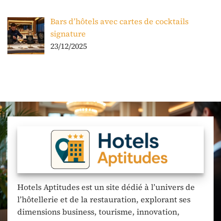
Bars d’hôtels avec cartes de cocktails
signature
23/12/2025
Hotels Aptitudes est un site dédié à l’univers de
l’hôtellerie et de la restauration, explorant ses
dimensions business, tourisme, innovation,