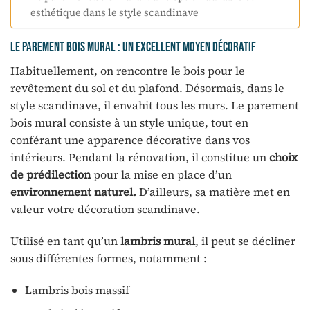
esthétique dans le style scandinave
Le parement bois mural : un excellent moyen décoratif
Habituellement, on rencontre le bois pour le
revêtement du sol et du plafond. Désormais, dans le
style scandinave, il envahit tous les murs. Le parement
bois mural consiste à un style unique, tout en
conférant une apparence décorative dans vos
intérieurs. Pendant la rénovation, il constitue un
choix
de prédilection
pour la mise en place d’un
environnement naturel.
D’ailleurs, sa matière met en
valeur votre décoration scandinave.
Utilisé en tant qu’un
lambris mural
, il peut se décliner
sous différentes formes, notamment :
Lambris bois massif