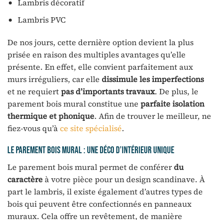
Lambris décoratif
Lambris PVC
De nos jours, cette dernière option devient la plus
prisée en raison des multiples avantages qu’elle
présente. En effet, elle convient parfaitement aux
murs irréguliers, car elle
dissimule les imperfections
et ne requiert
pas d’importants travaux
. De plus, le
parement bois mural constitue une
parfaite isolation
thermique et phonique
. Afin de trouver le meilleur, ne
fiez-vous qu’à
ce site spécialisé
.
Le parement bois mural : une déco d’intérieur unique
Le parement bois mural permet de conférer
du
caractère
à votre pièce pour un design scandinave. À
part le lambris, il existe également d’autres types de
bois qui peuvent être confectionnés en panneaux
muraux. Cela offre un revêtement, de manière