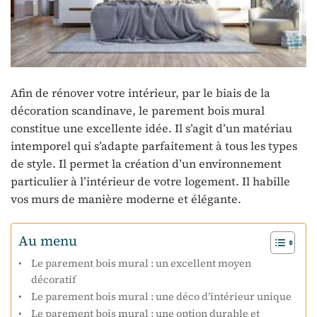
Afin de rénover votre intérieur, par le biais de la
décoration scandinave, le parement bois mural
constitue une excellente idée. Il s’agit d’un matériau
intemporel qui s’adapte parfaitement à tous les types
de style. Il permet la création d’un environnement
particulier à l’intérieur de votre logement. Il habille
vos murs de manière moderne et élégante.
Au menu
Le parement bois mural : un excellent moyen
décoratif
Le parement bois mural : une déco d’intérieur unique
Le parement bois mural : une option durable et