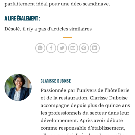
parfaitement idéal pour une déco scandinave.
A Lire Également :
Désolé, il n'y a pas d'articles similaires
CLARISSE DUBOISE
Passionnée par l’univers de l’hôtellerie
et de la restauration, Clarisse Duboise
accompagne depuis plus de quinze ans
les professionnels du secteur dans leur
développement. Après avoir débuté
comme responsable d’établissement,