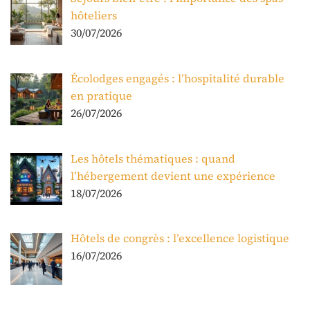
hôteliers
30/07/2026
Écolodges engagés : l’hospitalité durable
en pratique
26/07/2026
Les hôtels thématiques : quand
l’hébergement devient une expérience
18/07/2026
Hôtels de congrès : l’excellence logistique
16/07/2026