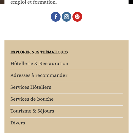
emploi et formation.
EXPLORER NOS THÉMATIQUES
Hôtellerie & Restauration
Adresses à recommander
Services Hôteliers
Services de bouche
Tourisme & Séjours
Divers