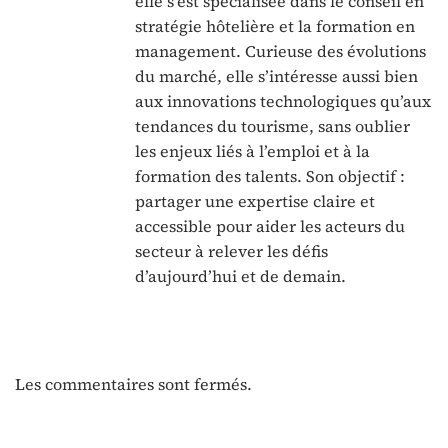
elle s’est spécialisée dans le conseil en
stratégie hôtelière et la formation en
management. Curieuse des évolutions
du marché, elle s’intéresse aussi bien
aux innovations technologiques qu’aux
tendances du tourisme, sans oublier
les enjeux liés à l’emploi et à la
formation des talents. Son objectif :
partager une expertise claire et
accessible pour aider les acteurs du
secteur à relever les défis
d’aujourd’hui et de demain.
Les commentaires sont fermés.