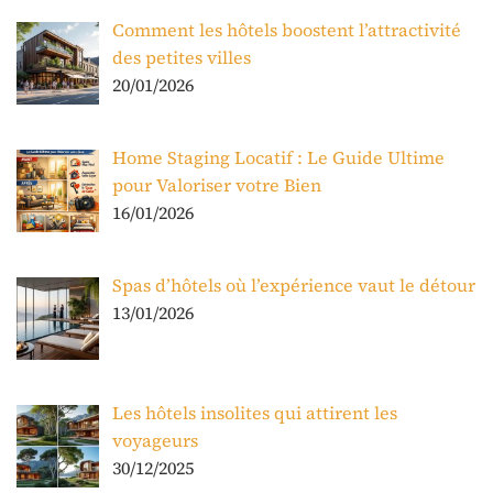
Comment les hôtels boostent l’attractivité
des petites villes
20/01/2026
Home Staging Locatif : Le Guide Ultime
pour Valoriser votre Bien
16/01/2026
Spas d’hôtels où l’expérience vaut le détour
13/01/2026
Les hôtels insolites qui attirent les
voyageurs
30/12/2025