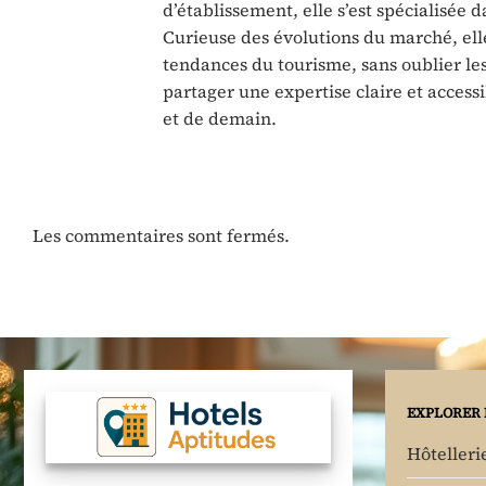
d’établissement, elle s’est spécialisée 
Curieuse des évolutions du marché, ell
tendances du tourisme, sans oublier les 
partager une expertise claire et accessi
et de demain.
Les commentaires sont fermés.
EXPLORER 
Hôtelleri