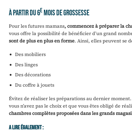
e
À partir du 6
mois de grossesse
Pour les futures mamans
, commencez à préparer la cha
vous offre la possibilité de bénéficier d’un grand nomb
sont de plus en plus en forme
. Ainsi, elles peuvent se
Des mobiliers
Des linges
Des décorations
Du coffre à jouets
Évitez de réaliser les préparations au dernier moment. C
vous n’avez pas le choix et que vous êtes obligé de réal
chambres complètes proposées dans les grands magasin
A Lire Également :