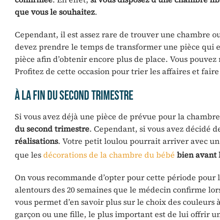
que vous le souhaitez
.
Cependant, il est assez rare de trouver une chambre ou
devez prendre le temps de transformer une pièce qui est 
pièce afin d’obtenir encore plus de place. Vous pouvez r
Profitez de cette occasion pour trier les affaires et fai
À la fin du second trimestre
Si vous avez déjà une pièce de prévue pour la chambre
du second trimestre
. Cependant, si vous avez décidé de
réalisations
. Votre petit loulou pourrait arriver avec u
que les
décorations de la chambre du bébé
bien avant l
On vous recommande d’opter pour cette période pour la
alentours des 20 semaines que le médecin confirme lor
vous permet d’en savoir plus sur le choix des couleurs à
garçon ou une fille, le plus important est de lui offrir