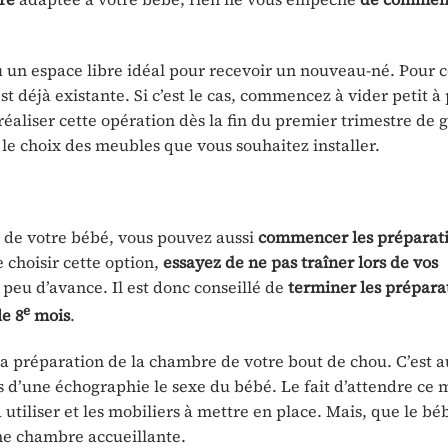
 un espace libre idéal pour recevoir un nouveau-né. Pour c
déjà existante. Si c’est le cas, commencez à vider petit à p
éaliser cette opération dès la fin du premier trimestre de g
re le choix des meubles que vous souhaitez installer.
 de votre bébé, vous pouvez aussi
commencer les préparatio
 choisir cette option,
essayez de ne pas traîner lors de vos
n peu d’avance. Il est donc conseillé de
terminer les prépara
e
e 8
mois
.
 préparation de la chambre de votre bout de chou. C’est 
s d’une échographie le sexe du bébé. Le fait d’attendre ce
 utiliser et les mobiliers à mettre en place. Mais, que le bé
 une chambre accueillante.