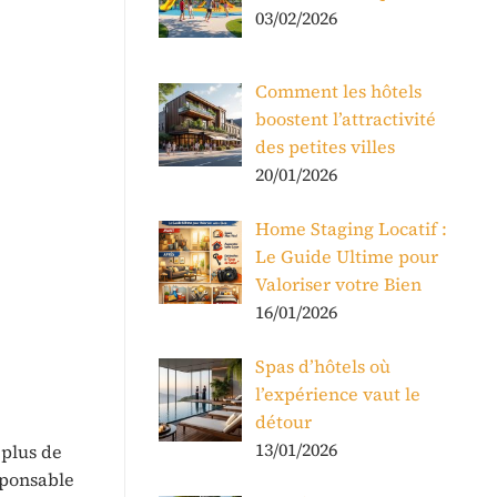
03/02/2026
Comment les hôtels
boostent l’attractivité
des petites villes
20/01/2026
Home Staging Locatif :
Le Guide Ultime pour
Valoriser votre Bien
16/01/2026
Spas d’hôtels où
l’expérience vaut le
détour
13/01/2026
 plus de
sponsable