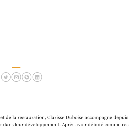
e et de la restauration, Clarisse Duboise accompagne depuis
eur dans leur développement. Après avoir débuté comme re