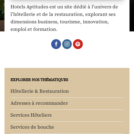
Hotels Aptitudes est un site dédié à l’univers de
l’hôtellerie et de la restauration, explorant ses
dimensions business, tourisme, innovation,
emploi et formation.
EXPLORER NOS THÉMATIQUES
Hôtellerie & Restauration
Adresses à recommander
Services Hôteliers
Services de bouche