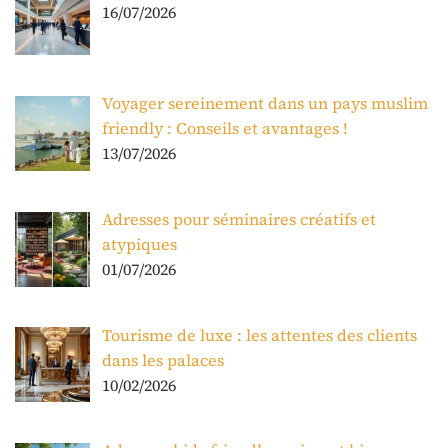
16/07/2026
Voyager sereinement dans un pays muslim
friendly : Conseils et avantages !
13/07/2026
Adresses pour séminaires créatifs et
atypiques
01/07/2026
Tourisme de luxe : les attentes des clients
dans les palaces
10/02/2026