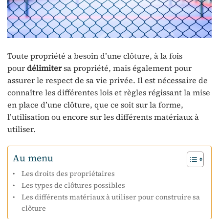
Toute propriété a besoin d’une clôture, à la fois
pour
délimiter
sa propriété, mais également pour
assurer le respect de sa vie privée. Il est nécessaire de
connaître les différentes lois et règles régissant la mise
en place d’une clôture, que ce soit sur la forme,
l’utilisation ou encore sur les différents matériaux à
utiliser.
Au menu
Les droits des propriétaires
Les types de clôtures possibles
Les différents matériaux à utiliser pour construire sa
clôture