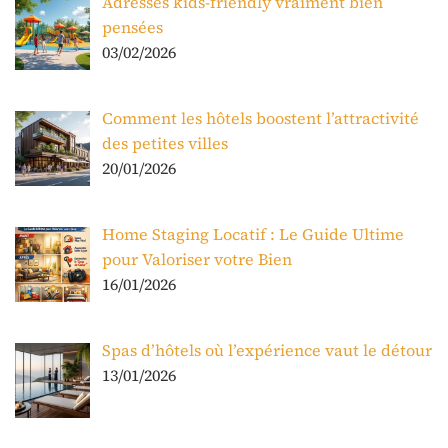
Adresses kids-friendly vraiment bien
pensées
03/02/2026
Comment les hôtels boostent l’attractivité
des petites villes
20/01/2026
Home Staging Locatif : Le Guide Ultime
pour Valoriser votre Bien
16/01/2026
Spas d’hôtels où l’expérience vaut le détour
13/01/2026