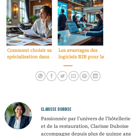
Comment choisir sa
Les avantages des
spécialisation dans
logiciels B2B pour la
une école hôtelière
réservation
hôtelière
CLARISSE DUBOISE
Passionnée par l’univers de l’hôtellerie
et de la restauration, Clarisse Duboise
accompagne depuis plus de quinze ans