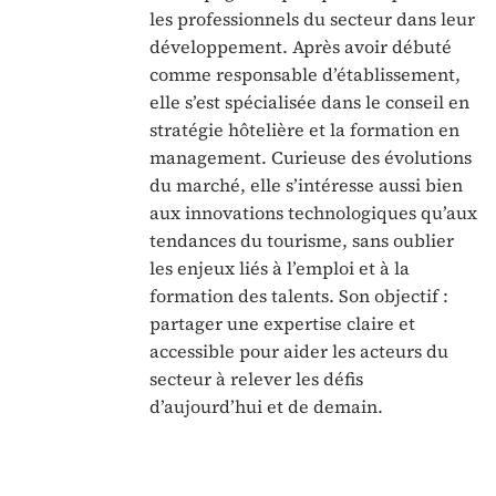
les professionnels du secteur dans leur
développement. Après avoir débuté
comme responsable d’établissement,
elle s’est spécialisée dans le conseil en
stratégie hôtelière et la formation en
management. Curieuse des évolutions
du marché, elle s’intéresse aussi bien
aux innovations technologiques qu’aux
tendances du tourisme, sans oublier
les enjeux liés à l’emploi et à la
formation des talents. Son objectif :
partager une expertise claire et
accessible pour aider les acteurs du
secteur à relever les défis
d’aujourd’hui et de demain.