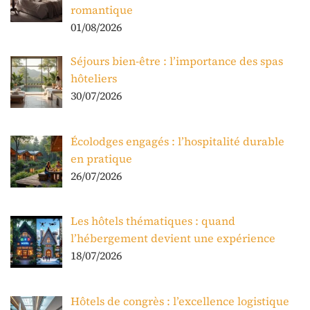
romantique
01/08/2026
Séjours bien-être : l’importance des spas
hôteliers
30/07/2026
Écolodges engagés : l’hospitalité durable
en pratique
26/07/2026
Les hôtels thématiques : quand
l’hébergement devient une expérience
18/07/2026
Hôtels de congrès : l’excellence logistique