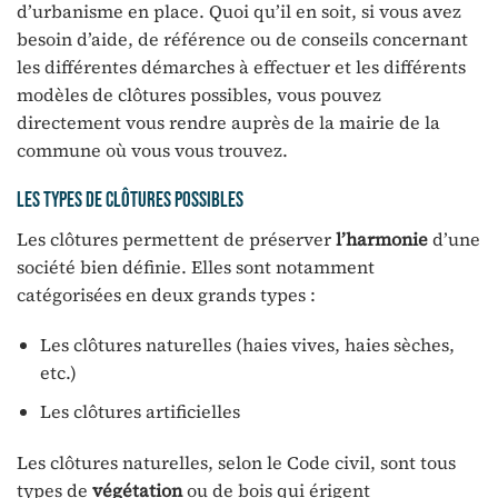
d’urbanisme en place. Quoi qu’il en soit, si vous avez
besoin d’aide, de référence ou de conseils concernant
les différentes démarches à effectuer et les différents
modèles de clôtures possibles, vous pouvez
directement vous rendre auprès de la mairie de la
commune où vous vous trouvez.
Les types de clôtures possibles
Les clôtures permettent de préserver
l’harmonie
d’une
société bien définie. Elles sont notamment
catégorisées en deux grands types :
Les clôtures naturelles (haies vives, haies sèches,
etc.)
Les clôtures artificielles
Les clôtures naturelles, selon le Code civil, sont tous
types de
végétation
ou de bois qui érigent