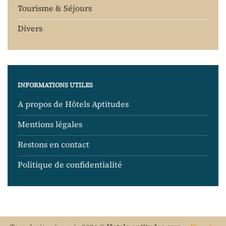
Tourisme & Séjours
Divers
INFORMATIONS UTILES
A propos de Hôtels Aptitudes
Mentions légales
Restons en contact
Politique de confidentialité