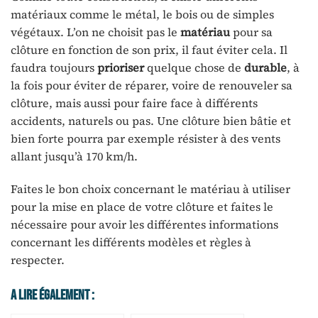
matériaux comme le métal, le bois ou de simples
végétaux. L’on ne choisit pas le
matériau
pour sa
clôture en fonction de son prix, il faut éviter cela. Il
faudra toujours
prioriser
quelque chose de
durable
, à
la fois pour éviter de réparer, voire de renouveler sa
clôture, mais aussi pour faire face à différents
accidents, naturels ou pas. Une clôture bien bâtie et
bien forte pourra par exemple résister à des vents
allant jusqu’à 170 km/h.
Faites le bon choix concernant le matériau à utiliser
pour la mise en place de votre clôture et faites le
nécessaire pour avoir les différentes informations
concernant les différents modèles et règles à
respecter.
A Lire Également :