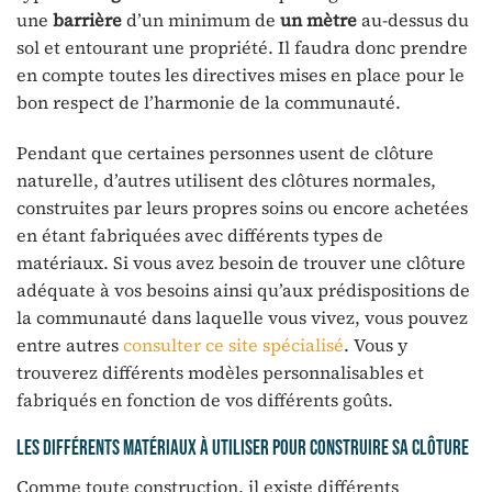
une
barrière
d’un minimum de
un mètre
au-dessus du
sol et entourant une propriété. Il faudra donc prendre
en compte toutes les directives mises en place pour le
bon respect de l’harmonie de la communauté.
Pendant que certaines personnes usent de clôture
naturelle, d’autres utilisent des clôtures normales,
construites par leurs propres soins ou encore achetées
en étant fabriquées avec différents types de
matériaux. Si vous avez besoin de trouver une clôture
adéquate à vos besoins ainsi qu’aux prédispositions de
la communauté dans laquelle vous vivez, vous pouvez
entre autres
consulter ce site spécialisé
. Vous y
trouverez différents modèles personnalisables et
fabriqués en fonction de vos différents goûts.
Les différents matériaux à utiliser pour construire sa clôture
Comme toute construction, il existe différents