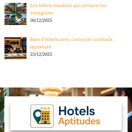
Les hôtels insolites qui attirent les
voyageurs
30/12/2025
Bars d’hôtels avec cartes de cocktails
signature
23/12/2025