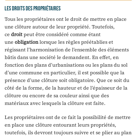
Les droits des propriétaires
Tous les propriétaires ont le droit de mettre en place
une clôture autour de leur propriété. Toutefois,
ce
droit
peut être considéré comme étant
une
obligation
lorsque les règles préétablies et
régissant l’harmonisation de l’ensemble des éléments
bâtis dans une société le demandent. En effet, en
fonction des plans d’urbanisations ou les plans du sol
d’une commune en particulier, il est possible que la
présence d’une clôture soit obligatoire. Que ce soit du
côté de la forme, de la hauteur et de l’épaisseur de la
clôture ou encore de sa couleur ainsi que des
matériaux avec lesquels la clôture est faite.
Les propriétaires ont de ce fait la possibilité de mettre
en place une clôture entourant leurs propriétés,
toutefois, ils devront toujours suivre et se plier au plan