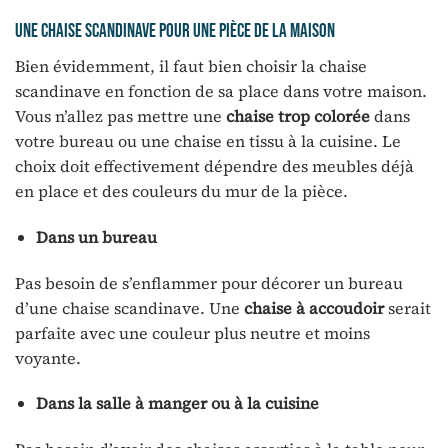
Une chaise scandinave pour une pièce de la maison
Bien évidemment, il faut bien choisir la chaise
scandinave en fonction de sa place dans votre maison.
Vous n’allez pas mettre une
chaise trop colorée
dans
votre bureau ou une chaise en tissu à la cuisine. Le
choix doit effectivement dépendre des meubles déjà
en place et des couleurs du mur de la pièce.
Dans un bureau
Pas besoin de s’enflammer pour décorer un bureau
d’une chaise scandinave. Une
chaise à accoudoir
serait
parfaite avec une couleur plus neutre et moins
voyante.
Dans la salle à manger ou à la cuisine