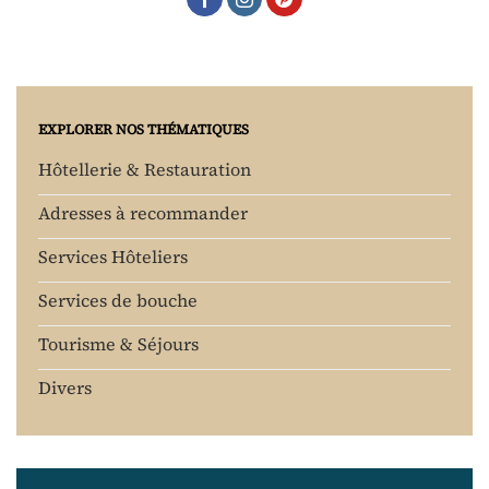
EXPLORER NOS THÉMATIQUES
Hôtellerie & Restauration
Adresses à recommander
Services Hôteliers
Services de bouche
Tourisme & Séjours
Divers