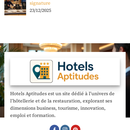
signature
23/12/2025
Hotels Aptitudes est un site dédié à l’univers de
l’hôtellerie et de la restauration, explorant ses
dimensions business, tourisme, innovation,
emploi et formation.