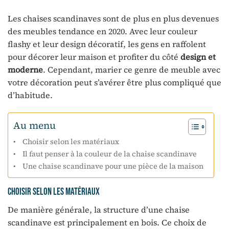
Les chaises scandinaves sont de plus en plus devenues
des meubles tendance en 2020. Avec leur couleur
flashy et leur design décoratif, les gens en raffolent
pour décorer leur maison et profiter du côté
design et
moderne
. Cependant, marier ce genre de meuble avec
votre décoration peut s’avérer être plus compliqué que
d’habitude.
Au menu
Choisir selon les matériaux
Il faut penser à la couleur de la chaise scandinave
Une chaise scandinave pour une pièce de la maison
Choisir selon les matériaux
De manière générale, la structure d’une chaise
scandinave est principalement en bois. Ce choix de