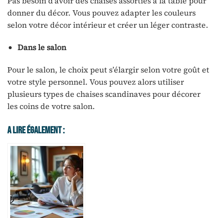
Pas besoin d’avoir des chaises assorties à la table pour
donner du décor. Vous pouvez adapter les couleurs
selon votre décor intérieur et créer un léger contraste.
Dans le salon
Pour le salon, le choix peut s’élargir selon votre goût et
votre style personnel. Vous pouvez alors utiliser
plusieurs types de chaises scandinaves pour décorer
les coins de votre salon.
A Lire Également :