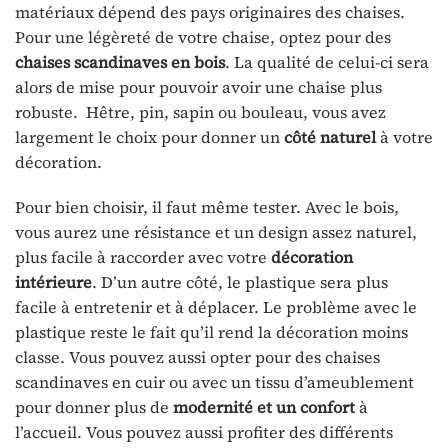
matériaux dépend des pays originaires des chaises.
Pour une légèreté de votre chaise, optez pour des
chaises scandinaves en bois
. La qualité de celui-ci sera
alors de mise pour pouvoir avoir une chaise plus
robuste. Hêtre, pin, sapin ou bouleau, vous avez
largement le choix pour donner un
côté naturel
à votre
décoration.
Pour bien choisir, il faut même tester. Avec le bois,
vous aurez une résistance et un design assez naturel,
plus facile à raccorder avec votre
décoration
intérieure
. D’un autre côté, le plastique sera plus
facile à entretenir et à déplacer. Le problème avec le
plastique reste le fait qu’il rend la décoration moins
classe. Vous pouvez aussi opter pour des chaises
scandinaves en cuir ou avec un tissu d’ameublement
pour donner plus de
modernité et un confort
à
l’accueil. Vous pouvez aussi profiter des différents