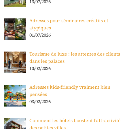
13/07/2026
Adresses pour séminaires créatifs et
atypiques
01/07/2026
Tourisme de luxe : les attentes des clients
dans les palaces
10/02/2026
Adresses kids-friendly vraiment bien
pensées
03/02/2026
Comment les hôtels boostent l’attractivité
des petites villes