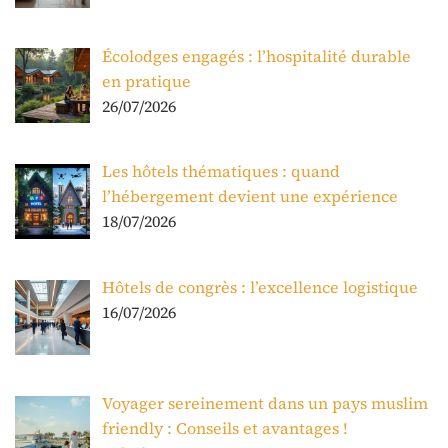
Écolodges engagés : l’hospitalité durable
en pratique
26/07/2026
Les hôtels thématiques : quand
l’hébergement devient une expérience
18/07/2026
Hôtels de congrès : l’excellence logistique
16/07/2026
Voyager sereinement dans un pays muslim
friendly : Conseils et avantages !