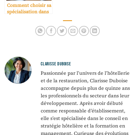
Comment choisir sa
spécialisation dans
une école hôtelière
CLARISSE DUBOISE
Passionnée par l’univers de l’hôtellerie
et de la restauration, Clarisse Duboise
accompagne depuis plus de quinze ans
les professionnels du secteur dans leur
développement. Après avoir débuté
comme responsable d’établissement,
elle s’est spécialisée dans le conseil en
stratégie hôtelière et la formation en
management. Curieuse des évolutions