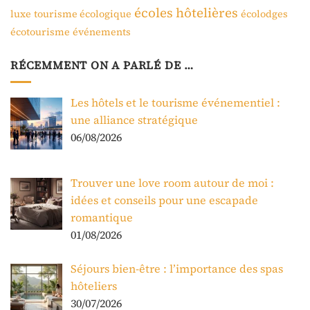
écoles hôtelières
luxe
tourisme écologique
écolodges
écotourisme
événements
RÉCEMMENT ON A PARLÉ DE …
Les hôtels et le tourisme événementiel :
une alliance stratégique
06/08/2026
Trouver une love room autour de moi :
idées et conseils pour une escapade
romantique
01/08/2026
Séjours bien-être : l’importance des spas
hôteliers
30/07/2026