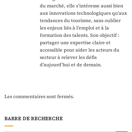
du marché, elle s’intéresse aussi bien
aux innovations technologiques qu’aux
tendances du tourisme, sans oublier
les enjeux liés à l’emploi et à la
formation des talents. Son objectif :
partager une expertise claire et
accessible pour aider les acteurs du
secteur à relever les défis
d’aujourd’hui et de demain.
Les commentaires sont fermés.
BARRE DE RECHERCHE