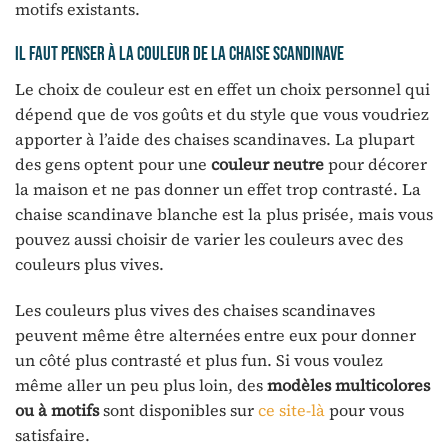
motifs existants.
Il faut penser à la couleur de la chaise scandinave
Le choix de couleur est en effet un choix personnel qui
dépend que de vos goûts et du style que vous voudriez
apporter à l’aide des chaises scandinaves. La plupart
des gens optent pour une
couleur neutre
pour décorer
la maison et ne pas donner un effet trop contrasté. La
chaise scandinave blanche est la plus prisée, mais vous
pouvez aussi choisir de varier les couleurs avec des
couleurs plus vives.
Les couleurs plus vives des chaises scandinaves
peuvent même être alternées entre eux pour donner
un côté plus contrasté et plus fun. Si vous voulez
même aller un peu plus loin, des
modèles multicolores
ou à motifs
sont disponibles sur
ce site-là
pour vous
satisfaire.