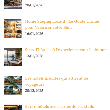
20/01/2026
Home Staging Locatif : Le Guide Ultime
pour Valoriser votre Bien
16/01/2026
Spas d’hôtels où l’expérience vaut le détour
13/01/2026
Les hôtels insolites qui attirent les
voyageurs
30/12/2025
Bars d’hôtels avec cartes de cocktails