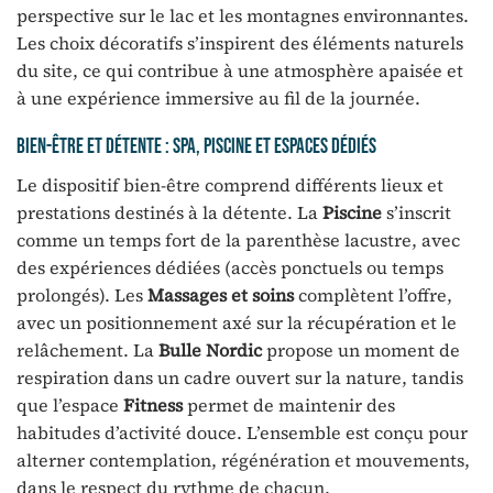
perspective sur le lac et les montagnes environnantes.
Les choix décoratifs s’inspirent des éléments naturels
du site, ce qui contribue à une atmosphère apaisée et
à une expérience immersive au fil de la journée.
Bien-être et détente : spa, piscine et espaces dédiés
Le dispositif bien-être comprend différents lieux et
prestations destinés à la détente. La
Piscine
s’inscrit
comme un temps fort de la parenthèse lacustre, avec
des expériences dédiées (accès ponctuels ou temps
prolongés). Les
Massages et soins
complètent l’offre,
avec un positionnement axé sur la récupération et le
relâchement. La
Bulle Nordic
propose un moment de
respiration dans un cadre ouvert sur la nature, tandis
que l’espace
Fitness
permet de maintenir des
habitudes d’activité douce. L’ensemble est conçu pour
alterner contemplation, régénération et mouvements,
dans le respect du rythme de chacun.