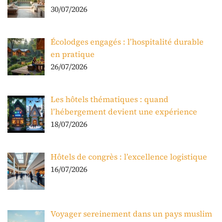
30/07/2026
Écolodges engagés : l’hospitalité durable
en pratique
26/07/2026
Les hôtels thématiques : quand
l’hébergement devient une expérience
18/07/2026
Hôtels de congrès : l’excellence logistique
16/07/2026
Voyager sereinement dans un pays muslim