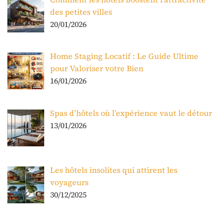
des petites villes
20/01/2026
Home Staging Locatif : Le Guide Ultime
pour Valoriser votre Bien
16/01/2026
Spas d’hôtels où l’expérience vaut le détour
13/01/2026
Les hôtels insolites qui attirent les
voyageurs
30/12/2025