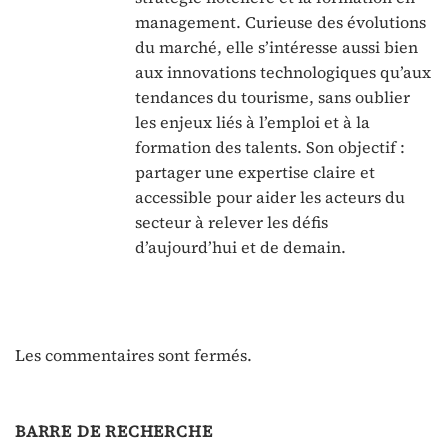
management. Curieuse des évolutions
du marché, elle s’intéresse aussi bien
aux innovations technologiques qu’aux
tendances du tourisme, sans oublier
les enjeux liés à l’emploi et à la
formation des talents. Son objectif :
partager une expertise claire et
accessible pour aider les acteurs du
secteur à relever les défis
d’aujourd’hui et de demain.
Les commentaires sont fermés.
BARRE DE RECHERCHE