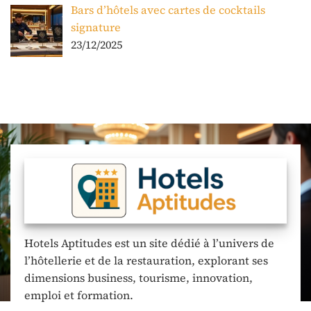
Bars d’hôtels avec cartes de cocktails
signature
23/12/2025
Hotels Aptitudes est un site dédié à l’univers de
l’hôtellerie et de la restauration, explorant ses
dimensions business, tourisme, innovation,
emploi et formation.