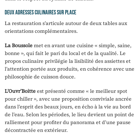
Deux adresses culinaires sur place
La restauration s’articule autour de deux tables aux
orientations complémentaires.
La Boussole
met en avant une cuisine « simple, saine,
bonne », qui fait le pari du local et de la qualité. Le
propos culinaire privilégie la lisibilité des assiettes et
l’attention portée aux produits, en cohérence avec une
philosophie de cuisson douce.
L’Ouvr’Boitte
est présenté comme « le meilleur spot
pour chiller », avec une proposition conviviale ancrée
dans l’esprit des beaux jours, en écho à la vie au bord
de l’eau. Selon les périodes, le lieu devient un point de
ralliement pour profiter du panorama et d’une pause
décontractée en extérieur.