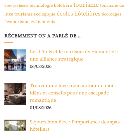
tourisme
technologie hôtelière
tourisme de
boutique-hôtels
écoles hôtelières
luxe
tourisme écologique
écolodges
écotourisme
événements
RÉCEMMENT ON A PARLÉ DE …
Les hôtels et le tourisme événementiel :
une alliance stratégique
06/08/2026
Trouver une love room autour de moi :
idées et conseils pour une escapade
romantique
01/08/2026
Séjours bien-être : l’importance des spas
hôteliers