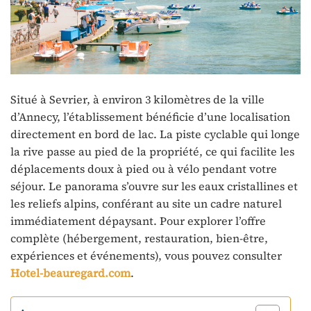
Situé à Sevrier, à environ 3 kilomètres de la ville
d’Annecy, l’établissement bénéficie d’une localisation
directement en bord de lac. La piste cyclable qui longe
la rive passe au pied de la propriété, ce qui facilite les
déplacements doux à pied ou à vélo pendant votre
séjour. Le panorama s’ouvre sur les eaux cristallines et
les reliefs alpins, conférant au site un cadre naturel
immédiatement dépaysant. Pour explorer l’offre
complète (hébergement, restauration, bien-être,
expériences et événements), vous pouvez consulter
Hotel-beauregard.com
.