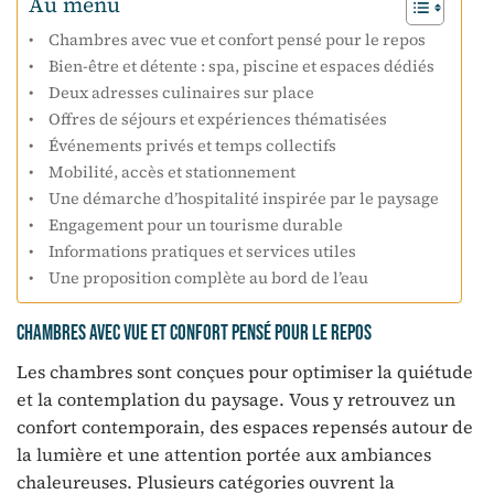
Au menu
Chambres avec vue et confort pensé pour le repos
Bien-être et détente : spa, piscine et espaces dédiés
Deux adresses culinaires sur place
Offres de séjours et expériences thématisées
Événements privés et temps collectifs
Mobilité, accès et stationnement
Une démarche d’hospitalité inspirée par le paysage
Engagement pour un tourisme durable
Informations pratiques et services utiles
Une proposition complète au bord de l’eau
Chambres avec vue et confort pensé pour le repos
Les chambres sont conçues pour optimiser la quiétude
et la contemplation du paysage. Vous y retrouvez un
confort contemporain, des espaces repensés autour de
la lumière et une attention portée aux ambiances
chaleureuses. Plusieurs catégories ouvrent la