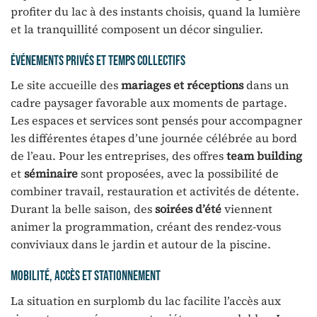
profiter du lac à des instants choisis, quand la lumière
et la tranquillité composent un décor singulier.
Événements privés et temps collectifs
Le site accueille des
mariages et réceptions
dans un
cadre paysager favorable aux moments de partage.
Les espaces et services sont pensés pour accompagner
les différentes étapes d’une journée célébrée au bord
de l’eau. Pour les entreprises, des offres
team building
et
séminaire
sont proposées, avec la possibilité de
combiner travail, restauration et activités de détente.
Durant la belle saison, des
soirées d’été
viennent
animer la programmation, créant des rendez-vous
conviviaux dans le jardin et autour de la piscine.
Mobilité, accès et stationnement
La situation en surplomb du lac facilite l’accès aux