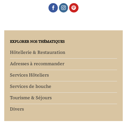
EXPLORER NOS THÉMATIQUES
Hôtellerie & Restauration
Adresses à recommander
Services Hôteliers
Services de bouche
Tourisme & Séjours
Divers