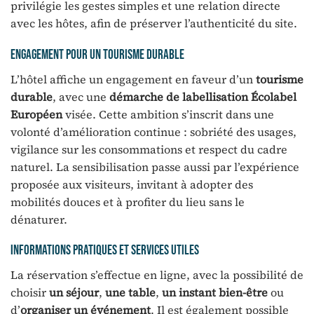
privilégie les gestes simples et une relation directe
avec les hôtes, afin de préserver l’authenticité du site.
Engagement pour un tourisme durable
L’hôtel affiche un engagement en faveur d’un
tourisme
durable
, avec une
démarche de labellisation Écolabel
Européen
visée. Cette ambition s’inscrit dans une
volonté d’amélioration continue : sobriété des usages,
vigilance sur les consommations et respect du cadre
naturel. La sensibilisation passe aussi par l’expérience
proposée aux visiteurs, invitant à adopter des
mobilités douces et à profiter du lieu sans le
dénaturer.
Informations pratiques et services utiles
La réservation s’effectue en ligne, avec la possibilité de
choisir
un séjour
,
une table
,
un instant bien-être
ou
d’
organiser un événement
. Il est également possible