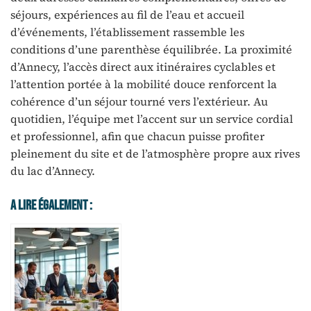
séjours, expériences au fil de l’eau et accueil
d’événements, l’établissement rassemble les
conditions d’une parenthèse équilibrée. La proximité
d’Annecy, l’accès direct aux itinéraires cyclables et
l’attention portée à la mobilité douce renforcent la
cohérence d’un séjour tourné vers l’extérieur. Au
quotidien, l’équipe met l’accent sur un service cordial
et professionnel, afin que chacun puisse profiter
pleinement du site et de l’atmosphère propre aux rives
du lac d’Annecy.
A Lire Également :