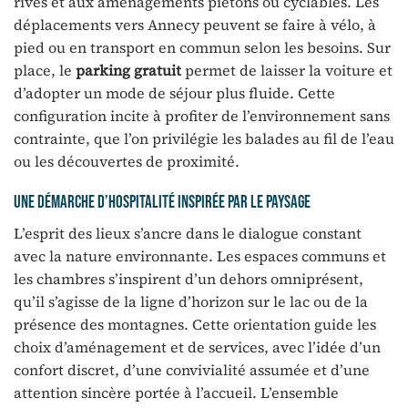
rives et aux aménagements piétons ou cyclables. Les
déplacements vers Annecy peuvent se faire à vélo, à
pied ou en transport en commun selon les besoins. Sur
place, le
parking gratuit
permet de laisser la voiture et
d’adopter un mode de séjour plus fluide. Cette
configuration incite à profiter de l’environnement sans
contrainte, que l’on privilégie les balades au fil de l’eau
ou les découvertes de proximité.
Une démarche d’hospitalité inspirée par le paysage
L’esprit des lieux s’ancre dans le dialogue constant
avec la nature environnante. Les espaces communs et
les chambres s’inspirent d’un dehors omniprésent,
qu’il s’agisse de la ligne d’horizon sur le lac ou de la
présence des montagnes. Cette orientation guide les
choix d’aménagement et de services, avec l’idée d’un
confort discret, d’une convivialité assumée et d’une
attention sincère portée à l’accueil. L’ensemble