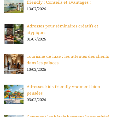
friendly : Conseils et avantages !
13/07/2026
Adresses pour séminaires créatifs et
atypiques
01/07/2026
Tourisme de luxe : les attentes des clients
dans les palaces
10/02/2026
Adresses kids-friendly vraiment bien
pensées
03/02/2026
Comment les hôtels boostent l’attractivité