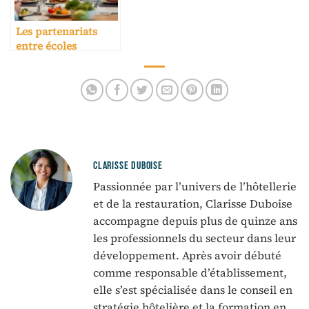
Les partenariats
entre écoles
hôtelières et
entreprises
CLARISSE DUBOISE
Passionnée par l’univers de l’hôtellerie
et de la restauration, Clarisse Duboise
accompagne depuis plus de quinze ans
les professionnels du secteur dans leur
développement. Après avoir débuté
comme responsable d’établissement,
elle s’est spécialisée dans le conseil en
stratégie hôtelière et la formation en