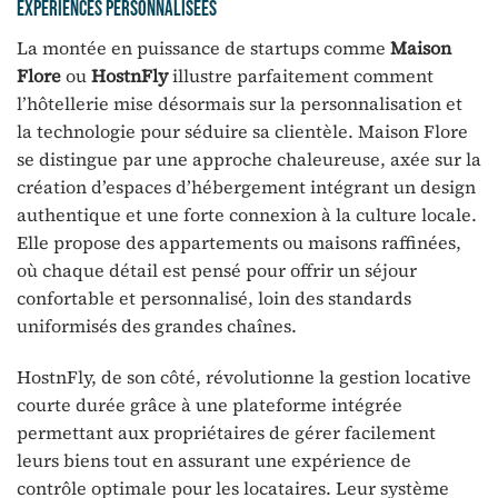
expériences personnalisées
La montée en puissance de startups comme
Maison
Flore
ou
HostnFly
illustre parfaitement comment
l’hôtellerie mise désormais sur la personnalisation et
la technologie pour séduire sa clientèle. Maison Flore
se distingue par une approche chaleureuse, axée sur la
création d’espaces d’hébergement intégrant un design
authentique et une forte connexion à la culture locale.
Elle propose des appartements ou maisons raffinées,
où chaque détail est pensé pour offrir un séjour
confortable et personnalisé, loin des standards
uniformisés des grandes chaînes.
HostnFly, de son côté, révolutionne la gestion locative
courte durée grâce à une plateforme intégrée
permettant aux propriétaires de gérer facilement
leurs biens tout en assurant une expérience de
contrôle optimale pour les locataires. Leur système