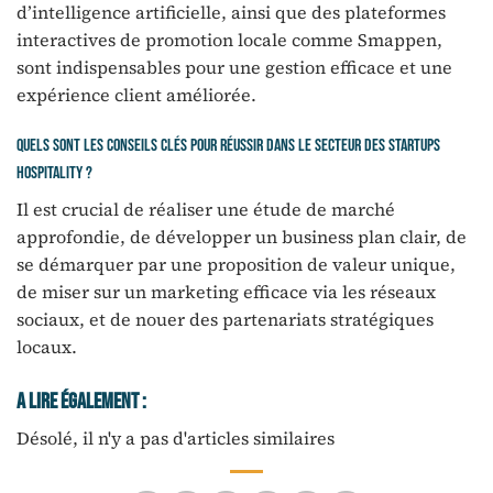
d’intelligence artificielle, ainsi que des plateformes
interactives de promotion locale comme Smappen,
sont indispensables pour une gestion efficace et une
expérience client améliorée.
Quels sont les conseils clés pour réussir dans le secteur des startups
hospitality ?
Il est crucial de réaliser une étude de marché
approfondie, de développer un business plan clair, de
se démarquer par une proposition de valeur unique,
de miser sur un marketing efficace via les réseaux
sociaux, et de nouer des partenariats stratégiques
locaux.
A Lire Également :
Désolé, il n'y a pas d'articles similaires