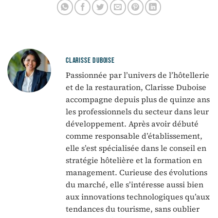
CLARISSE DUBOISE
Passionnée par l’univers de l’hôtellerie
et de la restauration, Clarisse Duboise
accompagne depuis plus de quinze ans
les professionnels du secteur dans leur
développement. Après avoir débuté
comme responsable d’établissement,
elle s’est spécialisée dans le conseil en
stratégie hôtelière et la formation en
management. Curieuse des évolutions
du marché, elle s’intéresse aussi bien
aux innovations technologiques qu’aux
tendances du tourisme, sans oublier