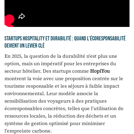
Startups hospitality et durabilité : quand l’écoresponsabilité
devient un levier clé
En 2025, la question de la durabilité n’est plus une
option, mais un impératif pour les entreprises du
secteur hôtelier. Des startups comme
HopiYou
montrent la voie avec une proposition centrée sur le
tourisme responsable et les séjours à faible impact
environnemental. Leur modèle associe la
sensibilisation des voyageurs à des pratiques
écoresponsables concrètes, telles que l’utilisation de
ressources locales, la réduction des déchets et un
système de gestion optimisé pour minimiser
l’empreinte carbone.