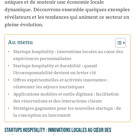
uniques et de soutenir une économie locale
dynamique. Découvrons ensemble quelques exemples
révélateurs et les tendances qui animent ce secteur en
pleine évolution.
Au menu
Startups hospitality : innovations locales au cœur des
expériences personnalisées
Startups hospitality et durabilité : quand
l’écoresponsabilité devient un levier clé
Offres expérientielles et activités innovantes :
réinventer les séjours touristiques
Applications mobiles et outils digitaux : facilitation
des réservations et des interactions clients
Stratégies gagnantes pour les nouvelles startups : de
la conception au lancement
Startups hospitality : innovations locales au cœur des