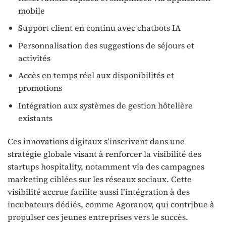
mobile
Support client en continu avec chatbots IA
Personnalisation des suggestions de séjours et
activités
Accès en temps réel aux disponibilités et
promotions
Intégration aux systèmes de gestion hôtelière
existants
Ces innovations digitaux s’inscrivent dans une
stratégie globale visant à renforcer la visibilité des
startups hospitality, notamment via des campagnes
marketing ciblées sur les réseaux sociaux. Cette
visibilité accrue facilite aussi l’intégration à des
incubateurs dédiés, comme Agoranov, qui contribue à
propulser ces jeunes entreprises vers le succès.