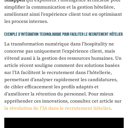
simplifier la communication et la gestion hôtelière,
améliorant ainsi l’expérience client tout en optimisant
les process internes.
Exemple d’intégration technologique pour faciliter le recrutement hôtelier
La transformation numérique dans l’hospitality ne
concerne pas uniquement l’expérience client, mais
s’étend aussi à la gestion des ressources humaines. Un
article récent souligne comment des solutions basées
sur l’IA facilitent le recrutement dans l’hôtellerie,
permettant d’analyser rapidement les candidatures,
de cibler efficacement les profils adaptés et
d’améliorer la rétention du personnel. Pour mieux
appréhender ces innovations, consultez cet article sur
la révolution de l’IA dans le recrutement hôtelier
.