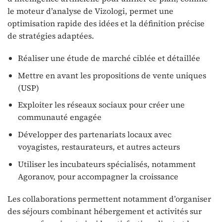
le moteur d’analyse de Vizologi, permet une
optimisation rapide des idées et la définition précise
de stratégies adaptées.
Réaliser une étude de marché ciblée et détaillée
Mettre en avant les propositions de vente uniques
(USP)
Exploiter les réseaux sociaux pour créer une
communauté engagée
Développer des partenariats locaux avec
voyagistes, restaurateurs, et autres acteurs
Utiliser les incubateurs spécialisés, notamment
Agoranov, pour accompagner la croissance
Les collaborations permettent notamment d’organiser
des séjours combinant hébergement et activités sur