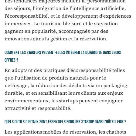
Les tendances majeures incluent la personnalisation
des séjours, l’intégration de l’intelligence artificielle,
l’écoresponsabilité, et le développement d’expériences
immersives. Le tourisme bleisure et le staycation
gagnent en popularité, accompagnés par des
innovations dans la gestion et la réservation.
Comment les startups peuvent-elles intégrer la durabilité dans leurs
offres ?
En adoptant des pratiques d’écoresponsabilité telles
que l’utilisation de produits naturels pour le
nettoyage, la réduction des déchets via un packaging
durable, et en sensibilisant leurs clients aux enjeux
environnementaux, les startups peuvent conjuguer
attractivité et responsabilité.
Quels outils digitaux sont essentiels pour une startup dans l’hôtellerie ?
Les applications mobiles de réservation, les chatbots