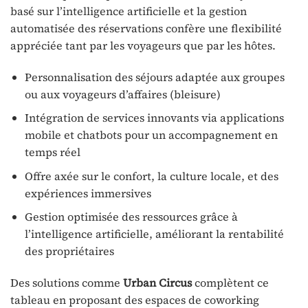
basé sur l’intelligence artificielle et la gestion
automatisée des réservations confère une flexibilité
appréciée tant par les voyageurs que par les hôtes.
Personnalisation des séjours adaptée aux groupes
ou aux voyageurs d’affaires (bleisure)
Intégration de services innovants via applications
mobile et chatbots pour un accompagnement en
temps réel
Offre axée sur le confort, la culture locale, et des
expériences immersives
Gestion optimisée des ressources grâce à
l’intelligence artificielle, améliorant la rentabilité
des propriétaires
Des solutions comme
Urban Circus
complètent ce
tableau en proposant des espaces de coworking