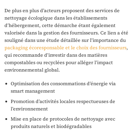
De plus en plus d’acteurs proposent des services de
nettoyage écologique dans les établissements
d’hébergement, cette démarche étant également
valorisée dans la gestion des fournisseurs. Ce lien a été
souligné dans une étude détaillée sur l’importance du
packaging écoresponsable et le choix des fournisseurs
,
qui recommande d’investir dans des matières
compostables ou recyclées pour alléger l’impact
environnemental global.
Optimisation des consommations d’énergie via
smart management
Promotion d’activités locales respectueuses de
l’environnement
Mise en place de protocoles de nettoyage avec
produits naturels et biodégradables