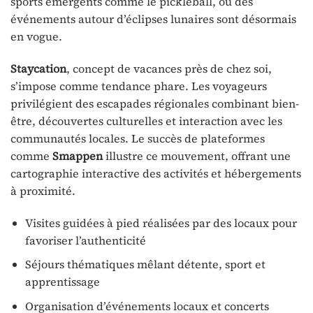
sports émergents comme le pickleball, ou des
événements autour d’éclipses lunaires sont désormais
en vogue.
Staycation
, concept de vacances près de chez soi,
s’impose comme tendance phare. Les voyageurs
privilégient des escapades régionales combinant bien-
être, découvertes culturelles et interaction avec les
communautés locales. Le succès de plateformes
comme
Smappen
illustre ce mouvement, offrant une
cartographie interactive des activités et hébergements
à proximité.
Visites guidées à pied réalisées par des locaux pour
favoriser l’authenticité
Séjours thématiques mêlant détente, sport et
apprentissage
Organisation d’événements locaux et concerts