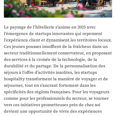
Le paysage de l’hôtellerie s’anime en 2025 avec
l’émergence de startups innovantes qui repensent
l’expérience client et dynamisent les territoires locaux.
Ces jeunes pousses insufflent de la fraîcheur dans un
secteur traditionnellement conservateur, en proposant
des services à la croisée de la technologie, de la
durabilité et du partage. De la personnalisation des
séjours à l’offre d’activités insolites, les startups
hospitality transforment la manière de voyager et de
séjourner, tout en s’ancrant fortement dans les
spécificités des régions françaises. Pour les voyageurs
comme pour les professionnels du secteur, se tourner
vers ces initiatives prometteuses près de chez soi
devient une opportunité de vivre des expériences