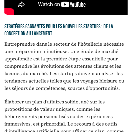
Stratégies gagnantes pour les nouvelles startups : de la
conception au lancement
Entreprendre dans le secteur de l’hôtellerie nécessite
une préparation minutieuse. Une étude de marché
approfondie est la première étape essentielle pour
comprendre les évolutions des attentes clients et les
lacunes du marché. Les startups doivent analyser les
tendances actuelles telles que les voyages bleisure ou
les séjours de compétences, sources d’opportunités.
Élaborer un plan d’affaires solide, axé sur les
propositions de valeur uniques, comme les
hébergements personnalisés ou des expériences
immersives, est primordial. Le recours à des outils
d’intelligence artificielle pour affiner ce plan, comme