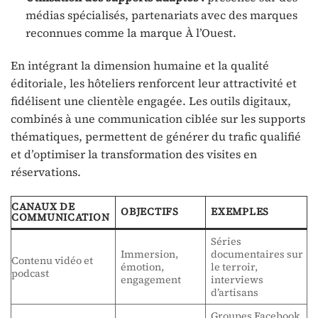
médias spécialisés, partenariats avec des marques
reconnues comme la marque À l’Ouest.
En intégrant la dimension humaine et la qualité
éditoriale, les hôteliers renforcent leur attractivité et
fidélisent une clientèle engagée. Les outils digitaux,
combinés à une communication ciblée sur les supports
thématiques, permettent de générer du trafic qualifié
et d’optimiser la transformation des visites en
réservations.
CANAUX DE
OBJECTIFS
EXEMPLES
COMMUNICATION
Séries
Immersion,
documentaires sur
Contenu vidéo et
émotion,
le terroir,
podcast
engagement
interviews
d’artisans
Groupes Facebook,