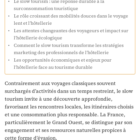
Le slow tourism : une réponse durable à la
surconsommation touristique
Le rôle croissant des mobilités douces dans le voyage
lent et l’hôtellerie
Les attentes changeantes des voyageurs et impact sur
l’hôtellerie écologique
Comment le slow tourism transforme les stratégies
marketing des professionnels de l’hôtellerie
Les opportunités économiques et enjeux pour
l’hôtellerie face au tourisme durable
Contrairement aux voyages classiques souvent
surchargés d’activités dans un temps restreint, le slow
tourism invite à une découverte approfondie,
favorisant les rencontres locales, les itinéraires choisis
et une consommation plus responsable. La France,
particulièrement le Grand Ouest, se distingue par son
engagement et ses ressources naturelles propices à
cette forme d’évasion.