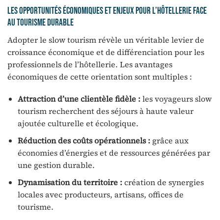
Les opportunités économiques et enjeux pour l’hôtellerie face
au tourisme durable
Adopter le slow tourism révèle un véritable levier de
croissance économique et de différenciation pour les
professionnels de l’hôtellerie. Les avantages
économiques de cette orientation sont multiples :
Attraction d’une clientèle fidèle :
les voyageurs slow
tourism recherchent des séjours à haute valeur
ajoutée culturelle et écologique.
Réduction des coûts opérationnels :
grâce aux
économies d’énergies et de ressources générées par
une gestion durable.
Dynamisation du territoire :
création de synergies
locales avec producteurs, artisans, offices de
tourisme.