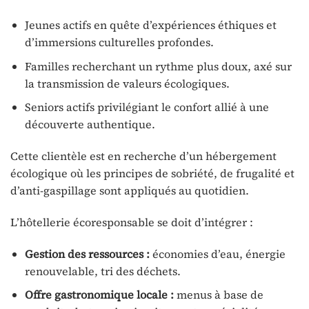
Jeunes actifs en quête d’expériences éthiques et
d’immersions culturelles profondes.
Familles recherchant un rythme plus doux, axé sur
la transmission de valeurs écologiques.
Seniors actifs privilégiant le confort allié à une
découverte authentique.
Cette clientèle est en recherche d’un hébergement
écologique où les principes de sobriété, de frugalité et
d’anti-gaspillage sont appliqués au quotidien.
L’hôtellerie écoresponsable se doit d’intégrer :
Gestion des ressources :
économies d’eau, énergie
renouvelable, tri des déchets.
Offre gastronomique locale :
menus à base de