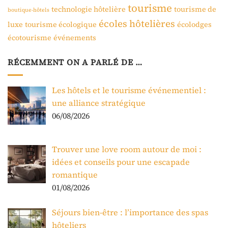
tourisme
technologie hôtelière
tourisme de
boutique-hôtels
écoles hôtelières
luxe
tourisme écologique
écolodges
écotourisme
événements
RÉCEMMENT ON A PARLÉ DE …
Les hôtels et le tourisme événementiel :
une alliance stratégique
06/08/2026
Trouver une love room autour de moi :
idées et conseils pour une escapade
romantique
01/08/2026
Séjours bien-être : l’importance des spas
hôteliers