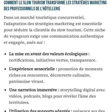
Comment le slow tourism transforme les stratégies marketing
des professionnels de l’hôtellerie
Dans un marché touristique concurrentiel,
l’adaptation des stratégies marketing est essentielle
pour séduire la clientèle du slow tourism. Cette niche
de voyageurs exige une communication authentique
et engagée, axée sur :
La mise en avant des valeurs écologiques :
certifications, initiatives vertes, transparence.
L’expérience sensorielle :
promotion de moments
riches en rencontres, découverte culinaire,
patrimoine vivant.
Une narration immersive :
storytelling digital avec
vidéos, podcasts, blogs pour révéler l’âme des
territoires.
Utilisation des supports adaptés :
présence sur des