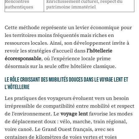
Rencontres
Enrichissement culturel, respect du
authentiques
patrimoine immatériel
Cette méthode représente un levier économique pour
les territoires moins fréquentés mais riches en
ressources locales. Ainsi, son développement invite à
revoir les stratégies d’accueil dans
l’hôtellerie
écoresponsable
, où l’expérience locale prime
désormais sur la seule offre hôtelière classique.
Le rôle croissant des mobilités douces dans le voyage lent et
l’hôtellerie
Les pratiques des voyageurs évoluent vers un besoin
irrépressible de compatibilité entre mobilité et respect
de l’environnement. Le
voyage lent
favorise les modes
de déplacement doux : vélo, marche, train régional,
voire canoë. Le Grand Ouest français, avec ses
centaines de kilomètres de voies vertes et voies