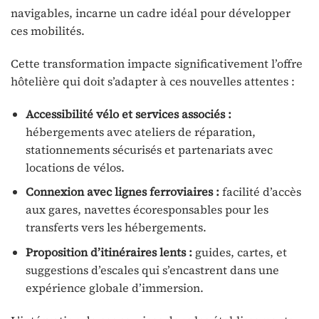
navigables, incarne un cadre idéal pour développer
ces mobilités.
Cette transformation impacte significativement l’offre
hôtelière qui doit s’adapter à ces nouvelles attentes :
Accessibilité vélo et services associés :
hébergements avec ateliers de réparation,
stationnements sécurisés et partenariats avec
locations de vélos.
Connexion avec lignes ferroviaires :
facilité d’accès
aux gares, navettes écoresponsables pour les
transferts vers les hébergements.
Proposition d’itinéraires lents :
guides, cartes, et
suggestions d’escales qui s’encastrent dans une
expérience globale d’immersion.