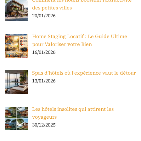
des petites villes
20/01/2026
Home Staging Locatif : Le Guide Ultime
pour Valoriser votre Bien
16/01/2026
Spas d’hôtels où l’expérience vaut le détour
13/01/2026
Les hôtels insolites qui attirent les
voyageurs
30/12/2025