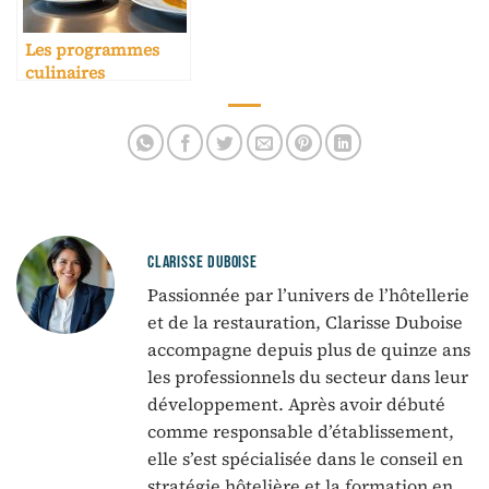
Les programmes
culinaires
spécialisés pour
hôtellerie
CLARISSE DUBOISE
Passionnée par l’univers de l’hôtellerie
et de la restauration, Clarisse Duboise
accompagne depuis plus de quinze ans
les professionnels du secteur dans leur
développement. Après avoir débuté
comme responsable d’établissement,
elle s’est spécialisée dans le conseil en
stratégie hôtelière et la formation en