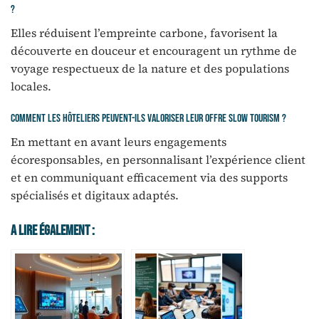
?
Elles réduisent l’empreinte carbone, favorisent la
découverte en douceur et encouragent un rythme de
voyage respectueux de la nature et des populations
locales.
Comment les hôteliers peuvent-ils valoriser leur offre slow tourism ?
En mettant en avant leurs engagements
écoresponsables, en personnalisant l’expérience client
et en communiquant efficacement via des supports
spécialisés et digitaux adaptés.
A Lire Également :