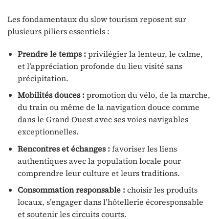
Les fondamentaux du slow tourism reposent sur
plusieurs piliers essentiels :
Prendre le temps :
privilégier la lenteur, le calme,
et l’appréciation profonde du lieu visité sans
précipitation.
Mobilités douces :
promotion du vélo, de la marche,
du train ou même de la navigation douce comme
dans le Grand Ouest avec ses voies navigables
exceptionnelles.
Rencontres et échanges :
favoriser les liens
authentiques avec la population locale pour
comprendre leur culture et leurs traditions.
Consommation responsable :
choisir les produits
locaux, s’engager dans l’hôtellerie écoresponsable
et soutenir les circuits courts.