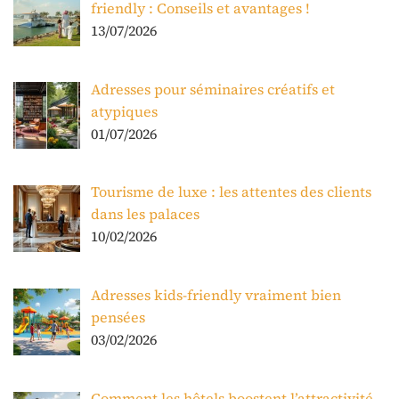
friendly : Conseils et avantages !
13/07/2026
Adresses pour séminaires créatifs et
atypiques
01/07/2026
Tourisme de luxe : les attentes des clients
dans les palaces
10/02/2026
Adresses kids-friendly vraiment bien
pensées
03/02/2026
Comment les hôtels boostent l’attractivité