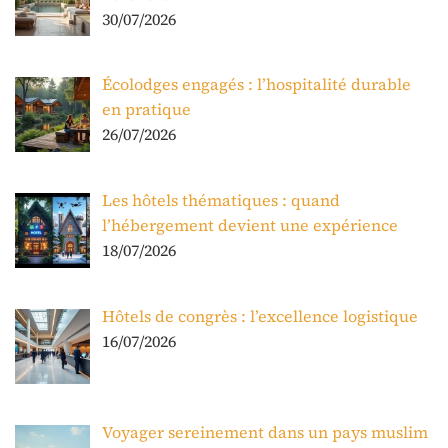
30/07/2026
Écolodges engagés : l’hospitalité durable
en pratique
26/07/2026
Les hôtels thématiques : quand
l’hébergement devient une expérience
18/07/2026
Hôtels de congrès : l’excellence logistique
16/07/2026
Voyager sereinement dans un pays muslim