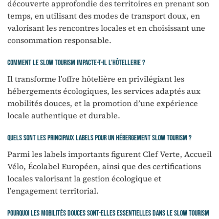
découverte approfondie des territoires en prenant son
temps, en utilisant des modes de transport doux, en
valorisant les rencontres locales et en choisissant une
consommation responsable.
Comment le slow tourism impacte-t-il l’hôtellerie ?
Il transforme l’offre hôtelière en privilégiant les
hébergements écologiques, les services adaptés aux
mobilités douces, et la promotion d’une expérience
locale authentique et durable.
Quels sont les principaux labels pour un hébergement slow tourism ?
Parmi les labels importants figurent Clef Verte, Accueil
Vélo, Écolabel Européen, ainsi que des certifications
locales valorisant la gestion écologique et
l’engagement territorial.
Pourquoi les mobilités douces sont-elles essentielles dans le slow tourism