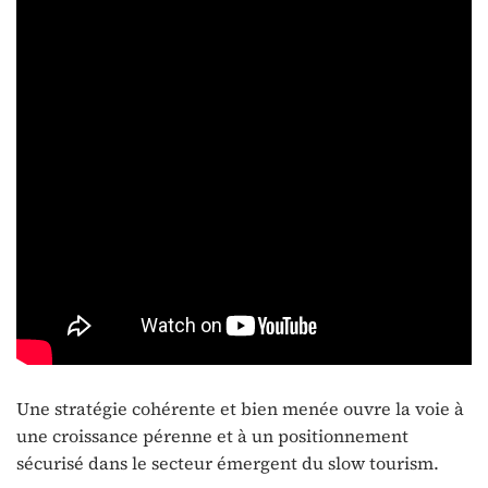
Une stratégie cohérente et bien menée ouvre la voie à
une croissance pérenne et à un positionnement
sécurisé dans le secteur émergent du slow tourism.