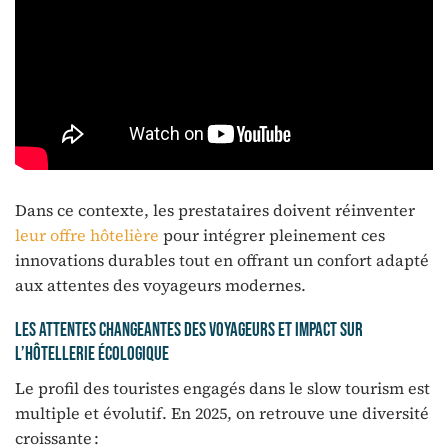
Dans ce contexte, les prestataires doivent réinventer
leur offre hôtelière
pour intégrer pleinement ces
innovations durables tout en offrant un confort adapté
aux attentes des voyageurs modernes.
Les attentes changeantes des voyageurs et impact sur
l’hôtellerie écologique
Le profil des touristes engagés dans le slow tourism est
multiple et évolutif. En 2025, on retrouve une diversité
croissante :