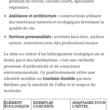
produits du terroir, circuits courts, spécialités
régionales.
Ambiance et architecture :
constructions utilisant
des matériaux naturels et écologiques favorisant la
qualité de vie.
Services personnalisés :
activités bien-être, ateliers
nature, rencontres avec des producteurs locaux.
La mise en valeur d’un hébergement écologique ne se
limite pas à des labelisations : c’est une véritable
promesse d’authenticité et de conscience
environnementale. Ce positionnement attire une
clientèle sensible au
tourisme durable
qui sera
fidélisée par la sincérité de l’offre et le respect du
territoire.
ÉLÉMENT
EXEMPLES
AVANTAGES POUR
ÉCOLOGIQUE
CONCRETS
L’HÔTEL