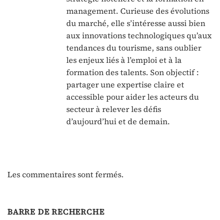
management. Curieuse des évolutions
du marché, elle s’intéresse aussi bien
aux innovations technologiques qu’aux
tendances du tourisme, sans oublier
les enjeux liés à l’emploi et à la
formation des talents. Son objectif :
partager une expertise claire et
accessible pour aider les acteurs du
secteur à relever les défis
d’aujourd’hui et de demain.
Les commentaires sont fermés.
BARRE DE RECHERCHE