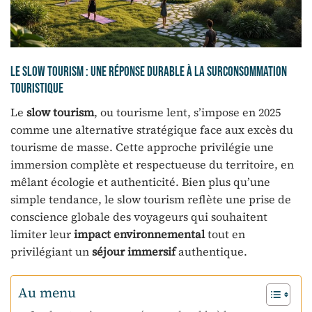
Le slow tourism : une réponse durable à la surconsommation
touristique
Le
slow tourism
, ou tourisme lent, s’impose en 2025
comme une alternative stratégique face aux excès du
tourisme de masse. Cette approche privilégie une
immersion complète et respectueuse du territoire, en
mêlant écologie et authenticité. Bien plus qu’une
simple tendance, le slow tourism reflète une prise de
conscience globale des voyageurs qui souhaitent
limiter leur
impact environnemental
tout en
privilégiant un
séjour immersif
authentique.
Au menu