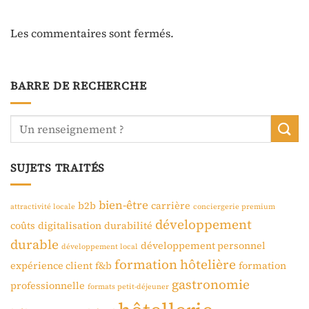
Les commentaires sont fermés.
BARRE DE RECHERCHE
SUJETS TRAITÉS
bien-être
b2b
carrière
attractivité locale
conciergerie premium
développement
coûts
digitalisation
durabilité
durable
développement personnel
développement local
formation hôtelière
expérience client
f&b
formation
gastronomie
professionnelle
formats petit-déjeuner