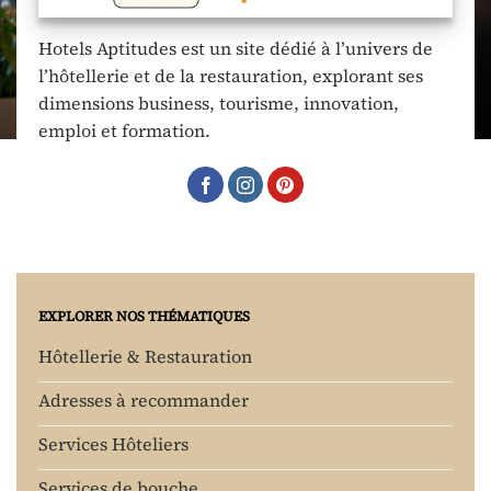
Hotels Aptitudes est un site dédié à l’univers de
l’hôtellerie et de la restauration, explorant ses
dimensions business, tourisme, innovation,
emploi et formation.
EXPLORER NOS THÉMATIQUES
Hôtellerie & Restauration
Adresses à recommander
Services Hôteliers
Services de bouche