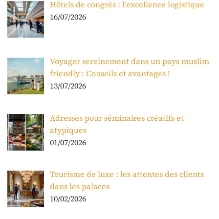
Hôtels de congrès : l’excellence logistique
16/07/2026
Voyager sereinement dans un pays muslim
friendly : Conseils et avantages !
13/07/2026
Adresses pour séminaires créatifs et
atypiques
01/07/2026
Tourisme de luxe : les attentes des clients
dans les palaces
10/02/2026