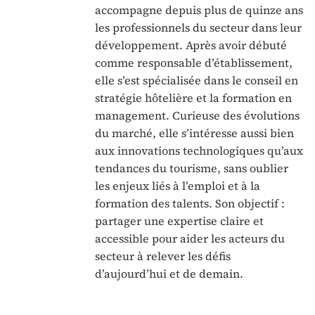
accompagne depuis plus de quinze ans
les professionnels du secteur dans leur
développement. Après avoir débuté
comme responsable d’établissement,
elle s’est spécialisée dans le conseil en
stratégie hôtelière et la formation en
management. Curieuse des évolutions
du marché, elle s’intéresse aussi bien
aux innovations technologiques qu’aux
tendances du tourisme, sans oublier
les enjeux liés à l’emploi et à la
formation des talents. Son objectif :
partager une expertise claire et
accessible pour aider les acteurs du
secteur à relever les défis
d’aujourd’hui et de demain.