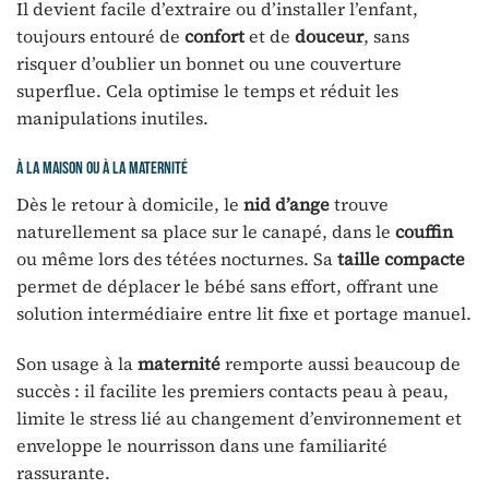
Il devient facile d’extraire ou d’installer l’enfant,
toujours entouré de
confort
et de
douceur
, sans
risquer d’oublier un bonnet ou une couverture
superflue. Cela optimise le temps et réduit les
manipulations inutiles.
À la maison ou à la maternité
Dès le retour à domicile, le
nid d’ange
trouve
naturellement sa place sur le canapé, dans le
couffin
ou même lors des tétées nocturnes. Sa
taille compacte
permet de déplacer le bébé sans effort, offrant une
solution intermédiaire entre lit fixe et portage manuel.
Son usage à la
maternité
remporte aussi beaucoup de
succès : il facilite les premiers contacts peau à peau,
limite le stress lié au changement d’environnement et
enveloppe le nourrisson dans une familiarité
rassurante.