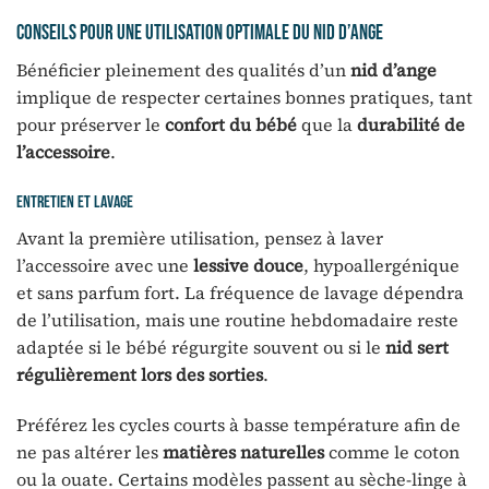
Conseils pour une utilisation optimale du nid d’ange
Bénéficier pleinement des qualités d’un
nid d’ange
implique de respecter certaines bonnes pratiques, tant
pour préserver le
confort du bébé
que la
durabilité de
l’accessoire
.
Entretien et lavage
Avant la première utilisation, pensez à laver
l’accessoire avec une
lessive douce
, hypoallergénique
et sans parfum fort. La fréquence de lavage dépendra
de l’utilisation, mais une routine hebdomadaire reste
adaptée si le bébé régurgite souvent ou si le
nid sert
régulièrement lors des sorties
.
Préférez les cycles courts à basse température afin de
ne pas altérer les
matières naturelles
comme le coton
ou la ouate. Certains modèles passent au sèche-linge à