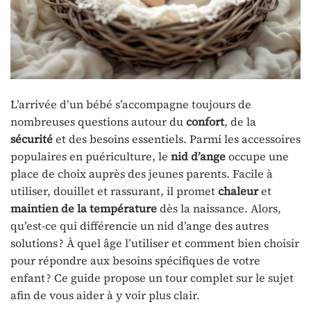
L’arrivée d’un bébé s’accompagne toujours de
nombreuses questions autour du
confort
, de la
sécurité
et des besoins essentiels. Parmi les accessoires
populaires en puériculture, le
nid d’ange
occupe une
place de choix auprès des jeunes parents. Facile à
utiliser, douillet et rassurant, il promet
chaleur
et
maintien de la température
dès la naissance. Alors,
qu’est-ce qui différencie un nid d’ange des autres
solutions ? À quel âge l’utiliser et comment bien choisir
pour répondre aux besoins spécifiques de votre
enfant ? Ce guide propose un tour complet sur le sujet
afin de vous aider à y voir plus clair.