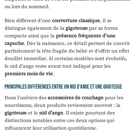
ou lors du sommeil.
Bien différent d’une
couverture classique
, il se
distingue également de la
gigoteuse
par sa forme
compacte ainsi que la
présence fréquente d’une
capuche
. Dès la naissance, ce détail permet de couvrir
parfaitement la tête fragile du bébé et d’offrir un effet
douillet immédiat. Si certains modèles sont évolutifs,
le nid d’ange reste avant tout indiqué pour les
premiers mois de vie
.
Principales différences entre un nid d’ange et une gigoteuse
Dans l’univers des
accessoires de couchage
pour les
nourrissons, deux produits reviennent souvent : la
gigoteuse
et le
nid d’ange
. Il existe pourtant des
distinctions notables entre ces deux options qui
influencent leur utilisation quotidienne.