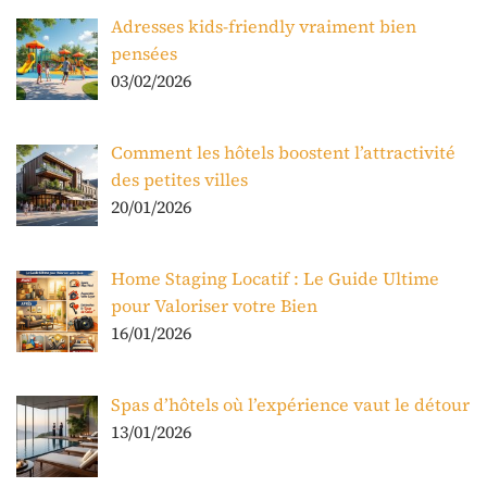
Adresses kids-friendly vraiment bien
pensées
03/02/2026
Comment les hôtels boostent l’attractivité
des petites villes
20/01/2026
Home Staging Locatif : Le Guide Ultime
pour Valoriser votre Bien
16/01/2026
Spas d’hôtels où l’expérience vaut le détour
13/01/2026