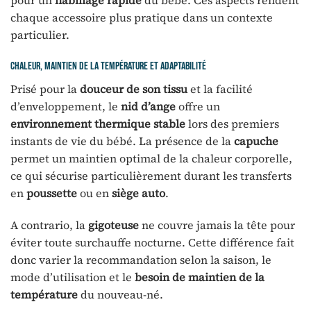
chaque accessoire plus pratique dans un contexte
particulier.
Chaleur, maintien de la température et adaptabilité
Prisé pour la
douceur de son tissu
et la facilité
d’enveloppement, le
nid d’ange
offre un
environnement thermique stable
lors des premiers
instants de vie du bébé. La présence de la
capuche
permet un maintien optimal de la chaleur corporelle,
ce qui sécurise particulièrement durant les transferts
en
poussette
ou en
siège auto
.
A contrario, la
gigoteuse
ne couvre jamais la tête pour
éviter toute surchauffe nocturne. Cette différence fait
donc varier la recommandation selon la saison, le
mode d’utilisation et le
besoin de maintien de la
température
du nouveau-né.