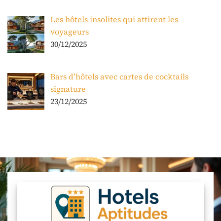
Les hôtels insolites qui attirent les
voyageurs
30/12/2025
Bars d’hôtels avec cartes de cocktails
signature
23/12/2025