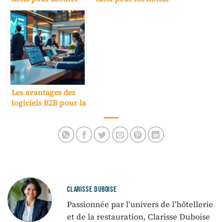
en gamme
Les avantages des
logiciels B2B pour la
réservation
hôtelière
CLARISSE DUBOISE
Passionnée par l’univers de l’hôtellerie
et de la restauration, Clarisse Duboise