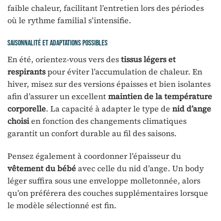
faible chaleur, facilitant l’entretien lors des périodes
où le rythme familial s’intensifie.
Saisonnalité et adaptations possibles
En été, orientez-vous vers des
tissus légers et
respirants
pour éviter l’accumulation de chaleur. En
hiver, misez sur des versions épaisses et bien isolantes
afin d’assurer un excellent
maintien de la température
corporelle
. La capacité à adapter le type de
nid d’ange
choisi
en fonction des changements climatiques
garantit un confort durable au fil des saisons.
Pensez également à coordonner l’épaisseur du
vêtement du bébé
avec celle du nid d’ange. Un body
léger suffira sous une enveloppe molletonnée, alors
qu’on préférera des couches supplémentaires lorsque
le modèle sélectionné est fin.