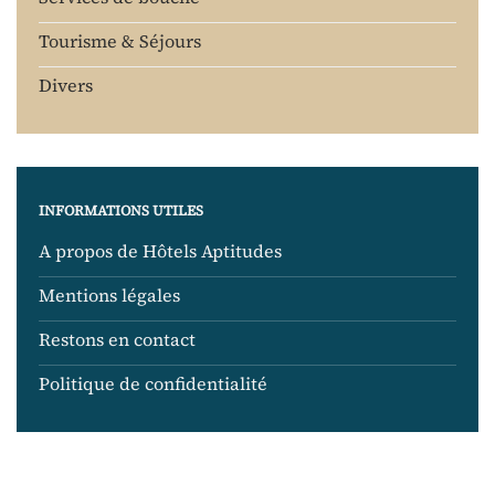
Tourisme & Séjours
Divers
INFORMATIONS UTILES
A propos de Hôtels Aptitudes
Mentions légales
Restons en contact
Politique de confidentialité