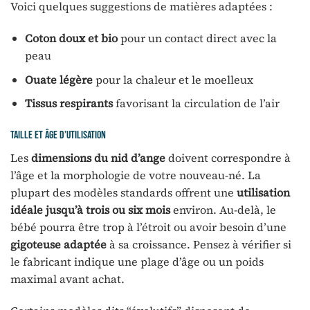
Voici quelques suggestions de matières adaptées :
Coton doux et bio
pour un contact direct avec la
peau
Ouate légère
pour la chaleur et le moelleux
Tissus respirants
favorisant la circulation de l’air
Taille et âge d’utilisation
Les
dimensions du nid d’ange
doivent correspondre à
l’âge et la morphologie de votre nouveau-né. La
plupart des modèles standards offrent une
utilisation
idéale jusqu’à trois ou six mois
environ. Au-delà, le
bébé pourra être trop à l’étroit ou avoir besoin d’une
gigoteuse adaptée
à sa croissance. Pensez à vérifier si
le fabricant indique une plage d’âge ou un poids
maximal avant achat.