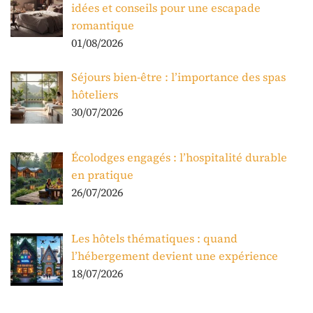
idées et conseils pour une escapade
romantique
01/08/2026
Séjours bien-être : l’importance des spas
hôteliers
30/07/2026
Écolodges engagés : l’hospitalité durable
en pratique
26/07/2026
Les hôtels thématiques : quand
l’hébergement devient une expérience
18/07/2026