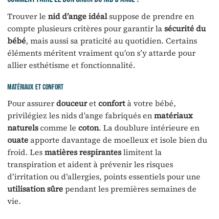
Trouver le
nid d’ange idéal
suppose de prendre en
compte plusieurs critères pour garantir la
sécurité du
bébé
, mais aussi sa praticité au quotidien. Certains
éléments méritent vraiment qu’on s’y attarde pour
allier esthétisme et fonctionnalité.
Matériaux et confort
Pour assurer
douceur
et
confort
à votre bébé,
privilégiez les nids d’ange fabriqués en
matériaux
naturels
comme le
coton
. La doublure intérieure en
ouate
apporte davantage de moelleux et isole bien du
froid. Les
matières respirantes
limitent la
transpiration et aident à prévenir les risques
d’irritation ou d’allergies, points essentiels pour une
utilisation sûre
pendant les premières semaines de
vie.